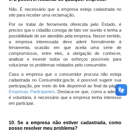
Não. É necessário que a empresa esteja cadastrada no
site para receber uma reclamação.
Por se tratar de ferramenta oferecida pelo Estado, é
preciso que o cidadão consiga de fato ser ouvido e tenha a
possibilidade de ser atendido pela empresa. Nesse sentido,
a empresa interessada deve aderir formalmente à
ferramenta, ocasião em que aceita uma série de
compromissos, entre eles, a obrigação de conhecer,
analisar e investir todos os esforços possíveis para
solucionar os problemas relatados pelo consumidor.
Caso a empresa que o consumidor procura não esteja
cadastrada no Consumidor.gov.br, é possível sugerir sua
participação, por meio do link disponível ao final da página
Empresas Participantes
. Destaca-se que, como a adesão
é voluntária, é necessário que a empresa tenha interesse
em participar.
10. Se a empresa não estiver cadastrada, como
posso resolver meu problema?