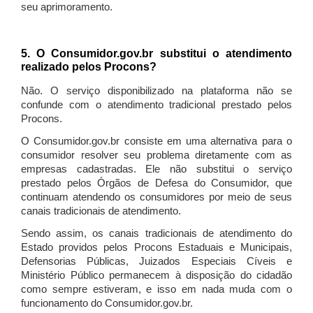
seu aprimoramento.
5. O Consumidor.gov.br substitui o atendimento
realizado pelos Procons?
Não. O serviço disponibilizado na plataforma não se
confunde com o atendimento tradicional prestado pelos
Procons.
O Consumidor.gov.br consiste em uma alternativa para o
consumidor resolver seu problema diretamente com as
empresas cadastradas. Ele não substitui o serviço
prestado pelos Órgãos de Defesa do Consumidor, que
continuam atendendo os consumidores por meio de seus
canais tradicionais de atendimento.
Sendo assim, os canais tradicionais de atendimento do
Estado providos pelos Procons Estaduais e Municipais,
Defensorias Públicas, Juizados Especiais Cíveis e
Ministério Público permanecem à disposição do cidadão
como sempre estiveram, e isso em nada muda com o
funcionamento do Consumidor.gov.br.