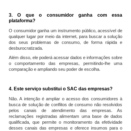
3. O que o consumidor ganha com essa
plataforma?
O consumidor ganha um instrumento público, acessível de
qualquer lugar por meio da internet, para buscar a solução
dos seus problemas de consumo, de forma rápida e
desburocratizada.
Além disso, ele poderá acessar dados e informações sobre
o comportamento das empresas, permitindo-lhe uma
comparação e ampliando seu poder de escolha.
4. Este serviço substitui o SAC das empresas?
Não. A intenção é ampliar o acesso dos consumidores à
busca de solução de conflitos de consumo não resolvidos
pelos canais de atendimento das empresas. As
reclamações registradas alimentam uma base de dados
qualificada, que permite o monitoramento da efetividade
desses canais das empresas e oferece insumos para o