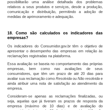
possibilitarão uma análise detalhada dos problemas
relativos a seus produtos e serviços, desde a produção,
comunicação e distribuição, permitindo a adoção de
medidas de aprimoramento e adequação.
18. Como são calculados os indicadores das
empresas?
Os indicadores do Consumidor.gov.br têm o objetivo de
apresentar o desempenho das empresas em relação às
reclamações registradas na plataforma.
Essa avaliação se baseia no comportamento das próprias
empresas, bem como nas avaliações de seus
consumidores, que têm um prazo de até 20 dias para
avaliar sua reclamação como
Resolvida
ou
Não resolvida
e
ainda atribuir uma nota de satisfação ao atendimento da
empresa.
Consideram-se apenas as reclamações finalizadas, ou
seja, aquelas que já tiveram os prazos de resposta da
empresa (máximo de 10 dias) e de avaliação do