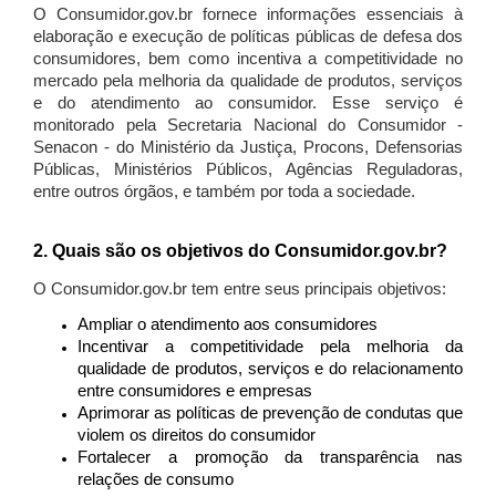
O Consumidor.gov.br fornece informações essenciais à
elaboração e execução de políticas públicas de defesa dos
consumidores, bem como incentiva a competitividade no
mercado pela melhoria da qualidade de produtos, serviços
e do atendimento ao consumidor. Esse serviço é
monitorado pela Secretaria Nacional do Consumidor -
Senacon - do Ministério da Justiça, Procons, Defensorias
Públicas, Ministérios Públicos, Agências Reguladoras,
entre outros órgãos, e também por toda a sociedade.
2. Quais são os objetivos do Consumidor.gov.br?
O Consumidor.gov.br tem entre seus principais objetivos:
Ampliar o atendimento aos consumidores
Incentivar a competitividade pela melhoria da
qualidade de produtos, serviços e do relacionamento
entre consumidores e empresas
Aprimorar as políticas de prevenção de condutas que
violem os direitos do consumidor
Fortalecer a promoção da transparência nas
relações de consumo