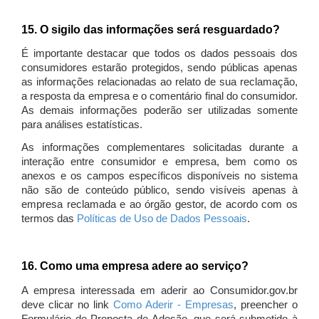
15. O sigilo das informações será resguardado?
É importante destacar que todos os dados pessoais dos
consumidores estarão protegidos, sendo públicas apenas
as informações relacionadas ao relato de sua reclamação,
a resposta da empresa e o comentário final do consumidor.
As demais informações poderão ser utilizadas somente
para análises estatísticas.
As informações complementares solicitadas durante a
interação entre consumidor e empresa, bem como os
anexos e os campos específicos disponíveis no sistema
não são de conteúdo público, sendo visíveis apenas à
empresa reclamada e ao órgão gestor, de acordo com os
termos das
Políticas de Uso de Dados Pessoais
.
16. Como uma empresa adere ao serviço?
A empresa interessada em aderir ao Consumidor.gov.br
deve clicar no link
Como Aderir - Empresas
, preencher o