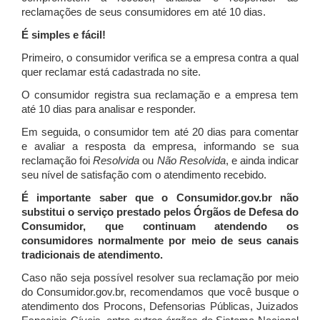
reclamações de seus consumidores em até 10 dias.
É simples e fácil!
Primeiro, o consumidor verifica se a empresa contra a qual
quer reclamar está cadastrada no site.
O consumidor registra sua reclamação e a empresa tem
até 10 dias para analisar e responder.
Em seguida, o consumidor tem até 20 dias para comentar
e avaliar a resposta da empresa, informando se sua
reclamação foi
Resolvida
ou
Não Resolvida
, e ainda indicar
seu nível de satisfação com o atendimento recebido.
É importante saber que o Consumidor.gov.br não
substitui o serviço prestado pelos Órgãos de Defesa do
Consumidor, que continuam atendendo os
consumidores normalmente por meio de seus canais
tradicionais de atendimento.
Caso não seja possível resolver sua reclamação por meio
do Consumidor.gov.br, recomendamos que você busque o
atendimento dos Procons, Defensorias Públicas, Juizados