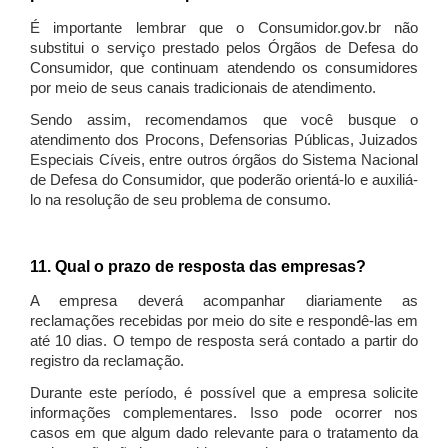
É importante lembrar que o Consumidor.gov.br não
substitui o serviço prestado pelos Órgãos de Defesa do
Consumidor, que continuam atendendo os consumidores
por meio de seus canais tradicionais de atendimento.
Sendo assim, recomendamos que você busque o
atendimento dos Procons, Defensorias Públicas, Juizados
Especiais Cíveis, entre outros órgãos do Sistema Nacional
de Defesa do Consumidor, que poderão orientá-lo e auxiliá-
lo na resolução de seu problema de consumo.
11. Qual o prazo de resposta das empresas?
A empresa deverá acompanhar diariamente as
reclamações recebidas por meio do site e respondê-las em
até 10 dias. O tempo de resposta será contado a partir do
registro da reclamação.
Durante este período, é possível que a empresa solicite
informações complementares. Isso pode ocorrer nos
casos em que algum dado relevante para o tratamento da