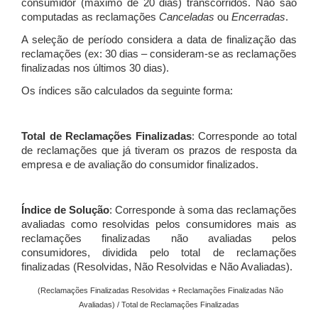
consumidor (máximo de 20 dias) transcorridos. Não são
computadas as reclamações
Canceladas
ou
Encerradas
.
A seleção de período considera a data de finalização das
reclamações (ex: 30 dias – consideram-se as reclamações
finalizadas nos últimos 30 dias).
Os índices são calculados da seguinte forma:
Total de Reclamações Finalizadas
: Corresponde ao total
de reclamações que já tiveram os prazos de resposta da
empresa e de avaliação do consumidor finalizados.
Índice de Solução
: Corresponde à soma das reclamações
avaliadas como resolvidas pelos consumidores mais as
reclamações finalizadas não avaliadas pelos
consumidores, dividida pelo total de reclamações
finalizadas (Resolvidas, Não Resolvidas e Não Avaliadas).
(Reclamações Finalizadas Resolvidas + Reclamações Finalizadas Não
Avaliadas) / Total de Reclamações Finalizadas