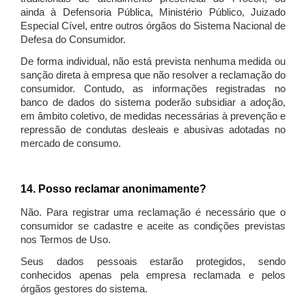
ainda à Defensoria Pública, Ministério Público, Juizado
Especial Cível, entre outros órgãos do Sistema Nacional de
Defesa do Consumidor.
De forma individual, não está prevista nenhuma medida ou
sanção direta à empresa que não resolver a reclamação do
consumidor. Contudo, as informações registradas no
banco de dados do sistema poderão subsidiar a adoção,
em âmbito coletivo, de medidas necessárias à prevenção e
repressão de condutas desleais e abusivas adotadas no
mercado de consumo.
14. Posso reclamar anonimamente?
Não. Para registrar uma reclamação é necessário que o
consumidor se cadastre e aceite as condições previstas
nos Termos de Uso.
Seus dados pessoais estarão protegidos, sendo
conhecidos apenas pela empresa reclamada e pelos
órgãos gestores do sistema.