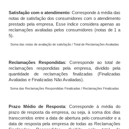
Satisfação com o atendimento
: Corresponde à média das
notas de satisfação dos consumidores com o atendimento
prestado pela empresa. Esse índice considera apenas as
reclamações avaliadas pelos consumidores (notas de 1 a
5).
Soma das notas de avaliação de satisfação / Total de Reclamações Avaliadas
Reclamações Respondidas
: Corresponde ao total de
reclamações respondidas pela empresa, dividido pela
quantidade de reclamações finalizadas (Finalizadas
Avaliadas e Finalizadas Não Avaliadas).
Soma das Reclamações Respondidas Finalizadas / Reclamações Finalizadas
Prazo Médio de Resposta
: Corresponde à média do
prazo de resposta da empresa, ou seja, à soma dos dias
transcorridos entre a data de abertura pelo consumidor e a
data de resposta pela empresa de todas as Reclamações