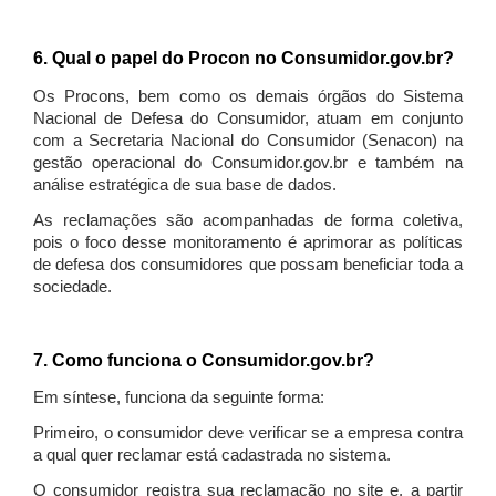
6. Qual o papel do Procon no Consumidor.gov.br?
Os Procons, bem como os demais órgãos do Sistema
Nacional de Defesa do Consumidor, atuam em conjunto
com a Secretaria Nacional do Consumidor (Senacon) na
gestão operacional do Consumidor.gov.br e também na
análise estratégica de sua base de dados.
As reclamações são acompanhadas de forma coletiva,
pois o foco desse monitoramento é aprimorar as políticas
de defesa dos consumidores que possam beneficiar toda a
sociedade.
7. Como funciona o Consumidor.gov.br?
Em síntese, funciona da seguinte forma:
Primeiro, o consumidor deve verificar se a empresa contra
a qual quer reclamar está cadastrada no sistema.
O consumidor registra sua reclamação no site e, a partir