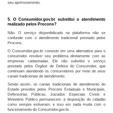
seu aprimoramento.
5. O Consumidor.gov.br substitui o atendimento
realizado pelos Procons?
Não. O serviço disponibilizado na plataforma não se
confunde com o atendimento tradicional prestado pelos
Procons.
O Consumidor.gov.br consiste em uma alternativa para o
consumidor resolver seu problema diretamente com as
empresas cadastradas. Ele não substitui o serviço
prestado pelos Órgãos de Defesa do Consumidor, que
continuam atendendo os consumidores por meio de seus
canais tradicionais de atendimento.
Sendo assim, os canais tradicionais de atendimento do
Estado providos pelos Procons Estaduais e Municipais,
Defensorias Públicas, Juizados Especiais Cíveis e
Ministério Público permanecem à disposição do cidadão
como sempre estiveram, e isso em nada muda com o
funcionamento do Consumidor.gov.br.