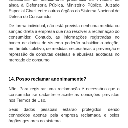
ainda à Defensoria Pública, Ministério Público, Juizado
Especial Cível, entre outros órgãos do Sistema Nacional de
Defesa do Consumidor.
De forma individual, não está prevista nenhuma medida ou
sanção direta à empresa que não resolver a reclamação do
consumidor. Contudo, as informações registradas no
banco de dados do sistema poderão subsidiar a adoção,
em âmbito coletivo, de medidas necessárias à prevenção e
repressão de condutas desleais e abusivas adotadas no
mercado de consumo.
14. Posso reclamar anonimamente?
Não. Para registrar uma reclamação é necessário que o
consumidor se cadastre e aceite as condições previstas
nos Termos de Uso.
Seus dados pessoais estarão protegidos, sendo
conhecidos apenas pela empresa reclamada e pelos
órgãos gestores do sistema.