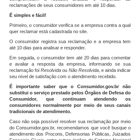
reclamações de seus consumidores em até 10 dias.
É simples e fácil!
Primeiro, o consumidor verifica se a empresa contra a qual
quer reclamar está cadastrada no site.
O consumidor registra sua reclamação e a empresa tem
até 10 dias para analisar e responder.
Em seguida, o consumidor tem até 20 dias para comentar
e avaliar a resposta da empresa, informando se sua
reclamação foi
Resolvida
ou
Não Resolvida
, e ainda indicar
seu nível de satisfação com o atendimento recebido.
É importante saber que o Consumidor.gov.br não
substitui o serviço prestado pelos Órgãos de Defesa do
Consumidor, que continuam atendendo os
consumidores normalmente por meio de seus canais
tradicionais de atendimento.
Caso não seja possível resolver sua reclamação por meio
do Consumidor.gov.br, recomendamos que você busque o
atendimento dos Procons, Defensorias Públicas, Juizados