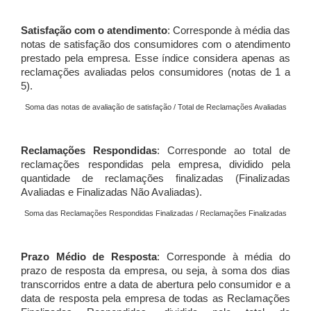
Satisfação com o atendimento
: Corresponde à média das
notas de satisfação dos consumidores com o atendimento
prestado pela empresa. Esse índice considera apenas as
reclamações avaliadas pelos consumidores (notas de 1 a
5).
Soma das notas de avaliação de satisfação / Total de Reclamações Avaliadas
Reclamações Respondidas
: Corresponde ao total de
reclamações respondidas pela empresa, dividido pela
quantidade de reclamações finalizadas (Finalizadas
Avaliadas e Finalizadas Não Avaliadas).
Soma das Reclamações Respondidas Finalizadas / Reclamações Finalizadas
Prazo Médio de Resposta
: Corresponde à média do
prazo de resposta da empresa, ou seja, à soma dos dias
transcorridos entre a data de abertura pelo consumidor e a
data de resposta pela empresa de todas as Reclamações