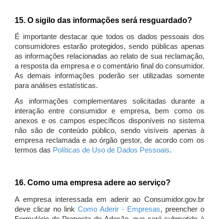
15. O sigilo das informações será resguardado?
É importante destacar que todos os dados pessoais dos
consumidores estarão protegidos, sendo públicas apenas
as informações relacionadas ao relato de sua reclamação,
a resposta da empresa e o comentário final do consumidor.
As demais informações poderão ser utilizadas somente
para análises estatísticas.
As informações complementares solicitadas durante a
interação entre consumidor e empresa, bem como os
anexos e os campos específicos disponíveis no sistema
não são de conteúdo público, sendo visíveis apenas à
empresa reclamada e ao órgão gestor, de acordo com os
termos das
Políticas de Uso de Dados Pessoais
.
16. Como uma empresa adere ao serviço?
A empresa interessada em aderir ao Consumidor.gov.br
deve clicar no link
Como Aderir - Empresas
, preencher o