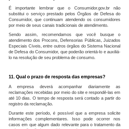
É importante lembrar que o Consumidor.gov.br não
substitui o serviço prestado pelos Órgãos de Defesa do
Consumidor, que continuam atendendo os consumidores
por meio de seus canais tradicionais de atendimento.
Sendo assim, recomendamos que você busque o
atendimento dos Procons, Defensorias Públicas, Juizados
Especiais Cíveis, entre outros órgãos do Sistema Nacional
de Defesa do Consumidor, que poderão orientá-lo e auxiliá-
lo na resolução de seu problema de consumo.
11. Qual o prazo de resposta das empresas?
A empresa deverá acompanhar diariamente as
reclamações recebidas por meio do site e respondê-las em
até 10 dias. O tempo de resposta será contado a partir do
registro da reclamação.
Durante este período, é possível que a empresa solicite
informações complementares. Isso pode ocorrer nos
casos em que algum dado relevante para o tratamento da