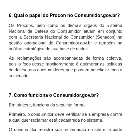
6. Qual o papel do Procon no Consumidor.gov.br?
Os Procons, bem como os demais órgãos do Sistema
Nacional de Defesa do Consumidor, atuam em conjunto
com a Secretaria Nacional do Consumidor (Senacon) na
gestão operacional do Consumidor.gov.br e também na
análise estratégica de sua base de dados.
As reclamações são acompanhadas de forma coletiva,
pois o foco desse monitoramento é aprimorar as políticas
de defesa dos consumidores que possam beneficiar toda a
sociedade.
7. Como funciona o Consumidor.gov.br?
Em síntese, funciona da seguinte forma:
Primeiro, o consumidor deve verificar se a empresa contra
a qual quer reclamar está cadastrada no sistema.
O consumidor registra sua reclamação no site e, a partir