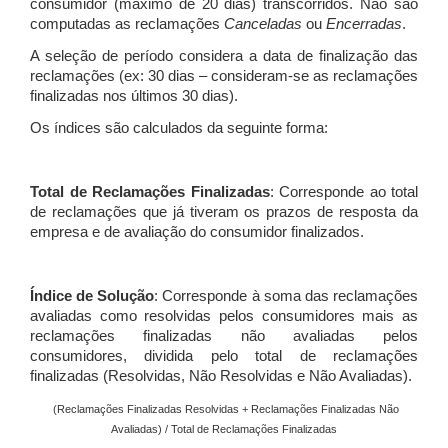
consumidor (máximo de 20 dias) transcorridos. Não são
computadas as reclamações
Canceladas
ou
Encerradas
.
A seleção de período considera a data de finalização das
reclamações (ex: 30 dias – consideram-se as reclamações
finalizadas nos últimos 30 dias).
Os índices são calculados da seguinte forma:
Total de Reclamações Finalizadas
: Corresponde ao total
de reclamações que já tiveram os prazos de resposta da
empresa e de avaliação do consumidor finalizados.
Índice de Solução
: Corresponde à soma das reclamações
avaliadas como resolvidas pelos consumidores mais as
reclamações finalizadas não avaliadas pelos
consumidores, dividida pelo total de reclamações
finalizadas (Resolvidas, Não Resolvidas e Não Avaliadas).
(Reclamações Finalizadas Resolvidas + Reclamações Finalizadas Não
Avaliadas) / Total de Reclamações Finalizadas