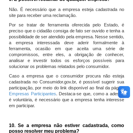
Não. É necessário que a empresa esteja cadastrada no
site para receber uma reclamação.
Por se tratar de ferramenta oferecida pelo Estado, é
preciso que o cidadão consiga de fato ser ouvido e tenha a
possibilidade de ser atendido pela empresa. Nesse sentido,
a empresa interessada deve aderir formalmente à
ferramenta, ocasião em que aceita uma série de
compromissos, entre eles, a obrigação de conhecer,
analisar e investir todos os esforços possíveis para
solucionar os problemas relatados pelo consumidor.
Caso a empresa que o consumidor procura não esteja
cadastrada no Consumidor.gov.br, é possível sugerir sua
participação, por meio do link disponível ao final da página
Empresas Participantes
. Destaca-se que, como a adesão
é voluntária, é necessário que a empresa tenha interesse
em participar.
10. Se a empresa não estiver cadastrada, como
posso resolver meu problema?