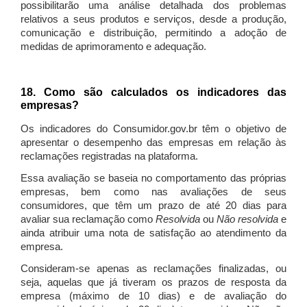
possibilitarão uma análise detalhada dos problemas
relativos a seus produtos e serviços, desde a produção,
comunicação e distribuição, permitindo a adoção de
medidas de aprimoramento e adequação.
18. Como são calculados os indicadores das
empresas?
Os indicadores do Consumidor.gov.br têm o objetivo de
apresentar o desempenho das empresas em relação às
reclamações registradas na plataforma.
Essa avaliação se baseia no comportamento das próprias
empresas, bem como nas avaliações de seus
consumidores, que têm um prazo de até 20 dias para
avaliar sua reclamação como
Resolvida
ou
Não resolvida
e
ainda atribuir uma nota de satisfação ao atendimento da
empresa.
Consideram-se apenas as reclamações finalizadas, ou
seja, aquelas que já tiveram os prazos de resposta da
empresa (máximo de 10 dias) e de avaliação do