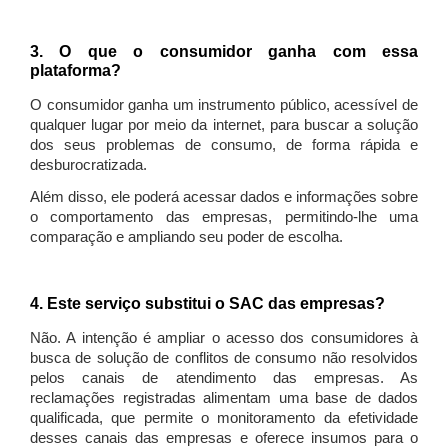
3. O que o consumidor ganha com essa
plataforma?
O consumidor ganha um instrumento público, acessível de
qualquer lugar por meio da internet, para buscar a solução
dos seus problemas de consumo, de forma rápida e
desburocratizada.
Além disso, ele poderá acessar dados e informações sobre
o comportamento das empresas, permitindo-lhe uma
comparação e ampliando seu poder de escolha.
4. Este serviço substitui o SAC das empresas?
Não. A intenção é ampliar o acesso dos consumidores à
busca de solução de conflitos de consumo não resolvidos
pelos canais de atendimento das empresas. As
reclamações registradas alimentam uma base de dados
qualificada, que permite o monitoramento da efetividade
desses canais das empresas e oferece insumos para o