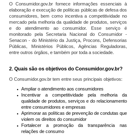
O Consumidor.gov.br fornece informações essenciais à
elaboração e execução de políticas públicas de defesa dos
consumidores, bem como incentiva a competitividade no
mercado pela melhoria da qualidade de produtos, serviços
e do atendimento ao consumidor. Esse serviço é
monitorado pela Secretaria Nacional do Consumidor -
Senacon - do Ministério da Justiça, Procons, Defensorias
Públicas, Ministérios Públicos, Agências Reguladoras,
entre outros órgãos, e também por toda a sociedade.
2. Quais são os objetivos do Consumidor.gov.br?
O Consumidor.gov.br tem entre seus principais objetivos:
Ampliar o atendimento aos consumidores
Incentivar a competitividade pela melhoria da
qualidade de produtos, serviços e do relacionamento
entre consumidores e empresas
Aprimorar as políticas de prevenção de condutas que
violem os direitos do consumidor
Fortalecer a promoção da transparência nas
relações de consumo