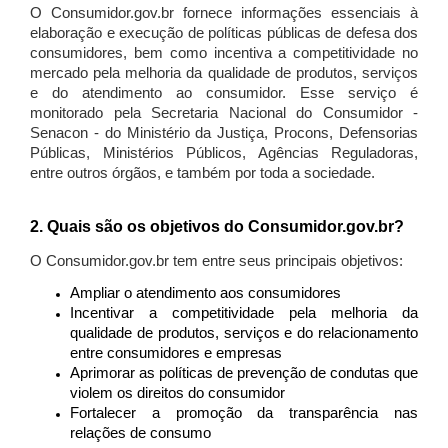
O Consumidor.gov.br fornece informações essenciais à
elaboração e execução de políticas públicas de defesa dos
consumidores, bem como incentiva a competitividade no
mercado pela melhoria da qualidade de produtos, serviços
e do atendimento ao consumidor. Esse serviço é
monitorado pela Secretaria Nacional do Consumidor -
Senacon - do Ministério da Justiça, Procons, Defensorias
Públicas, Ministérios Públicos, Agências Reguladoras,
entre outros órgãos, e também por toda a sociedade.
2. Quais são os objetivos do Consumidor.gov.br?
O Consumidor.gov.br tem entre seus principais objetivos:
Ampliar o atendimento aos consumidores
Incentivar a competitividade pela melhoria da
qualidade de produtos, serviços e do relacionamento
entre consumidores e empresas
Aprimorar as políticas de prevenção de condutas que
violem os direitos do consumidor
Fortalecer a promoção da transparência nas
relações de consumo