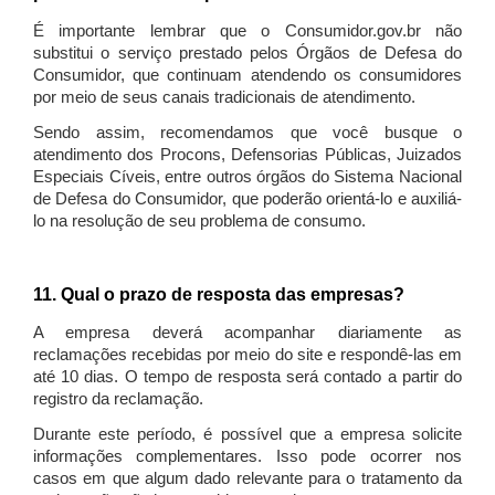
É importante lembrar que o Consumidor.gov.br não
substitui o serviço prestado pelos Órgãos de Defesa do
Consumidor, que continuam atendendo os consumidores
por meio de seus canais tradicionais de atendimento.
Sendo assim, recomendamos que você busque o
atendimento dos Procons, Defensorias Públicas, Juizados
Especiais Cíveis, entre outros órgãos do Sistema Nacional
de Defesa do Consumidor, que poderão orientá-lo e auxiliá-
lo na resolução de seu problema de consumo.
11. Qual o prazo de resposta das empresas?
A empresa deverá acompanhar diariamente as
reclamações recebidas por meio do site e respondê-las em
até 10 dias. O tempo de resposta será contado a partir do
registro da reclamação.
Durante este período, é possível que a empresa solicite
informações complementares. Isso pode ocorrer nos
casos em que algum dado relevante para o tratamento da