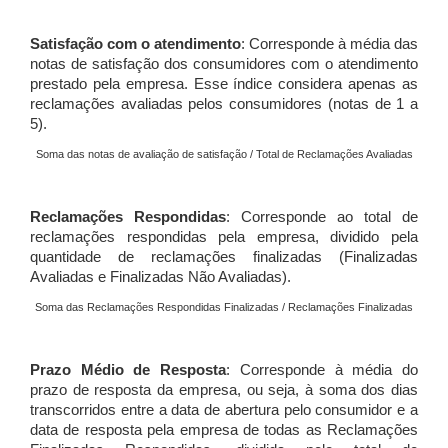
Satisfação com o atendimento
: Corresponde à média das
notas de satisfação dos consumidores com o atendimento
prestado pela empresa. Esse índice considera apenas as
reclamações avaliadas pelos consumidores (notas de 1 a
5).
Soma das notas de avaliação de satisfação / Total de Reclamações Avaliadas
Reclamações Respondidas
: Corresponde ao total de
reclamações respondidas pela empresa, dividido pela
quantidade de reclamações finalizadas (Finalizadas
Avaliadas e Finalizadas Não Avaliadas).
Soma das Reclamações Respondidas Finalizadas / Reclamações Finalizadas
Prazo Médio de Resposta
: Corresponde à média do
prazo de resposta da empresa, ou seja, à soma dos dias
transcorridos entre a data de abertura pelo consumidor e a
data de resposta pela empresa de todas as Reclamações