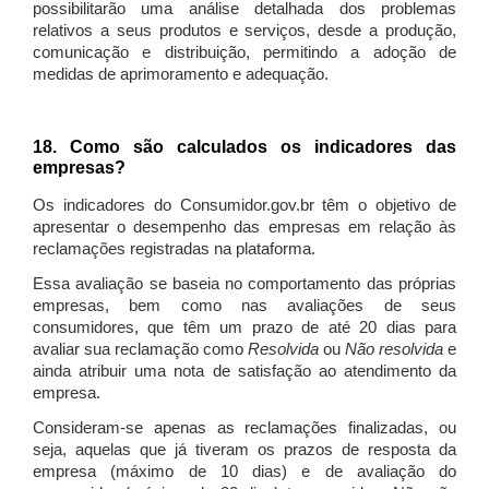
possibilitarão uma análise detalhada dos problemas
relativos a seus produtos e serviços, desde a produção,
comunicação e distribuição, permitindo a adoção de
medidas de aprimoramento e adequação.
18. Como são calculados os indicadores das
empresas?
Os indicadores do Consumidor.gov.br têm o objetivo de
apresentar o desempenho das empresas em relação às
reclamações registradas na plataforma.
Essa avaliação se baseia no comportamento das próprias
empresas, bem como nas avaliações de seus
consumidores, que têm um prazo de até 20 dias para
avaliar sua reclamação como
Resolvida
ou
Não resolvida
e
ainda atribuir uma nota de satisfação ao atendimento da
empresa.
Consideram-se apenas as reclamações finalizadas, ou
seja, aquelas que já tiveram os prazos de resposta da
empresa (máximo de 10 dias) e de avaliação do