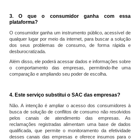
3. O que o consumidor ganha com essa
plataforma?
O consumidor ganha um instrumento público, acessível de
qualquer lugar por meio da internet, para buscar a solução
dos seus problemas de consumo, de forma rápida e
desburocratizada.
Além disso, ele poderá acessar dados e informações sobre
o comportamento das empresas, permitindo-lhe uma
comparação e ampliando seu poder de escolha.
4. Este serviço substitui o SAC das empresas?
Não. A intenção é ampliar o acesso dos consumidores à
busca de solução de conflitos de consumo não resolvidos
pelos canais de atendimento das empresas. As
reclamações registradas alimentam uma base de dados
qualificada, que permite o monitoramento da efetividade
desses canais das empresas e oferece insumos para o