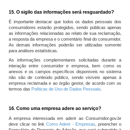
15. O sigilo das informações será resguardado?
É importante destacar que todos os dados pessoais dos
consumidores estarão protegidos, sendo públicas apenas
as informações relacionadas ao relato de sua reclamação,
a resposta da empresa e o comentário final do consumidor.
As demais informações poderão ser utilizadas somente
para análises estatísticas.
As informações complementares solicitadas durante a
interação entre consumidor e empresa, bem como os
anexos e os campos específicos disponíveis no sistema
não são de conteúdo público, sendo visíveis apenas à
empresa reclamada e ao órgão gestor, de acordo com os
termos das
Políticas de Uso de Dados Pessoais
.
16. Como uma empresa adere ao serviço?
A empresa interessada em aderir ao Consumidor.gov.br
deve clicar no link
Como Aderir - Empresas
, preencher o