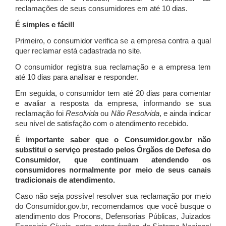
reclamações de seus consumidores em até 10 dias.
É simples e fácil!
Primeiro, o consumidor verifica se a empresa contra a qual
quer reclamar está cadastrada no site.
O consumidor registra sua reclamação e a empresa tem
até 10 dias para analisar e responder.
Em seguida, o consumidor tem até 20 dias para comentar
e avaliar a resposta da empresa, informando se sua
reclamação foi
Resolvida
ou
Não Resolvida
, e ainda indicar
seu nível de satisfação com o atendimento recebido.
É importante saber que o Consumidor.gov.br não
substitui o serviço prestado pelos Órgãos de Defesa do
Consumidor, que continuam atendendo os
consumidores normalmente por meio de seus canais
tradicionais de atendimento.
Caso não seja possível resolver sua reclamação por meio
do Consumidor.gov.br, recomendamos que você busque o
atendimento dos Procons, Defensorias Públicas, Juizados