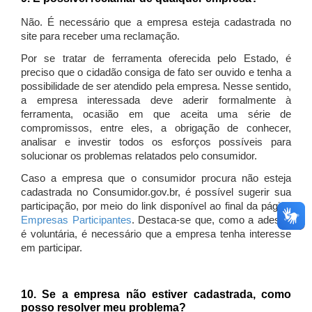
Não. É necessário que a empresa esteja cadastrada no
site para receber uma reclamação.
Por se tratar de ferramenta oferecida pelo Estado, é
preciso que o cidadão consiga de fato ser ouvido e tenha a
possibilidade de ser atendido pela empresa. Nesse sentido,
a empresa interessada deve aderir formalmente à
ferramenta, ocasião em que aceita uma série de
compromissos, entre eles, a obrigação de conhecer,
analisar e investir todos os esforços possíveis para
solucionar os problemas relatados pelo consumidor.
Caso a empresa que o consumidor procura não esteja
cadastrada no Consumidor.gov.br, é possível sugerir sua
participação, por meio do link disponível ao final da página
Empresas Participantes
. Destaca-se que, como a adesão
é voluntária, é necessário que a empresa tenha interesse
em participar.
10. Se a empresa não estiver cadastrada, como
posso resolver meu problema?