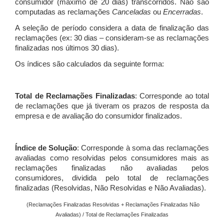
consumidor (máximo de 20 dias) transcorridos. Não são
computadas as reclamações
Canceladas
ou
Encerradas
.
A seleção de período considera a data de finalização das
reclamações (ex: 30 dias – consideram-se as reclamações
finalizadas nos últimos 30 dias).
Os índices são calculados da seguinte forma:
Total de Reclamações Finalizadas
: Corresponde ao total
de reclamações que já tiveram os prazos de resposta da
empresa e de avaliação do consumidor finalizados.
Índice de Solução
: Corresponde à soma das reclamações
avaliadas como resolvidas pelos consumidores mais as
reclamações finalizadas não avaliadas pelos
consumidores, dividida pelo total de reclamações
finalizadas (Resolvidas, Não Resolvidas e Não Avaliadas).
(Reclamações Finalizadas Resolvidas + Reclamações Finalizadas Não
Avaliadas) / Total de Reclamações Finalizadas