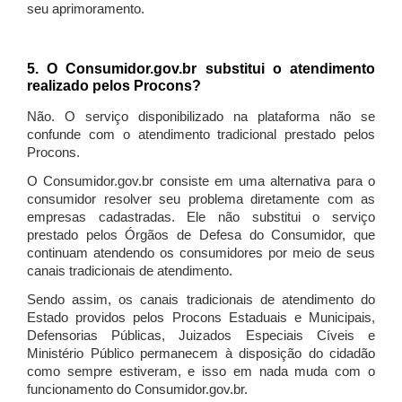
seu aprimoramento.
5. O Consumidor.gov.br substitui o atendimento
realizado pelos Procons?
Não. O serviço disponibilizado na plataforma não se
confunde com o atendimento tradicional prestado pelos
Procons.
O Consumidor.gov.br consiste em uma alternativa para o
consumidor resolver seu problema diretamente com as
empresas cadastradas. Ele não substitui o serviço
prestado pelos Órgãos de Defesa do Consumidor, que
continuam atendendo os consumidores por meio de seus
canais tradicionais de atendimento.
Sendo assim, os canais tradicionais de atendimento do
Estado providos pelos Procons Estaduais e Municipais,
Defensorias Públicas, Juizados Especiais Cíveis e
Ministério Público permanecem à disposição do cidadão
como sempre estiveram, e isso em nada muda com o
funcionamento do Consumidor.gov.br.