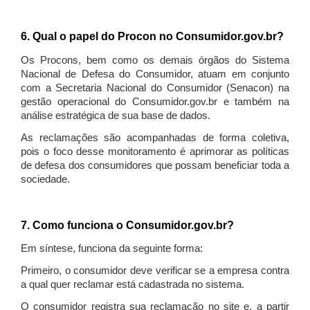
6. Qual o papel do Procon no Consumidor.gov.br?
Os Procons, bem como os demais órgãos do Sistema
Nacional de Defesa do Consumidor, atuam em conjunto
com a Secretaria Nacional do Consumidor (Senacon) na
gestão operacional do Consumidor.gov.br e também na
análise estratégica de sua base de dados.
As reclamações são acompanhadas de forma coletiva,
pois o foco desse monitoramento é aprimorar as políticas
de defesa dos consumidores que possam beneficiar toda a
sociedade.
7. Como funciona o Consumidor.gov.br?
Em síntese, funciona da seguinte forma:
Primeiro, o consumidor deve verificar se a empresa contra
a qual quer reclamar está cadastrada no sistema.
O consumidor registra sua reclamação no site e, a partir