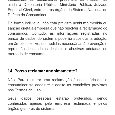
ainda à Defensoria Pública, Ministério Público, Juizado
Especial Cível, entre outros órgãos do Sistema Nacional de
Defesa do Consumidor.
De forma individual, não está prevista nenhuma medida ou
sanção direta à empresa que não resolver a reclamação do
consumidor. Contudo, as informações registradas no
banco de dados do sistema poderão subsidiar a adoção,
em âmbito coletivo, de medidas necessárias à prevenção e
repressão de condutas desleais e abusivas adotadas no
mercado de consumo.
14. Posso reclamar anonimamente?
Não. Para registrar uma reclamação é necessário que o
consumidor se cadastre e aceite as condições previstas
nos Termos de Uso.
Seus dados pessoais estarão protegidos, sendo
conhecidos apenas pela empresa reclamada e pelos
órgãos gestores do sistema.