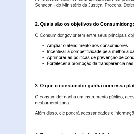
Senacon - do Ministério da Justiça, Procons, Defe
2. Quais são os objetivos do Consumidor.g
O Consumidor.gov.br tem entre seus principais obj
Ampliar o atendimento aos consumidores
Incentivar a competitividade pela melhoria 
Aprimorar as políticas de prevenção de cond
Fortalecer a promoção da transparência na
3. O que o consumidor ganha com essa pla
O consumidor ganha um instrumento público, acess
desburocratizada.
Além disso, ele poderá acessar dados e informaç