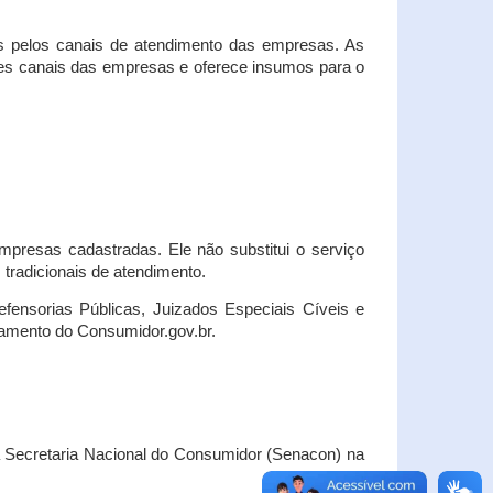
s pelos canais de atendimento das empresas. As
ses canais das empresas e oferece insumos para o
presas cadastradas. Ele não substitui o serviço
radicionais de atendimento.
fensorias Públicas, Juizados Especiais Cíveis e
amento do Consumidor.gov.br.
Secretaria Nacional do Consumidor (Senacon) na