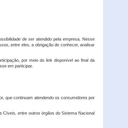
possibilidade de ser atendido pela empresa. Nesse
os, entre eles, a obrigação de conhecer, analisar
cipação, por meio do link disponível ao final da
sse em participar.
dor, que continuam atendendo os consumidores por
Cíveis, entre outros órgãos do Sistema Nacional