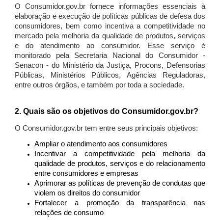
O Consumidor.gov.br fornece informações essenciais à
elaboração e execução de políticas públicas de defesa dos
consumidores, bem como incentiva a competitividade no
mercado pela melhoria da qualidade de produtos, serviços
e do atendimento ao consumidor. Esse serviço é
monitorado pela Secretaria Nacional do Consumidor -
Senacon - do Ministério da Justiça, Procons, Defensorias
Públicas, Ministérios Públicos, Agências Reguladoras,
entre outros órgãos, e também por toda a sociedade.
2. Quais são os objetivos do Consumidor.gov.br?
O Consumidor.gov.br tem entre seus principais objetivos:
Ampliar o atendimento aos consumidores
Incentivar a competitividade pela melhoria da
qualidade de produtos, serviços e do relacionamento
entre consumidores e empresas
Aprimorar as políticas de prevenção de condutas que
violem os direitos do consumidor
Fortalecer a promoção da transparência nas
relações de consumo