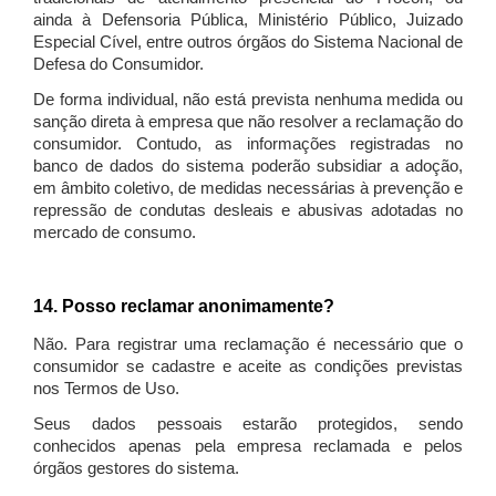
ainda à Defensoria Pública, Ministério Público, Juizado
Especial Cível, entre outros órgãos do Sistema Nacional de
Defesa do Consumidor.
De forma individual, não está prevista nenhuma medida ou
sanção direta à empresa que não resolver a reclamação do
consumidor. Contudo, as informações registradas no
banco de dados do sistema poderão subsidiar a adoção,
em âmbito coletivo, de medidas necessárias à prevenção e
repressão de condutas desleais e abusivas adotadas no
mercado de consumo.
14. Posso reclamar anonimamente?
Não. Para registrar uma reclamação é necessário que o
consumidor se cadastre e aceite as condições previstas
nos Termos de Uso.
Seus dados pessoais estarão protegidos, sendo
conhecidos apenas pela empresa reclamada e pelos
órgãos gestores do sistema.