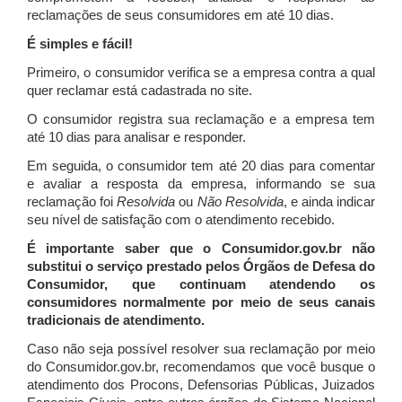
reclamações de seus consumidores em até 10 dias.
É simples e fácil!
Primeiro, o consumidor verifica se a empresa contra a qual
quer reclamar está cadastrada no site.
O consumidor registra sua reclamação e a empresa tem
até 10 dias para analisar e responder.
Em seguida, o consumidor tem até 20 dias para comentar
e avaliar a resposta da empresa, informando se sua
reclamação foi
Resolvida
ou
Não Resolvida
, e ainda indicar
seu nível de satisfação com o atendimento recebido.
É importante saber que o Consumidor.gov.br não
substitui o serviço prestado pelos Órgãos de Defesa do
Consumidor, que continuam atendendo os
consumidores normalmente por meio de seus canais
tradicionais de atendimento.
Caso não seja possível resolver sua reclamação por meio
do Consumidor.gov.br, recomendamos que você busque o
atendimento dos Procons, Defensorias Públicas, Juizados