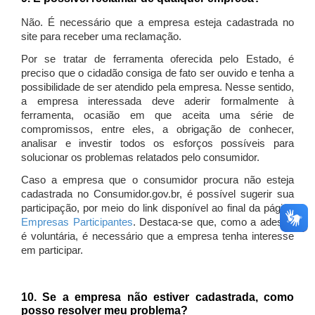
Não. É necessário que a empresa esteja cadastrada no
site para receber uma reclamação.
Por se tratar de ferramenta oferecida pelo Estado, é
preciso que o cidadão consiga de fato ser ouvido e tenha a
possibilidade de ser atendido pela empresa. Nesse sentido,
a empresa interessada deve aderir formalmente à
ferramenta, ocasião em que aceita uma série de
compromissos, entre eles, a obrigação de conhecer,
analisar e investir todos os esforços possíveis para
solucionar os problemas relatados pelo consumidor.
Caso a empresa que o consumidor procura não esteja
cadastrada no Consumidor.gov.br, é possível sugerir sua
participação, por meio do link disponível ao final da página
Empresas Participantes
. Destaca-se que, como a adesão
é voluntária, é necessário que a empresa tenha interesse
em participar.
10. Se a empresa não estiver cadastrada, como
posso resolver meu problema?