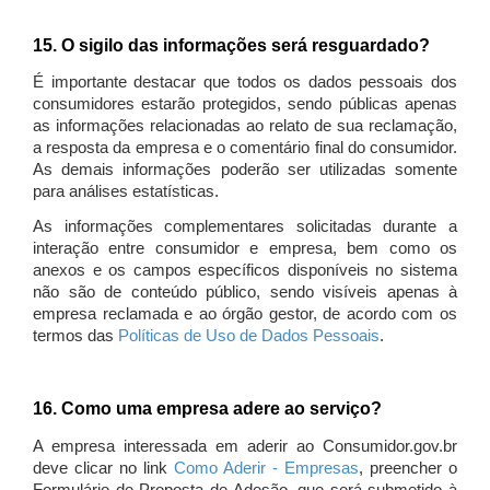
15. O sigilo das informações será resguardado?
É importante destacar que todos os dados pessoais dos
consumidores estarão protegidos, sendo públicas apenas
as informações relacionadas ao relato de sua reclamação,
a resposta da empresa e o comentário final do consumidor.
As demais informações poderão ser utilizadas somente
para análises estatísticas.
As informações complementares solicitadas durante a
interação entre consumidor e empresa, bem como os
anexos e os campos específicos disponíveis no sistema
não são de conteúdo público, sendo visíveis apenas à
empresa reclamada e ao órgão gestor, de acordo com os
termos das
Políticas de Uso de Dados Pessoais
.
16. Como uma empresa adere ao serviço?
A empresa interessada em aderir ao Consumidor.gov.br
deve clicar no link
Como Aderir - Empresas
, preencher o