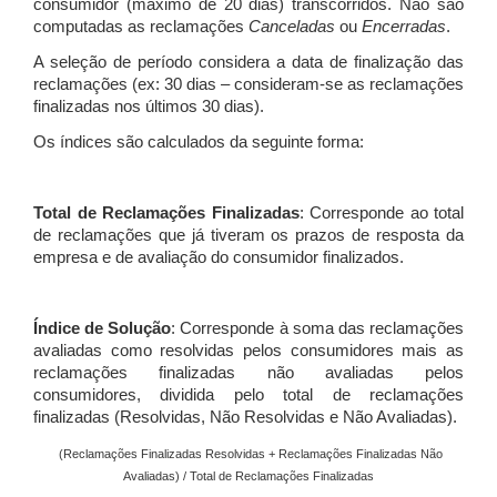
consumidor (máximo de 20 dias) transcorridos. Não são
computadas as reclamações
Canceladas
ou
Encerradas
.
A seleção de período considera a data de finalização das
reclamações (ex: 30 dias – consideram-se as reclamações
finalizadas nos últimos 30 dias).
Os índices são calculados da seguinte forma:
Total de Reclamações Finalizadas
: Corresponde ao total
de reclamações que já tiveram os prazos de resposta da
empresa e de avaliação do consumidor finalizados.
Índice de Solução
: Corresponde à soma das reclamações
avaliadas como resolvidas pelos consumidores mais as
reclamações finalizadas não avaliadas pelos
consumidores, dividida pelo total de reclamações
finalizadas (Resolvidas, Não Resolvidas e Não Avaliadas).
(Reclamações Finalizadas Resolvidas + Reclamações Finalizadas Não
Avaliadas) / Total de Reclamações Finalizadas