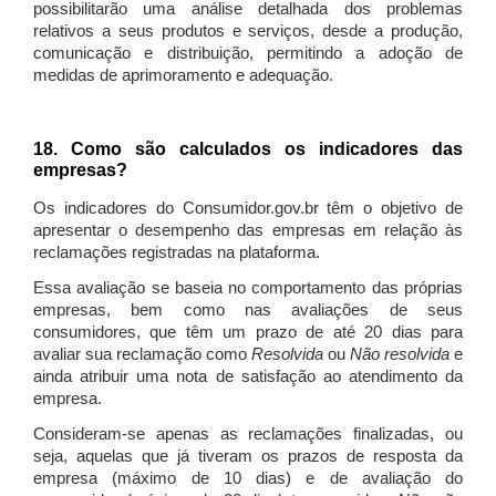
possibilitarão uma análise detalhada dos problemas
relativos a seus produtos e serviços, desde a produção,
comunicação e distribuição, permitindo a adoção de
medidas de aprimoramento e adequação.
18. Como são calculados os indicadores das
empresas?
Os indicadores do Consumidor.gov.br têm o objetivo de
apresentar o desempenho das empresas em relação às
reclamações registradas na plataforma.
Essa avaliação se baseia no comportamento das próprias
empresas, bem como nas avaliações de seus
consumidores, que têm um prazo de até 20 dias para
avaliar sua reclamação como
Resolvida
ou
Não resolvida
e
ainda atribuir uma nota de satisfação ao atendimento da
empresa.
Consideram-se apenas as reclamações finalizadas, ou
seja, aquelas que já tiveram os prazos de resposta da
empresa (máximo de 10 dias) e de avaliação do