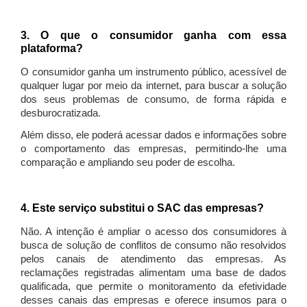
3. O que o consumidor ganha com essa
plataforma?
O consumidor ganha um instrumento público, acessível de
qualquer lugar por meio da internet, para buscar a solução
dos seus problemas de consumo, de forma rápida e
desburocratizada.
Além disso, ele poderá acessar dados e informações sobre
o comportamento das empresas, permitindo-lhe uma
comparação e ampliando seu poder de escolha.
4. Este serviço substitui o SAC das empresas?
Não. A intenção é ampliar o acesso dos consumidores à
busca de solução de conflitos de consumo não resolvidos
pelos canais de atendimento das empresas. As
reclamações registradas alimentam uma base de dados
qualificada, que permite o monitoramento da efetividade
desses canais das empresas e oferece insumos para o