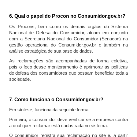
6. Qual o papel do Procon no Consumidor.gov.br?
Os Procons, bem como os demais órgãos do Sistema
Nacional de Defesa do Consumidor, atuam em conjunto
com a Secretaria Nacional do Consumidor (Senacon) na
gestão operacional do Consumidor.gov.br e também na
análise estratégica de sua base de dados.
As reclamações são acompanhadas de forma coletiva,
pois o foco desse monitoramento é aprimorar as políticas
de defesa dos consumidores que possam beneficiar toda a
sociedade.
7. Como funciona o Consumidor.gov.br?
Em síntese, funciona da seguinte forma:
Primeiro, o consumidor deve verificar se a empresa contra
a qual quer reclamar está cadastrada no sistema.
O consumidor registra sua reclamação no site e, a partir