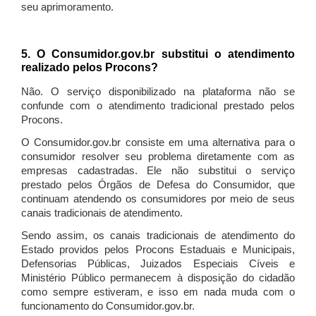
seu aprimoramento.
5. O Consumidor.gov.br substitui o atendimento
realizado pelos Procons?
Não. O serviço disponibilizado na plataforma não se
confunde com o atendimento tradicional prestado pelos
Procons.
O Consumidor.gov.br consiste em uma alternativa para o
consumidor resolver seu problema diretamente com as
empresas cadastradas. Ele não substitui o serviço
prestado pelos Órgãos de Defesa do Consumidor, que
continuam atendendo os consumidores por meio de seus
canais tradicionais de atendimento.
Sendo assim, os canais tradicionais de atendimento do
Estado providos pelos Procons Estaduais e Municipais,
Defensorias Públicas, Juizados Especiais Cíveis e
Ministério Público permanecem à disposição do cidadão
como sempre estiveram, e isso em nada muda com o
funcionamento do Consumidor.gov.br.