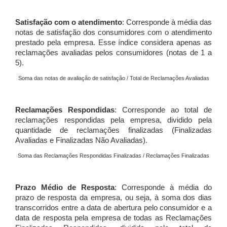
Satisfação com o atendimento
: Corresponde à média das
notas de satisfação dos consumidores com o atendimento
prestado pela empresa. Esse índice considera apenas as
reclamações avaliadas pelos consumidores (notas de 1 a
5).
Soma das notas de avaliação de satisfação / Total de Reclamações Avaliadas
Reclamações Respondidas
: Corresponde ao total de
reclamações respondidas pela empresa, dividido pela
quantidade de reclamações finalizadas (Finalizadas
Avaliadas e Finalizadas Não Avaliadas).
Soma das Reclamações Respondidas Finalizadas / Reclamações Finalizadas
Prazo Médio de Resposta
: Corresponde à média do
prazo de resposta da empresa, ou seja, à soma dos dias
transcorridos entre a data de abertura pelo consumidor e a
data de resposta pela empresa de todas as Reclamações