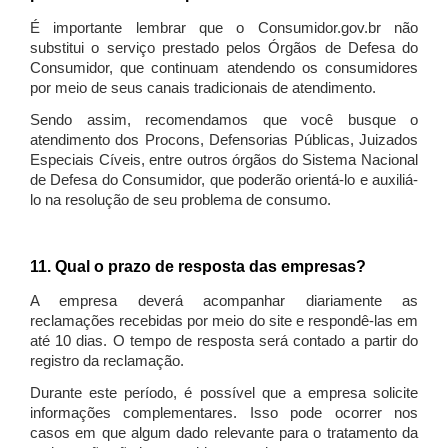
É importante lembrar que o Consumidor.gov.br não
substitui o serviço prestado pelos Órgãos de Defesa do
Consumidor, que continuam atendendo os consumidores
por meio de seus canais tradicionais de atendimento.
Sendo assim, recomendamos que você busque o
atendimento dos Procons, Defensorias Públicas, Juizados
Especiais Cíveis, entre outros órgãos do Sistema Nacional
de Defesa do Consumidor, que poderão orientá-lo e auxiliá-
lo na resolução de seu problema de consumo.
11. Qual o prazo de resposta das empresas?
A empresa deverá acompanhar diariamente as
reclamações recebidas por meio do site e respondê-las em
até 10 dias. O tempo de resposta será contado a partir do
registro da reclamação.
Durante este período, é possível que a empresa solicite
informações complementares. Isso pode ocorrer nos
casos em que algum dado relevante para o tratamento da