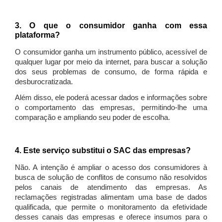
3. O que o consumidor ganha com essa
plataforma?
O consumidor ganha um instrumento público, acessível de
qualquer lugar por meio da internet, para buscar a solução
dos seus problemas de consumo, de forma rápida e
desburocratizada.
Além disso, ele poderá acessar dados e informações sobre
o comportamento das empresas, permitindo-lhe uma
comparação e ampliando seu poder de escolha.
4. Este serviço substitui o SAC das empresas?
Não. A intenção é ampliar o acesso dos consumidores à
busca de solução de conflitos de consumo não resolvidos
pelos canais de atendimento das empresas. As
reclamações registradas alimentam uma base de dados
qualificada, que permite o monitoramento da efetividade
desses canais das empresas e oferece insumos para o