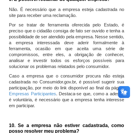
Não. É necessário que a empresa esteja cadastrada no
site para receber uma reclamação.
Por se tratar de ferramenta oferecida pelo Estado, é
preciso que o cidadão consiga de fato ser ouvido e tenha a
possibilidade de ser atendido pela empresa. Nesse sentido,
a empresa interessada deve aderir formalmente à
ferramenta, ocasião em que aceita uma série de
compromissos, entre eles, a obrigação de conhecer,
analisar e investir todos os esforços possíveis para
solucionar os problemas relatados pelo consumidor.
Caso a empresa que o consumidor procura não esteja
cadastrada no Consumidor.gov.br, é possível sugerir sua
participação, por meio do link disponível ao final da página
Empresas Participantes
. Destaca-se que, como a adesão
é voluntária, é necessário que a empresa tenha interesse
em participar.
10. Se a empresa não estiver cadastrada, como
posso resolver meu problema?