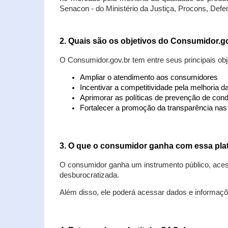
Senacon - do Ministério da Justiça, Procons, Defe
2. Quais são os objetivos do Consumidor.g
O Consumidor.gov.br tem entre seus principais obj
Ampliar o atendimento aos consumidores
Incentivar a competitividade pela melhoria 
Aprimorar as políticas de prevenção de cond
Fortalecer a promoção da transparência na
3. O que o consumidor ganha com essa pla
O consumidor ganha um instrumento público, acess
desburocratizada.
Além disso, ele poderá acessar dados e informaç