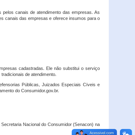
s pelos canais de atendimento das empresas. As
ses canais das empresas e oferece insumos para o
presas cadastradas. Ele não substitui o serviço
radicionais de atendimento.
fensorias Públicas, Juizados Especiais Cíveis e
amento do Consumidor.gov.br.
Secretaria Nacional do Consumidor (Senacon) na