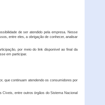
possibilidade de ser atendido pela empresa. Nesse
os, entre eles, a obrigação de conhecer, analisar
cipação, por meio do link disponível ao final da
sse em participar.
dor, que continuam atendendo os consumidores por
Cíveis, entre outros órgãos do Sistema Nacional