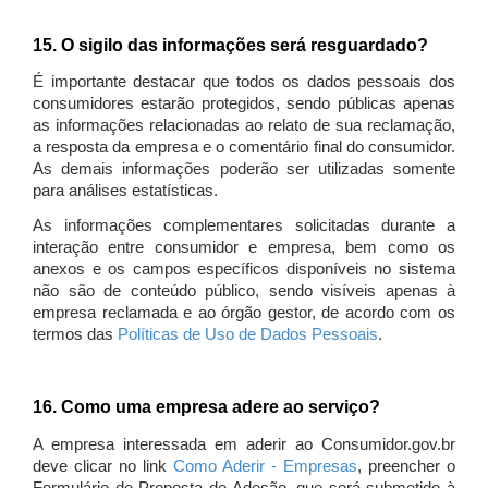
15. O sigilo das informações será resguardado?
É importante destacar que todos os dados pessoais dos
consumidores estarão protegidos, sendo públicas apenas
as informações relacionadas ao relato de sua reclamação,
a resposta da empresa e o comentário final do consumidor.
As demais informações poderão ser utilizadas somente
para análises estatísticas.
As informações complementares solicitadas durante a
interação entre consumidor e empresa, bem como os
anexos e os campos específicos disponíveis no sistema
não são de conteúdo público, sendo visíveis apenas à
empresa reclamada e ao órgão gestor, de acordo com os
termos das
Políticas de Uso de Dados Pessoais
.
16. Como uma empresa adere ao serviço?
A empresa interessada em aderir ao Consumidor.gov.br
deve clicar no link
Como Aderir - Empresas
, preencher o