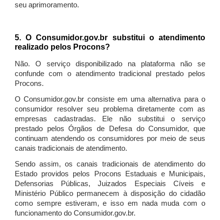
seu aprimoramento.
5. O Consumidor.gov.br substitui o atendimento
realizado pelos Procons?
Não. O serviço disponibilizado na plataforma não se
confunde com o atendimento tradicional prestado pelos
Procons.
O Consumidor.gov.br consiste em uma alternativa para o
consumidor resolver seu problema diretamente com as
empresas cadastradas. Ele não substitui o serviço
prestado pelos Órgãos de Defesa do Consumidor, que
continuam atendendo os consumidores por meio de seus
canais tradicionais de atendimento.
Sendo assim, os canais tradicionais de atendimento do
Estado providos pelos Procons Estaduais e Municipais,
Defensorias Públicas, Juizados Especiais Cíveis e
Ministério Público permanecem à disposição do cidadão
como sempre estiveram, e isso em nada muda com o
funcionamento do Consumidor.gov.br.