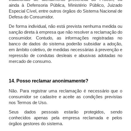
ainda à Defensoria Pública, Ministério Público, Juizado
Especial Cível, entre outros órgãos do Sistema Nacional de
Defesa do Consumidor.
De forma individual, não está prevista nenhuma medida ou
sanção direta à empresa que não resolver a reclamação do
consumidor. Contudo, as informações registradas no
banco de dados do sistema poderão subsidiar a adoção,
em âmbito coletivo, de medidas necessárias à prevenção e
repressão de condutas desleais e abusivas adotadas no
mercado de consumo.
14. Posso reclamar anonimamente?
Não. Para registrar uma reclamação é necessário que o
consumidor se cadastre e aceite as condições previstas
nos Termos de Uso.
Seus dados pessoais estarão protegidos, sendo
conhecidos apenas pela empresa reclamada e pelos
órgãos gestores do sistema.