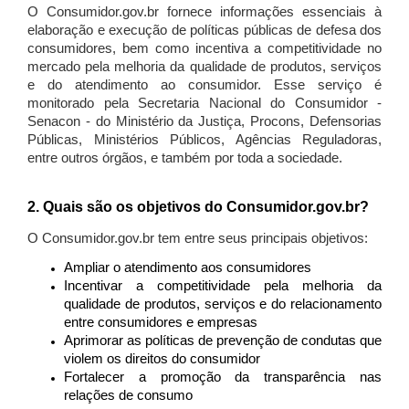
O Consumidor.gov.br fornece informações essenciais à
elaboração e execução de políticas públicas de defesa dos
consumidores, bem como incentiva a competitividade no
mercado pela melhoria da qualidade de produtos, serviços
e do atendimento ao consumidor. Esse serviço é
monitorado pela Secretaria Nacional do Consumidor -
Senacon - do Ministério da Justiça, Procons, Defensorias
Públicas, Ministérios Públicos, Agências Reguladoras,
entre outros órgãos, e também por toda a sociedade.
2. Quais são os objetivos do Consumidor.gov.br?
O Consumidor.gov.br tem entre seus principais objetivos:
Ampliar o atendimento aos consumidores
Incentivar a competitividade pela melhoria da
qualidade de produtos, serviços e do relacionamento
entre consumidores e empresas
Aprimorar as políticas de prevenção de condutas que
violem os direitos do consumidor
Fortalecer a promoção da transparência nas
relações de consumo