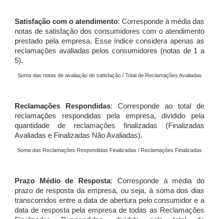
Satisfação com o atendimento
: Corresponde à média das
notas de satisfação dos consumidores com o atendimento
prestado pela empresa. Esse índice considera apenas as
reclamações avaliadas pelos consumidores (notas de 1 a
5).
Soma das notas de avaliação de satisfação / Total de Reclamações Avaliadas
Reclamações Respondidas
: Corresponde ao total de
reclamações respondidas pela empresa, dividido pela
quantidade de reclamações finalizadas (Finalizadas
Avaliadas e Finalizadas Não Avaliadas).
Soma das Reclamações Respondidas Finalizadas / Reclamações Finalizadas
Prazo Médio de Resposta
: Corresponde à média do
prazo de resposta da empresa, ou seja, à soma dos dias
transcorridos entre a data de abertura pelo consumidor e a
data de resposta pela empresa de todas as Reclamações