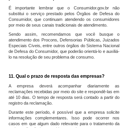
É importante lembrar que o Consumidor.gov.br não
substitui o serviço prestado pelos Órgãos de Defesa do
Consumidor, que continuam atendendo os consumidores
por meio de seus canais tradicionais de atendimento.
Sendo assim, recomendamos que você busque o
atendimento dos Procons, Defensorias Públicas, Juizados
Especiais Cíveis, entre outros órgãos do Sistema Nacional
de Defesa do Consumidor, que poderão orientá-lo e auxiliá-
lo na resolução de seu problema de consumo.
11. Qual o prazo de resposta das empresas?
A empresa deverá acompanhar diariamente as
reclamações recebidas por meio do site e respondê-las em
até 10 dias. O tempo de resposta será contado a partir do
registro da reclamação.
Durante este período, é possível que a empresa solicite
informações complementares. Isso pode ocorrer nos
casos em que algum dado relevante para o tratamento da