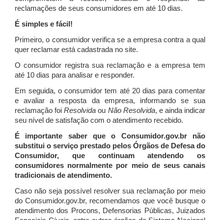
reclamações de seus consumidores em até 10 dias.
É simples e fácil!
Primeiro, o consumidor verifica se a empresa contra a qual
quer reclamar está cadastrada no site.
O consumidor registra sua reclamação e a empresa tem
até 10 dias para analisar e responder.
Em seguida, o consumidor tem até 20 dias para comentar
e avaliar a resposta da empresa, informando se sua
reclamação foi
Resolvida
ou
Não Resolvida
, e ainda indicar
seu nível de satisfação com o atendimento recebido.
É importante saber que o Consumidor.gov.br não
substitui o serviço prestado pelos Órgãos de Defesa do
Consumidor, que continuam atendendo os
consumidores normalmente por meio de seus canais
tradicionais de atendimento.
Caso não seja possível resolver sua reclamação por meio
do Consumidor.gov.br, recomendamos que você busque o
atendimento dos Procons, Defensorias Públicas, Juizados