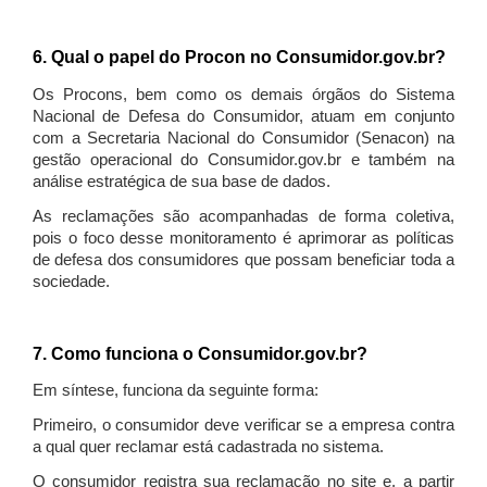
6. Qual o papel do Procon no Consumidor.gov.br?
Os Procons, bem como os demais órgãos do Sistema
Nacional de Defesa do Consumidor, atuam em conjunto
com a Secretaria Nacional do Consumidor (Senacon) na
gestão operacional do Consumidor.gov.br e também na
análise estratégica de sua base de dados.
As reclamações são acompanhadas de forma coletiva,
pois o foco desse monitoramento é aprimorar as políticas
de defesa dos consumidores que possam beneficiar toda a
sociedade.
7. Como funciona o Consumidor.gov.br?
Em síntese, funciona da seguinte forma:
Primeiro, o consumidor deve verificar se a empresa contra
a qual quer reclamar está cadastrada no sistema.
O consumidor registra sua reclamação no site e, a partir