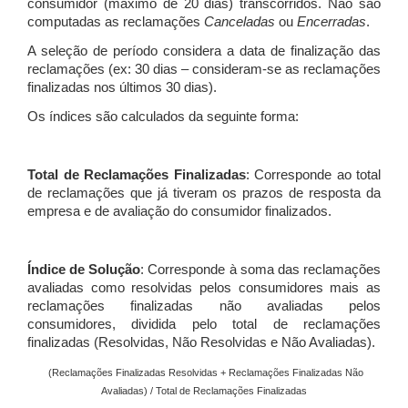
consumidor (máximo de 20 dias) transcorridos. Não são
computadas as reclamações
Canceladas
ou
Encerradas
.
A seleção de período considera a data de finalização das
reclamações (ex: 30 dias – consideram-se as reclamações
finalizadas nos últimos 30 dias).
Os índices são calculados da seguinte forma:
Total de Reclamações Finalizadas
: Corresponde ao total
de reclamações que já tiveram os prazos de resposta da
empresa e de avaliação do consumidor finalizados.
Índice de Solução
: Corresponde à soma das reclamações
avaliadas como resolvidas pelos consumidores mais as
reclamações finalizadas não avaliadas pelos
consumidores, dividida pelo total de reclamações
finalizadas (Resolvidas, Não Resolvidas e Não Avaliadas).
(Reclamações Finalizadas Resolvidas + Reclamações Finalizadas Não
Avaliadas) / Total de Reclamações Finalizadas