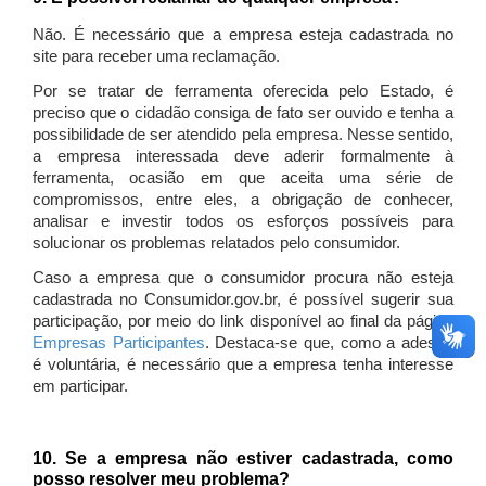
Não. É necessário que a empresa esteja cadastrada no
site para receber uma reclamação.
Por se tratar de ferramenta oferecida pelo Estado, é
preciso que o cidadão consiga de fato ser ouvido e tenha a
possibilidade de ser atendido pela empresa. Nesse sentido,
a empresa interessada deve aderir formalmente à
ferramenta, ocasião em que aceita uma série de
compromissos, entre eles, a obrigação de conhecer,
analisar e investir todos os esforços possíveis para
solucionar os problemas relatados pelo consumidor.
Caso a empresa que o consumidor procura não esteja
cadastrada no Consumidor.gov.br, é possível sugerir sua
participação, por meio do link disponível ao final da página
Empresas Participantes
. Destaca-se que, como a adesão
é voluntária, é necessário que a empresa tenha interesse
em participar.
10. Se a empresa não estiver cadastrada, como
posso resolver meu problema?