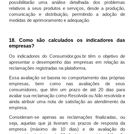
possibilitarão uma análise detalhada dos problemas
relativos a seus produtos e serviços, desde a produção,
comunicação e distribuição, permitindo a adoção de
medidas de aprimoramento e adequação.
18. Como são calculados os indicadores das
empresas?
Os indicadores do Consumidor.gov.br têm o objetivo de
apresentar o desempenho das empresas em relação às
reclamações registradas na plataforma.
Essa avaliação se baseia no comportamento das próprias
empresas, bem como nas avaliações de seus
consumidores, que têm um prazo de até 20 dias para
avaliar sua reclamação como
Resolvida
ou
Não resolvida
e
ainda atribuir uma nota de satisfação ao atendimento da
empresa.
Consideram-se apenas as reclamações finalizadas, ou
seja, aquelas que já tiveram os prazos de resposta da
empresa (máximo de 10 dias) e de avaliação do