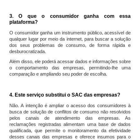
3. O que o consumidor ganha com essa
plataforma?
O consumidor ganha um instrumento público, acessível de
qualquer lugar por meio da internet, para buscar a solução
dos seus problemas de consumo, de forma rápida e
desburocratizada.
Além disso, ele poderá acessar dados e informações sobre
o comportamento das empresas, permitindo-lhe uma
comparação e ampliando seu poder de escolha.
4. Este serviço substitui o SAC das empresas?
Não. A intenção é ampliar o acesso dos consumidores à
busca de solução de conflitos de consumo não resolvidos
pelos canais de atendimento das empresas. As
reclamações registradas alimentam uma base de dados
qualificada, que permite o monitoramento da efetividade
desses canais das empresas e oferece insumos para o