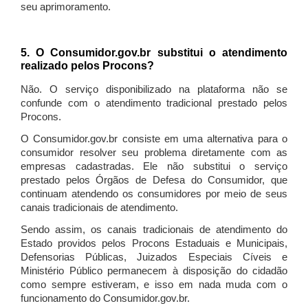
seu aprimoramento.
5. O Consumidor.gov.br substitui o atendimento
realizado pelos Procons?
Não. O serviço disponibilizado na plataforma não se
confunde com o atendimento tradicional prestado pelos
Procons.
O Consumidor.gov.br consiste em uma alternativa para o
consumidor resolver seu problema diretamente com as
empresas cadastradas. Ele não substitui o serviço
prestado pelos Órgãos de Defesa do Consumidor, que
continuam atendendo os consumidores por meio de seus
canais tradicionais de atendimento.
Sendo assim, os canais tradicionais de atendimento do
Estado providos pelos Procons Estaduais e Municipais,
Defensorias Públicas, Juizados Especiais Cíveis e
Ministério Público permanecem à disposição do cidadão
como sempre estiveram, e isso em nada muda com o
funcionamento do Consumidor.gov.br.