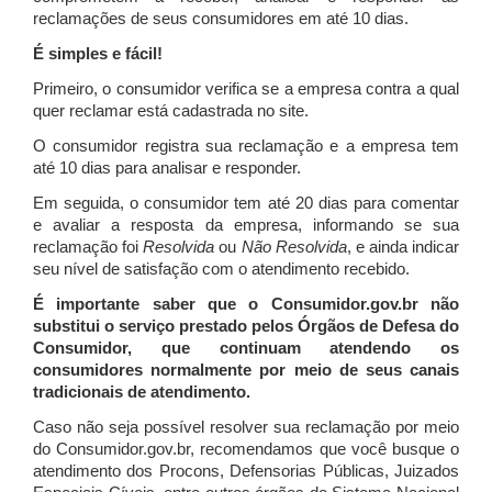
reclamações de seus consumidores em até 10 dias.
É simples e fácil!
Primeiro, o consumidor verifica se a empresa contra a qual
quer reclamar está cadastrada no site.
O consumidor registra sua reclamação e a empresa tem
até 10 dias para analisar e responder.
Em seguida, o consumidor tem até 20 dias para comentar
e avaliar a resposta da empresa, informando se sua
reclamação foi
Resolvida
ou
Não Resolvida
, e ainda indicar
seu nível de satisfação com o atendimento recebido.
É importante saber que o Consumidor.gov.br não
substitui o serviço prestado pelos Órgãos de Defesa do
Consumidor, que continuam atendendo os
consumidores normalmente por meio de seus canais
tradicionais de atendimento.
Caso não seja possível resolver sua reclamação por meio
do Consumidor.gov.br, recomendamos que você busque o
atendimento dos Procons, Defensorias Públicas, Juizados