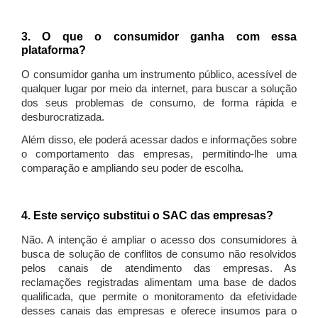
3. O que o consumidor ganha com essa
plataforma?
O consumidor ganha um instrumento público, acessível de
qualquer lugar por meio da internet, para buscar a solução
dos seus problemas de consumo, de forma rápida e
desburocratizada.
Além disso, ele poderá acessar dados e informações sobre
o comportamento das empresas, permitindo-lhe uma
comparação e ampliando seu poder de escolha.
4. Este serviço substitui o SAC das empresas?
Não. A intenção é ampliar o acesso dos consumidores à
busca de solução de conflitos de consumo não resolvidos
pelos canais de atendimento das empresas. As
reclamações registradas alimentam uma base de dados
qualificada, que permite o monitoramento da efetividade
desses canais das empresas e oferece insumos para o