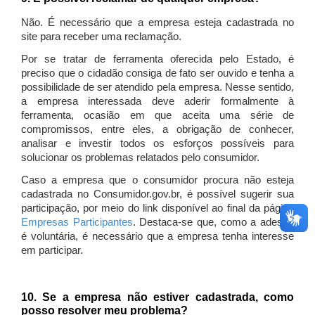
Não. É necessário que a empresa esteja cadastrada no
site para receber uma reclamação.
Por se tratar de ferramenta oferecida pelo Estado, é
preciso que o cidadão consiga de fato ser ouvido e tenha a
possibilidade de ser atendido pela empresa. Nesse sentido,
a empresa interessada deve aderir formalmente à
ferramenta, ocasião em que aceita uma série de
compromissos, entre eles, a obrigação de conhecer,
analisar e investir todos os esforços possíveis para
solucionar os problemas relatados pelo consumidor.
Caso a empresa que o consumidor procura não esteja
cadastrada no Consumidor.gov.br, é possível sugerir sua
participação, por meio do link disponível ao final da página
Empresas Participantes
. Destaca-se que, como a adesão
é voluntária, é necessário que a empresa tenha interesse
em participar.
10. Se a empresa não estiver cadastrada, como
posso resolver meu problema?