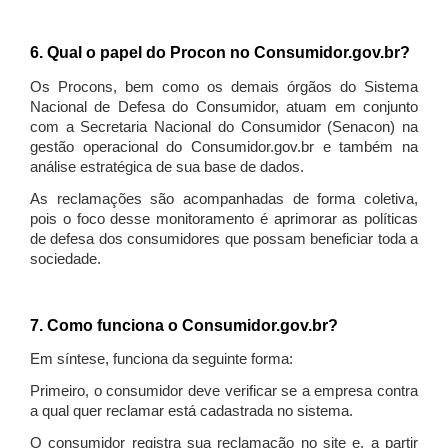
6. Qual o papel do Procon no Consumidor.gov.br?
Os Procons, bem como os demais órgãos do Sistema
Nacional de Defesa do Consumidor, atuam em conjunto
com a Secretaria Nacional do Consumidor (Senacon) na
gestão operacional do Consumidor.gov.br e também na
análise estratégica de sua base de dados.
As reclamações são acompanhadas de forma coletiva,
pois o foco desse monitoramento é aprimorar as políticas
de defesa dos consumidores que possam beneficiar toda a
sociedade.
7. Como funciona o Consumidor.gov.br?
Em síntese, funciona da seguinte forma:
Primeiro, o consumidor deve verificar se a empresa contra
a qual quer reclamar está cadastrada no sistema.
O consumidor registra sua reclamação no site e, a partir