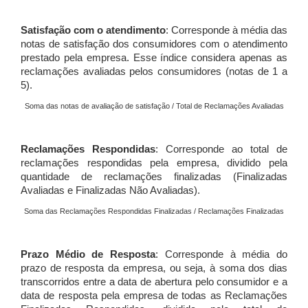
Satisfação com o atendimento
: Corresponde à média das
notas de satisfação dos consumidores com o atendimento
prestado pela empresa. Esse índice considera apenas as
reclamações avaliadas pelos consumidores (notas de 1 a
5).
Soma das notas de avaliação de satisfação / Total de Reclamações Avaliadas
Reclamações Respondidas
: Corresponde ao total de
reclamações respondidas pela empresa, dividido pela
quantidade de reclamações finalizadas (Finalizadas
Avaliadas e Finalizadas Não Avaliadas).
Soma das Reclamações Respondidas Finalizadas / Reclamações Finalizadas
Prazo Médio de Resposta
: Corresponde à média do
prazo de resposta da empresa, ou seja, à soma dos dias
transcorridos entre a data de abertura pelo consumidor e a
data de resposta pela empresa de todas as Reclamações