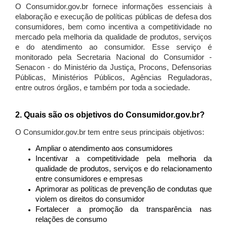
O Consumidor.gov.br fornece informações essenciais à
elaboração e execução de políticas públicas de defesa dos
consumidores, bem como incentiva a competitividade no
mercado pela melhoria da qualidade de produtos, serviços
e do atendimento ao consumidor. Esse serviço é
monitorado pela Secretaria Nacional do Consumidor -
Senacon - do Ministério da Justiça, Procons, Defensorias
Públicas, Ministérios Públicos, Agências Reguladoras,
entre outros órgãos, e também por toda a sociedade.
2. Quais são os objetivos do Consumidor.gov.br?
O Consumidor.gov.br tem entre seus principais objetivos:
Ampliar o atendimento aos consumidores
Incentivar a competitividade pela melhoria da
qualidade de produtos, serviços e do relacionamento
entre consumidores e empresas
Aprimorar as políticas de prevenção de condutas que
violem os direitos do consumidor
Fortalecer a promoção da transparência nas
relações de consumo