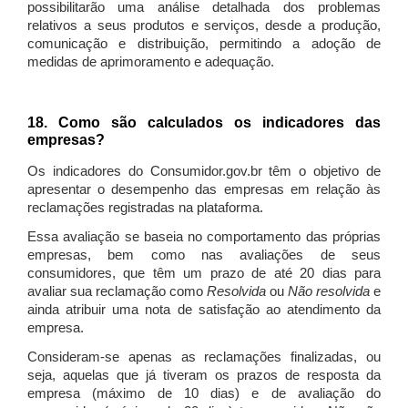
possibilitarão uma análise detalhada dos problemas
relativos a seus produtos e serviços, desde a produção,
comunicação e distribuição, permitindo a adoção de
medidas de aprimoramento e adequação.
18. Como são calculados os indicadores das
empresas?
Os indicadores do Consumidor.gov.br têm o objetivo de
apresentar o desempenho das empresas em relação às
reclamações registradas na plataforma.
Essa avaliação se baseia no comportamento das próprias
empresas, bem como nas avaliações de seus
consumidores, que têm um prazo de até 20 dias para
avaliar sua reclamação como
Resolvida
ou
Não resolvida
e
ainda atribuir uma nota de satisfação ao atendimento da
empresa.
Consideram-se apenas as reclamações finalizadas, ou
seja, aquelas que já tiveram os prazos de resposta da
empresa (máximo de 10 dias) e de avaliação do