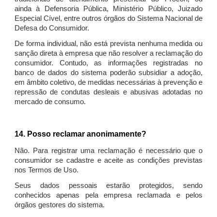
ainda à Defensoria Pública, Ministério Público, Juizado
Especial Cível, entre outros órgãos do Sistema Nacional de
Defesa do Consumidor.
De forma individual, não está prevista nenhuma medida ou
sanção direta à empresa que não resolver a reclamação do
consumidor. Contudo, as informações registradas no
banco de dados do sistema poderão subsidiar a adoção,
em âmbito coletivo, de medidas necessárias à prevenção e
repressão de condutas desleais e abusivas adotadas no
mercado de consumo.
14. Posso reclamar anonimamente?
Não. Para registrar uma reclamação é necessário que o
consumidor se cadastre e aceite as condições previstas
nos Termos de Uso.
Seus dados pessoais estarão protegidos, sendo
conhecidos apenas pela empresa reclamada e pelos
órgãos gestores do sistema.