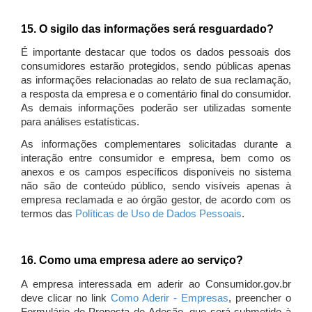
15. O sigilo das informações será resguardado?
É importante destacar que todos os dados pessoais dos
consumidores estarão protegidos, sendo públicas apenas
as informações relacionadas ao relato de sua reclamação,
a resposta da empresa e o comentário final do consumidor.
As demais informações poderão ser utilizadas somente
para análises estatísticas.
As informações complementares solicitadas durante a
interação entre consumidor e empresa, bem como os
anexos e os campos específicos disponíveis no sistema
não são de conteúdo público, sendo visíveis apenas à
empresa reclamada e ao órgão gestor, de acordo com os
termos das
Políticas de Uso de Dados Pessoais
.
16. Como uma empresa adere ao serviço?
A empresa interessada em aderir ao Consumidor.gov.br
deve clicar no link
Como Aderir - Empresas
, preencher o