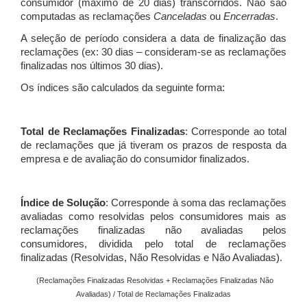
consumidor (máximo de 20 dias) transcorridos. Não são
computadas as reclamações
Canceladas
ou
Encerradas
.
A seleção de período considera a data de finalização das
reclamações (ex: 30 dias – consideram-se as reclamações
finalizadas nos últimos 30 dias).
Os índices são calculados da seguinte forma:
Total de Reclamações Finalizadas
: Corresponde ao total
de reclamações que já tiveram os prazos de resposta da
empresa e de avaliação do consumidor finalizados.
Índice de Solução
: Corresponde à soma das reclamações
avaliadas como resolvidas pelos consumidores mais as
reclamações finalizadas não avaliadas pelos
consumidores, dividida pelo total de reclamações
finalizadas (Resolvidas, Não Resolvidas e Não Avaliadas).
(Reclamações Finalizadas Resolvidas + Reclamações Finalizadas Não
Avaliadas) / Total de Reclamações Finalizadas