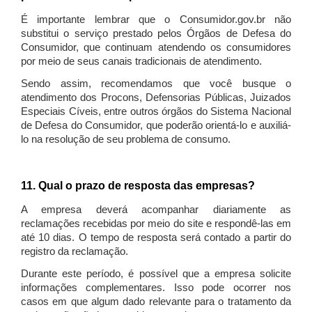
É importante lembrar que o Consumidor.gov.br não
substitui o serviço prestado pelos Órgãos de Defesa do
Consumidor, que continuam atendendo os consumidores
por meio de seus canais tradicionais de atendimento.
Sendo assim, recomendamos que você busque o
atendimento dos Procons, Defensorias Públicas, Juizados
Especiais Cíveis, entre outros órgãos do Sistema Nacional
de Defesa do Consumidor, que poderão orientá-lo e auxiliá-
lo na resolução de seu problema de consumo.
11. Qual o prazo de resposta das empresas?
A empresa deverá acompanhar diariamente as
reclamações recebidas por meio do site e respondê-las em
até 10 dias. O tempo de resposta será contado a partir do
registro da reclamação.
Durante este período, é possível que a empresa solicite
informações complementares. Isso pode ocorrer nos
casos em que algum dado relevante para o tratamento da