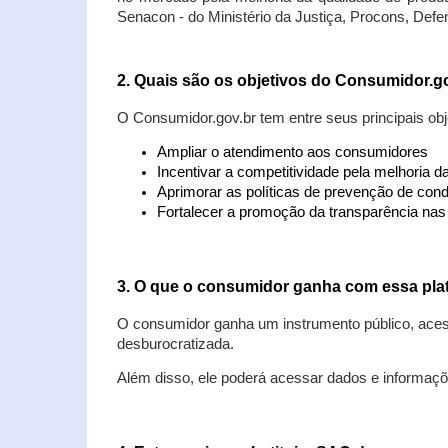
Senacon - do Ministério da Justiça, Procons, Defe
2. Quais são os objetivos do Consumidor.g
O Consumidor.gov.br tem entre seus principais obj
Ampliar o atendimento aos consumidores
Incentivar a competitividade pela melhoria 
Aprimorar as políticas de prevenção de cond
Fortalecer a promoção da transparência na
3. O que o consumidor ganha com essa pla
O consumidor ganha um instrumento público, acess
desburocratizada.
Além disso, ele poderá acessar dados e informaç