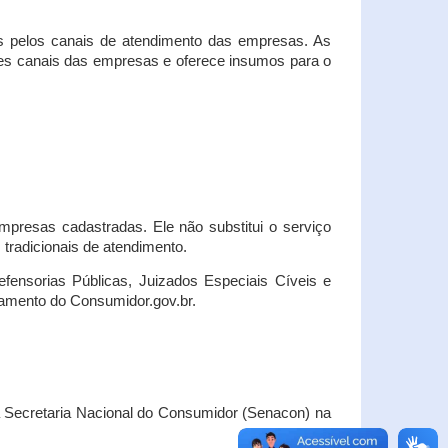
s pelos canais de atendimento das empresas. As
ses canais das empresas e oferece insumos para o
presas cadastradas. Ele não substitui o serviço
radicionais de atendimento.
fensorias Públicas, Juizados Especiais Cíveis e
amento do Consumidor.gov.br.
Secretaria Nacional do Consumidor (Senacon) na