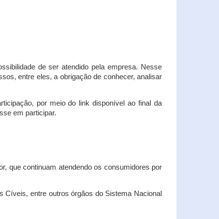
possibilidade de ser atendido pela empresa. Nesse
os, entre eles, a obrigação de conhecer, analisar
cipação, por meio do link disponível ao final da
sse em participar.
dor, que continuam atendendo os consumidores por
Cíveis, entre outros órgãos do Sistema Nacional