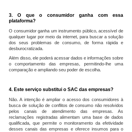
3. O que o consumidor ganha com essa
plataforma?
O consumidor ganha um instrumento público, acessível de
qualquer lugar por meio da internet, para buscar a solução
dos seus problemas de consumo, de forma rápida e
desburocratizada.
Além disso, ele poderá acessar dados e informações sobre
o comportamento das empresas, permitindo-lhe uma
comparação e ampliando seu poder de escolha.
4. Este serviço substitui o SAC das empresas?
Não. A intenção é ampliar o acesso dos consumidores à
busca de solução de conflitos de consumo não resolvidos
pelos canais de atendimento das empresas. As
reclamações registradas alimentam uma base de dados
qualificada, que permite o monitoramento da efetividade
desses canais das empresas e oferece insumos para o