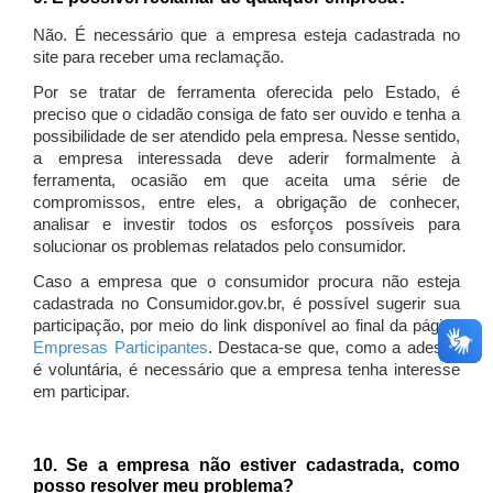
Não. É necessário que a empresa esteja cadastrada no
site para receber uma reclamação.
Por se tratar de ferramenta oferecida pelo Estado, é
preciso que o cidadão consiga de fato ser ouvido e tenha a
possibilidade de ser atendido pela empresa. Nesse sentido,
a empresa interessada deve aderir formalmente à
ferramenta, ocasião em que aceita uma série de
compromissos, entre eles, a obrigação de conhecer,
analisar e investir todos os esforços possíveis para
solucionar os problemas relatados pelo consumidor.
Caso a empresa que o consumidor procura não esteja
cadastrada no Consumidor.gov.br, é possível sugerir sua
participação, por meio do link disponível ao final da página
Empresas Participantes
. Destaca-se que, como a adesão
é voluntária, é necessário que a empresa tenha interesse
em participar.
10. Se a empresa não estiver cadastrada, como
posso resolver meu problema?