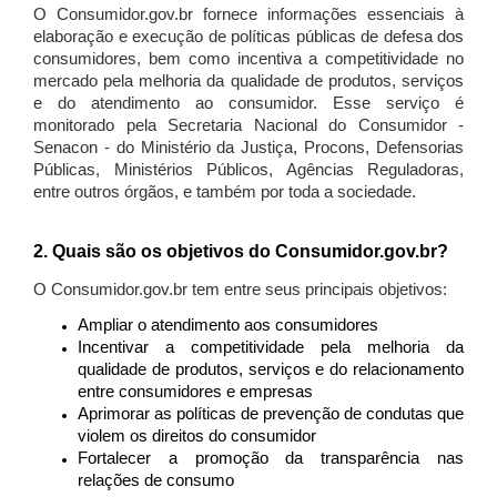
O Consumidor.gov.br fornece informações essenciais à
elaboração e execução de políticas públicas de defesa dos
consumidores, bem como incentiva a competitividade no
mercado pela melhoria da qualidade de produtos, serviços
e do atendimento ao consumidor. Esse serviço é
monitorado pela Secretaria Nacional do Consumidor -
Senacon - do Ministério da Justiça, Procons, Defensorias
Públicas, Ministérios Públicos, Agências Reguladoras,
entre outros órgãos, e também por toda a sociedade.
2. Quais são os objetivos do Consumidor.gov.br?
O Consumidor.gov.br tem entre seus principais objetivos:
Ampliar o atendimento aos consumidores
Incentivar a competitividade pela melhoria da
qualidade de produtos, serviços e do relacionamento
entre consumidores e empresas
Aprimorar as políticas de prevenção de condutas que
violem os direitos do consumidor
Fortalecer a promoção da transparência nas
relações de consumo