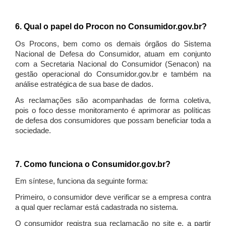
6. Qual o papel do Procon no Consumidor.gov.br?
Os Procons, bem como os demais órgãos do Sistema
Nacional de Defesa do Consumidor, atuam em conjunto
com a Secretaria Nacional do Consumidor (Senacon) na
gestão operacional do Consumidor.gov.br e também na
análise estratégica de sua base de dados.
As reclamações são acompanhadas de forma coletiva,
pois o foco desse monitoramento é aprimorar as políticas
de defesa dos consumidores que possam beneficiar toda a
sociedade.
7. Como funciona o Consumidor.gov.br?
Em síntese, funciona da seguinte forma:
Primeiro, o consumidor deve verificar se a empresa contra
a qual quer reclamar está cadastrada no sistema.
O consumidor registra sua reclamação no site e, a partir