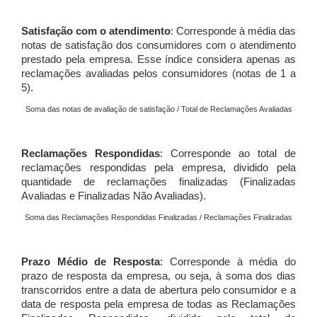
Satisfação com o atendimento
: Corresponde à média das
notas de satisfação dos consumidores com o atendimento
prestado pela empresa. Esse índice considera apenas as
reclamações avaliadas pelos consumidores (notas de 1 a
5).
Soma das notas de avaliação de satisfação / Total de Reclamações Avaliadas
Reclamações Respondidas
: Corresponde ao total de
reclamações respondidas pela empresa, dividido pela
quantidade de reclamações finalizadas (Finalizadas
Avaliadas e Finalizadas Não Avaliadas).
Soma das Reclamações Respondidas Finalizadas / Reclamações Finalizadas
Prazo Médio de Resposta
: Corresponde à média do
prazo de resposta da empresa, ou seja, à soma dos dias
transcorridos entre a data de abertura pelo consumidor e a
data de resposta pela empresa de todas as Reclamações