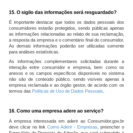
15. O sigilo das informações será resguardado?
É importante destacar que todos os dados pessoais dos
consumidores estarão protegidos, sendo públicas apenas
as informações relacionadas ao relato de sua reclamação,
a resposta da empresa e o comentário final do consumidor.
As demais informações poderão ser utilizadas somente
para análises estatísticas.
As informações complementares solicitadas durante a
interação entre consumidor e empresa, bem como os
anexos e os campos específicos disponíveis no sistema
não são de conteúdo público, sendo visíveis apenas à
empresa reclamada e ao órgão gestor, de acordo com os
termos das
Políticas de Uso de Dados Pessoais
.
16. Como uma empresa adere ao serviço?
A empresa interessada em aderir ao Consumidor.gov.br
deve clicar no link
Como Aderir - Empresas
, preencher o