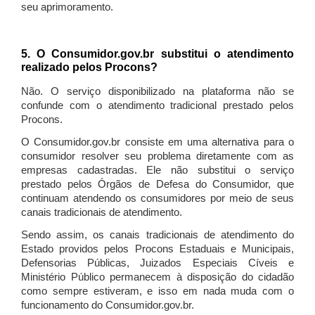
seu aprimoramento.
5. O Consumidor.gov.br substitui o atendimento
realizado pelos Procons?
Não. O serviço disponibilizado na plataforma não se
confunde com o atendimento tradicional prestado pelos
Procons.
O Consumidor.gov.br consiste em uma alternativa para o
consumidor resolver seu problema diretamente com as
empresas cadastradas. Ele não substitui o serviço
prestado pelos Órgãos de Defesa do Consumidor, que
continuam atendendo os consumidores por meio de seus
canais tradicionais de atendimento.
Sendo assim, os canais tradicionais de atendimento do
Estado providos pelos Procons Estaduais e Municipais,
Defensorias Públicas, Juizados Especiais Cíveis e
Ministério Público permanecem à disposição do cidadão
como sempre estiveram, e isso em nada muda com o
funcionamento do Consumidor.gov.br.