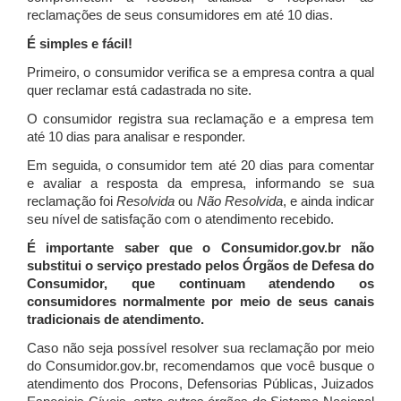
reclamações de seus consumidores em até 10 dias.
É simples e fácil!
Primeiro, o consumidor verifica se a empresa contra a qual
quer reclamar está cadastrada no site.
O consumidor registra sua reclamação e a empresa tem
até 10 dias para analisar e responder.
Em seguida, o consumidor tem até 20 dias para comentar
e avaliar a resposta da empresa, informando se sua
reclamação foi
Resolvida
ou
Não Resolvida
, e ainda indicar
seu nível de satisfação com o atendimento recebido.
É importante saber que o Consumidor.gov.br não
substitui o serviço prestado pelos Órgãos de Defesa do
Consumidor, que continuam atendendo os
consumidores normalmente por meio de seus canais
tradicionais de atendimento.
Caso não seja possível resolver sua reclamação por meio
do Consumidor.gov.br, recomendamos que você busque o
atendimento dos Procons, Defensorias Públicas, Juizados