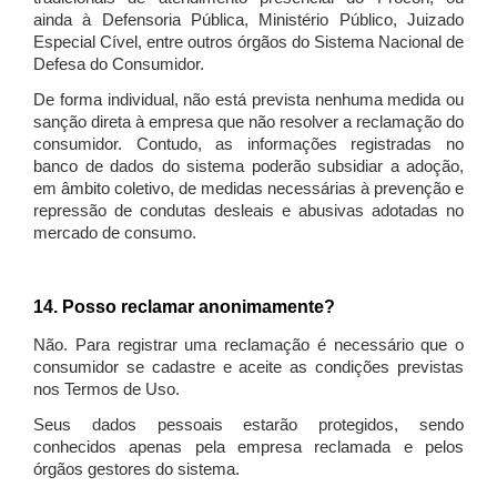
ainda à Defensoria Pública, Ministério Público, Juizado
Especial Cível, entre outros órgãos do Sistema Nacional de
Defesa do Consumidor.
De forma individual, não está prevista nenhuma medida ou
sanção direta à empresa que não resolver a reclamação do
consumidor. Contudo, as informações registradas no
banco de dados do sistema poderão subsidiar a adoção,
em âmbito coletivo, de medidas necessárias à prevenção e
repressão de condutas desleais e abusivas adotadas no
mercado de consumo.
14. Posso reclamar anonimamente?
Não. Para registrar uma reclamação é necessário que o
consumidor se cadastre e aceite as condições previstas
nos Termos de Uso.
Seus dados pessoais estarão protegidos, sendo
conhecidos apenas pela empresa reclamada e pelos
órgãos gestores do sistema.