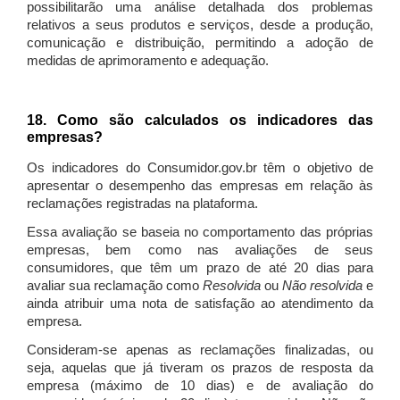
possibilitarão uma análise detalhada dos problemas
relativos a seus produtos e serviços, desde a produção,
comunicação e distribuição, permitindo a adoção de
medidas de aprimoramento e adequação.
18. Como são calculados os indicadores das
empresas?
Os indicadores do Consumidor.gov.br têm o objetivo de
apresentar o desempenho das empresas em relação às
reclamações registradas na plataforma.
Essa avaliação se baseia no comportamento das próprias
empresas, bem como nas avaliações de seus
consumidores, que têm um prazo de até 20 dias para
avaliar sua reclamação como
Resolvida
ou
Não resolvida
e
ainda atribuir uma nota de satisfação ao atendimento da
empresa.
Consideram-se apenas as reclamações finalizadas, ou
seja, aquelas que já tiveram os prazos de resposta da
empresa (máximo de 10 dias) e de avaliação do