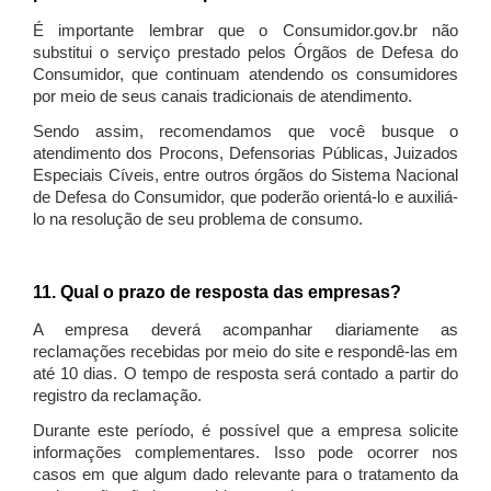
É importante lembrar que o Consumidor.gov.br não
substitui o serviço prestado pelos Órgãos de Defesa do
Consumidor, que continuam atendendo os consumidores
por meio de seus canais tradicionais de atendimento.
Sendo assim, recomendamos que você busque o
atendimento dos Procons, Defensorias Públicas, Juizados
Especiais Cíveis, entre outros órgãos do Sistema Nacional
de Defesa do Consumidor, que poderão orientá-lo e auxiliá-
lo na resolução de seu problema de consumo.
11. Qual o prazo de resposta das empresas?
A empresa deverá acompanhar diariamente as
reclamações recebidas por meio do site e respondê-las em
até 10 dias. O tempo de resposta será contado a partir do
registro da reclamação.
Durante este período, é possível que a empresa solicite
informações complementares. Isso pode ocorrer nos
casos em que algum dado relevante para o tratamento da