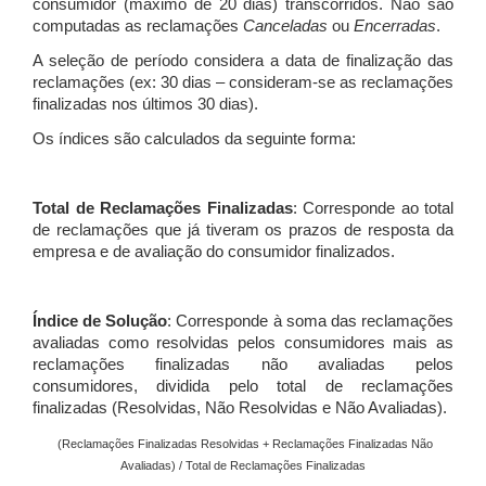
consumidor (máximo de 20 dias) transcorridos. Não são
computadas as reclamações
Canceladas
ou
Encerradas
.
A seleção de período considera a data de finalização das
reclamações (ex: 30 dias – consideram-se as reclamações
finalizadas nos últimos 30 dias).
Os índices são calculados da seguinte forma:
Total de Reclamações Finalizadas
: Corresponde ao total
de reclamações que já tiveram os prazos de resposta da
empresa e de avaliação do consumidor finalizados.
Índice de Solução
: Corresponde à soma das reclamações
avaliadas como resolvidas pelos consumidores mais as
reclamações finalizadas não avaliadas pelos
consumidores, dividida pelo total de reclamações
finalizadas (Resolvidas, Não Resolvidas e Não Avaliadas).
(Reclamações Finalizadas Resolvidas + Reclamações Finalizadas Não
Avaliadas) / Total de Reclamações Finalizadas