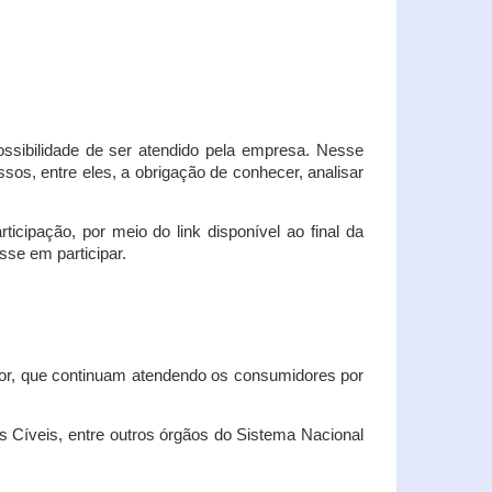
possibilidade de ser atendido pela empresa. Nesse
os, entre eles, a obrigação de conhecer, analisar
cipação, por meio do link disponível ao final da
sse em participar.
dor, que continuam atendendo os consumidores por
Cíveis, entre outros órgãos do Sistema Nacional