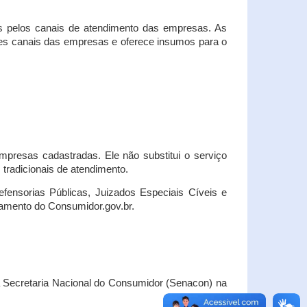
s pelos canais de atendimento das empresas. As
ses canais das empresas e oferece insumos para o
presas cadastradas. Ele não substitui o serviço
radicionais de atendimento.
fensorias Públicas, Juizados Especiais Cíveis e
amento do Consumidor.gov.br.
Secretaria Nacional do Consumidor (Senacon) na