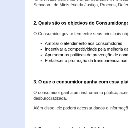
Senacon - do Ministério da Justiça, Procons, Defe
2. Quais são os objetivos do Consumidor.g
O Consumidor.gov.br tem entre seus principais obj
Ampliar o atendimento aos consumidores
Incentivar a competitividade pela melhoria 
Aprimorar as políticas de prevenção de cond
Fortalecer a promoção da transparência na
3. O que o consumidor ganha com essa pla
O consumidor ganha um instrumento público, acess
desburocratizada.
Além disso, ele poderá acessar dados e informaç