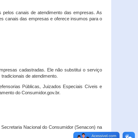
s pelos canais de atendimento das empresas. As
ses canais das empresas e oferece insumos para o
presas cadastradas. Ele não substitui o serviço
radicionais de atendimento.
fensorias Públicas, Juizados Especiais Cíveis e
amento do Consumidor.gov.br.
Secretaria Nacional do Consumidor (Senacon) na