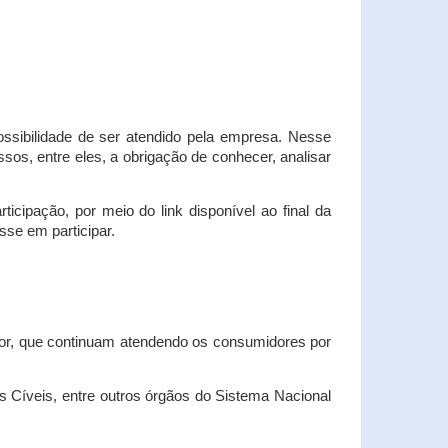
possibilidade de ser atendido pela empresa. Nesse
os, entre eles, a obrigação de conhecer, analisar
cipação, por meio do link disponível ao final da
sse em participar.
dor, que continuam atendendo os consumidores por
Cíveis, entre outros órgãos do Sistema Nacional