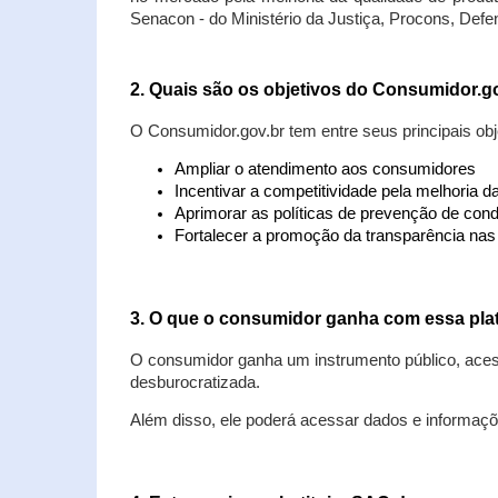
Senacon - do Ministério da Justiça, Procons, Defe
2. Quais são os objetivos do Consumidor.g
O Consumidor.gov.br tem entre seus principais obj
Ampliar o atendimento aos consumidores
Incentivar a competitividade pela melhoria 
Aprimorar as políticas de prevenção de cond
Fortalecer a promoção da transparência na
3. O que o consumidor ganha com essa pla
O consumidor ganha um instrumento público, acess
desburocratizada.
Além disso, ele poderá acessar dados e informaç