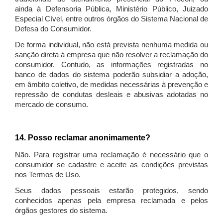
ainda à Defensoria Pública, Ministério Público, Juizado
Especial Cível, entre outros órgãos do Sistema Nacional de
Defesa do Consumidor.
De forma individual, não está prevista nenhuma medida ou
sanção direta à empresa que não resolver a reclamação do
consumidor. Contudo, as informações registradas no
banco de dados do sistema poderão subsidiar a adoção,
em âmbito coletivo, de medidas necessárias à prevenção e
repressão de condutas desleais e abusivas adotadas no
mercado de consumo.
14. Posso reclamar anonimamente?
Não. Para registrar uma reclamação é necessário que o
consumidor se cadastre e aceite as condições previstas
nos Termos de Uso.
Seus dados pessoais estarão protegidos, sendo
conhecidos apenas pela empresa reclamada e pelos
órgãos gestores do sistema.