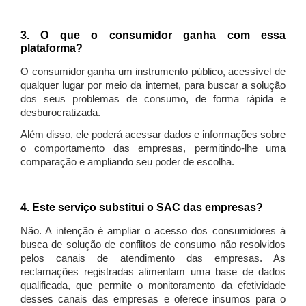
3. O que o consumidor ganha com essa
plataforma?
O consumidor ganha um instrumento público, acessível de
qualquer lugar por meio da internet, para buscar a solução
dos seus problemas de consumo, de forma rápida e
desburocratizada.
Além disso, ele poderá acessar dados e informações sobre
o comportamento das empresas, permitindo-lhe uma
comparação e ampliando seu poder de escolha.
4. Este serviço substitui o SAC das empresas?
Não. A intenção é ampliar o acesso dos consumidores à
busca de solução de conflitos de consumo não resolvidos
pelos canais de atendimento das empresas. As
reclamações registradas alimentam uma base de dados
qualificada, que permite o monitoramento da efetividade
desses canais das empresas e oferece insumos para o