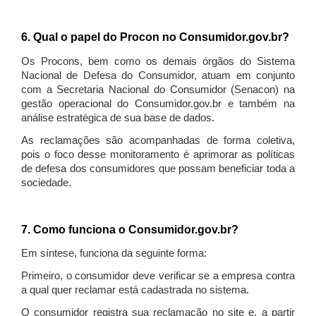
6. Qual o papel do Procon no Consumidor.gov.br?
Os Procons, bem como os demais órgãos do Sistema
Nacional de Defesa do Consumidor, atuam em conjunto
com a Secretaria Nacional do Consumidor (Senacon) na
gestão operacional do Consumidor.gov.br e também na
análise estratégica de sua base de dados.
As reclamações são acompanhadas de forma coletiva,
pois o foco desse monitoramento é aprimorar as políticas
de defesa dos consumidores que possam beneficiar toda a
sociedade.
7. Como funciona o Consumidor.gov.br?
Em síntese, funciona da seguinte forma:
Primeiro, o consumidor deve verificar se a empresa contra
a qual quer reclamar está cadastrada no sistema.
O consumidor registra sua reclamação no site e, a partir