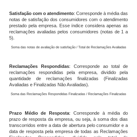
Satisfação com o atendimento
: Corresponde à média das
notas de satisfação dos consumidores com o atendimento
prestado pela empresa. Esse índice considera apenas as
reclamações avaliadas pelos consumidores (notas de 1 a
5).
Soma das notas de avaliação de satisfação / Total de Reclamações Avaliadas
Reclamações Respondidas
: Corresponde ao total de
reclamações respondidas pela empresa, dividido pela
quantidade de reclamações finalizadas (Finalizadas
Avaliadas e Finalizadas Não Avaliadas).
Soma das Reclamações Respondidas Finalizadas / Reclamações Finalizadas
Prazo Médio de Resposta
: Corresponde à média do
prazo de resposta da empresa, ou seja, à soma dos dias
transcorridos entre a data de abertura pelo consumidor e a
data de resposta pela empresa de todas as Reclamações