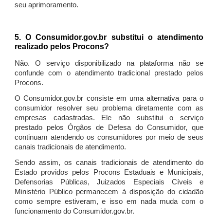
seu aprimoramento.
5. O Consumidor.gov.br substitui o atendimento
realizado pelos Procons?
Não. O serviço disponibilizado na plataforma não se
confunde com o atendimento tradicional prestado pelos
Procons.
O Consumidor.gov.br consiste em uma alternativa para o
consumidor resolver seu problema diretamente com as
empresas cadastradas. Ele não substitui o serviço
prestado pelos Órgãos de Defesa do Consumidor, que
continuam atendendo os consumidores por meio de seus
canais tradicionais de atendimento.
Sendo assim, os canais tradicionais de atendimento do
Estado providos pelos Procons Estaduais e Municipais,
Defensorias Públicas, Juizados Especiais Cíveis e
Ministério Público permanecem à disposição do cidadão
como sempre estiveram, e isso em nada muda com o
funcionamento do Consumidor.gov.br.