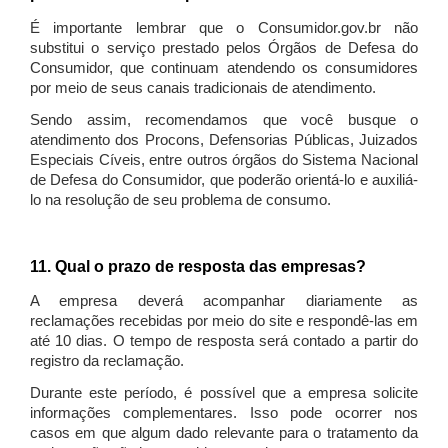
É importante lembrar que o Consumidor.gov.br não
substitui o serviço prestado pelos Órgãos de Defesa do
Consumidor, que continuam atendendo os consumidores
por meio de seus canais tradicionais de atendimento.
Sendo assim, recomendamos que você busque o
atendimento dos Procons, Defensorias Públicas, Juizados
Especiais Cíveis, entre outros órgãos do Sistema Nacional
de Defesa do Consumidor, que poderão orientá-lo e auxiliá-
lo na resolução de seu problema de consumo.
11. Qual o prazo de resposta das empresas?
A empresa deverá acompanhar diariamente as
reclamações recebidas por meio do site e respondê-las em
até 10 dias. O tempo de resposta será contado a partir do
registro da reclamação.
Durante este período, é possível que a empresa solicite
informações complementares. Isso pode ocorrer nos
casos em que algum dado relevante para o tratamento da