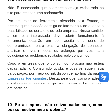
Não. É necessário que a empresa esteja cadastrada no
site para receber uma reclamação.
Por se tratar de ferramenta oferecida pelo Estado, é
preciso que o cidadão consiga de fato ser ouvido e tenha a
possibilidade de ser atendido pela empresa. Nesse sentido,
a empresa interessada deve aderir formalmente à
ferramenta, ocasião em que aceita uma série de
compromissos, entre eles, a obrigação de conhecer,
analisar e investir todos os esforços possíveis para
solucionar os problemas relatados pelo consumidor.
Caso a empresa que o consumidor procura não esteja
cadastrada no Consumidor.gov.br, é possível sugerir sua
participação, por meio do link disponível ao final da página
Empresas Participantes
. Destaca-se que, como a adesão
é voluntária, é necessário que a empresa tenha interesse
em participar.
10. Se a empresa não estiver cadastrada, como
posso resolver meu problema?