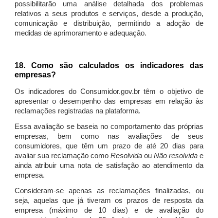
possibilitarão uma análise detalhada dos problemas
relativos a seus produtos e serviços, desde a produção,
comunicação e distribuição, permitindo a adoção de
medidas de aprimoramento e adequação.
18. Como são calculados os indicadores das
empresas?
Os indicadores do Consumidor.gov.br têm o objetivo de
apresentar o desempenho das empresas em relação às
reclamações registradas na plataforma.
Essa avaliação se baseia no comportamento das próprias
empresas, bem como nas avaliações de seus
consumidores, que têm um prazo de até 20 dias para
avaliar sua reclamação como
Resolvida
ou
Não resolvida
e
ainda atribuir uma nota de satisfação ao atendimento da
empresa.
Consideram-se apenas as reclamações finalizadas, ou
seja, aquelas que já tiveram os prazos de resposta da
empresa (máximo de 10 dias) e de avaliação do