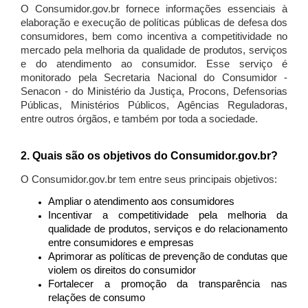
O Consumidor.gov.br fornece informações essenciais à
elaboração e execução de políticas públicas de defesa dos
consumidores, bem como incentiva a competitividade no
mercado pela melhoria da qualidade de produtos, serviços
e do atendimento ao consumidor. Esse serviço é
monitorado pela Secretaria Nacional do Consumidor -
Senacon - do Ministério da Justiça, Procons, Defensorias
Públicas, Ministérios Públicos, Agências Reguladoras,
entre outros órgãos, e também por toda a sociedade.
2. Quais são os objetivos do Consumidor.gov.br?
O Consumidor.gov.br tem entre seus principais objetivos:
Ampliar o atendimento aos consumidores
Incentivar a competitividade pela melhoria da
qualidade de produtos, serviços e do relacionamento
entre consumidores e empresas
Aprimorar as políticas de prevenção de condutas que
violem os direitos do consumidor
Fortalecer a promoção da transparência nas
relações de consumo