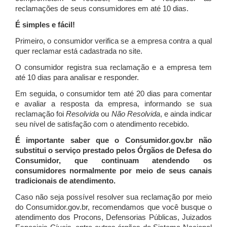
reclamações de seus consumidores em até 10 dias.
É simples e fácil!
Primeiro, o consumidor verifica se a empresa contra a qual
quer reclamar está cadastrada no site.
O consumidor registra sua reclamação e a empresa tem
até 10 dias para analisar e responder.
Em seguida, o consumidor tem até 20 dias para comentar
e avaliar a resposta da empresa, informando se sua
reclamação foi
Resolvida
ou
Não Resolvida
, e ainda indicar
seu nível de satisfação com o atendimento recebido.
É importante saber que o Consumidor.gov.br não
substitui o serviço prestado pelos Órgãos de Defesa do
Consumidor, que continuam atendendo os
consumidores normalmente por meio de seus canais
tradicionais de atendimento.
Caso não seja possível resolver sua reclamação por meio
do Consumidor.gov.br, recomendamos que você busque o
atendimento dos Procons, Defensorias Públicas, Juizados