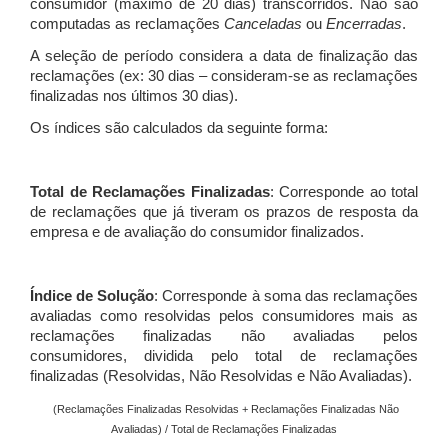
consumidor (máximo de 20 dias) transcorridos. Não são
computadas as reclamações
Canceladas
ou
Encerradas
.
A seleção de período considera a data de finalização das
reclamações (ex: 30 dias – consideram-se as reclamações
finalizadas nos últimos 30 dias).
Os índices são calculados da seguinte forma:
Total de Reclamações Finalizadas
: Corresponde ao total
de reclamações que já tiveram os prazos de resposta da
empresa e de avaliação do consumidor finalizados.
Índice de Solução
: Corresponde à soma das reclamações
avaliadas como resolvidas pelos consumidores mais as
reclamações finalizadas não avaliadas pelos
consumidores, dividida pelo total de reclamações
finalizadas (Resolvidas, Não Resolvidas e Não Avaliadas).
(Reclamações Finalizadas Resolvidas + Reclamações Finalizadas Não
Avaliadas) / Total de Reclamações Finalizadas