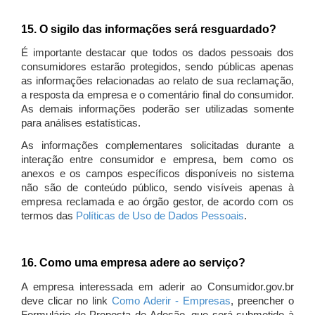
15. O sigilo das informações será resguardado?
É importante destacar que todos os dados pessoais dos
consumidores estarão protegidos, sendo públicas apenas
as informações relacionadas ao relato de sua reclamação,
a resposta da empresa e o comentário final do consumidor.
As demais informações poderão ser utilizadas somente
para análises estatísticas.
As informações complementares solicitadas durante a
interação entre consumidor e empresa, bem como os
anexos e os campos específicos disponíveis no sistema
não são de conteúdo público, sendo visíveis apenas à
empresa reclamada e ao órgão gestor, de acordo com os
termos das
Políticas de Uso de Dados Pessoais
.
16. Como uma empresa adere ao serviço?
A empresa interessada em aderir ao Consumidor.gov.br
deve clicar no link
Como Aderir - Empresas
, preencher o