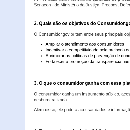
Senacon - do Ministério da Justiça, Procons, Defe
2. Quais são os objetivos do Consumidor.g
O Consumidor.gov.br tem entre seus principais obj
Ampliar o atendimento aos consumidores
Incentivar a competitividade pela melhoria 
Aprimorar as políticas de prevenção de cond
Fortalecer a promoção da transparência na
3. O que o consumidor ganha com essa pla
O consumidor ganha um instrumento público, acess
desburocratizada.
Além disso, ele poderá acessar dados e informaç