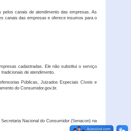
s pelos canais de atendimento das empresas. As
ses canais das empresas e oferece insumos para o
presas cadastradas. Ele não substitui o serviço
radicionais de atendimento.
fensorias Públicas, Juizados Especiais Cíveis e
amento do Consumidor.gov.br.
Secretaria Nacional do Consumidor (Senacon) na