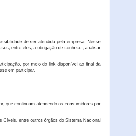
possibilidade de ser atendido pela empresa. Nesse
os, entre eles, a obrigação de conhecer, analisar
cipação, por meio do link disponível ao final da
sse em participar.
dor, que continuam atendendo os consumidores por
Cíveis, entre outros órgãos do Sistema Nacional