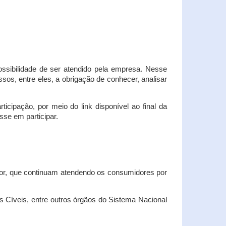
possibilidade de ser atendido pela empresa. Nesse
os, entre eles, a obrigação de conhecer, analisar
cipação, por meio do link disponível ao final da
sse em participar.
dor, que continuam atendendo os consumidores por
Cíveis, entre outros órgãos do Sistema Nacional