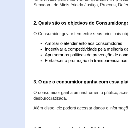
Senacon - do Ministério da Justiça, Procons, Defe
2. Quais são os objetivos do Consumidor.g
O Consumidor.gov.br tem entre seus principais obj
Ampliar o atendimento aos consumidores
Incentivar a competitividade pela melhoria 
Aprimorar as políticas de prevenção de cond
Fortalecer a promoção da transparência na
3. O que o consumidor ganha com essa pla
O consumidor ganha um instrumento público, acess
desburocratizada.
Além disso, ele poderá acessar dados e informaç