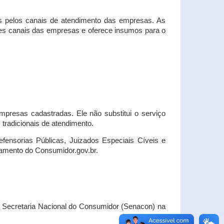
s pelos canais de atendimento das empresas. As
ses canais das empresas e oferece insumos para o
presas cadastradas. Ele não substitui o serviço
radicionais de atendimento.
fensorias Públicas, Juizados Especiais Cíveis e
amento do Consumidor.gov.br.
Secretaria Nacional do Consumidor (Senacon) na