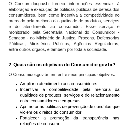
O Consumidor.gov.br fornece informações essenciais à
elaboração e execução de políticas públicas de defesa dos
consumidores, bem como incentiva a competitividade no
mercado pela melhoria da qualidade de produtos, serviços
e do atendimento ao consumidor. Esse serviço é
monitorado pela Secretaria Nacional do Consumidor -
Senacon - do Ministério da Justiça, Procons, Defensorias
Públicas, Ministérios Públicos, Agências Reguladoras,
entre outros órgãos, e também por toda a sociedade.
2. Quais são os objetivos do Consumidor.gov.br?
O Consumidor.gov.br tem entre seus principais objetivos:
Ampliar o atendimento aos consumidores
Incentivar a competitividade pela melhoria da
qualidade de produtos, serviços e do relacionamento
entre consumidores e empresas
Aprimorar as políticas de prevenção de condutas que
violem os direitos do consumidor
Fortalecer a promoção da transparência nas
relações de consumo