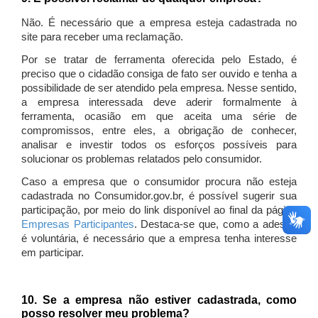
Não. É necessário que a empresa esteja cadastrada no
site para receber uma reclamação.
Por se tratar de ferramenta oferecida pelo Estado, é
preciso que o cidadão consiga de fato ser ouvido e tenha a
possibilidade de ser atendido pela empresa. Nesse sentido,
a empresa interessada deve aderir formalmente à
ferramenta, ocasião em que aceita uma série de
compromissos, entre eles, a obrigação de conhecer,
analisar e investir todos os esforços possíveis para
solucionar os problemas relatados pelo consumidor.
Caso a empresa que o consumidor procura não esteja
cadastrada no Consumidor.gov.br, é possível sugerir sua
participação, por meio do link disponível ao final da página
Empresas Participantes
. Destaca-se que, como a adesão
é voluntária, é necessário que a empresa tenha interesse
em participar.
10. Se a empresa não estiver cadastrada, como
posso resolver meu problema?