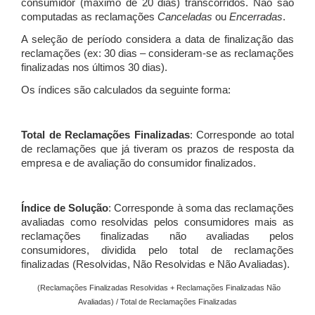
consumidor (máximo de 20 dias) transcorridos. Não são
computadas as reclamações
Canceladas
ou
Encerradas
.
A seleção de período considera a data de finalização das
reclamações (ex: 30 dias – consideram-se as reclamações
finalizadas nos últimos 30 dias).
Os índices são calculados da seguinte forma:
Total de Reclamações Finalizadas
: Corresponde ao total
de reclamações que já tiveram os prazos de resposta da
empresa e de avaliação do consumidor finalizados.
Índice de Solução
: Corresponde à soma das reclamações
avaliadas como resolvidas pelos consumidores mais as
reclamações finalizadas não avaliadas pelos
consumidores, dividida pelo total de reclamações
finalizadas (Resolvidas, Não Resolvidas e Não Avaliadas).
(Reclamações Finalizadas Resolvidas + Reclamações Finalizadas Não
Avaliadas) / Total de Reclamações Finalizadas