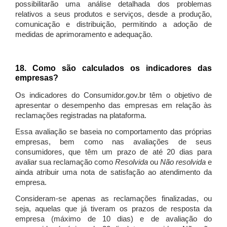
possibilitarão uma análise detalhada dos problemas
relativos a seus produtos e serviços, desde a produção,
comunicação e distribuição, permitindo a adoção de
medidas de aprimoramento e adequação.
18. Como são calculados os indicadores das
empresas?
Os indicadores do Consumidor.gov.br têm o objetivo de
apresentar o desempenho das empresas em relação às
reclamações registradas na plataforma.
Essa avaliação se baseia no comportamento das próprias
empresas, bem como nas avaliações de seus
consumidores, que têm um prazo de até 20 dias para
avaliar sua reclamação como
Resolvida
ou
Não resolvida
e
ainda atribuir uma nota de satisfação ao atendimento da
empresa.
Consideram-se apenas as reclamações finalizadas, ou
seja, aquelas que já tiveram os prazos de resposta da
empresa (máximo de 10 dias) e de avaliação do