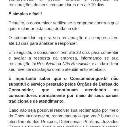
reclamações de seus consumidores em até 10 dias.
É simples e fácil!
Primeiro, o consumidor verifica se a empresa contra a qual
quer reclamar está cadastrada no site.
O consumidor registra sua reclamação e a empresa tem
até 10 dias para analisar e responder.
Em seguida, o consumidor tem até 20 dias para comentar
e avaliar a resposta da empresa, informando se sua
reclamação foi
Resolvida
ou
Não Resolvida
, e ainda indicar
seu nível de satisfação com o atendimento recebido.
É importante saber que o Consumidor.gov.br não
substitui o serviço prestado pelos Órgãos de Defesa do
Consumidor, que continuam atendendo os
consumidores normalmente por meio de seus canais
tradicionais de atendimento.
Caso não seja possível resolver sua reclamação por meio
do Consumidor.gov.br, recomendamos que você busque o
atendimento dos Procons, Defensorias Públicas, Juizados