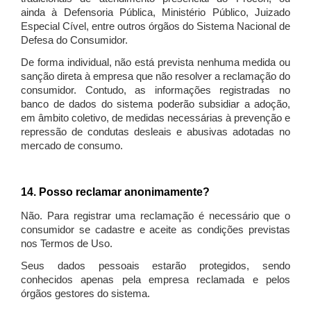
ainda à Defensoria Pública, Ministério Público, Juizado
Especial Cível, entre outros órgãos do Sistema Nacional de
Defesa do Consumidor.
De forma individual, não está prevista nenhuma medida ou
sanção direta à empresa que não resolver a reclamação do
consumidor. Contudo, as informações registradas no
banco de dados do sistema poderão subsidiar a adoção,
em âmbito coletivo, de medidas necessárias à prevenção e
repressão de condutas desleais e abusivas adotadas no
mercado de consumo.
14. Posso reclamar anonimamente?
Não. Para registrar uma reclamação é necessário que o
consumidor se cadastre e aceite as condições previstas
nos Termos de Uso.
Seus dados pessoais estarão protegidos, sendo
conhecidos apenas pela empresa reclamada e pelos
órgãos gestores do sistema.