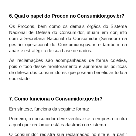
6. Qual o papel do Procon no Consumidor.gov.br?
Os Procons, bem como os demais órgãos do Sistema
Nacional de Defesa do Consumidor, atuam em conjunto
com a Secretaria Nacional do Consumidor (Senacon) na
gestão operacional do Consumidor.gov.br e também na
análise estratégica de sua base de dados.
As reclamações são acompanhadas de forma coletiva,
pois o foco desse monitoramento é aprimorar as políticas
de defesa dos consumidores que possam beneficiar toda a
sociedade.
7. Como funciona o Consumidor.gov.br?
Em síntese, funciona da seguinte forma:
Primeiro, o consumidor deve verificar se a empresa contra
a qual quer reclamar está cadastrada no sistema.
O consumidor registra sua reclamação no site e, a partir