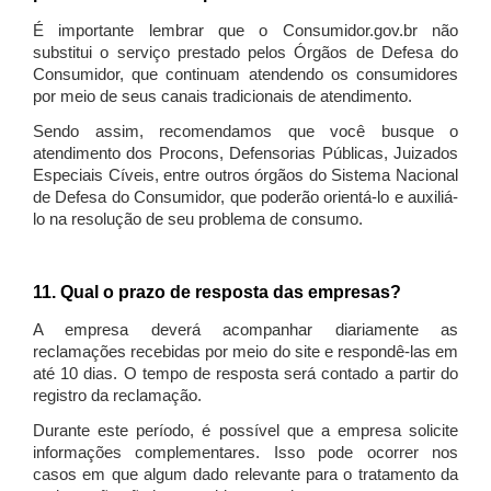
É importante lembrar que o Consumidor.gov.br não
substitui o serviço prestado pelos Órgãos de Defesa do
Consumidor, que continuam atendendo os consumidores
por meio de seus canais tradicionais de atendimento.
Sendo assim, recomendamos que você busque o
atendimento dos Procons, Defensorias Públicas, Juizados
Especiais Cíveis, entre outros órgãos do Sistema Nacional
de Defesa do Consumidor, que poderão orientá-lo e auxiliá-
lo na resolução de seu problema de consumo.
11. Qual o prazo de resposta das empresas?
A empresa deverá acompanhar diariamente as
reclamações recebidas por meio do site e respondê-las em
até 10 dias. O tempo de resposta será contado a partir do
registro da reclamação.
Durante este período, é possível que a empresa solicite
informações complementares. Isso pode ocorrer nos
casos em que algum dado relevante para o tratamento da