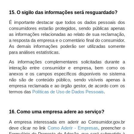
15. O sigilo das informações será resguardado?
É importante destacar que todos os dados pessoais dos
consumidores estarão protegidos, sendo públicas apenas
as informações relacionadas ao relato de sua reclamação,
a resposta da empresa e o comentário final do consumidor.
As demais informações poderão ser utilizadas somente
para análises estatísticas.
As informações complementares solicitadas durante a
interação entre consumidor e empresa, bem como os
anexos e os campos específicos disponíveis no sistema
não são de conteúdo público, sendo visíveis apenas à
empresa reclamada e ao órgão gestor, de acordo com os
termos das
Políticas de Uso de Dados Pessoais
.
16. Como uma empresa adere ao serviço?
A empresa interessada em aderir ao Consumidor.gov.br
deve clicar no link
Como Aderir - Empresas
, preencher o