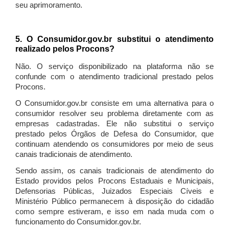
seu aprimoramento.
5. O Consumidor.gov.br substitui o atendimento
realizado pelos Procons?
Não. O serviço disponibilizado na plataforma não se
confunde com o atendimento tradicional prestado pelos
Procons.
O Consumidor.gov.br consiste em uma alternativa para o
consumidor resolver seu problema diretamente com as
empresas cadastradas. Ele não substitui o serviço
prestado pelos Órgãos de Defesa do Consumidor, que
continuam atendendo os consumidores por meio de seus
canais tradicionais de atendimento.
Sendo assim, os canais tradicionais de atendimento do
Estado providos pelos Procons Estaduais e Municipais,
Defensorias Públicas, Juizados Especiais Cíveis e
Ministério Público permanecem à disposição do cidadão
como sempre estiveram, e isso em nada muda com o
funcionamento do Consumidor.gov.br.