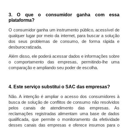
3. O que o consumidor ganha com essa
plataforma?
O consumidor ganha um instrumento público, acessível de
qualquer lugar por meio da internet, para buscar a solução
dos seus problemas de consumo, de forma rápida e
desburocratizada.
Além disso, ele poderá acessar dados e informações sobre
o comportamento das empresas, permitindo-lhe uma
comparação e ampliando seu poder de escolha.
4. Este serviço substitui o SAC das empresas?
Não. A intenção é ampliar o acesso dos consumidores à
busca de solução de conflitos de consumo não resolvidos
pelos canais de atendimento das empresas. As
reclamações registradas alimentam uma base de dados
qualificada, que permite o monitoramento da efetividade
desses canais das empresas e oferece insumos para o