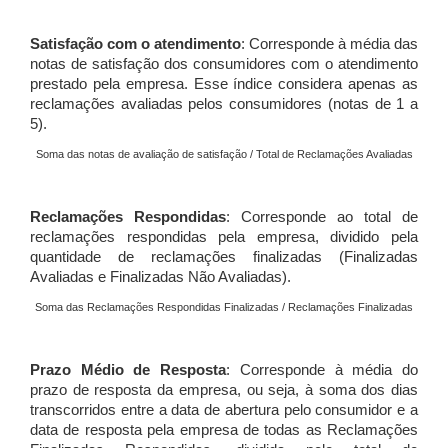
Satisfação com o atendimento
: Corresponde à média das
notas de satisfação dos consumidores com o atendimento
prestado pela empresa. Esse índice considera apenas as
reclamações avaliadas pelos consumidores (notas de 1 a
5).
Soma das notas de avaliação de satisfação / Total de Reclamações Avaliadas
Reclamações Respondidas
: Corresponde ao total de
reclamações respondidas pela empresa, dividido pela
quantidade de reclamações finalizadas (Finalizadas
Avaliadas e Finalizadas Não Avaliadas).
Soma das Reclamações Respondidas Finalizadas / Reclamações Finalizadas
Prazo Médio de Resposta
: Corresponde à média do
prazo de resposta da empresa, ou seja, à soma dos dias
transcorridos entre a data de abertura pelo consumidor e a
data de resposta pela empresa de todas as Reclamações