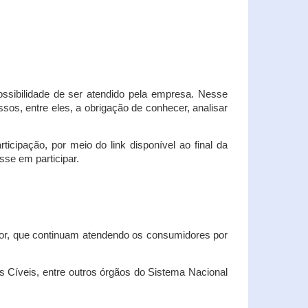
possibilidade de ser atendido pela empresa. Nesse
os, entre eles, a obrigação de conhecer, analisar
cipação, por meio do link disponível ao final da
sse em participar.
dor, que continuam atendendo os consumidores por
Cíveis, entre outros órgãos do Sistema Nacional