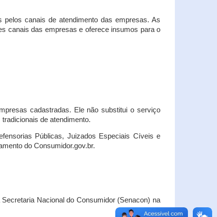
s pelos canais de atendimento das empresas. As
ses canais das empresas e oferece insumos para o
presas cadastradas. Ele não substitui o serviço
radicionais de atendimento.
fensorias Públicas, Juizados Especiais Cíveis e
amento do Consumidor.gov.br.
Secretaria Nacional do Consumidor (Senacon) na