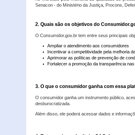
Senacon - do Ministério da Justiça, Procons, Defe
2. Quais são os objetivos do Consumidor.g
O Consumidor.gov.br tem entre seus principais obj
Ampliar o atendimento aos consumidores
Incentivar a competitividade pela melhoria 
Aprimorar as políticas de prevenção de cond
Fortalecer a promoção da transparência na
3. O que o consumidor ganha com essa pla
O consumidor ganha um instrumento público, acess
desburocratizada.
Além disso, ele poderá acessar dados e informaç