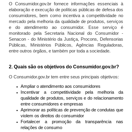
O Consumidor.gov.br fornece informações essenciais à
elaboração e execução de políticas públicas de defesa dos
consumidores, bem como incentiva a competitividade no
mercado pela melhoria da qualidade de produtos, serviços
e do atendimento ao consumidor. Esse serviço é
monitorado pela Secretaria Nacional do Consumidor -
Senacon - do Ministério da Justiça, Procons, Defensorias
Públicas, Ministérios Públicos, Agências Reguladoras,
entre outros órgãos, e também por toda a sociedade.
2. Quais são os objetivos do Consumidor.gov.br?
O Consumidor.gov.br tem entre seus principais objetivos:
Ampliar o atendimento aos consumidores
Incentivar a competitividade pela melhoria da
qualidade de produtos, serviços e do relacionamento
entre consumidores e empresas
Aprimorar as políticas de prevenção de condutas que
violem os direitos do consumidor
Fortalecer a promoção da transparência nas
relações de consumo