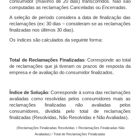
consumidor (máximo de 20 dias) transcorridos. Não são
computadas as reclamações
Canceladas
ou
Encerradas
.
A seleção de período considera a data de finalização das
reclamações (ex: 30 dias – consideram-se as reclamações
finalizadas nos últimos 30 dias).
Os índices são calculados da seguinte forma:
Total de Reclamações Finalizadas
: Corresponde ao total
de reclamações que já tiveram os prazos de resposta da
empresa e de avaliação do consumidor finalizados.
Índice de Solução
: Corresponde à soma das reclamações
avaliadas como resolvidas pelos consumidores mais as
reclamações finalizadas não avaliadas pelos
consumidores, dividida pelo total de reclamações
finalizadas (Resolvidas, Não Resolvidas e Não Avaliadas).
(Reclamações Finalizadas Resolvidas + Reclamações Finalizadas Não
Avaliadas) / Total de Reclamações Finalizadas