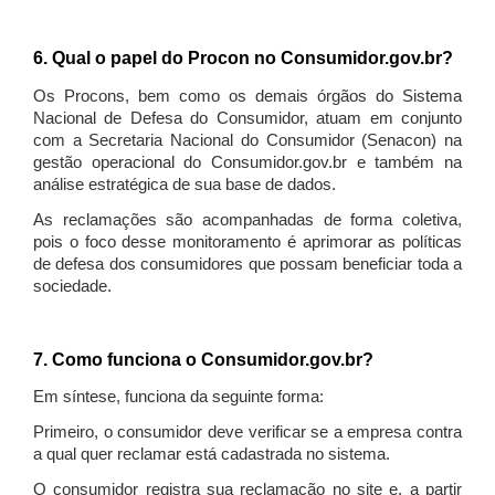
6. Qual o papel do Procon no Consumidor.gov.br?
Os Procons, bem como os demais órgãos do Sistema
Nacional de Defesa do Consumidor, atuam em conjunto
com a Secretaria Nacional do Consumidor (Senacon) na
gestão operacional do Consumidor.gov.br e também na
análise estratégica de sua base de dados.
As reclamações são acompanhadas de forma coletiva,
pois o foco desse monitoramento é aprimorar as políticas
de defesa dos consumidores que possam beneficiar toda a
sociedade.
7. Como funciona o Consumidor.gov.br?
Em síntese, funciona da seguinte forma:
Primeiro, o consumidor deve verificar se a empresa contra
a qual quer reclamar está cadastrada no sistema.
O consumidor registra sua reclamação no site e, a partir