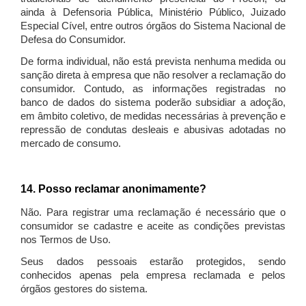
ainda à Defensoria Pública, Ministério Público, Juizado
Especial Cível, entre outros órgãos do Sistema Nacional de
Defesa do Consumidor.
De forma individual, não está prevista nenhuma medida ou
sanção direta à empresa que não resolver a reclamação do
consumidor. Contudo, as informações registradas no
banco de dados do sistema poderão subsidiar a adoção,
em âmbito coletivo, de medidas necessárias à prevenção e
repressão de condutas desleais e abusivas adotadas no
mercado de consumo.
14. Posso reclamar anonimamente?
Não. Para registrar uma reclamação é necessário que o
consumidor se cadastre e aceite as condições previstas
nos Termos de Uso.
Seus dados pessoais estarão protegidos, sendo
conhecidos apenas pela empresa reclamada e pelos
órgãos gestores do sistema.