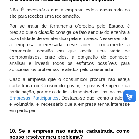
Não. É necessário que a empresa esteja cadastrada no
site para receber uma reclamação.
Por se tratar de ferramenta oferecida pelo Estado, é
preciso que o cidadão consiga de fato ser ouvido e tenha a
possibilidade de ser atendido pela empresa. Nesse sentido,
a empresa interessada deve aderir formalmente à
ferramenta, ocasião em que aceita uma série de
compromissos, entre eles, a obrigação de conhecer,
analisar e investir todos os esforços possíveis para
solucionar os problemas relatados pelo consumidor.
Caso a empresa que o consumidor procura não esteja
cadastrada no Consumidor.gov.br, é possível sugerir sua
participação, por meio do link disponível ao final da página
Empresas Participantes
. Destaca-se que, como a adesão
é voluntária, é necessário que a empresa tenha interesse
em participar.
10. Se a empresa não estiver cadastrada, como
posso resolver meu problema?