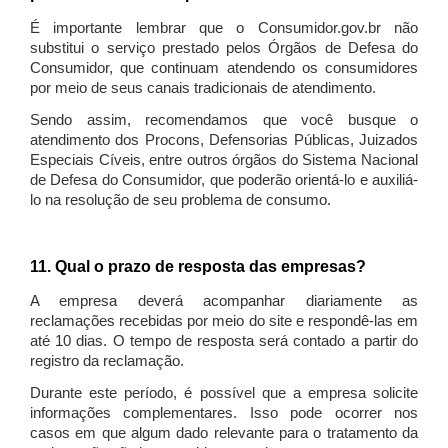
É importante lembrar que o Consumidor.gov.br não
substitui o serviço prestado pelos Órgãos de Defesa do
Consumidor, que continuam atendendo os consumidores
por meio de seus canais tradicionais de atendimento.
Sendo assim, recomendamos que você busque o
atendimento dos Procons, Defensorias Públicas, Juizados
Especiais Cíveis, entre outros órgãos do Sistema Nacional
de Defesa do Consumidor, que poderão orientá-lo e auxiliá-
lo na resolução de seu problema de consumo.
11. Qual o prazo de resposta das empresas?
A empresa deverá acompanhar diariamente as
reclamações recebidas por meio do site e respondê-las em
até 10 dias. O tempo de resposta será contado a partir do
registro da reclamação.
Durante este período, é possível que a empresa solicite
informações complementares. Isso pode ocorrer nos
casos em que algum dado relevante para o tratamento da