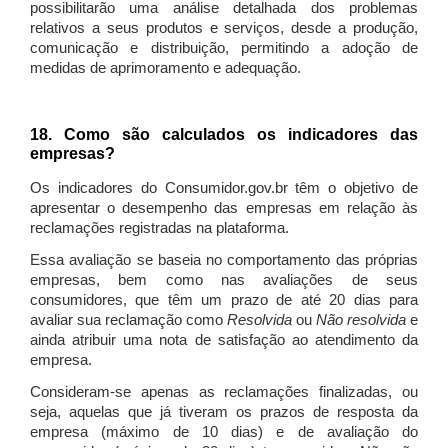
possibilitarão uma análise detalhada dos problemas
relativos a seus produtos e serviços, desde a produção,
comunicação e distribuição, permitindo a adoção de
medidas de aprimoramento e adequação.
18. Como são calculados os indicadores das
empresas?
Os indicadores do Consumidor.gov.br têm o objetivo de
apresentar o desempenho das empresas em relação às
reclamações registradas na plataforma.
Essa avaliação se baseia no comportamento das próprias
empresas, bem como nas avaliações de seus
consumidores, que têm um prazo de até 20 dias para
avaliar sua reclamação como
Resolvida
ou
Não resolvida
e
ainda atribuir uma nota de satisfação ao atendimento da
empresa.
Consideram-se apenas as reclamações finalizadas, ou
seja, aquelas que já tiveram os prazos de resposta da
empresa (máximo de 10 dias) e de avaliação do