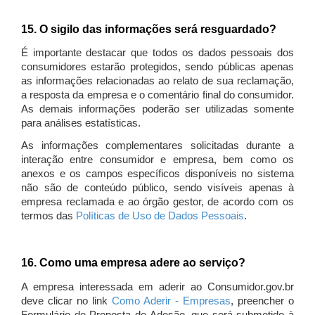
15. O sigilo das informações será resguardado?
É importante destacar que todos os dados pessoais dos
consumidores estarão protegidos, sendo públicas apenas
as informações relacionadas ao relato de sua reclamação,
a resposta da empresa e o comentário final do consumidor.
As demais informações poderão ser utilizadas somente
para análises estatísticas.
As informações complementares solicitadas durante a
interação entre consumidor e empresa, bem como os
anexos e os campos específicos disponíveis no sistema
não são de conteúdo público, sendo visíveis apenas à
empresa reclamada e ao órgão gestor, de acordo com os
termos das
Políticas de Uso de Dados Pessoais
.
16. Como uma empresa adere ao serviço?
A empresa interessada em aderir ao Consumidor.gov.br
deve clicar no link
Como Aderir - Empresas
, preencher o