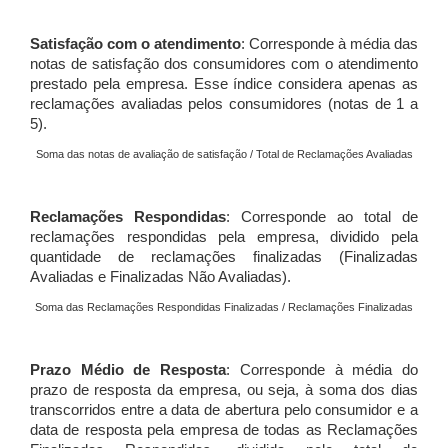
Satisfação com o atendimento
: Corresponde à média das
notas de satisfação dos consumidores com o atendimento
prestado pela empresa. Esse índice considera apenas as
reclamações avaliadas pelos consumidores (notas de 1 a
5).
Soma das notas de avaliação de satisfação / Total de Reclamações Avaliadas
Reclamações Respondidas
: Corresponde ao total de
reclamações respondidas pela empresa, dividido pela
quantidade de reclamações finalizadas (Finalizadas
Avaliadas e Finalizadas Não Avaliadas).
Soma das Reclamações Respondidas Finalizadas / Reclamações Finalizadas
Prazo Médio de Resposta
: Corresponde à média do
prazo de resposta da empresa, ou seja, à soma dos dias
transcorridos entre a data de abertura pelo consumidor e a
data de resposta pela empresa de todas as Reclamações