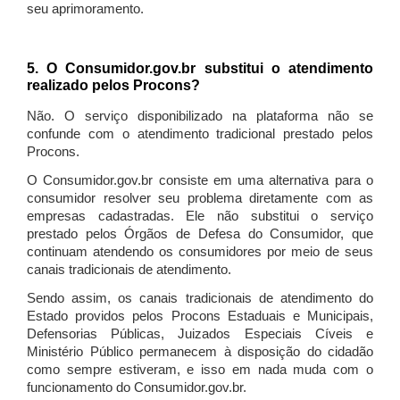
seu aprimoramento.
5. O Consumidor.gov.br substitui o atendimento
realizado pelos Procons?
Não. O serviço disponibilizado na plataforma não se
confunde com o atendimento tradicional prestado pelos
Procons.
O Consumidor.gov.br consiste em uma alternativa para o
consumidor resolver seu problema diretamente com as
empresas cadastradas. Ele não substitui o serviço
prestado pelos Órgãos de Defesa do Consumidor, que
continuam atendendo os consumidores por meio de seus
canais tradicionais de atendimento.
Sendo assim, os canais tradicionais de atendimento do
Estado providos pelos Procons Estaduais e Municipais,
Defensorias Públicas, Juizados Especiais Cíveis e
Ministério Público permanecem à disposição do cidadão
como sempre estiveram, e isso em nada muda com o
funcionamento do Consumidor.gov.br.