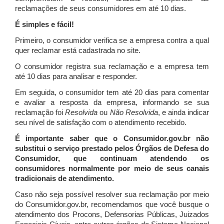
reclamações de seus consumidores em até 10 dias.
É simples e fácil!
Primeiro, o consumidor verifica se a empresa contra a qual
quer reclamar está cadastrada no site.
O consumidor registra sua reclamação e a empresa tem
até 10 dias para analisar e responder.
Em seguida, o consumidor tem até 20 dias para comentar
e avaliar a resposta da empresa, informando se sua
reclamação foi
Resolvida
ou
Não Resolvida
, e ainda indicar
seu nível de satisfação com o atendimento recebido.
É importante saber que o Consumidor.gov.br não
substitui o serviço prestado pelos Órgãos de Defesa do
Consumidor, que continuam atendendo os
consumidores normalmente por meio de seus canais
tradicionais de atendimento.
Caso não seja possível resolver sua reclamação por meio
do Consumidor.gov.br, recomendamos que você busque o
atendimento dos Procons, Defensorias Públicas, Juizados