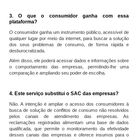
3. O que o consumidor ganha com essa
plataforma?
O consumidor ganha um instrumento público, acessível de
qualquer lugar por meio da internet, para buscar a solução
dos seus problemas de consumo, de forma rápida e
desburocratizada.
Além disso, ele poderá acessar dados e informações sobre
o comportamento das empresas, permitindo-lhe uma
comparação e ampliando seu poder de escolha.
4. Este serviço substitui o SAC das empresas?
Não. A intenção é ampliar o acesso dos consumidores à
busca de solução de conflitos de consumo não resolvidos
pelos canais de atendimento das empresas. As
reclamações registradas alimentam uma base de dados
qualificada, que permite o monitoramento da efetividade
desses canais das empresas e oferece insumos para o