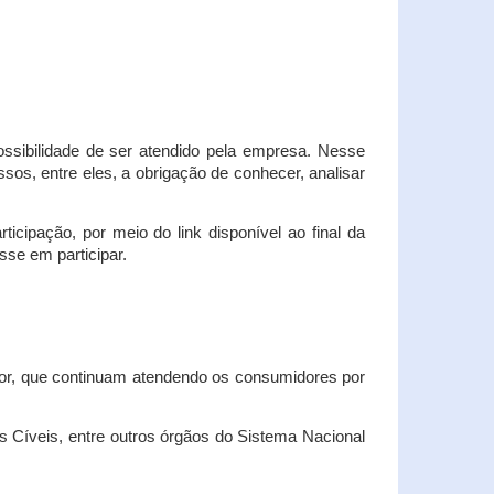
possibilidade de ser atendido pela empresa. Nesse
os, entre eles, a obrigação de conhecer, analisar
cipação, por meio do link disponível ao final da
sse em participar.
dor, que continuam atendendo os consumidores por
Cíveis, entre outros órgãos do Sistema Nacional