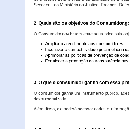
Senacon - do Ministério da Justiça, Procons, Defe
2. Quais são os objetivos do Consumidor.g
O Consumidor.gov.br tem entre seus principais obj
Ampliar o atendimento aos consumidores
Incentivar a competitividade pela melhoria 
Aprimorar as políticas de prevenção de cond
Fortalecer a promoção da transparência na
3. O que o consumidor ganha com essa pla
O consumidor ganha um instrumento público, acess
desburocratizada.
Além disso, ele poderá acessar dados e informaç