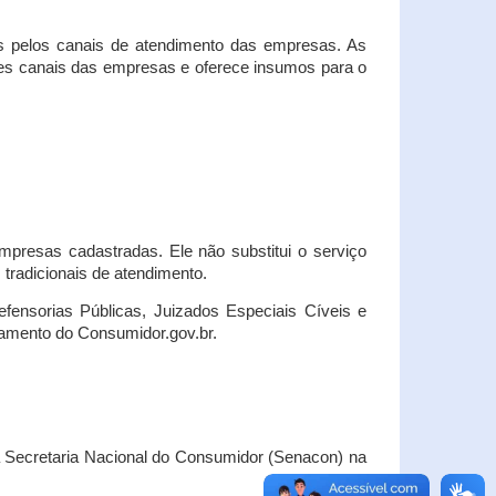
s pelos canais de atendimento das empresas. As
ses canais das empresas e oferece insumos para o
presas cadastradas. Ele não substitui o serviço
radicionais de atendimento.
fensorias Públicas, Juizados Especiais Cíveis e
amento do Consumidor.gov.br.
Secretaria Nacional do Consumidor (Senacon) na