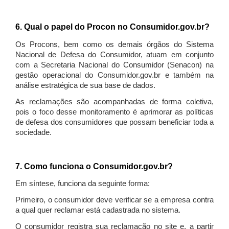
6. Qual o papel do Procon no Consumidor.gov.br?
Os Procons, bem como os demais órgãos do Sistema
Nacional de Defesa do Consumidor, atuam em conjunto
com a Secretaria Nacional do Consumidor (Senacon) na
gestão operacional do Consumidor.gov.br e também na
análise estratégica de sua base de dados.
As reclamações são acompanhadas de forma coletiva,
pois o foco desse monitoramento é aprimorar as políticas
de defesa dos consumidores que possam beneficiar toda a
sociedade.
7. Como funciona o Consumidor.gov.br?
Em síntese, funciona da seguinte forma:
Primeiro, o consumidor deve verificar se a empresa contra
a qual quer reclamar está cadastrada no sistema.
O consumidor registra sua reclamação no site e, a partir