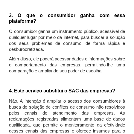
3. O que o consumidor ganha com essa
plataforma?
O consumidor ganha um instrumento público, acessível de
qualquer lugar por meio da internet, para buscar a solução
dos seus problemas de consumo, de forma rápida e
desburocratizada.
Além disso, ele poderá acessar dados e informações sobre
o comportamento das empresas, permitindo-lhe uma
comparação e ampliando seu poder de escolha.
4. Este serviço substitui o SAC das empresas?
Não. A intenção é ampliar o acesso dos consumidores à
busca de solução de conflitos de consumo não resolvidos
pelos canais de atendimento das empresas. As
reclamações registradas alimentam uma base de dados
qualificada, que permite o monitoramento da efetividade
desses canais das empresas e oferece insumos para o