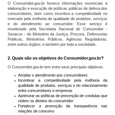
O Consumidor.gov.br fornece informações essenciais à
elaboração e execução de políticas públicas de defesa dos
consumidores, bem como incentiva a competitividade no
mercado pela melhoria da qualidade de produtos, serviços
e do atendimento ao consumidor. Esse serviço é
monitorado pela Secretaria Nacional do Consumidor -
Senacon - do Ministério da Justiça, Procons, Defensorias
Públicas, Ministérios Públicos, Agências Reguladoras,
entre outros órgãos, e também por toda a sociedade.
2. Quais são os objetivos do Consumidor.gov.br?
O Consumidor.gov.br tem entre seus principais objetivos:
Ampliar o atendimento aos consumidores
Incentivar a competitividade pela melhoria da
qualidade de produtos, serviços e do relacionamento
entre consumidores e empresas
Aprimorar as políticas de prevenção de condutas que
violem os direitos do consumidor
Fortalecer a promoção da transparência nas
relações de consumo