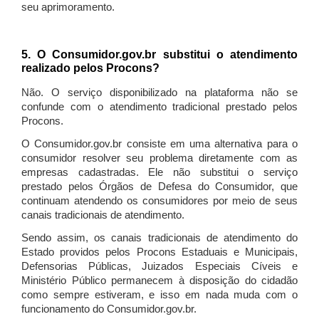
seu aprimoramento.
5. O Consumidor.gov.br substitui o atendimento
realizado pelos Procons?
Não. O serviço disponibilizado na plataforma não se
confunde com o atendimento tradicional prestado pelos
Procons.
O Consumidor.gov.br consiste em uma alternativa para o
consumidor resolver seu problema diretamente com as
empresas cadastradas. Ele não substitui o serviço
prestado pelos Órgãos de Defesa do Consumidor, que
continuam atendendo os consumidores por meio de seus
canais tradicionais de atendimento.
Sendo assim, os canais tradicionais de atendimento do
Estado providos pelos Procons Estaduais e Municipais,
Defensorias Públicas, Juizados Especiais Cíveis e
Ministério Público permanecem à disposição do cidadão
como sempre estiveram, e isso em nada muda com o
funcionamento do Consumidor.gov.br.