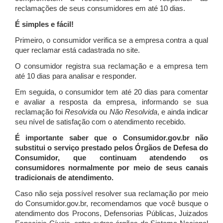
reclamações de seus consumidores em até 10 dias.
É simples e fácil!
Primeiro, o consumidor verifica se a empresa contra a qual
quer reclamar está cadastrada no site.
O consumidor registra sua reclamação e a empresa tem
até 10 dias para analisar e responder.
Em seguida, o consumidor tem até 20 dias para comentar
e avaliar a resposta da empresa, informando se sua
reclamação foi
Resolvida
ou
Não Resolvida
, e ainda indicar
seu nível de satisfação com o atendimento recebido.
É importante saber que o Consumidor.gov.br não
substitui o serviço prestado pelos Órgãos de Defesa do
Consumidor, que continuam atendendo os
consumidores normalmente por meio de seus canais
tradicionais de atendimento.
Caso não seja possível resolver sua reclamação por meio
do Consumidor.gov.br, recomendamos que você busque o
atendimento dos Procons, Defensorias Públicas, Juizados