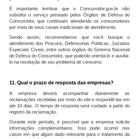
É importante lembrar que o Consumidor.gov.br não
substitui o serviço prestado pelos Órgãos de Defesa do
Consumidor, que continuam atendendo os consumidores
por meio de seus canais tradicionais de atendimento.
Sendo assim, recomendamos que você busque o
atendimento dos Procons, Defensorias Públicas, Juizados
Especiais Cíveis, entre outros órgãos do Sistema Nacional
de Defesa do Consumidor, que poderão orientá-lo e auxiliá-
lo na resolução de seu problema de consumo.
11. Qual o prazo de resposta das empresas?
A empresa deverá acompanhar diariamente as
reclamações recebidas por meio do site e respondê-las em
até 10 dias. O tempo de resposta será contado a partir do
registro da reclamação.
Durante este período, é possível que a empresa solicite
informações complementares. Isso pode ocorrer nos
casos em que algum dado relevante para o tratamento da