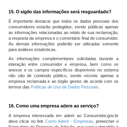
15. O sigilo das informações será resguardado?
É importante destacar que todos os dados pessoais dos
consumidores estarão protegidos, sendo públicas apenas
as informações relacionadas ao relato de sua reclamação,
a resposta da empresa e o comentário final do consumidor.
As demais informações poderão ser utilizadas somente
para análises estatísticas.
As informações complementares solicitadas durante a
interação entre consumidor e empresa, bem como os
anexos e os campos específicos disponíveis no sistema
não são de conteúdo público, sendo visíveis apenas à
empresa reclamada e ao órgão gestor, de acordo com os
termos das
Políticas de Uso de Dados Pessoais
.
16. Como uma empresa adere ao serviço?
A empresa interessada em aderir ao Consumidor.gov.br
deve clicar no link
Como Aderir - Empresas
, preencher o