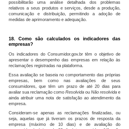
possibilitarão uma análise detalhada dos problemas
relativos a seus produtos e serviços, desde a produção,
comunicação e distribuição, permitindo a adoção de
medidas de aprimoramento e adequação.
18. Como são calculados os indicadores das
empresas?
Os indicadores do Consumidor.gov.br têm o objetivo de
apresentar o desempenho das empresas em relação às
reclamações registradas na plataforma.
Essa avaliação se baseia no comportamento das próprias
empresas, bem como nas avaliações de seus
consumidores, que têm um prazo de até 20 dias para
avaliar sua reclamação como
Resolvida
ou
Não resolvida
e
ainda atribuir uma nota de satisfação ao atendimento da
empresa.
Consideram-se apenas as reclamações finalizadas, ou
seja, aquelas que já tiveram os prazos de resposta da
empresa (máximo de 10 dias) e de avaliação do