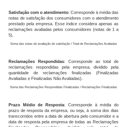
Satisfação com o atendimento
: Corresponde à média das
notas de satisfação dos consumidores com o atendimento
prestado pela empresa. Esse índice considera apenas as
reclamações avaliadas pelos consumidores (notas de 1 a
5).
Soma das notas de avaliação de satisfação / Total de Reclamações Avaliadas
Reclamações Respondidas
: Corresponde ao total de
reclamações respondidas pela empresa, dividido pela
quantidade de reclamações finalizadas (Finalizadas
Avaliadas e Finalizadas Não Avaliadas).
Soma das Reclamações Respondidas Finalizadas / Reclamações Finalizadas
Prazo Médio de Resposta
: Corresponde à média do
prazo de resposta da empresa, ou seja, à soma dos dias
transcorridos entre a data de abertura pelo consumidor e a
data de resposta pela empresa de todas as Reclamações