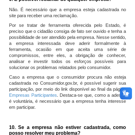
Não. É necessário que a empresa esteja cadastrada no
site para receber uma reclamação.
Por se tratar de ferramenta oferecida pelo Estado, é
preciso que o cidadão consiga de fato ser ouvido e tenha a
possibilidade de ser atendido pela empresa. Nesse sentido,
a empresa interessada deve aderir formalmente à
ferramenta, ocasião em que aceita uma série de
compromissos, entre eles, a obrigação de conhecer,
analisar e investir todos os esforços possíveis para
solucionar os problemas relatados pelo consumidor.
Caso a empresa que o consumidor procura não esteja
cadastrada no Consumidor.gov.br, é possível sugerir sua
participação, por meio do link disponível ao final da página
Empresas Participantes
. Destaca-se que, como a adesão
é voluntária, é necessário que a empresa tenha interesse
em participar.
10. Se a empresa não estiver cadastrada, como
posso resolver meu problema?