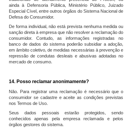
ainda à Defensoria Pública, Ministério Público, Juizado
Especial Cível, entre outros órgãos do Sistema Nacional de
Defesa do Consumidor.
De forma individual, não está prevista nenhuma medida ou
sanção direta à empresa que não resolver a reclamação do
consumidor. Contudo, as informações registradas no
banco de dados do sistema poderão subsidiar a adoção,
em âmbito coletivo, de medidas necessárias à prevenção e
repressão de condutas desleais e abusivas adotadas no
mercado de consumo.
14. Posso reclamar anonimamente?
Não. Para registrar uma reclamação é necessário que o
consumidor se cadastre e aceite as condições previstas
nos Termos de Uso.
Seus dados pessoais estarão protegidos, sendo
conhecidos apenas pela empresa reclamada e pelos
órgãos gestores do sistema.