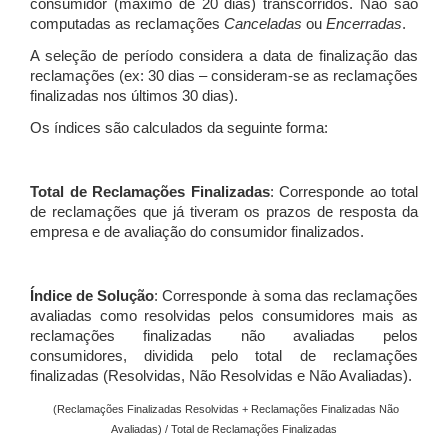
consumidor (máximo de 20 dias) transcorridos. Não são
computadas as reclamações
Canceladas
ou
Encerradas
.
A seleção de período considera a data de finalização das
reclamações (ex: 30 dias – consideram-se as reclamações
finalizadas nos últimos 30 dias).
Os índices são calculados da seguinte forma:
Total de Reclamações Finalizadas
: Corresponde ao total
de reclamações que já tiveram os prazos de resposta da
empresa e de avaliação do consumidor finalizados.
Índice de Solução
: Corresponde à soma das reclamações
avaliadas como resolvidas pelos consumidores mais as
reclamações finalizadas não avaliadas pelos
consumidores, dividida pelo total de reclamações
finalizadas (Resolvidas, Não Resolvidas e Não Avaliadas).
(Reclamações Finalizadas Resolvidas + Reclamações Finalizadas Não
Avaliadas) / Total de Reclamações Finalizadas