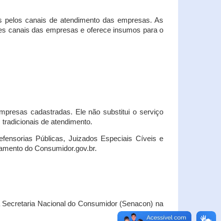
s pelos canais de atendimento das empresas. As
ses canais das empresas e oferece insumos para o
presas cadastradas. Ele não substitui o serviço
radicionais de atendimento.
fensorias Públicas, Juizados Especiais Cíveis e
amento do Consumidor.gov.br.
Secretaria Nacional do Consumidor (Senacon) na