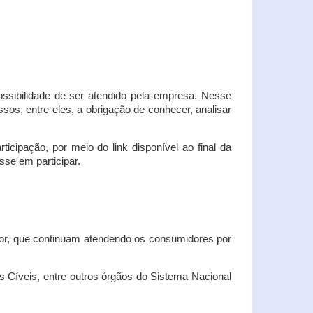
possibilidade de ser atendido pela empresa. Nesse
os, entre eles, a obrigação de conhecer, analisar
cipação, por meio do link disponível ao final da
sse em participar.
dor, que continuam atendendo os consumidores por
Cíveis, entre outros órgãos do Sistema Nacional