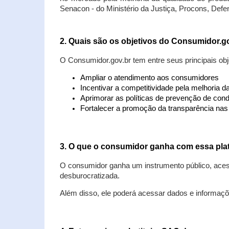
Senacon - do Ministério da Justiça, Procons, Defe
2. Quais são os objetivos do Consumidor.g
O Consumidor.gov.br tem entre seus principais obj
Ampliar o atendimento aos consumidores
Incentivar a competitividade pela melhoria 
Aprimorar as políticas de prevenção de cond
Fortalecer a promoção da transparência na
3. O que o consumidor ganha com essa pla
O consumidor ganha um instrumento público, acess
desburocratizada.
Além disso, ele poderá acessar dados e informaç