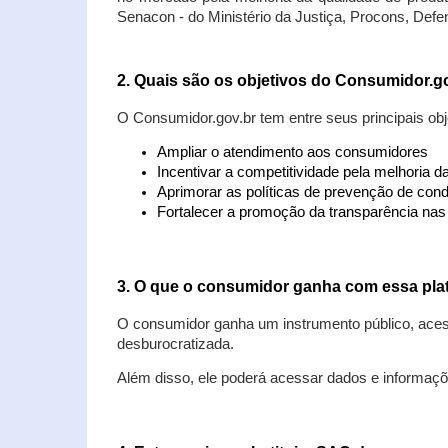
Senacon - do Ministério da Justiça, Procons, Defe
2. Quais são os objetivos do Consumidor.g
O Consumidor.gov.br tem entre seus principais obj
Ampliar o atendimento aos consumidores
Incentivar a competitividade pela melhoria 
Aprimorar as políticas de prevenção de cond
Fortalecer a promoção da transparência na
3. O que o consumidor ganha com essa pla
O consumidor ganha um instrumento público, acess
desburocratizada.
Além disso, ele poderá acessar dados e informaç