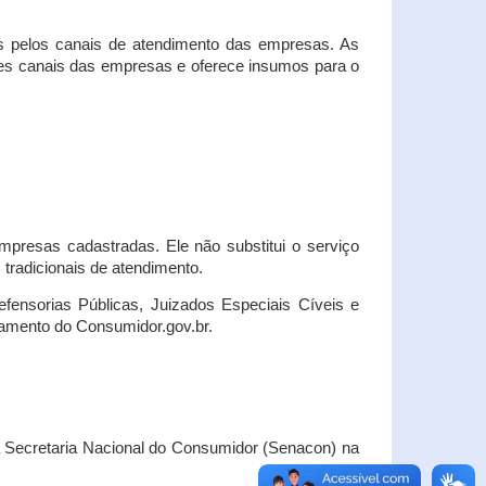
s pelos canais de atendimento das empresas. As
ses canais das empresas e oferece insumos para o
presas cadastradas. Ele não substitui o serviço
radicionais de atendimento.
fensorias Públicas, Juizados Especiais Cíveis e
amento do Consumidor.gov.br.
Secretaria Nacional do Consumidor (Senacon) na