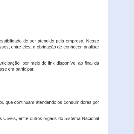
possibilidade de ser atendido pela empresa. Nesse
os, entre eles, a obrigação de conhecer, analisar
cipação, por meio do link disponível ao final da
sse em participar.
dor, que continuam atendendo os consumidores por
Cíveis, entre outros órgãos do Sistema Nacional