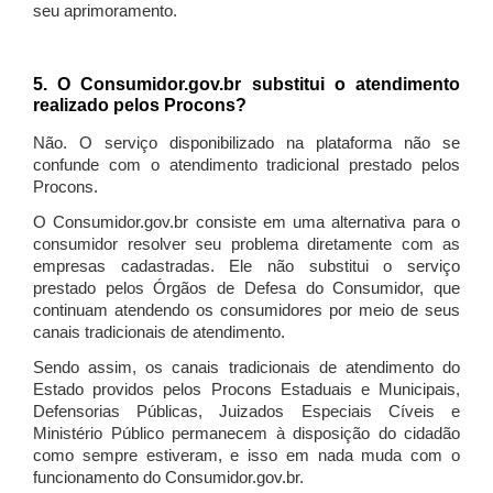
seu aprimoramento.
5. O Consumidor.gov.br substitui o atendimento
realizado pelos Procons?
Não. O serviço disponibilizado na plataforma não se
confunde com o atendimento tradicional prestado pelos
Procons.
O Consumidor.gov.br consiste em uma alternativa para o
consumidor resolver seu problema diretamente com as
empresas cadastradas. Ele não substitui o serviço
prestado pelos Órgãos de Defesa do Consumidor, que
continuam atendendo os consumidores por meio de seus
canais tradicionais de atendimento.
Sendo assim, os canais tradicionais de atendimento do
Estado providos pelos Procons Estaduais e Municipais,
Defensorias Públicas, Juizados Especiais Cíveis e
Ministério Público permanecem à disposição do cidadão
como sempre estiveram, e isso em nada muda com o
funcionamento do Consumidor.gov.br.