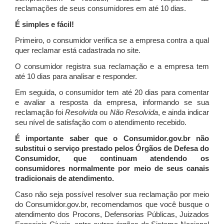
reclamações de seus consumidores em até 10 dias.
É simples e fácil!
Primeiro, o consumidor verifica se a empresa contra a qual
quer reclamar está cadastrada no site.
O consumidor registra sua reclamação e a empresa tem
até 10 dias para analisar e responder.
Em seguida, o consumidor tem até 20 dias para comentar
e avaliar a resposta da empresa, informando se sua
reclamação foi
Resolvida
ou
Não Resolvida
, e ainda indicar
seu nível de satisfação com o atendimento recebido.
É importante saber que o Consumidor.gov.br não
substitui o serviço prestado pelos Órgãos de Defesa do
Consumidor, que continuam atendendo os
consumidores normalmente por meio de seus canais
tradicionais de atendimento.
Caso não seja possível resolver sua reclamação por meio
do Consumidor.gov.br, recomendamos que você busque o
atendimento dos Procons, Defensorias Públicas, Juizados