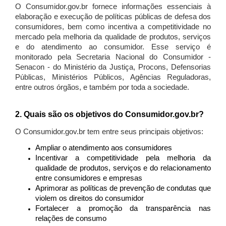
O Consumidor.gov.br fornece informações essenciais à
elaboração e execução de políticas públicas de defesa dos
consumidores, bem como incentiva a competitividade no
mercado pela melhoria da qualidade de produtos, serviços
e do atendimento ao consumidor. Esse serviço é
monitorado pela Secretaria Nacional do Consumidor -
Senacon - do Ministério da Justiça, Procons, Defensorias
Públicas, Ministérios Públicos, Agências Reguladoras,
entre outros órgãos, e também por toda a sociedade.
2. Quais são os objetivos do Consumidor.gov.br?
O Consumidor.gov.br tem entre seus principais objetivos:
Ampliar o atendimento aos consumidores
Incentivar a competitividade pela melhoria da
qualidade de produtos, serviços e do relacionamento
entre consumidores e empresas
Aprimorar as políticas de prevenção de condutas que
violem os direitos do consumidor
Fortalecer a promoção da transparência nas
relações de consumo