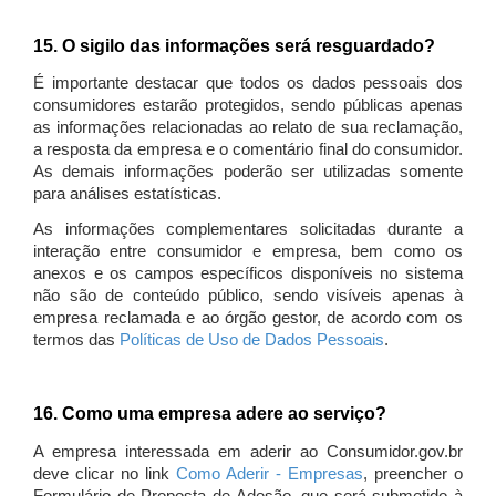
15. O sigilo das informações será resguardado?
É importante destacar que todos os dados pessoais dos
consumidores estarão protegidos, sendo públicas apenas
as informações relacionadas ao relato de sua reclamação,
a resposta da empresa e o comentário final do consumidor.
As demais informações poderão ser utilizadas somente
para análises estatísticas.
As informações complementares solicitadas durante a
interação entre consumidor e empresa, bem como os
anexos e os campos específicos disponíveis no sistema
não são de conteúdo público, sendo visíveis apenas à
empresa reclamada e ao órgão gestor, de acordo com os
termos das
Políticas de Uso de Dados Pessoais
.
16. Como uma empresa adere ao serviço?
A empresa interessada em aderir ao Consumidor.gov.br
deve clicar no link
Como Aderir - Empresas
, preencher o