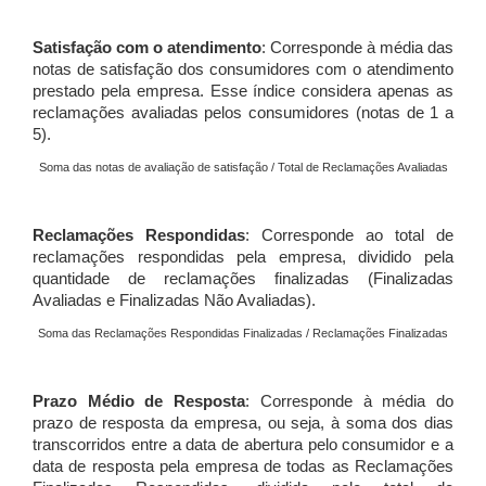
Satisfação com o atendimento
: Corresponde à média das
notas de satisfação dos consumidores com o atendimento
prestado pela empresa. Esse índice considera apenas as
reclamações avaliadas pelos consumidores (notas de 1 a
5).
Soma das notas de avaliação de satisfação / Total de Reclamações Avaliadas
Reclamações Respondidas
: Corresponde ao total de
reclamações respondidas pela empresa, dividido pela
quantidade de reclamações finalizadas (Finalizadas
Avaliadas e Finalizadas Não Avaliadas).
Soma das Reclamações Respondidas Finalizadas / Reclamações Finalizadas
Prazo Médio de Resposta
: Corresponde à média do
prazo de resposta da empresa, ou seja, à soma dos dias
transcorridos entre a data de abertura pelo consumidor e a
data de resposta pela empresa de todas as Reclamações