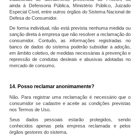
ainda à Defensoria Pública, Ministério Público, Juizado
Especial Cível, entre outros órgãos do Sistema Nacional de
Defesa do Consumidor.
De forma individual, não está prevista nenhuma medida ou
sanção direta à empresa que não resolver a reclamação do
consumidor. Contudo, as informações registradas no
banco de dados do sistema poderão subsidiar a adoção,
em âmbito coletivo, de medidas necessárias à prevenção e
repressão de condutas desleais e abusivas adotadas no
mercado de consumo.
14. Posso reclamar anonimamente?
Não. Para registrar uma reclamação é necessário que o
consumidor se cadastre e aceite as condições previstas
nos Termos de Uso.
Seus dados pessoais estarão protegidos, sendo
conhecidos apenas pela empresa reclamada e pelos
órgãos gestores do sistema.