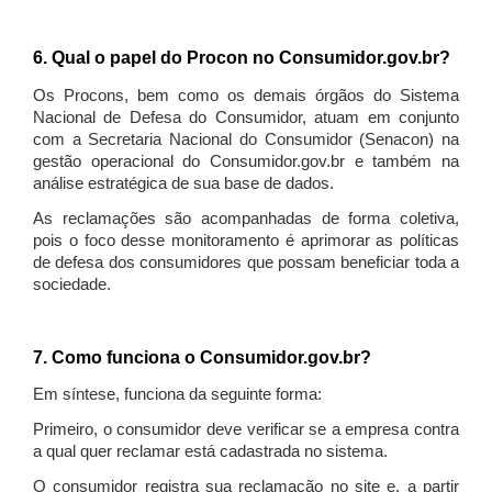
6. Qual o papel do Procon no Consumidor.gov.br?
Os Procons, bem como os demais órgãos do Sistema
Nacional de Defesa do Consumidor, atuam em conjunto
com a Secretaria Nacional do Consumidor (Senacon) na
gestão operacional do Consumidor.gov.br e também na
análise estratégica de sua base de dados.
As reclamações são acompanhadas de forma coletiva,
pois o foco desse monitoramento é aprimorar as políticas
de defesa dos consumidores que possam beneficiar toda a
sociedade.
7. Como funciona o Consumidor.gov.br?
Em síntese, funciona da seguinte forma:
Primeiro, o consumidor deve verificar se a empresa contra
a qual quer reclamar está cadastrada no sistema.
O consumidor registra sua reclamação no site e, a partir