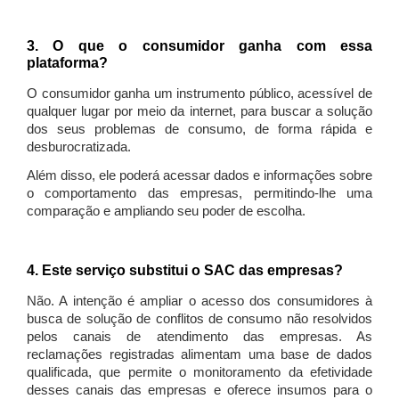
3. O que o consumidor ganha com essa
plataforma?
O consumidor ganha um instrumento público, acessível de
qualquer lugar por meio da internet, para buscar a solução
dos seus problemas de consumo, de forma rápida e
desburocratizada.
Além disso, ele poderá acessar dados e informações sobre
o comportamento das empresas, permitindo-lhe uma
comparação e ampliando seu poder de escolha.
4. Este serviço substitui o SAC das empresas?
Não. A intenção é ampliar o acesso dos consumidores à
busca de solução de conflitos de consumo não resolvidos
pelos canais de atendimento das empresas. As
reclamações registradas alimentam uma base de dados
qualificada, que permite o monitoramento da efetividade
desses canais das empresas e oferece insumos para o