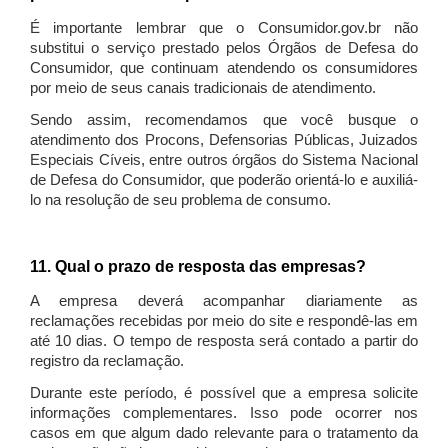
É importante lembrar que o Consumidor.gov.br não
substitui o serviço prestado pelos Órgãos de Defesa do
Consumidor, que continuam atendendo os consumidores
por meio de seus canais tradicionais de atendimento.
Sendo assim, recomendamos que você busque o
atendimento dos Procons, Defensorias Públicas, Juizados
Especiais Cíveis, entre outros órgãos do Sistema Nacional
de Defesa do Consumidor, que poderão orientá-lo e auxiliá-
lo na resolução de seu problema de consumo.
11. Qual o prazo de resposta das empresas?
A empresa deverá acompanhar diariamente as
reclamações recebidas por meio do site e respondê-las em
até 10 dias. O tempo de resposta será contado a partir do
registro da reclamação.
Durante este período, é possível que a empresa solicite
informações complementares. Isso pode ocorrer nos
casos em que algum dado relevante para o tratamento da