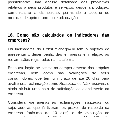
possibilitarão uma análise detalhada dos problemas
relativos a seus produtos e serviços, desde a produção,
comunicação e distribuição, permitindo a adoção de
medidas de aprimoramento e adequação.
18. Como são calculados os indicadores das
empresas?
Os indicadores do Consumidor.gov.br têm o objetivo de
apresentar o desempenho das empresas em relação às
reclamações registradas na plataforma.
Essa avaliação se baseia no comportamento das próprias
empresas, bem como nas avaliações de seus
consumidores, que têm um prazo de até 20 dias para
avaliar sua reclamação como
Resolvida
ou
Não resolvida
e
ainda atribuir uma nota de satisfação ao atendimento da
empresa.
Consideram-se apenas as reclamações finalizadas, ou
seja, aquelas que já tiveram os prazos de resposta da
empresa (máximo de 10 dias) e de avaliação do