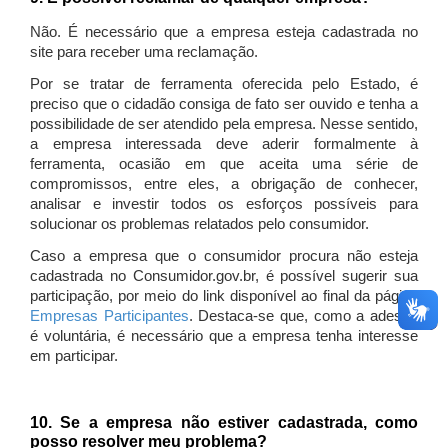
Não. É necessário que a empresa esteja cadastrada no
site para receber uma reclamação.
Por se tratar de ferramenta oferecida pelo Estado, é
preciso que o cidadão consiga de fato ser ouvido e tenha a
possibilidade de ser atendido pela empresa. Nesse sentido,
a empresa interessada deve aderir formalmente à
ferramenta, ocasião em que aceita uma série de
compromissos, entre eles, a obrigação de conhecer,
analisar e investir todos os esforços possíveis para
solucionar os problemas relatados pelo consumidor.
Caso a empresa que o consumidor procura não esteja
cadastrada no Consumidor.gov.br, é possível sugerir sua
participação, por meio do link disponível ao final da página
Empresas Participantes
. Destaca-se que, como a adesão
é voluntária, é necessário que a empresa tenha interesse
em participar.
10. Se a empresa não estiver cadastrada, como
posso resolver meu problema?