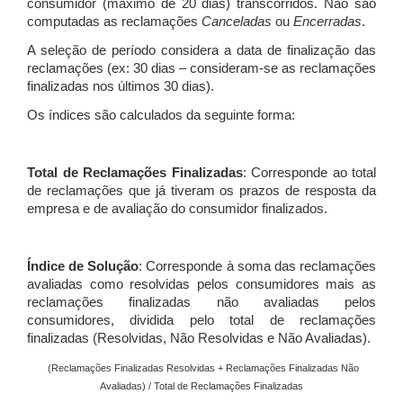
consumidor (máximo de 20 dias) transcorridos. Não são
computadas as reclamações
Canceladas
ou
Encerradas
.
A seleção de período considera a data de finalização das
reclamações (ex: 30 dias – consideram-se as reclamações
finalizadas nos últimos 30 dias).
Os índices são calculados da seguinte forma:
Total de Reclamações Finalizadas
: Corresponde ao total
de reclamações que já tiveram os prazos de resposta da
empresa e de avaliação do consumidor finalizados.
Índice de Solução
: Corresponde à soma das reclamações
avaliadas como resolvidas pelos consumidores mais as
reclamações finalizadas não avaliadas pelos
consumidores, dividida pelo total de reclamações
finalizadas (Resolvidas, Não Resolvidas e Não Avaliadas).
(Reclamações Finalizadas Resolvidas + Reclamações Finalizadas Não
Avaliadas) / Total de Reclamações Finalizadas