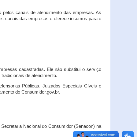
s pelos canais de atendimento das empresas. As
ses canais das empresas e oferece insumos para o
presas cadastradas. Ele não substitui o serviço
radicionais de atendimento.
fensorias Públicas, Juizados Especiais Cíveis e
amento do Consumidor.gov.br.
Secretaria Nacional do Consumidor (Senacon) na