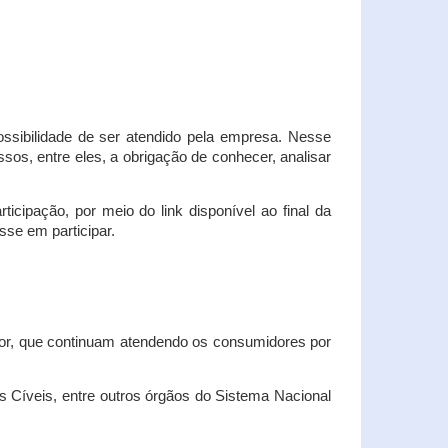
possibilidade de ser atendido pela empresa. Nesse
os, entre eles, a obrigação de conhecer, analisar
cipação, por meio do link disponível ao final da
sse em participar.
dor, que continuam atendendo os consumidores por
Cíveis, entre outros órgãos do Sistema Nacional