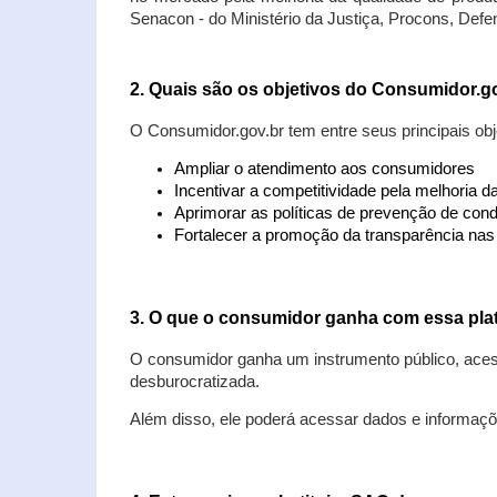
Senacon - do Ministério da Justiça, Procons, Defe
2. Quais são os objetivos do Consumidor.g
O Consumidor.gov.br tem entre seus principais obj
Ampliar o atendimento aos consumidores
Incentivar a competitividade pela melhoria 
Aprimorar as políticas de prevenção de cond
Fortalecer a promoção da transparência na
3. O que o consumidor ganha com essa pla
O consumidor ganha um instrumento público, acess
desburocratizada.
Além disso, ele poderá acessar dados e informaç