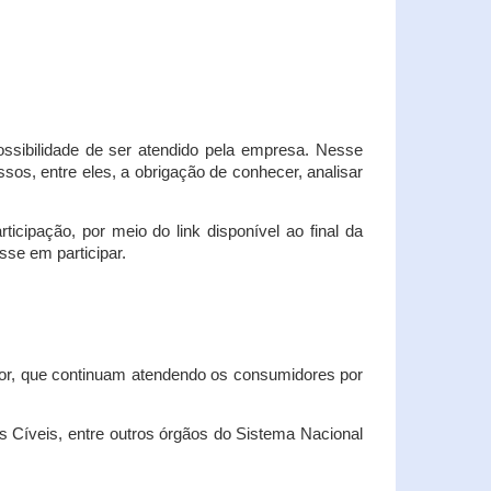
possibilidade de ser atendido pela empresa. Nesse
os, entre eles, a obrigação de conhecer, analisar
cipação, por meio do link disponível ao final da
sse em participar.
dor, que continuam atendendo os consumidores por
Cíveis, entre outros órgãos do Sistema Nacional