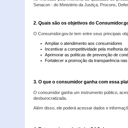
Senacon - do Ministério da Justiça, Procons, Defe
2. Quais são os objetivos do Consumidor.g
O Consumidor.gov.br tem entre seus principais obj
Ampliar o atendimento aos consumidores
Incentivar a competitividade pela melhoria 
Aprimorar as políticas de prevenção de cond
Fortalecer a promoção da transparência na
3. O que o consumidor ganha com essa pla
O consumidor ganha um instrumento público, acess
desburocratizada.
Além disso, ele poderá acessar dados e informaç