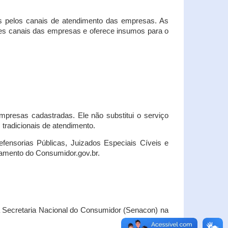
s pelos canais de atendimento das empresas. As
ses canais das empresas e oferece insumos para o
presas cadastradas. Ele não substitui o serviço
radicionais de atendimento.
fensorias Públicas, Juizados Especiais Cíveis e
amento do Consumidor.gov.br.
Secretaria Nacional do Consumidor (Senacon) na