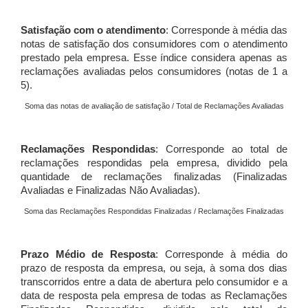
Satisfação com o atendimento
: Corresponde à média das
notas de satisfação dos consumidores com o atendimento
prestado pela empresa. Esse índice considera apenas as
reclamações avaliadas pelos consumidores (notas de 1 a
5).
Soma das notas de avaliação de satisfação / Total de Reclamações Avaliadas
Reclamações Respondidas
: Corresponde ao total de
reclamações respondidas pela empresa, dividido pela
quantidade de reclamações finalizadas (Finalizadas
Avaliadas e Finalizadas Não Avaliadas).
Soma das Reclamações Respondidas Finalizadas / Reclamações Finalizadas
Prazo Médio de Resposta
: Corresponde à média do
prazo de resposta da empresa, ou seja, à soma dos dias
transcorridos entre a data de abertura pelo consumidor e a
data de resposta pela empresa de todas as Reclamações