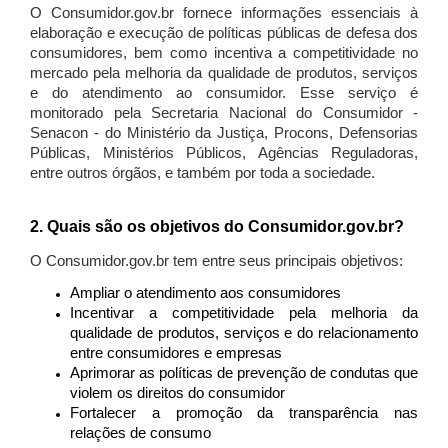
O Consumidor.gov.br fornece informações essenciais à
elaboração e execução de políticas públicas de defesa dos
consumidores, bem como incentiva a competitividade no
mercado pela melhoria da qualidade de produtos, serviços
e do atendimento ao consumidor. Esse serviço é
monitorado pela Secretaria Nacional do Consumidor -
Senacon - do Ministério da Justiça, Procons, Defensorias
Públicas, Ministérios Públicos, Agências Reguladoras,
entre outros órgãos, e também por toda a sociedade.
2. Quais são os objetivos do Consumidor.gov.br?
O Consumidor.gov.br tem entre seus principais objetivos:
Ampliar o atendimento aos consumidores
Incentivar a competitividade pela melhoria da
qualidade de produtos, serviços e do relacionamento
entre consumidores e empresas
Aprimorar as políticas de prevenção de condutas que
violem os direitos do consumidor
Fortalecer a promoção da transparência nas
relações de consumo