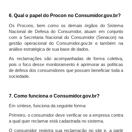
6. Qual o papel do Procon no Consumidor.gov.br?
Os Procons, bem como os demais órgãos do Sistema
Nacional de Defesa do Consumidor, atuam em conjunto
com a Secretaria Nacional do Consumidor (Senacon) na
gestão operacional do Consumidor.gov.br e também na
análise estratégica de sua base de dados.
As reclamações são acompanhadas de forma coletiva,
pois o foco desse monitoramento é aprimorar as políticas
de defesa dos consumidores que possam beneficiar toda a
sociedade.
7. Como funciona o Consumidor.gov.br?
Em síntese, funciona da seguinte forma:
Primeiro, o consumidor deve verificar se a empresa contra
a qual quer reclamar está cadastrada no sistema.
O consumidor registra sua reclamação no site e, a partir