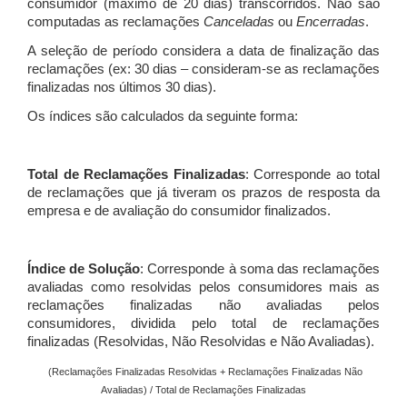
consumidor (máximo de 20 dias) transcorridos. Não são
computadas as reclamações
Canceladas
ou
Encerradas
.
A seleção de período considera a data de finalização das
reclamações (ex: 30 dias – consideram-se as reclamações
finalizadas nos últimos 30 dias).
Os índices são calculados da seguinte forma:
Total de Reclamações Finalizadas
: Corresponde ao total
de reclamações que já tiveram os prazos de resposta da
empresa e de avaliação do consumidor finalizados.
Índice de Solução
: Corresponde à soma das reclamações
avaliadas como resolvidas pelos consumidores mais as
reclamações finalizadas não avaliadas pelos
consumidores, dividida pelo total de reclamações
finalizadas (Resolvidas, Não Resolvidas e Não Avaliadas).
(Reclamações Finalizadas Resolvidas + Reclamações Finalizadas Não
Avaliadas) / Total de Reclamações Finalizadas