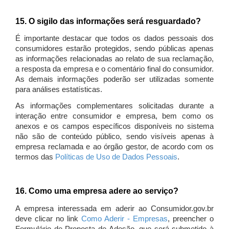
15. O sigilo das informações será resguardado?
É importante destacar que todos os dados pessoais dos
consumidores estarão protegidos, sendo públicas apenas
as informações relacionadas ao relato de sua reclamação,
a resposta da empresa e o comentário final do consumidor.
As demais informações poderão ser utilizadas somente
para análises estatísticas.
As informações complementares solicitadas durante a
interação entre consumidor e empresa, bem como os
anexos e os campos específicos disponíveis no sistema
não são de conteúdo público, sendo visíveis apenas à
empresa reclamada e ao órgão gestor, de acordo com os
termos das
Políticas de Uso de Dados Pessoais
.
16. Como uma empresa adere ao serviço?
A empresa interessada em aderir ao Consumidor.gov.br
deve clicar no link
Como Aderir - Empresas
, preencher o