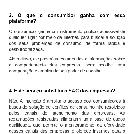
3. O que o consumidor ganha com essa
plataforma?
O consumidor ganha um instrumento público, acessível de
qualquer lugar por meio da internet, para buscar a solução
dos seus problemas de consumo, de forma rápida e
desburocratizada.
Além disso, ele poderá acessar dados e informações sobre
o comportamento das empresas, permitindo-lhe uma
comparação e ampliando seu poder de escolha.
4. Este serviço substitui o SAC das empresas?
Não. A intenção é ampliar o acesso dos consumidores à
busca de solução de conflitos de consumo não resolvidos
pelos canais de atendimento das empresas. As
reclamações registradas alimentam uma base de dados
qualificada, que permite o monitoramento da efetividade
desses canais das empresas e oferece insumos para o