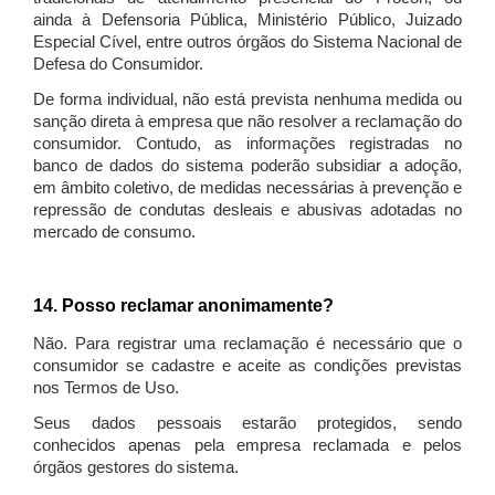
ainda à Defensoria Pública, Ministério Público, Juizado
Especial Cível, entre outros órgãos do Sistema Nacional de
Defesa do Consumidor.
De forma individual, não está prevista nenhuma medida ou
sanção direta à empresa que não resolver a reclamação do
consumidor. Contudo, as informações registradas no
banco de dados do sistema poderão subsidiar a adoção,
em âmbito coletivo, de medidas necessárias à prevenção e
repressão de condutas desleais e abusivas adotadas no
mercado de consumo.
14. Posso reclamar anonimamente?
Não. Para registrar uma reclamação é necessário que o
consumidor se cadastre e aceite as condições previstas
nos Termos de Uso.
Seus dados pessoais estarão protegidos, sendo
conhecidos apenas pela empresa reclamada e pelos
órgãos gestores do sistema.