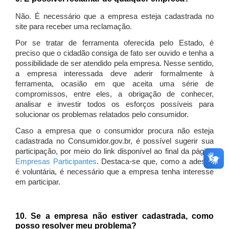
Não. É necessário que a empresa esteja cadastrada no
site para receber uma reclamação.
Por se tratar de ferramenta oferecida pelo Estado, é
preciso que o cidadão consiga de fato ser ouvido e tenha a
possibilidade de ser atendido pela empresa. Nesse sentido,
a empresa interessada deve aderir formalmente à
ferramenta, ocasião em que aceita uma série de
compromissos, entre eles, a obrigação de conhecer,
analisar e investir todos os esforços possíveis para
solucionar os problemas relatados pelo consumidor.
Caso a empresa que o consumidor procura não esteja
cadastrada no Consumidor.gov.br, é possível sugerir sua
participação, por meio do link disponível ao final da página
Empresas Participantes
. Destaca-se que, como a adesão
é voluntária, é necessário que a empresa tenha interesse
em participar.
10. Se a empresa não estiver cadastrada, como
posso resolver meu problema?