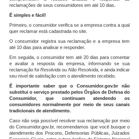
reclamações de seus consumidores em até 10 dias.
É simples e fácil!
Primeiro, o consumidor verifica se a empresa contra a qual
quer reclamar está cadastrada no site.
O consumidor registra sua reclamação e a empresa tem
até 10 dias para analisar e responder.
Em seguida, o consumidor tem até 20 dias para comentar
e avaliar a resposta da empresa, informando se sua
reclamação foi
Resolvida
ou
Não Resolvida
, e ainda indicar
seu nível de satisfação com o atendimento recebido.
É importante saber que o Consumidor.gov.br não
substitui o serviço prestado pelos Órgãos de Defesa do
Consumidor, que continuam atendendo os
consumidores normalmente por meio de seus canais
tradicionais de atendimento.
Caso não seja possível resolver sua reclamação por meio
do Consumidor.gov.br, recomendamos que você busque o
atendimento dos Procons, Defensorias Públicas, Juizados