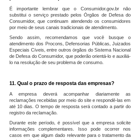
É importante lembrar que o Consumidor.gov.br não
substitui o serviço prestado pelos Órgãos de Defesa do
Consumidor, que continuam atendendo os consumidores
por meio de seus canais tradicionais de atendimento.
Sendo assim, recomendamos que você busque o
atendimento dos Procons, Defensorias Públicas, Juizados
Especiais Cíveis, entre outros órgãos do Sistema Nacional
de Defesa do Consumidor, que poderão orientá-lo e auxiliá-
lo na resolução de seu problema de consumo.
11. Qual o prazo de resposta das empresas?
A empresa deverá acompanhar diariamente as
reclamações recebidas por meio do site e respondê-las em
até 10 dias. O tempo de resposta será contado a partir do
registro da reclamação.
Durante este período, é possível que a empresa solicite
informações complementares. Isso pode ocorrer nos
casos em que algum dado relevante para o tratamento da