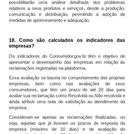
possibilitarão uma análise detalhada dos problemas
relativos a seus produtos e serviços, desde a produção,
comunicação e distribuição, permitindo a adoção de
medidas de aprimoramento e adequação.
18. Como são calculados os indicadores das
empresas?
Os indicadores do Consumidor.gov.br têm o objetivo de
apresentar o desempenho das empresas em relação às
reclamações registradas na plataforma.
Essa avaliação se baseia no comportamento das próprias
empresas, bem como nas avaliações de seus
consumidores, que têm um prazo de até 20 dias para
avaliar sua reclamação como
Resolvida
ou
Não resolvida
e
ainda atribuir uma nota de satisfação ao atendimento da
empresa.
Consideram-se apenas as reclamações finalizadas, ou
seja, aquelas que já tiveram os prazos de resposta da
empresa (máximo de 10 dias) e de avaliação do