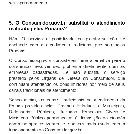
seu aprimoramento.
5. O Consumidor.gov.br substitui o atendimento
realizado pelos Procons?
Não. O serviço disponibilizado na plataforma não se
confunde com o atendimento tradicional prestado pelos
Procons.
O Consumidor.gov.br consiste em uma alternativa para o
consumidor resolver seu problema diretamente com as
empresas cadastradas. Ele não substitui o serviço
prestado pelos Órgãos de Defesa do Consumidor, que
continuam atendendo os consumidores por meio de seus
canais tradicionais de atendimento.
Sendo assim, os canais tradicionais de atendimento do
Estado providos pelos Procons Estaduais e Municipais,
Defensorias Públicas, Juizados Especiais Cíveis e
Ministério Público permanecem à disposição do cidadão
como sempre estiveram, e isso em nada muda com o
funcionamento do Consumidor.gov.br.