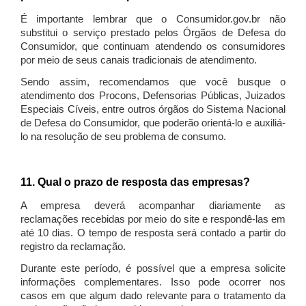
É importante lembrar que o Consumidor.gov.br não
substitui o serviço prestado pelos Órgãos de Defesa do
Consumidor, que continuam atendendo os consumidores
por meio de seus canais tradicionais de atendimento.
Sendo assim, recomendamos que você busque o
atendimento dos Procons, Defensorias Públicas, Juizados
Especiais Cíveis, entre outros órgãos do Sistema Nacional
de Defesa do Consumidor, que poderão orientá-lo e auxiliá-
lo na resolução de seu problema de consumo.
11. Qual o prazo de resposta das empresas?
A empresa deverá acompanhar diariamente as
reclamações recebidas por meio do site e respondê-las em
até 10 dias. O tempo de resposta será contado a partir do
registro da reclamação.
Durante este período, é possível que a empresa solicite
informações complementares. Isso pode ocorrer nos
casos em que algum dado relevante para o tratamento da