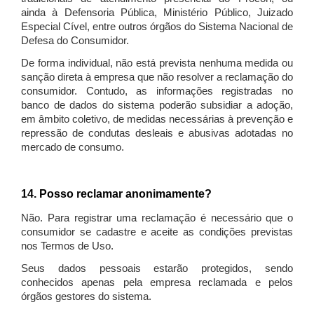
ainda à Defensoria Pública, Ministério Público, Juizado
Especial Cível, entre outros órgãos do Sistema Nacional de
Defesa do Consumidor.
De forma individual, não está prevista nenhuma medida ou
sanção direta à empresa que não resolver a reclamação do
consumidor. Contudo, as informações registradas no
banco de dados do sistema poderão subsidiar a adoção,
em âmbito coletivo, de medidas necessárias à prevenção e
repressão de condutas desleais e abusivas adotadas no
mercado de consumo.
14. Posso reclamar anonimamente?
Não. Para registrar uma reclamação é necessário que o
consumidor se cadastre e aceite as condições previstas
nos Termos de Uso.
Seus dados pessoais estarão protegidos, sendo
conhecidos apenas pela empresa reclamada e pelos
órgãos gestores do sistema.