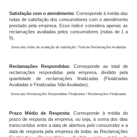
Satisfação com o atendimento
: Corresponde à média das
notas de satisfação dos consumidores com o atendimento
prestado pela empresa. Esse índice considera apenas as
reclamações avaliadas pelos consumidores (notas de 1 a
5).
Soma das notas de avaliação de satisfação / Total de Reclamações Avaliadas
Reclamações Respondidas
: Corresponde ao total de
reclamações respondidas pela empresa, dividido pela
quantidade de reclamações finalizadas (Finalizadas
Avaliadas e Finalizadas Não Avaliadas).
Soma das Reclamações Respondidas Finalizadas / Reclamações Finalizadas
Prazo Médio de Resposta
: Corresponde à média do
prazo de resposta da empresa, ou seja, à soma dos dias
transcorridos entre a data de abertura pelo consumidor e a
data de resposta pela empresa de todas as Reclamações