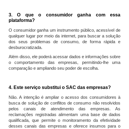
3. O que o consumidor ganha com essa
plataforma?
O consumidor ganha um instrumento público, acessível de
qualquer lugar por meio da internet, para buscar a solução
dos seus problemas de consumo, de forma rápida e
desburocratizada.
Além disso, ele poderá acessar dados e informações sobre
o comportamento das empresas, permitindo-lhe uma
comparação e ampliando seu poder de escolha.
4. Este serviço substitui o SAC das empresas?
Não. A intenção é ampliar o acesso dos consumidores à
busca de solução de conflitos de consumo não resolvidos
pelos canais de atendimento das empresas. As
reclamações registradas alimentam uma base de dados
qualificada, que permite o monitoramento da efetividade
desses canais das empresas e oferece insumos para o