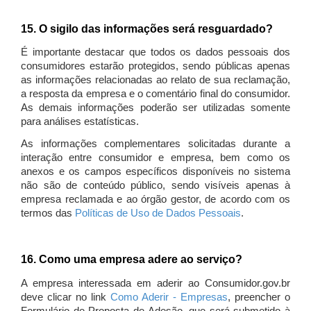
15. O sigilo das informações será resguardado?
É importante destacar que todos os dados pessoais dos
consumidores estarão protegidos, sendo públicas apenas
as informações relacionadas ao relato de sua reclamação,
a resposta da empresa e o comentário final do consumidor.
As demais informações poderão ser utilizadas somente
para análises estatísticas.
As informações complementares solicitadas durante a
interação entre consumidor e empresa, bem como os
anexos e os campos específicos disponíveis no sistema
não são de conteúdo público, sendo visíveis apenas à
empresa reclamada e ao órgão gestor, de acordo com os
termos das
Políticas de Uso de Dados Pessoais
.
16. Como uma empresa adere ao serviço?
A empresa interessada em aderir ao Consumidor.gov.br
deve clicar no link
Como Aderir - Empresas
, preencher o