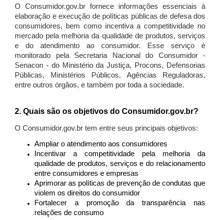
O Consumidor.gov.br fornece informações essenciais à
elaboração e execução de políticas públicas de defesa dos
consumidores, bem como incentiva a competitividade no
mercado pela melhoria da qualidade de produtos, serviços
e do atendimento ao consumidor. Esse serviço é
monitorado pela Secretaria Nacional do Consumidor -
Senacon - do Ministério da Justiça, Procons, Defensorias
Públicas, Ministérios Públicos, Agências Reguladoras,
entre outros órgãos, e também por toda a sociedade.
2. Quais são os objetivos do Consumidor.gov.br?
O Consumidor.gov.br tem entre seus principais objetivos:
Ampliar o atendimento aos consumidores
Incentivar a competitividade pela melhoria da
qualidade de produtos, serviços e do relacionamento
entre consumidores e empresas
Aprimorar as políticas de prevenção de condutas que
violem os direitos do consumidor
Fortalecer a promoção da transparência nas
relações de consumo