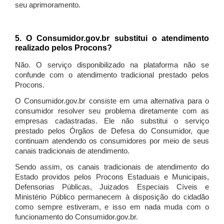
seu aprimoramento.
5. O Consumidor.gov.br substitui o atendimento
realizado pelos Procons?
Não. O serviço disponibilizado na plataforma não se
confunde com o atendimento tradicional prestado pelos
Procons.
O Consumidor.gov.br consiste em uma alternativa para o
consumidor resolver seu problema diretamente com as
empresas cadastradas. Ele não substitui o serviço
prestado pelos Órgãos de Defesa do Consumidor, que
continuam atendendo os consumidores por meio de seus
canais tradicionais de atendimento.
Sendo assim, os canais tradicionais de atendimento do
Estado providos pelos Procons Estaduais e Municipais,
Defensorias Públicas, Juizados Especiais Cíveis e
Ministério Público permanecem à disposição do cidadão
como sempre estiveram, e isso em nada muda com o
funcionamento do Consumidor.gov.br.