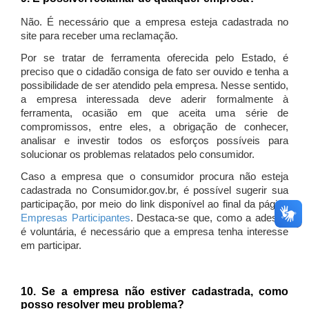
Não. É necessário que a empresa esteja cadastrada no
site para receber uma reclamação.
Por se tratar de ferramenta oferecida pelo Estado, é
preciso que o cidadão consiga de fato ser ouvido e tenha a
possibilidade de ser atendido pela empresa. Nesse sentido,
a empresa interessada deve aderir formalmente à
ferramenta, ocasião em que aceita uma série de
compromissos, entre eles, a obrigação de conhecer,
analisar e investir todos os esforços possíveis para
solucionar os problemas relatados pelo consumidor.
Caso a empresa que o consumidor procura não esteja
cadastrada no Consumidor.gov.br, é possível sugerir sua
participação, por meio do link disponível ao final da página
Empresas Participantes
. Destaca-se que, como a adesão
é voluntária, é necessário que a empresa tenha interesse
em participar.
10. Se a empresa não estiver cadastrada, como
posso resolver meu problema?