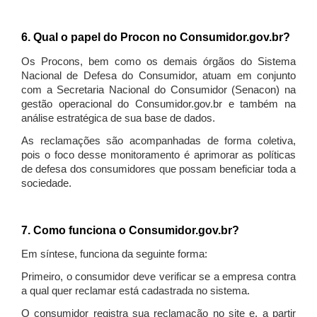
6. Qual o papel do Procon no Consumidor.gov.br?
Os Procons, bem como os demais órgãos do Sistema
Nacional de Defesa do Consumidor, atuam em conjunto
com a Secretaria Nacional do Consumidor (Senacon) na
gestão operacional do Consumidor.gov.br e também na
análise estratégica de sua base de dados.
As reclamações são acompanhadas de forma coletiva,
pois o foco desse monitoramento é aprimorar as políticas
de defesa dos consumidores que possam beneficiar toda a
sociedade.
7. Como funciona o Consumidor.gov.br?
Em síntese, funciona da seguinte forma:
Primeiro, o consumidor deve verificar se a empresa contra
a qual quer reclamar está cadastrada no sistema.
O consumidor registra sua reclamação no site e, a partir