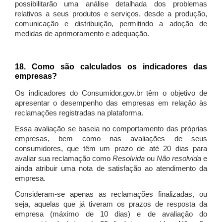
possibilitarão uma análise detalhada dos problemas
relativos a seus produtos e serviços, desde a produção,
comunicação e distribuição, permitindo a adoção de
medidas de aprimoramento e adequação.
18. Como são calculados os indicadores das
empresas?
Os indicadores do Consumidor.gov.br têm o objetivo de
apresentar o desempenho das empresas em relação às
reclamações registradas na plataforma.
Essa avaliação se baseia no comportamento das próprias
empresas, bem como nas avaliações de seus
consumidores, que têm um prazo de até 20 dias para
avaliar sua reclamação como
Resolvida
ou
Não resolvida
e
ainda atribuir uma nota de satisfação ao atendimento da
empresa.
Consideram-se apenas as reclamações finalizadas, ou
seja, aquelas que já tiveram os prazos de resposta da
empresa (máximo de 10 dias) e de avaliação do