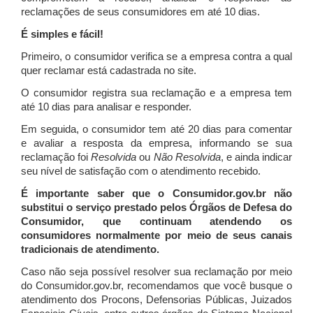
reclamações de seus consumidores em até 10 dias.
É simples e fácil!
Primeiro, o consumidor verifica se a empresa contra a qual
quer reclamar está cadastrada no site.
O consumidor registra sua reclamação e a empresa tem
até 10 dias para analisar e responder.
Em seguida, o consumidor tem até 20 dias para comentar
e avaliar a resposta da empresa, informando se sua
reclamação foi
Resolvida
ou
Não Resolvida
, e ainda indicar
seu nível de satisfação com o atendimento recebido.
É importante saber que o Consumidor.gov.br não
substitui o serviço prestado pelos Órgãos de Defesa do
Consumidor, que continuam atendendo os
consumidores normalmente por meio de seus canais
tradicionais de atendimento.
Caso não seja possível resolver sua reclamação por meio
do Consumidor.gov.br, recomendamos que você busque o
atendimento dos Procons, Defensorias Públicas, Juizados