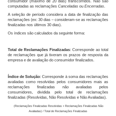
consumidor (máximo de 20 dias) transcorridos. Não são
computadas as reclamações
Canceladas
ou
Encerradas
.
A seleção de período considera a data de finalização das
reclamações (ex: 30 dias – consideram-se as reclamações
finalizadas nos últimos 30 dias).
Os índices são calculados da seguinte forma:
Total de Reclamações Finalizadas
: Corresponde ao total
de reclamações que já tiveram os prazos de resposta da
empresa e de avaliação do consumidor finalizados.
Índice de Solução
: Corresponde à soma das reclamações
avaliadas como resolvidas pelos consumidores mais as
reclamações finalizadas não avaliadas pelos
consumidores, dividida pelo total de reclamações
finalizadas (Resolvidas, Não Resolvidas e Não Avaliadas).
(Reclamações Finalizadas Resolvidas + Reclamações Finalizadas Não
Avaliadas) / Total de Reclamações Finalizadas