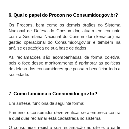
6. Qual o papel do Procon no Consumidor.gov.br?
Os Procons, bem como os demais órgãos do Sistema
Nacional de Defesa do Consumidor, atuam em conjunto
com a Secretaria Nacional do Consumidor (Senacon) na
gestão operacional do Consumidor.gov.br e também na
análise estratégica de sua base de dados.
As reclamações são acompanhadas de forma coletiva,
pois o foco desse monitoramento é aprimorar as políticas
de defesa dos consumidores que possam beneficiar toda a
sociedade.
7. Como funciona o Consumidor.gov.br?
Em síntese, funciona da seguinte forma:
Primeiro, o consumidor deve verificar se a empresa contra
a qual quer reclamar está cadastrada no sistema.
O consumidor registra sua reclamação no site e, a partir