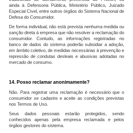
ainda à Defensoria Pública, Ministério Público, Juizado
Especial Cível, entre outros órgãos do Sistema Nacional de
Defesa do Consumidor.
De forma individual, não está prevista nenhuma medida ou
sanção direta à empresa que não resolver a reclamação do
consumidor. Contudo, as informações registradas no
banco de dados do sistema poderão subsidiar a adoção,
em âmbito coletivo, de medidas necessárias à prevenção e
repressão de condutas desleais e abusivas adotadas no
mercado de consumo.
14. Posso reclamar anonimamente?
Não. Para registrar uma reclamação é necessário que o
consumidor se cadastre e aceite as condições previstas
nos Termos de Uso.
Seus dados pessoais estarão protegidos, sendo
conhecidos apenas pela empresa reclamada e pelos
órgãos gestores do sistema.