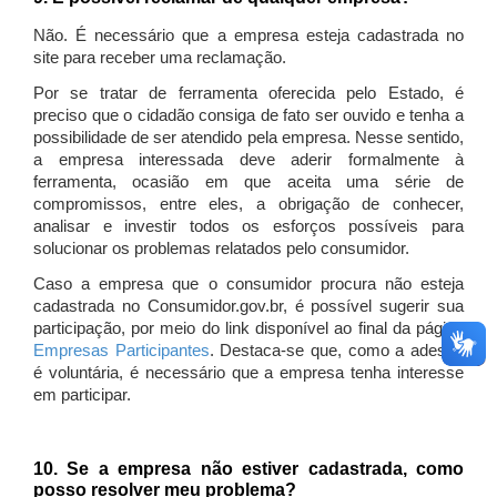
Não. É necessário que a empresa esteja cadastrada no
site para receber uma reclamação.
Por se tratar de ferramenta oferecida pelo Estado, é
preciso que o cidadão consiga de fato ser ouvido e tenha a
possibilidade de ser atendido pela empresa. Nesse sentido,
a empresa interessada deve aderir formalmente à
ferramenta, ocasião em que aceita uma série de
compromissos, entre eles, a obrigação de conhecer,
analisar e investir todos os esforços possíveis para
solucionar os problemas relatados pelo consumidor.
Caso a empresa que o consumidor procura não esteja
cadastrada no Consumidor.gov.br, é possível sugerir sua
participação, por meio do link disponível ao final da página
Empresas Participantes
. Destaca-se que, como a adesão
é voluntária, é necessário que a empresa tenha interesse
em participar.
10. Se a empresa não estiver cadastrada, como
posso resolver meu problema?