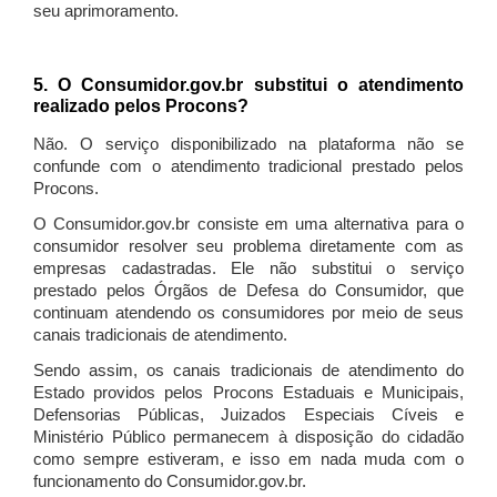
seu aprimoramento.
5. O Consumidor.gov.br substitui o atendimento
realizado pelos Procons?
Não. O serviço disponibilizado na plataforma não se
confunde com o atendimento tradicional prestado pelos
Procons.
O Consumidor.gov.br consiste em uma alternativa para o
consumidor resolver seu problema diretamente com as
empresas cadastradas. Ele não substitui o serviço
prestado pelos Órgãos de Defesa do Consumidor, que
continuam atendendo os consumidores por meio de seus
canais tradicionais de atendimento.
Sendo assim, os canais tradicionais de atendimento do
Estado providos pelos Procons Estaduais e Municipais,
Defensorias Públicas, Juizados Especiais Cíveis e
Ministério Público permanecem à disposição do cidadão
como sempre estiveram, e isso em nada muda com o
funcionamento do Consumidor.gov.br.