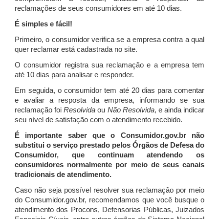
reclamações de seus consumidores em até 10 dias.
É simples e fácil!
Primeiro, o consumidor verifica se a empresa contra a qual
quer reclamar está cadastrada no site.
O consumidor registra sua reclamação e a empresa tem
até 10 dias para analisar e responder.
Em seguida, o consumidor tem até 20 dias para comentar
e avaliar a resposta da empresa, informando se sua
reclamação foi
Resolvida
ou
Não Resolvida
, e ainda indicar
seu nível de satisfação com o atendimento recebido.
É importante saber que o Consumidor.gov.br não
substitui o serviço prestado pelos Órgãos de Defesa do
Consumidor, que continuam atendendo os
consumidores normalmente por meio de seus canais
tradicionais de atendimento.
Caso não seja possível resolver sua reclamação por meio
do Consumidor.gov.br, recomendamos que você busque o
atendimento dos Procons, Defensorias Públicas, Juizados