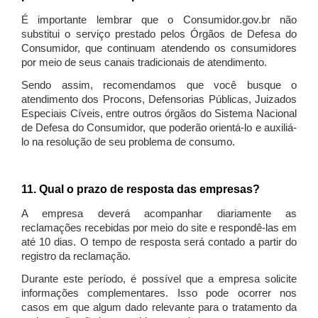
É importante lembrar que o Consumidor.gov.br não
substitui o serviço prestado pelos Órgãos de Defesa do
Consumidor, que continuam atendendo os consumidores
por meio de seus canais tradicionais de atendimento.
Sendo assim, recomendamos que você busque o
atendimento dos Procons, Defensorias Públicas, Juizados
Especiais Cíveis, entre outros órgãos do Sistema Nacional
de Defesa do Consumidor, que poderão orientá-lo e auxiliá-
lo na resolução de seu problema de consumo.
11. Qual o prazo de resposta das empresas?
A empresa deverá acompanhar diariamente as
reclamações recebidas por meio do site e respondê-las em
até 10 dias. O tempo de resposta será contado a partir do
registro da reclamação.
Durante este período, é possível que a empresa solicite
informações complementares. Isso pode ocorrer nos
casos em que algum dado relevante para o tratamento da