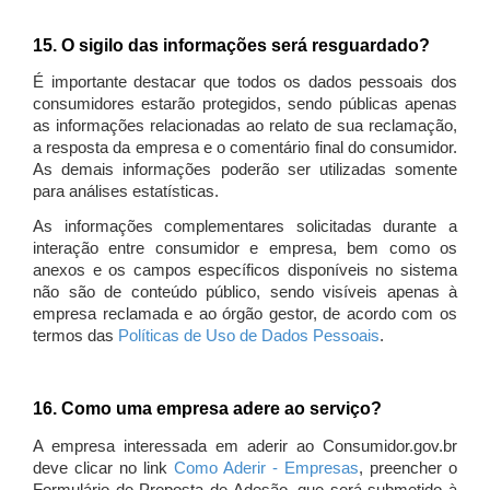
15. O sigilo das informações será resguardado?
É importante destacar que todos os dados pessoais dos
consumidores estarão protegidos, sendo públicas apenas
as informações relacionadas ao relato de sua reclamação,
a resposta da empresa e o comentário final do consumidor.
As demais informações poderão ser utilizadas somente
para análises estatísticas.
As informações complementares solicitadas durante a
interação entre consumidor e empresa, bem como os
anexos e os campos específicos disponíveis no sistema
não são de conteúdo público, sendo visíveis apenas à
empresa reclamada e ao órgão gestor, de acordo com os
termos das
Políticas de Uso de Dados Pessoais
.
16. Como uma empresa adere ao serviço?
A empresa interessada em aderir ao Consumidor.gov.br
deve clicar no link
Como Aderir - Empresas
, preencher o