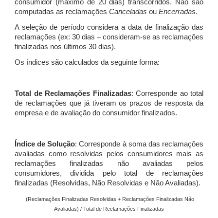
consumidor (máximo de 20 dias) transcorridos. Não são
computadas as reclamações
Canceladas
ou
Encerradas
.
A seleção de período considera a data de finalização das
reclamações (ex: 30 dias – consideram-se as reclamações
finalizadas nos últimos 30 dias).
Os índices são calculados da seguinte forma:
Total de Reclamações Finalizadas
: Corresponde ao total
de reclamações que já tiveram os prazos de resposta da
empresa e de avaliação do consumidor finalizados.
Índice de Solução
: Corresponde à soma das reclamações
avaliadas como resolvidas pelos consumidores mais as
reclamações finalizadas não avaliadas pelos
consumidores, dividida pelo total de reclamações
finalizadas (Resolvidas, Não Resolvidas e Não Avaliadas).
(Reclamações Finalizadas Resolvidas + Reclamações Finalizadas Não
Avaliadas) / Total de Reclamações Finalizadas