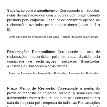
Satisfação com o atendimento
: Corresponde à média das
notas de satisfação dos consumidores com o atendimento
prestado pela empresa. Esse índice considera apenas as
reclamações avaliadas pelos consumidores (notas de 1 a
5).
Soma das notas de avaliação de satisfação / Total de Reclamações Avaliadas
Reclamações Respondidas
: Corresponde ao total de
reclamações respondidas pela empresa, dividido pela
quantidade de reclamações finalizadas (Finalizadas
Avaliadas e Finalizadas Não Avaliadas).
Soma das Reclamações Respondidas Finalizadas / Reclamações Finalizadas
Prazo Médio de Resposta
: Corresponde à média do
prazo de resposta da empresa, ou seja, à soma dos dias
transcorridos entre a data de abertura pelo consumidor e a
data de resposta pela empresa de todas as Reclamações