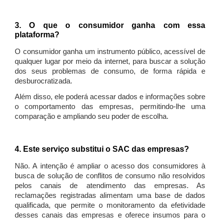
3. O que o consumidor ganha com essa
plataforma?
O consumidor ganha um instrumento público, acessível de
qualquer lugar por meio da internet, para buscar a solução
dos seus problemas de consumo, de forma rápida e
desburocratizada.
Além disso, ele poderá acessar dados e informações sobre
o comportamento das empresas, permitindo-lhe uma
comparação e ampliando seu poder de escolha.
4. Este serviço substitui o SAC das empresas?
Não. A intenção é ampliar o acesso dos consumidores à
busca de solução de conflitos de consumo não resolvidos
pelos canais de atendimento das empresas. As
reclamações registradas alimentam uma base de dados
qualificada, que permite o monitoramento da efetividade
desses canais das empresas e oferece insumos para o