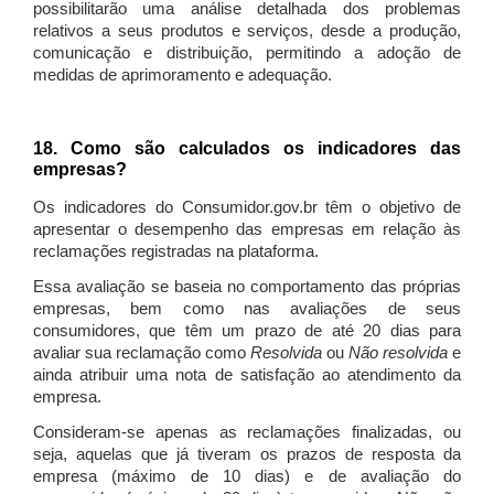
possibilitarão uma análise detalhada dos problemas
relativos a seus produtos e serviços, desde a produção,
comunicação e distribuição, permitindo a adoção de
medidas de aprimoramento e adequação.
18. Como são calculados os indicadores das
empresas?
Os indicadores do Consumidor.gov.br têm o objetivo de
apresentar o desempenho das empresas em relação às
reclamações registradas na plataforma.
Essa avaliação se baseia no comportamento das próprias
empresas, bem como nas avaliações de seus
consumidores, que têm um prazo de até 20 dias para
avaliar sua reclamação como
Resolvida
ou
Não resolvida
e
ainda atribuir uma nota de satisfação ao atendimento da
empresa.
Consideram-se apenas as reclamações finalizadas, ou
seja, aquelas que já tiveram os prazos de resposta da
empresa (máximo de 10 dias) e de avaliação do