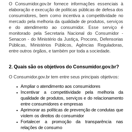
O Consumidor.gov.br fornece informações essenciais à
elaboração e execução de políticas públicas de defesa dos
consumidores, bem como incentiva a competitividade no
mercado pela melhoria da qualidade de produtos, serviços
e do atendimento ao consumidor. Esse serviço é
monitorado pela Secretaria Nacional do Consumidor -
Senacon - do Ministério da Justiça, Procons, Defensorias
Públicas, Ministérios Públicos, Agências Reguladoras,
entre outros órgãos, e também por toda a sociedade.
2. Quais são os objetivos do Consumidor.gov.br?
O Consumidor.gov.br tem entre seus principais objetivos:
Ampliar o atendimento aos consumidores
Incentivar a competitividade pela melhoria da
qualidade de produtos, serviços e do relacionamento
entre consumidores e empresas
Aprimorar as políticas de prevenção de condutas que
violem os direitos do consumidor
Fortalecer a promoção da transparência nas
relações de consumo