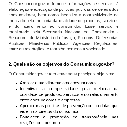
O Consumidor.gov.br fornece informações essenciais à
elaboração e execução de políticas públicas de defesa dos
consumidores, bem como incentiva a competitividade no
mercado pela melhoria da qualidade de produtos, serviços
e do atendimento ao consumidor. Esse serviço é
monitorado pela Secretaria Nacional do Consumidor -
Senacon - do Ministério da Justiça, Procons, Defensorias
Públicas, Ministérios Públicos, Agências Reguladoras,
entre outros órgãos, e também por toda a sociedade.
2. Quais são os objetivos do Consumidor.gov.br?
O Consumidor.gov.br tem entre seus principais objetivos:
Ampliar o atendimento aos consumidores
Incentivar a competitividade pela melhoria da
qualidade de produtos, serviços e do relacionamento
entre consumidores e empresas
Aprimorar as políticas de prevenção de condutas que
violem os direitos do consumidor
Fortalecer a promoção da transparência nas
relações de consumo