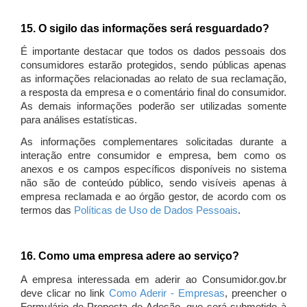
15. O sigilo das informações será resguardado?
É importante destacar que todos os dados pessoais dos
consumidores estarão protegidos, sendo públicas apenas
as informações relacionadas ao relato de sua reclamação,
a resposta da empresa e o comentário final do consumidor.
As demais informações poderão ser utilizadas somente
para análises estatísticas.
As informações complementares solicitadas durante a
interação entre consumidor e empresa, bem como os
anexos e os campos específicos disponíveis no sistema
não são de conteúdo público, sendo visíveis apenas à
empresa reclamada e ao órgão gestor, de acordo com os
termos das
Políticas de Uso de Dados Pessoais
.
16. Como uma empresa adere ao serviço?
A empresa interessada em aderir ao Consumidor.gov.br
deve clicar no link
Como Aderir - Empresas
, preencher o