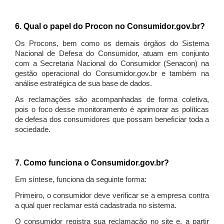
6. Qual o papel do Procon no Consumidor.gov.br?
Os Procons, bem como os demais órgãos do Sistema
Nacional de Defesa do Consumidor, atuam em conjunto
com a Secretaria Nacional do Consumidor (Senacon) na
gestão operacional do Consumidor.gov.br e também na
análise estratégica de sua base de dados.
As reclamações são acompanhadas de forma coletiva,
pois o foco desse monitoramento é aprimorar as políticas
de defesa dos consumidores que possam beneficiar toda a
sociedade.
7. Como funciona o Consumidor.gov.br?
Em síntese, funciona da seguinte forma:
Primeiro, o consumidor deve verificar se a empresa contra
a qual quer reclamar está cadastrada no sistema.
O consumidor registra sua reclamação no site e, a partir