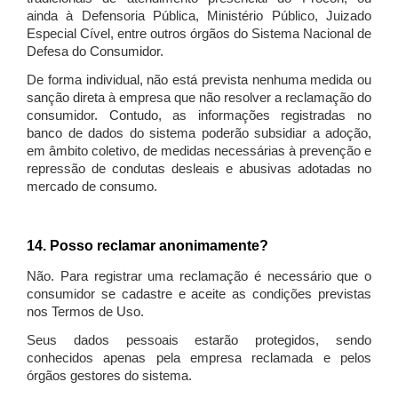
ainda à Defensoria Pública, Ministério Público, Juizado
Especial Cível, entre outros órgãos do Sistema Nacional de
Defesa do Consumidor.
De forma individual, não está prevista nenhuma medida ou
sanção direta à empresa que não resolver a reclamação do
consumidor. Contudo, as informações registradas no
banco de dados do sistema poderão subsidiar a adoção,
em âmbito coletivo, de medidas necessárias à prevenção e
repressão de condutas desleais e abusivas adotadas no
mercado de consumo.
14. Posso reclamar anonimamente?
Não. Para registrar uma reclamação é necessário que o
consumidor se cadastre e aceite as condições previstas
nos Termos de Uso.
Seus dados pessoais estarão protegidos, sendo
conhecidos apenas pela empresa reclamada e pelos
órgãos gestores do sistema.