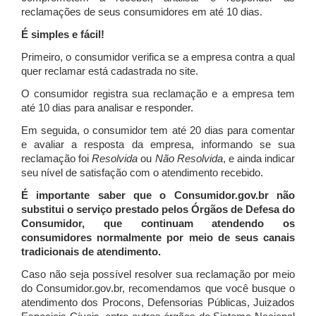
reclamações de seus consumidores em até 10 dias.
É simples e fácil!
Primeiro, o consumidor verifica se a empresa contra a qual
quer reclamar está cadastrada no site.
O consumidor registra sua reclamação e a empresa tem
até 10 dias para analisar e responder.
Em seguida, o consumidor tem até 20 dias para comentar
e avaliar a resposta da empresa, informando se sua
reclamação foi
Resolvida
ou
Não Resolvida
, e ainda indicar
seu nível de satisfação com o atendimento recebido.
É importante saber que o Consumidor.gov.br não
substitui o serviço prestado pelos Órgãos de Defesa do
Consumidor, que continuam atendendo os
consumidores normalmente por meio de seus canais
tradicionais de atendimento.
Caso não seja possível resolver sua reclamação por meio
do Consumidor.gov.br, recomendamos que você busque o
atendimento dos Procons, Defensorias Públicas, Juizados