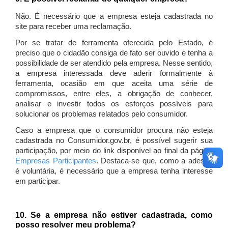
Não. É necessário que a empresa esteja cadastrada no
site para receber uma reclamação.
Por se tratar de ferramenta oferecida pelo Estado, é
preciso que o cidadão consiga de fato ser ouvido e tenha a
possibilidade de ser atendido pela empresa. Nesse sentido,
a empresa interessada deve aderir formalmente à
ferramenta, ocasião em que aceita uma série de
compromissos, entre eles, a obrigação de conhecer,
analisar e investir todos os esforços possíveis para
solucionar os problemas relatados pelo consumidor.
Caso a empresa que o consumidor procura não esteja
cadastrada no Consumidor.gov.br, é possível sugerir sua
participação, por meio do link disponível ao final da página
Empresas Participantes
. Destaca-se que, como a adesão
é voluntária, é necessário que a empresa tenha interesse
em participar.
10. Se a empresa não estiver cadastrada, como
posso resolver meu problema?