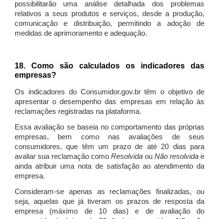
possibilitarão uma análise detalhada dos problemas
relativos a seus produtos e serviços, desde a produção,
comunicação e distribuição, permitindo a adoção de
medidas de aprimoramento e adequação.
18. Como são calculados os indicadores das
empresas?
Os indicadores do Consumidor.gov.br têm o objetivo de
apresentar o desempenho das empresas em relação às
reclamações registradas na plataforma.
Essa avaliação se baseia no comportamento das próprias
empresas, bem como nas avaliações de seus
consumidores, que têm um prazo de até 20 dias para
avaliar sua reclamação como
Resolvida
ou
Não resolvida
e
ainda atribuir uma nota de satisfação ao atendimento da
empresa.
Consideram-se apenas as reclamações finalizadas, ou
seja, aquelas que já tiveram os prazos de resposta da
empresa (máximo de 10 dias) e de avaliação do