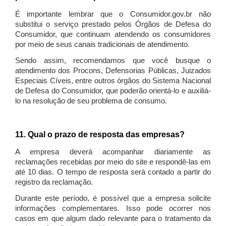
É importante lembrar que o Consumidor.gov.br não
substitui o serviço prestado pelos Órgãos de Defesa do
Consumidor, que continuam atendendo os consumidores
por meio de seus canais tradicionais de atendimento.
Sendo assim, recomendamos que você busque o
atendimento dos Procons, Defensorias Públicas, Juizados
Especiais Cíveis, entre outros órgãos do Sistema Nacional
de Defesa do Consumidor, que poderão orientá-lo e auxiliá-
lo na resolução de seu problema de consumo.
11. Qual o prazo de resposta das empresas?
A empresa deverá acompanhar diariamente as
reclamações recebidas por meio do site e respondê-las em
até 10 dias. O tempo de resposta será contado a partir do
registro da reclamação.
Durante este período, é possível que a empresa solicite
informações complementares. Isso pode ocorrer nos
casos em que algum dado relevante para o tratamento da