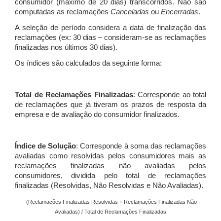
consumidor (máximo de 20 dias) transcorridos. Não são
computadas as reclamações
Canceladas
ou
Encerradas
.
A seleção de período considera a data de finalização das
reclamações (ex: 30 dias – consideram-se as reclamações
finalizadas nos últimos 30 dias).
Os índices são calculados da seguinte forma:
Total de Reclamações Finalizadas
: Corresponde ao total
de reclamações que já tiveram os prazos de resposta da
empresa e de avaliação do consumidor finalizados.
Índice de Solução
: Corresponde à soma das reclamações
avaliadas como resolvidas pelos consumidores mais as
reclamações finalizadas não avaliadas pelos
consumidores, dividida pelo total de reclamações
finalizadas (Resolvidas, Não Resolvidas e Não Avaliadas).
(Reclamações Finalizadas Resolvidas + Reclamações Finalizadas Não
Avaliadas) / Total de Reclamações Finalizadas