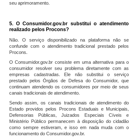
seu aprimoramento.
5. O Consumidor.gov.br substitui o atendimento
realizado pelos Procons?
Não. O serviço disponibilizado na plataforma não se
confunde com o atendimento tradicional prestado pelos
Procons.
O Consumidor.gov.br consiste em uma alternativa para o
consumidor resolver seu problema diretamente com as
empresas cadastradas. Ele não substitui o serviço
prestado pelos Órgãos de Defesa do Consumidor, que
continuam atendendo os consumidores por meio de seus
canais tradicionais de atendimento.
Sendo assim, os canais tradicionais de atendimento do
Estado providos pelos Procons Estaduais e Municipais,
Defensorias Públicas, Juizados Especiais Cíveis e
Ministério Público permanecem à disposição do cidadão
como sempre estiveram, e isso em nada muda com o
funcionamento do Consumidor.gov.br.