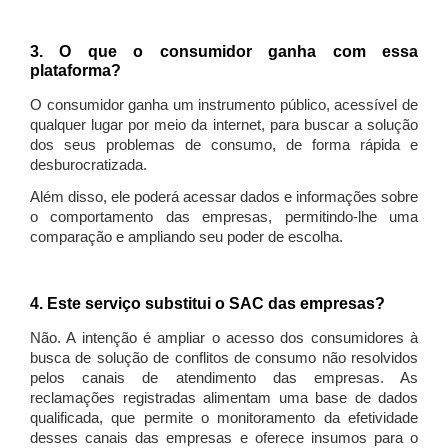
3. O que o consumidor ganha com essa
plataforma?
O consumidor ganha um instrumento público, acessível de
qualquer lugar por meio da internet, para buscar a solução
dos seus problemas de consumo, de forma rápida e
desburocratizada.
Além disso, ele poderá acessar dados e informações sobre
o comportamento das empresas, permitindo-lhe uma
comparação e ampliando seu poder de escolha.
4. Este serviço substitui o SAC das empresas?
Não. A intenção é ampliar o acesso dos consumidores à
busca de solução de conflitos de consumo não resolvidos
pelos canais de atendimento das empresas. As
reclamações registradas alimentam uma base de dados
qualificada, que permite o monitoramento da efetividade
desses canais das empresas e oferece insumos para o