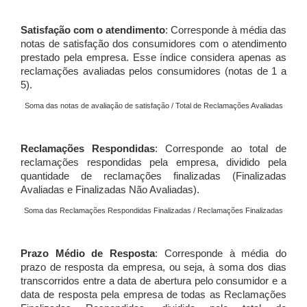
Satisfação com o atendimento
: Corresponde à média das
notas de satisfação dos consumidores com o atendimento
prestado pela empresa. Esse índice considera apenas as
reclamações avaliadas pelos consumidores (notas de 1 a
5).
Soma das notas de avaliação de satisfação / Total de Reclamações Avaliadas
Reclamações Respondidas
: Corresponde ao total de
reclamações respondidas pela empresa, dividido pela
quantidade de reclamações finalizadas (Finalizadas
Avaliadas e Finalizadas Não Avaliadas).
Soma das Reclamações Respondidas Finalizadas / Reclamações Finalizadas
Prazo Médio de Resposta
: Corresponde à média do
prazo de resposta da empresa, ou seja, à soma dos dias
transcorridos entre a data de abertura pelo consumidor e a
data de resposta pela empresa de todas as Reclamações