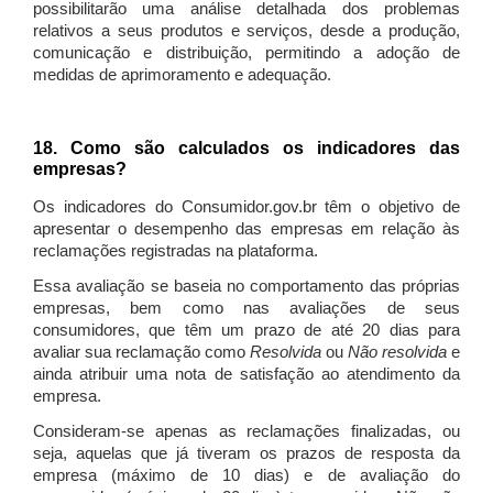
possibilitarão uma análise detalhada dos problemas
relativos a seus produtos e serviços, desde a produção,
comunicação e distribuição, permitindo a adoção de
medidas de aprimoramento e adequação.
18. Como são calculados os indicadores das
empresas?
Os indicadores do Consumidor.gov.br têm o objetivo de
apresentar o desempenho das empresas em relação às
reclamações registradas na plataforma.
Essa avaliação se baseia no comportamento das próprias
empresas, bem como nas avaliações de seus
consumidores, que têm um prazo de até 20 dias para
avaliar sua reclamação como
Resolvida
ou
Não resolvida
e
ainda atribuir uma nota de satisfação ao atendimento da
empresa.
Consideram-se apenas as reclamações finalizadas, ou
seja, aquelas que já tiveram os prazos de resposta da
empresa (máximo de 10 dias) e de avaliação do