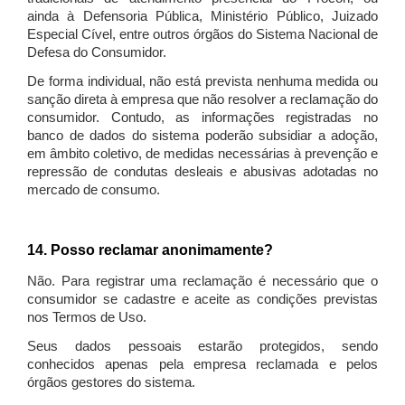
ainda à Defensoria Pública, Ministério Público, Juizado
Especial Cível, entre outros órgãos do Sistema Nacional de
Defesa do Consumidor.
De forma individual, não está prevista nenhuma medida ou
sanção direta à empresa que não resolver a reclamação do
consumidor. Contudo, as informações registradas no
banco de dados do sistema poderão subsidiar a adoção,
em âmbito coletivo, de medidas necessárias à prevenção e
repressão de condutas desleais e abusivas adotadas no
mercado de consumo.
14. Posso reclamar anonimamente?
Não. Para registrar uma reclamação é necessário que o
consumidor se cadastre e aceite as condições previstas
nos Termos de Uso.
Seus dados pessoais estarão protegidos, sendo
conhecidos apenas pela empresa reclamada e pelos
órgãos gestores do sistema.