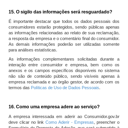
15. O sigilo das informações será resguardado?
É importante destacar que todos os dados pessoais dos
consumidores estarão protegidos, sendo públicas apenas
as informações relacionadas ao relato de sua reclamação,
a resposta da empresa e o comentário final do consumidor.
As demais informações poderão ser utilizadas somente
para análises estatísticas.
As informações complementares solicitadas durante a
interação entre consumidor e empresa, bem como os
anexos e os campos específicos disponíveis no sistema
não são de conteúdo público, sendo visíveis apenas à
empresa reclamada e ao órgão gestor, de acordo com os
termos das
Políticas de Uso de Dados Pessoais
.
16. Como uma empresa adere ao serviço?
A empresa interessada em aderir ao Consumidor.gov.br
deve clicar no link
Como Aderir - Empresas
, preencher o