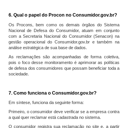
6. Qual o papel do Procon no Consumidor.gov.br?
Os Procons, bem como os demais órgãos do Sistema
Nacional de Defesa do Consumidor, atuam em conjunto
com a Secretaria Nacional do Consumidor (Senacon) na
gestão operacional do Consumidor.gov.br e também na
análise estratégica de sua base de dados.
As reclamações são acompanhadas de forma coletiva,
pois o foco desse monitoramento é aprimorar as políticas
de defesa dos consumidores que possam beneficiar toda a
sociedade.
7. Como funciona o Consumidor.gov.br?
Em síntese, funciona da seguinte forma:
Primeiro, o consumidor deve verificar se a empresa contra
a qual quer reclamar está cadastrada no sistema.
O consumidor registra sua reclamação no site e, a partir