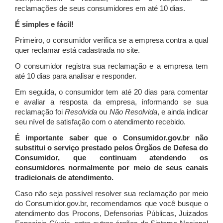
reclamações de seus consumidores em até 10 dias.
É simples e fácil!
Primeiro, o consumidor verifica se a empresa contra a qual
quer reclamar está cadastrada no site.
O consumidor registra sua reclamação e a empresa tem
até 10 dias para analisar e responder.
Em seguida, o consumidor tem até 20 dias para comentar
e avaliar a resposta da empresa, informando se sua
reclamação foi
Resolvida
ou
Não Resolvida
, e ainda indicar
seu nível de satisfação com o atendimento recebido.
É importante saber que o Consumidor.gov.br não
substitui o serviço prestado pelos Órgãos de Defesa do
Consumidor, que continuam atendendo os
consumidores normalmente por meio de seus canais
tradicionais de atendimento.
Caso não seja possível resolver sua reclamação por meio
do Consumidor.gov.br, recomendamos que você busque o
atendimento dos Procons, Defensorias Públicas, Juizados