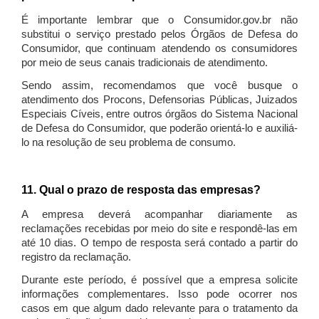
É importante lembrar que o Consumidor.gov.br não
substitui o serviço prestado pelos Órgãos de Defesa do
Consumidor, que continuam atendendo os consumidores
por meio de seus canais tradicionais de atendimento.
Sendo assim, recomendamos que você busque o
atendimento dos Procons, Defensorias Públicas, Juizados
Especiais Cíveis, entre outros órgãos do Sistema Nacional
de Defesa do Consumidor, que poderão orientá-lo e auxiliá-
lo na resolução de seu problema de consumo.
11. Qual o prazo de resposta das empresas?
A empresa deverá acompanhar diariamente as
reclamações recebidas por meio do site e respondê-las em
até 10 dias. O tempo de resposta será contado a partir do
registro da reclamação.
Durante este período, é possível que a empresa solicite
informações complementares. Isso pode ocorrer nos
casos em que algum dado relevante para o tratamento da