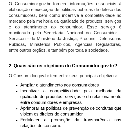
O Consumidor.gov.br fornece informações essenciais à
elaboração e execução de políticas públicas de defesa dos
consumidores, bem como incentiva a competitividade no
mercado pela melhoria da qualidade de produtos, serviços
e do atendimento ao consumidor. Esse serviço é
monitorado pela Secretaria Nacional do Consumidor -
Senacon - do Ministério da Justiça, Procons, Defensorias
Públicas, Ministérios Públicos, Agências Reguladoras,
entre outros órgãos, e também por toda a sociedade.
2. Quais são os objetivos do Consumidor.gov.br?
O Consumidor.gov.br tem entre seus principais objetivos:
Ampliar o atendimento aos consumidores
Incentivar a competitividade pela melhoria da
qualidade de produtos, serviços e do relacionamento
entre consumidores e empresas
Aprimorar as políticas de prevenção de condutas que
violem os direitos do consumidor
Fortalecer a promoção da transparência nas
relações de consumo