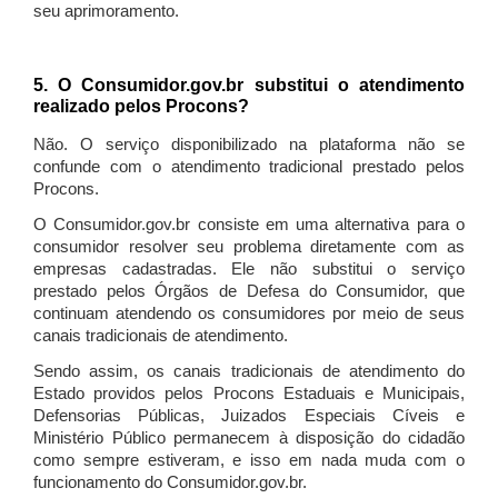
seu aprimoramento.
5. O Consumidor.gov.br substitui o atendimento
realizado pelos Procons?
Não. O serviço disponibilizado na plataforma não se
confunde com o atendimento tradicional prestado pelos
Procons.
O Consumidor.gov.br consiste em uma alternativa para o
consumidor resolver seu problema diretamente com as
empresas cadastradas. Ele não substitui o serviço
prestado pelos Órgãos de Defesa do Consumidor, que
continuam atendendo os consumidores por meio de seus
canais tradicionais de atendimento.
Sendo assim, os canais tradicionais de atendimento do
Estado providos pelos Procons Estaduais e Municipais,
Defensorias Públicas, Juizados Especiais Cíveis e
Ministério Público permanecem à disposição do cidadão
como sempre estiveram, e isso em nada muda com o
funcionamento do Consumidor.gov.br.