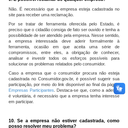
Não. É necessário que a empresa esteja cadastrada no
site para receber uma reclamação.
Por se tratar de ferramenta oferecida pelo Estado, é
preciso que o cidadão consiga de fato ser ouvido e tenha a
possibilidade de ser atendido pela empresa. Nesse sentido,
a empresa interessada deve aderir formalmente à
ferramenta, ocasião em que aceita uma série de
compromissos, entre eles, a obrigação de conhecer,
analisar e investir todos os esforços possíveis para
solucionar os problemas relatados pelo consumidor.
Caso a empresa que o consumidor procura não esteja
cadastrada no Consumidor.gov.br, é possível sugerir sua
participação, por meio do link disponível ao final da página
Empresas Participantes
. Destaca-se que, como a adesão
é voluntária, é necessário que a empresa tenha interesse
em participar.
10. Se a empresa não estiver cadastrada, como
posso resolver meu problema?