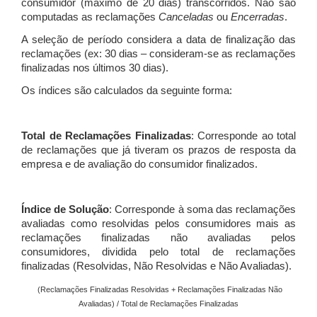
consumidor (máximo de 20 dias) transcorridos. Não são
computadas as reclamações
Canceladas
ou
Encerradas
.
A seleção de período considera a data de finalização das
reclamações (ex: 30 dias – consideram-se as reclamações
finalizadas nos últimos 30 dias).
Os índices são calculados da seguinte forma:
Total de Reclamações Finalizadas
: Corresponde ao total
de reclamações que já tiveram os prazos de resposta da
empresa e de avaliação do consumidor finalizados.
Índice de Solução
: Corresponde à soma das reclamações
avaliadas como resolvidas pelos consumidores mais as
reclamações finalizadas não avaliadas pelos
consumidores, dividida pelo total de reclamações
finalizadas (Resolvidas, Não Resolvidas e Não Avaliadas).
(Reclamações Finalizadas Resolvidas + Reclamações Finalizadas Não
Avaliadas) / Total de Reclamações Finalizadas