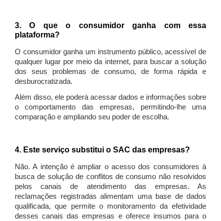
3. O que o consumidor ganha com essa
plataforma?
O consumidor ganha um instrumento público, acessível de
qualquer lugar por meio da internet, para buscar a solução
dos seus problemas de consumo, de forma rápida e
desburocratizada.
Além disso, ele poderá acessar dados e informações sobre
o comportamento das empresas, permitindo-lhe uma
comparação e ampliando seu poder de escolha.
4. Este serviço substitui o SAC das empresas?
Não. A intenção é ampliar o acesso dos consumidores à
busca de solução de conflitos de consumo não resolvidos
pelos canais de atendimento das empresas. As
reclamações registradas alimentam uma base de dados
qualificada, que permite o monitoramento da efetividade
desses canais das empresas e oferece insumos para o