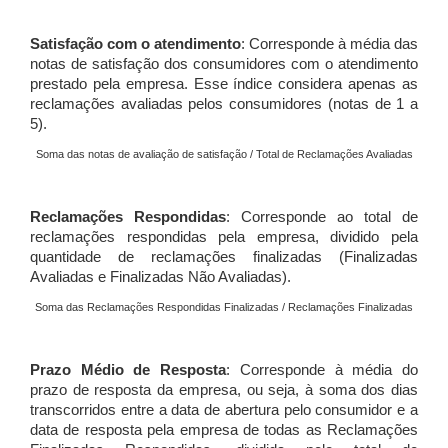
Satisfação com o atendimento
: Corresponde à média das
notas de satisfação dos consumidores com o atendimento
prestado pela empresa. Esse índice considera apenas as
reclamações avaliadas pelos consumidores (notas de 1 a
5).
Soma das notas de avaliação de satisfação / Total de Reclamações Avaliadas
Reclamações Respondidas
: Corresponde ao total de
reclamações respondidas pela empresa, dividido pela
quantidade de reclamações finalizadas (Finalizadas
Avaliadas e Finalizadas Não Avaliadas).
Soma das Reclamações Respondidas Finalizadas / Reclamações Finalizadas
Prazo Médio de Resposta
: Corresponde à média do
prazo de resposta da empresa, ou seja, à soma dos dias
transcorridos entre a data de abertura pelo consumidor e a
data de resposta pela empresa de todas as Reclamações