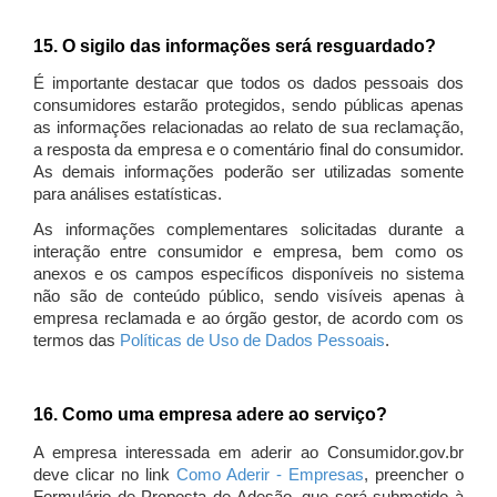
15. O sigilo das informações será resguardado?
É importante destacar que todos os dados pessoais dos
consumidores estarão protegidos, sendo públicas apenas
as informações relacionadas ao relato de sua reclamação,
a resposta da empresa e o comentário final do consumidor.
As demais informações poderão ser utilizadas somente
para análises estatísticas.
As informações complementares solicitadas durante a
interação entre consumidor e empresa, bem como os
anexos e os campos específicos disponíveis no sistema
não são de conteúdo público, sendo visíveis apenas à
empresa reclamada e ao órgão gestor, de acordo com os
termos das
Políticas de Uso de Dados Pessoais
.
16. Como uma empresa adere ao serviço?
A empresa interessada em aderir ao Consumidor.gov.br
deve clicar no link
Como Aderir - Empresas
, preencher o