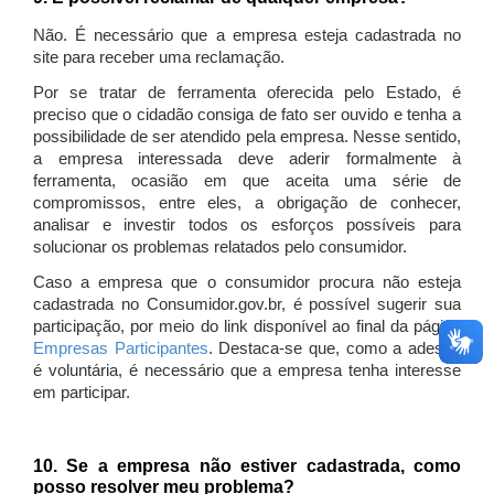
Não. É necessário que a empresa esteja cadastrada no
site para receber uma reclamação.
Por se tratar de ferramenta oferecida pelo Estado, é
preciso que o cidadão consiga de fato ser ouvido e tenha a
possibilidade de ser atendido pela empresa. Nesse sentido,
a empresa interessada deve aderir formalmente à
ferramenta, ocasião em que aceita uma série de
compromissos, entre eles, a obrigação de conhecer,
analisar e investir todos os esforços possíveis para
solucionar os problemas relatados pelo consumidor.
Caso a empresa que o consumidor procura não esteja
cadastrada no Consumidor.gov.br, é possível sugerir sua
participação, por meio do link disponível ao final da página
Empresas Participantes
. Destaca-se que, como a adesão
é voluntária, é necessário que a empresa tenha interesse
em participar.
10. Se a empresa não estiver cadastrada, como
posso resolver meu problema?