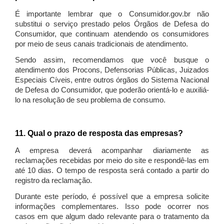
É importante lembrar que o Consumidor.gov.br não
substitui o serviço prestado pelos Órgãos de Defesa do
Consumidor, que continuam atendendo os consumidores
por meio de seus canais tradicionais de atendimento.
Sendo assim, recomendamos que você busque o
atendimento dos Procons, Defensorias Públicas, Juizados
Especiais Cíveis, entre outros órgãos do Sistema Nacional
de Defesa do Consumidor, que poderão orientá-lo e auxiliá-
lo na resolução de seu problema de consumo.
11. Qual o prazo de resposta das empresas?
A empresa deverá acompanhar diariamente as
reclamações recebidas por meio do site e respondê-las em
até 10 dias. O tempo de resposta será contado a partir do
registro da reclamação.
Durante este período, é possível que a empresa solicite
informações complementares. Isso pode ocorrer nos
casos em que algum dado relevante para o tratamento da