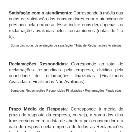
Satisfação com o atendimento
: Corresponde à média das
notas de satisfação dos consumidores com o atendimento
prestado pela empresa. Esse índice considera apenas as
reclamações avaliadas pelos consumidores (notas de 1 a
5).
Soma das notas de avaliação de satisfação / Total de Reclamações Avaliadas
Reclamações Respondidas
: Corresponde ao total de
reclamações respondidas pela empresa, dividido pela
quantidade de reclamações finalizadas (Finalizadas
Avaliadas e Finalizadas Não Avaliadas).
Soma das Reclamações Respondidas Finalizadas / Reclamações Finalizadas
Prazo Médio de Resposta
: Corresponde à média do
prazo de resposta da empresa, ou seja, à soma dos dias
transcorridos entre a data de abertura pelo consumidor e a
data de resposta pela empresa de todas as Reclamações