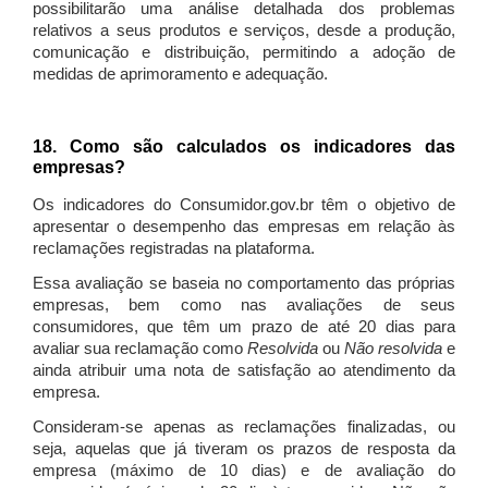
possibilitarão uma análise detalhada dos problemas
relativos a seus produtos e serviços, desde a produção,
comunicação e distribuição, permitindo a adoção de
medidas de aprimoramento e adequação.
18. Como são calculados os indicadores das
empresas?
Os indicadores do Consumidor.gov.br têm o objetivo de
apresentar o desempenho das empresas em relação às
reclamações registradas na plataforma.
Essa avaliação se baseia no comportamento das próprias
empresas, bem como nas avaliações de seus
consumidores, que têm um prazo de até 20 dias para
avaliar sua reclamação como
Resolvida
ou
Não resolvida
e
ainda atribuir uma nota de satisfação ao atendimento da
empresa.
Consideram-se apenas as reclamações finalizadas, ou
seja, aquelas que já tiveram os prazos de resposta da
empresa (máximo de 10 dias) e de avaliação do