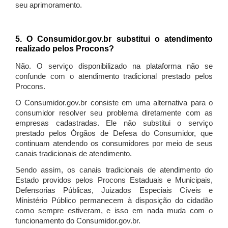
seu aprimoramento.
5. O Consumidor.gov.br substitui o atendimento
realizado pelos Procons?
Não. O serviço disponibilizado na plataforma não se
confunde com o atendimento tradicional prestado pelos
Procons.
O Consumidor.gov.br consiste em uma alternativa para o
consumidor resolver seu problema diretamente com as
empresas cadastradas. Ele não substitui o serviço
prestado pelos Órgãos de Defesa do Consumidor, que
continuam atendendo os consumidores por meio de seus
canais tradicionais de atendimento.
Sendo assim, os canais tradicionais de atendimento do
Estado providos pelos Procons Estaduais e Municipais,
Defensorias Públicas, Juizados Especiais Cíveis e
Ministério Público permanecem à disposição do cidadão
como sempre estiveram, e isso em nada muda com o
funcionamento do Consumidor.gov.br.