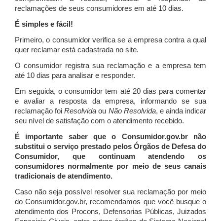
reclamações de seus consumidores em até 10 dias.
É simples e fácil!
Primeiro, o consumidor verifica se a empresa contra a qual
quer reclamar está cadastrada no site.
O consumidor registra sua reclamação e a empresa tem
até 10 dias para analisar e responder.
Em seguida, o consumidor tem até 20 dias para comentar
e avaliar a resposta da empresa, informando se sua
reclamação foi
Resolvida
ou
Não Resolvida
, e ainda indicar
seu nível de satisfação com o atendimento recebido.
É importante saber que o Consumidor.gov.br não
substitui o serviço prestado pelos Órgãos de Defesa do
Consumidor, que continuam atendendo os
consumidores normalmente por meio de seus canais
tradicionais de atendimento.
Caso não seja possível resolver sua reclamação por meio
do Consumidor.gov.br, recomendamos que você busque o
atendimento dos Procons, Defensorias Públicas, Juizados