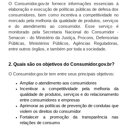
O Consumidor.gov.br fornece informações essenciais à
elaboração e execução de políticas públicas de defesa dos
consumidores, bem como incentiva a competitividade no
mercado pela melhoria da qualidade de produtos, serviços
e do atendimento ao consumidor. Esse serviço é
monitorado pela Secretaria Nacional do Consumidor -
Senacon - do Ministério da Justiça, Procons, Defensorias
Públicas, Ministérios Públicos, Agências Reguladoras,
entre outros órgãos, e também por toda a sociedade.
2. Quais são os objetivos do Consumidor.gov.br?
O Consumidor.gov.br tem entre seus principais objetivos:
Ampliar o atendimento aos consumidores
Incentivar a competitividade pela melhoria da
qualidade de produtos, serviços e do relacionamento
entre consumidores e empresas
Aprimorar as políticas de prevenção de condutas que
violem os direitos do consumidor
Fortalecer a promoção da transparência nas
relações de consumo