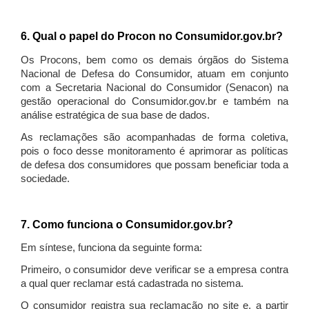
6. Qual o papel do Procon no Consumidor.gov.br?
Os Procons, bem como os demais órgãos do Sistema
Nacional de Defesa do Consumidor, atuam em conjunto
com a Secretaria Nacional do Consumidor (Senacon) na
gestão operacional do Consumidor.gov.br e também na
análise estratégica de sua base de dados.
As reclamações são acompanhadas de forma coletiva,
pois o foco desse monitoramento é aprimorar as políticas
de defesa dos consumidores que possam beneficiar toda a
sociedade.
7. Como funciona o Consumidor.gov.br?
Em síntese, funciona da seguinte forma:
Primeiro, o consumidor deve verificar se a empresa contra
a qual quer reclamar está cadastrada no sistema.
O consumidor registra sua reclamação no site e, a partir