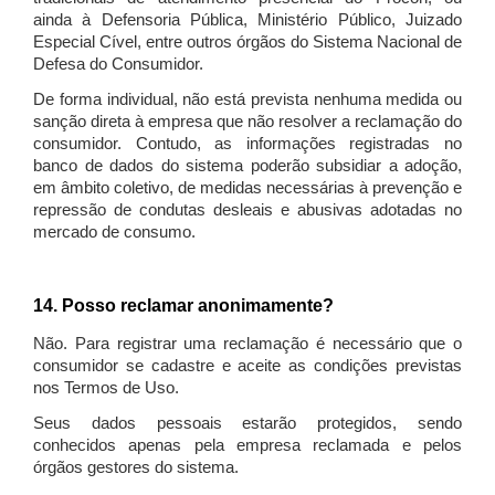
ainda à Defensoria Pública, Ministério Público, Juizado
Especial Cível, entre outros órgãos do Sistema Nacional de
Defesa do Consumidor.
De forma individual, não está prevista nenhuma medida ou
sanção direta à empresa que não resolver a reclamação do
consumidor. Contudo, as informações registradas no
banco de dados do sistema poderão subsidiar a adoção,
em âmbito coletivo, de medidas necessárias à prevenção e
repressão de condutas desleais e abusivas adotadas no
mercado de consumo.
14. Posso reclamar anonimamente?
Não. Para registrar uma reclamação é necessário que o
consumidor se cadastre e aceite as condições previstas
nos Termos de Uso.
Seus dados pessoais estarão protegidos, sendo
conhecidos apenas pela empresa reclamada e pelos
órgãos gestores do sistema.