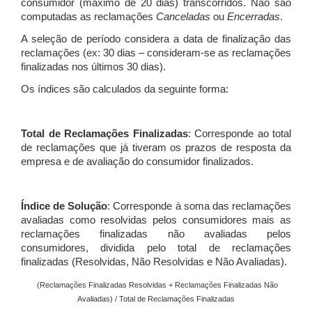
consumidor (máximo de 20 dias) transcorridos. Não são
computadas as reclamações
Canceladas
ou
Encerradas
.
A seleção de período considera a data de finalização das
reclamações (ex: 30 dias – consideram-se as reclamações
finalizadas nos últimos 30 dias).
Os índices são calculados da seguinte forma:
Total de Reclamações Finalizadas
: Corresponde ao total
de reclamações que já tiveram os prazos de resposta da
empresa e de avaliação do consumidor finalizados.
Índice de Solução
: Corresponde à soma das reclamações
avaliadas como resolvidas pelos consumidores mais as
reclamações finalizadas não avaliadas pelos
consumidores, dividida pelo total de reclamações
finalizadas (Resolvidas, Não Resolvidas e Não Avaliadas).
(Reclamações Finalizadas Resolvidas + Reclamações Finalizadas Não
Avaliadas) / Total de Reclamações Finalizadas