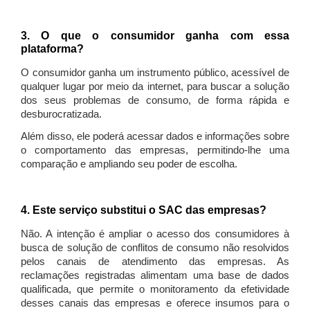
3. O que o consumidor ganha com essa
plataforma?
O consumidor ganha um instrumento público, acessível de
qualquer lugar por meio da internet, para buscar a solução
dos seus problemas de consumo, de forma rápida e
desburocratizada.
Além disso, ele poderá acessar dados e informações sobre
o comportamento das empresas, permitindo-lhe uma
comparação e ampliando seu poder de escolha.
4. Este serviço substitui o SAC das empresas?
Não. A intenção é ampliar o acesso dos consumidores à
busca de solução de conflitos de consumo não resolvidos
pelos canais de atendimento das empresas. As
reclamações registradas alimentam uma base de dados
qualificada, que permite o monitoramento da efetividade
desses canais das empresas e oferece insumos para o