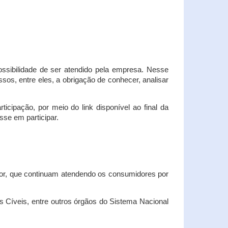
possibilidade de ser atendido pela empresa. Nesse
os, entre eles, a obrigação de conhecer, analisar
cipação, por meio do link disponível ao final da
sse em participar.
dor, que continuam atendendo os consumidores por
Cíveis, entre outros órgãos do Sistema Nacional