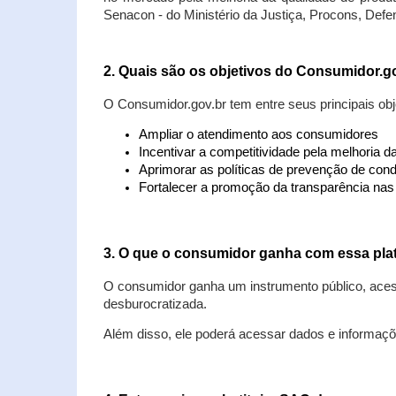
Senacon - do Ministério da Justiça, Procons, Defe
2. Quais são os objetivos do Consumidor.g
O Consumidor.gov.br tem entre seus principais obj
Ampliar o atendimento aos consumidores
Incentivar a competitividade pela melhoria 
Aprimorar as políticas de prevenção de cond
Fortalecer a promoção da transparência na
3. O que o consumidor ganha com essa pla
O consumidor ganha um instrumento público, acess
desburocratizada.
Além disso, ele poderá acessar dados e informaç