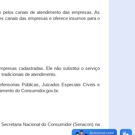
s pelos canais de atendimento das empresas. As
ses canais das empresas e oferece insumos para o
presas cadastradas. Ele não substitui o serviço
radicionais de atendimento.
fensorias Públicas, Juizados Especiais Cíveis e
amento do Consumidor.gov.br.
Secretaria Nacional do Consumidor (Senacon) na