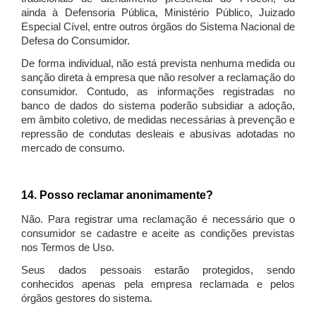
ainda à Defensoria Pública, Ministério Público, Juizado
Especial Cível, entre outros órgãos do Sistema Nacional de
Defesa do Consumidor.
De forma individual, não está prevista nenhuma medida ou
sanção direta à empresa que não resolver a reclamação do
consumidor. Contudo, as informações registradas no
banco de dados do sistema poderão subsidiar a adoção,
em âmbito coletivo, de medidas necessárias à prevenção e
repressão de condutas desleais e abusivas adotadas no
mercado de consumo.
14. Posso reclamar anonimamente?
Não. Para registrar uma reclamação é necessário que o
consumidor se cadastre e aceite as condições previstas
nos Termos de Uso.
Seus dados pessoais estarão protegidos, sendo
conhecidos apenas pela empresa reclamada e pelos
órgãos gestores do sistema.