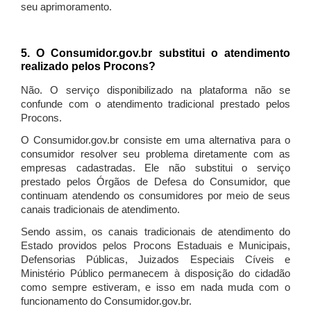
seu aprimoramento.
5. O Consumidor.gov.br substitui o atendimento
realizado pelos Procons?
Não. O serviço disponibilizado na plataforma não se
confunde com o atendimento tradicional prestado pelos
Procons.
O Consumidor.gov.br consiste em uma alternativa para o
consumidor resolver seu problema diretamente com as
empresas cadastradas. Ele não substitui o serviço
prestado pelos Órgãos de Defesa do Consumidor, que
continuam atendendo os consumidores por meio de seus
canais tradicionais de atendimento.
Sendo assim, os canais tradicionais de atendimento do
Estado providos pelos Procons Estaduais e Municipais,
Defensorias Públicas, Juizados Especiais Cíveis e
Ministério Público permanecem à disposição do cidadão
como sempre estiveram, e isso em nada muda com o
funcionamento do Consumidor.gov.br.