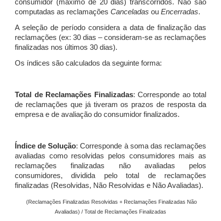
consumidor (máximo de 20 dias) transcorridos. Não são
computadas as reclamações
Canceladas
ou
Encerradas
.
A seleção de período considera a data de finalização das
reclamações (ex: 30 dias – consideram-se as reclamações
finalizadas nos últimos 30 dias).
Os índices são calculados da seguinte forma:
Total de Reclamações Finalizadas
: Corresponde ao total
de reclamações que já tiveram os prazos de resposta da
empresa e de avaliação do consumidor finalizados.
Índice de Solução
: Corresponde à soma das reclamações
avaliadas como resolvidas pelos consumidores mais as
reclamações finalizadas não avaliadas pelos
consumidores, dividida pelo total de reclamações
finalizadas (Resolvidas, Não Resolvidas e Não Avaliadas).
(Reclamações Finalizadas Resolvidas + Reclamações Finalizadas Não
Avaliadas) / Total de Reclamações Finalizadas