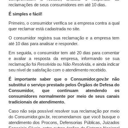
reclamações de seus consumidores em até 10 dias.
É simples e fácil!
Primeiro, o consumidor verifica se a empresa contra a qual
quer reclamar está cadastrada no site.
O consumidor registra sua reclamação e a empresa tem
até 10 dias para analisar e responder.
Em seguida, o consumidor tem até 20 dias para comentar
e avaliar a resposta da empresa, informando se sua
reclamação foi
Resolvida
ou
Não Resolvida
, e ainda indicar
seu nível de satisfação com o atendimento recebido.
É importante saber que o Consumidor.gov.br não
substitui o serviço prestado pelos Órgãos de Defesa do
Consumidor, que continuam atendendo os
consumidores normalmente por meio de seus canais
tradicionais de atendimento.
Caso não seja possível resolver sua reclamação por meio
do Consumidor.gov.br, recomendamos que você busque o
atendimento dos Procons, Defensorias Públicas, Juizados