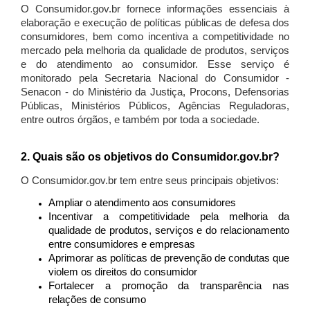
O Consumidor.gov.br fornece informações essenciais à
elaboração e execução de políticas públicas de defesa dos
consumidores, bem como incentiva a competitividade no
mercado pela melhoria da qualidade de produtos, serviços
e do atendimento ao consumidor. Esse serviço é
monitorado pela Secretaria Nacional do Consumidor -
Senacon - do Ministério da Justiça, Procons, Defensorias
Públicas, Ministérios Públicos, Agências Reguladoras,
entre outros órgãos, e também por toda a sociedade.
2. Quais são os objetivos do Consumidor.gov.br?
O Consumidor.gov.br tem entre seus principais objetivos:
Ampliar o atendimento aos consumidores
Incentivar a competitividade pela melhoria da
qualidade de produtos, serviços e do relacionamento
entre consumidores e empresas
Aprimorar as políticas de prevenção de condutas que
violem os direitos do consumidor
Fortalecer a promoção da transparência nas
relações de consumo