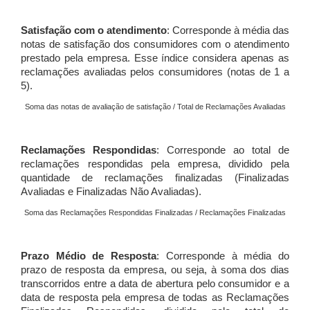
Satisfação com o atendimento
: Corresponde à média das
notas de satisfação dos consumidores com o atendimento
prestado pela empresa. Esse índice considera apenas as
reclamações avaliadas pelos consumidores (notas de 1 a
5).
Soma das notas de avaliação de satisfação / Total de Reclamações Avaliadas
Reclamações Respondidas
: Corresponde ao total de
reclamações respondidas pela empresa, dividido pela
quantidade de reclamações finalizadas (Finalizadas
Avaliadas e Finalizadas Não Avaliadas).
Soma das Reclamações Respondidas Finalizadas / Reclamações Finalizadas
Prazo Médio de Resposta
: Corresponde à média do
prazo de resposta da empresa, ou seja, à soma dos dias
transcorridos entre a data de abertura pelo consumidor e a
data de resposta pela empresa de todas as Reclamações