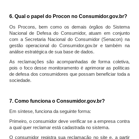
6. Qual o papel do Procon no Consumidor.gov.br?
Os Procons, bem como os demais órgãos do Sistema
Nacional de Defesa do Consumidor, atuam em conjunto
com a Secretaria Nacional do Consumidor (Senacon) na
gestão operacional do Consumidor.gov.br e também na
análise estratégica de sua base de dados.
As reclamações são acompanhadas de forma coletiva,
pois o foco desse monitoramento é aprimorar as políticas
de defesa dos consumidores que possam beneficiar toda a
sociedade.
7. Como funciona o Consumidor.gov.br?
Em síntese, funciona da seguinte forma:
Primeiro, o consumidor deve verificar se a empresa contra
a qual quer reclamar está cadastrada no sistema.
O consumidor registra sua reclamação no site e, a partir