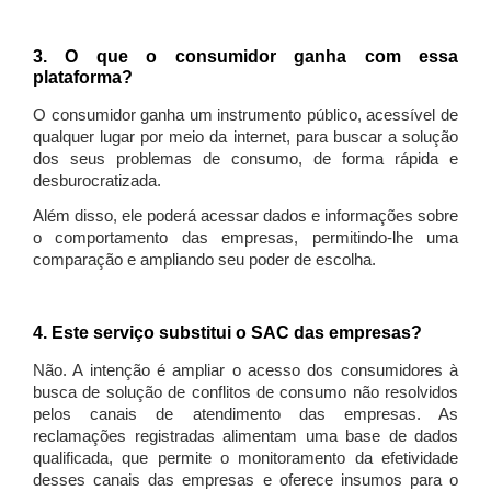
3. O que o consumidor ganha com essa
plataforma?
O consumidor ganha um instrumento público, acessível de
qualquer lugar por meio da internet, para buscar a solução
dos seus problemas de consumo, de forma rápida e
desburocratizada.
Além disso, ele poderá acessar dados e informações sobre
o comportamento das empresas, permitindo-lhe uma
comparação e ampliando seu poder de escolha.
4. Este serviço substitui o SAC das empresas?
Não. A intenção é ampliar o acesso dos consumidores à
busca de solução de conflitos de consumo não resolvidos
pelos canais de atendimento das empresas. As
reclamações registradas alimentam uma base de dados
qualificada, que permite o monitoramento da efetividade
desses canais das empresas e oferece insumos para o