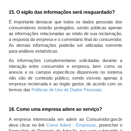
15. O sigilo das informações será resguardado?
É importante destacar que todos os dados pessoais dos
consumidores estarão protegidos, sendo públicas apenas
as informações relacionadas ao relato de sua reclamação,
a resposta da empresa e o comentário final do consumidor.
As demais informações poderão ser utilizadas somente
para análises estatísticas.
As informações complementares solicitadas durante a
interação entre consumidor e empresa, bem como os
anexos e os campos específicos disponíveis no sistema
não são de conteúdo público, sendo visíveis apenas à
empresa reclamada e ao órgão gestor, de acordo com os
termos das
Políticas de Uso de Dados Pessoais
.
16. Como uma empresa adere ao serviço?
A empresa interessada em aderir ao Consumidor.gov.br
deve clicar no link
Como Aderir - Empresas
, preencher o