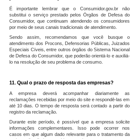
É importante lembrar que o Consumidor.gov.br não
substitui o serviço prestado pelos Órgãos de Defesa do
Consumidor, que continuam atendendo os consumidores
por meio de seus canais tradicionais de atendimento.
Sendo assim, recomendamos que você busque o
atendimento dos Procons, Defensorias Públicas, Juizados
Especiais Cíveis, entre outros órgãos do Sistema Nacional
de Defesa do Consumidor, que poderão orientá-lo e auxiliá-
lo na resolução de seu problema de consumo.
11. Qual o prazo de resposta das empresas?
A empresa deverá acompanhar diariamente as
reclamações recebidas por meio do site e respondê-las em
até 10 dias. O tempo de resposta será contado a partir do
registro da reclamação.
Durante este período, é possível que a empresa solicite
informações complementares. Isso pode ocorrer nos
casos em que algum dado relevante para o tratamento da