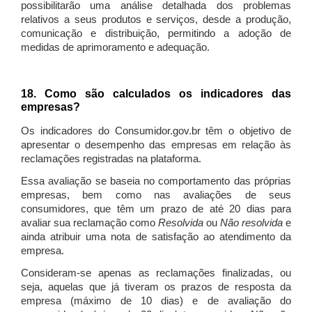
possibilitarão uma análise detalhada dos problemas
relativos a seus produtos e serviços, desde a produção,
comunicação e distribuição, permitindo a adoção de
medidas de aprimoramento e adequação.
18. Como são calculados os indicadores das
empresas?
Os indicadores do Consumidor.gov.br têm o objetivo de
apresentar o desempenho das empresas em relação às
reclamações registradas na plataforma.
Essa avaliação se baseia no comportamento das próprias
empresas, bem como nas avaliações de seus
consumidores, que têm um prazo de até 20 dias para
avaliar sua reclamação como
Resolvida
ou
Não resolvida
e
ainda atribuir uma nota de satisfação ao atendimento da
empresa.
Consideram-se apenas as reclamações finalizadas, ou
seja, aquelas que já tiveram os prazos de resposta da
empresa (máximo de 10 dias) e de avaliação do