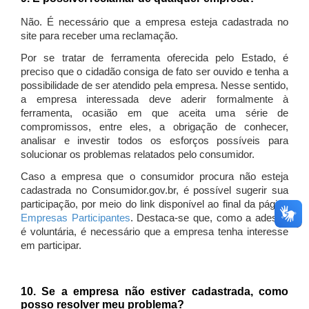
Não. É necessário que a empresa esteja cadastrada no
site para receber uma reclamação.
Por se tratar de ferramenta oferecida pelo Estado, é
preciso que o cidadão consiga de fato ser ouvido e tenha a
possibilidade de ser atendido pela empresa. Nesse sentido,
a empresa interessada deve aderir formalmente à
ferramenta, ocasião em que aceita uma série de
compromissos, entre eles, a obrigação de conhecer,
analisar e investir todos os esforços possíveis para
solucionar os problemas relatados pelo consumidor.
Caso a empresa que o consumidor procura não esteja
cadastrada no Consumidor.gov.br, é possível sugerir sua
participação, por meio do link disponível ao final da página
Empresas Participantes
. Destaca-se que, como a adesão
é voluntária, é necessário que a empresa tenha interesse
em participar.
10. Se a empresa não estiver cadastrada, como
posso resolver meu problema?