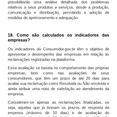
possibilitarão uma análise detalhada dos problemas
relativos a seus produtos e serviços, desde a produção,
comunicação e distribuição, permitindo a adoção de
medidas de aprimoramento e adequação.
18. Como são calculados os indicadores das
empresas?
Os indicadores do Consumidor.gov.br têm o objetivo de
apresentar o desempenho das empresas em relação às
reclamações registradas na plataforma.
Essa avaliação se baseia no comportamento das próprias
empresas, bem como nas avaliações de seus
consumidores, que têm um prazo de até 20 dias para
avaliar sua reclamação como
Resolvida
ou
Não resolvida
e
ainda atribuir uma nota de satisfação ao atendimento da
empresa.
Consideram-se apenas as reclamações finalizadas, ou
seja, aquelas que já tiveram os prazos de resposta da
empresa (máximo de 10 dias) e de avaliação do