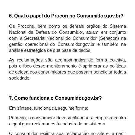
6. Qual o papel do Procon no Consumidor.gov.br?
Os Procons, bem como os demais órgãos do Sistema
Nacional de Defesa do Consumidor, atuam em conjunto
com a Secretaria Nacional do Consumidor (Senacon) na
gestão operacional do Consumidor.gov.br e também na
análise estratégica de sua base de dados.
As reclamações são acompanhadas de forma coletiva,
pois o foco desse monitoramento é aprimorar as políticas
de defesa dos consumidores que possam beneficiar toda a
sociedade.
7. Como funciona o Consumidor.gov.br?
Em síntese, funciona da seguinte forma:
Primeiro, o consumidor deve verificar se a empresa contra
a qual quer reclamar está cadastrada no sistema.
O consumidor registra sua reclamação no site e, a partir