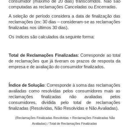
consumidor (máximo de 20 dias) transcorridos. Não são
computadas as reclamações
Canceladas
ou
Encerradas
.
A seleção de período considera a data de finalização das
reclamações (ex: 30 dias – consideram-se as reclamações
finalizadas nos últimos 30 dias).
Os índices são calculados da seguinte forma:
Total de Reclamações Finalizadas
: Corresponde ao total
de reclamações que já tiveram os prazos de resposta da
empresa e de avaliação do consumidor finalizados.
Índice de Solução
: Corresponde à soma das reclamações
avaliadas como resolvidas pelos consumidores mais as
reclamações finalizadas não avaliadas pelos
consumidores, dividida pelo total de reclamações
finalizadas (Resolvidas, Não Resolvidas e Não Avaliadas).
(Reclamações Finalizadas Resolvidas + Reclamações Finalizadas Não
Avaliadas) / Total de Reclamações Finalizadas