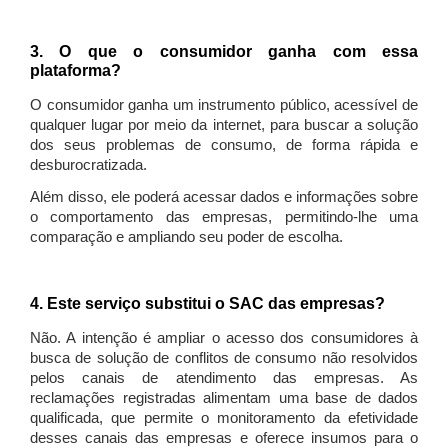
3. O que o consumidor ganha com essa
plataforma?
O consumidor ganha um instrumento público, acessível de
qualquer lugar por meio da internet, para buscar a solução
dos seus problemas de consumo, de forma rápida e
desburocratizada.
Além disso, ele poderá acessar dados e informações sobre
o comportamento das empresas, permitindo-lhe uma
comparação e ampliando seu poder de escolha.
4. Este serviço substitui o SAC das empresas?
Não. A intenção é ampliar o acesso dos consumidores à
busca de solução de conflitos de consumo não resolvidos
pelos canais de atendimento das empresas. As
reclamações registradas alimentam uma base de dados
qualificada, que permite o monitoramento da efetividade
desses canais das empresas e oferece insumos para o