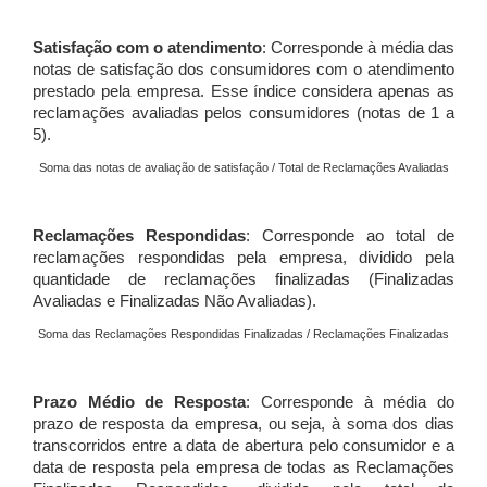
Satisfação com o atendimento
: Corresponde à média das
notas de satisfação dos consumidores com o atendimento
prestado pela empresa. Esse índice considera apenas as
reclamações avaliadas pelos consumidores (notas de 1 a
5).
Soma das notas de avaliação de satisfação / Total de Reclamações Avaliadas
Reclamações Respondidas
: Corresponde ao total de
reclamações respondidas pela empresa, dividido pela
quantidade de reclamações finalizadas (Finalizadas
Avaliadas e Finalizadas Não Avaliadas).
Soma das Reclamações Respondidas Finalizadas / Reclamações Finalizadas
Prazo Médio de Resposta
: Corresponde à média do
prazo de resposta da empresa, ou seja, à soma dos dias
transcorridos entre a data de abertura pelo consumidor e a
data de resposta pela empresa de todas as Reclamações