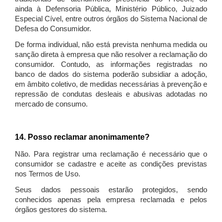
ainda à Defensoria Pública, Ministério Público, Juizado
Especial Cível, entre outros órgãos do Sistema Nacional de
Defesa do Consumidor.
De forma individual, não está prevista nenhuma medida ou
sanção direta à empresa que não resolver a reclamação do
consumidor. Contudo, as informações registradas no
banco de dados do sistema poderão subsidiar a adoção,
em âmbito coletivo, de medidas necessárias à prevenção e
repressão de condutas desleais e abusivas adotadas no
mercado de consumo.
14. Posso reclamar anonimamente?
Não. Para registrar uma reclamação é necessário que o
consumidor se cadastre e aceite as condições previstas
nos Termos de Uso.
Seus dados pessoais estarão protegidos, sendo
conhecidos apenas pela empresa reclamada e pelos
órgãos gestores do sistema.