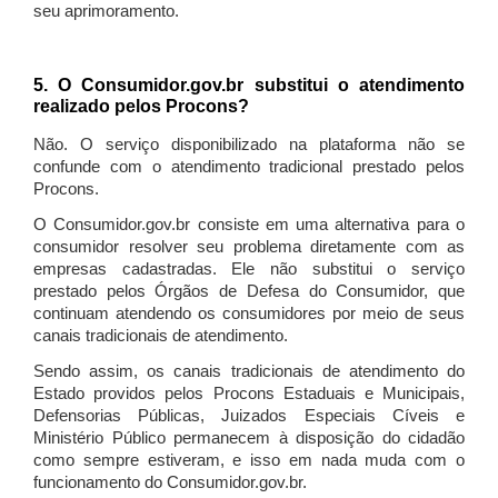
seu aprimoramento.
5. O Consumidor.gov.br substitui o atendimento
realizado pelos Procons?
Não. O serviço disponibilizado na plataforma não se
confunde com o atendimento tradicional prestado pelos
Procons.
O Consumidor.gov.br consiste em uma alternativa para o
consumidor resolver seu problema diretamente com as
empresas cadastradas. Ele não substitui o serviço
prestado pelos Órgãos de Defesa do Consumidor, que
continuam atendendo os consumidores por meio de seus
canais tradicionais de atendimento.
Sendo assim, os canais tradicionais de atendimento do
Estado providos pelos Procons Estaduais e Municipais,
Defensorias Públicas, Juizados Especiais Cíveis e
Ministério Público permanecem à disposição do cidadão
como sempre estiveram, e isso em nada muda com o
funcionamento do Consumidor.gov.br.