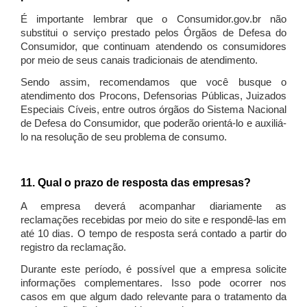
É importante lembrar que o Consumidor.gov.br não
substitui o serviço prestado pelos Órgãos de Defesa do
Consumidor, que continuam atendendo os consumidores
por meio de seus canais tradicionais de atendimento.
Sendo assim, recomendamos que você busque o
atendimento dos Procons, Defensorias Públicas, Juizados
Especiais Cíveis, entre outros órgãos do Sistema Nacional
de Defesa do Consumidor, que poderão orientá-lo e auxiliá-
lo na resolução de seu problema de consumo.
11. Qual o prazo de resposta das empresas?
A empresa deverá acompanhar diariamente as
reclamações recebidas por meio do site e respondê-las em
até 10 dias. O tempo de resposta será contado a partir do
registro da reclamação.
Durante este período, é possível que a empresa solicite
informações complementares. Isso pode ocorrer nos
casos em que algum dado relevante para o tratamento da