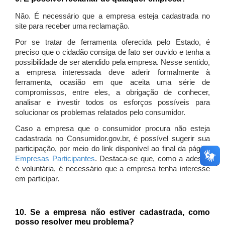
Não. É necessário que a empresa esteja cadastrada no
site para receber uma reclamação.
Por se tratar de ferramenta oferecida pelo Estado, é
preciso que o cidadão consiga de fato ser ouvido e tenha a
possibilidade de ser atendido pela empresa. Nesse sentido,
a empresa interessada deve aderir formalmente à
ferramenta, ocasião em que aceita uma série de
compromissos, entre eles, a obrigação de conhecer,
analisar e investir todos os esforços possíveis para
solucionar os problemas relatados pelo consumidor.
Caso a empresa que o consumidor procura não esteja
cadastrada no Consumidor.gov.br, é possível sugerir sua
participação, por meio do link disponível ao final da página
Empresas Participantes
. Destaca-se que, como a adesão
é voluntária, é necessário que a empresa tenha interesse
em participar.
10. Se a empresa não estiver cadastrada, como
posso resolver meu problema?