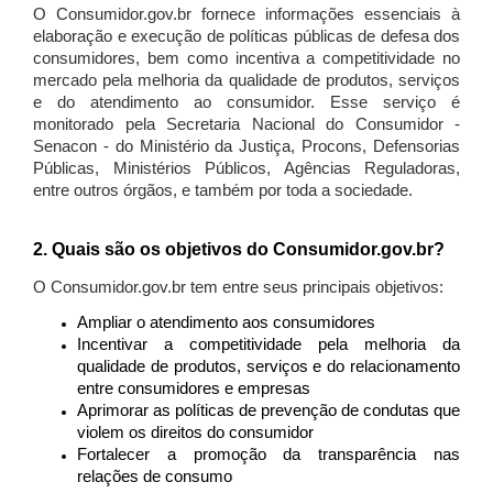
O Consumidor.gov.br fornece informações essenciais à
elaboração e execução de políticas públicas de defesa dos
consumidores, bem como incentiva a competitividade no
mercado pela melhoria da qualidade de produtos, serviços
e do atendimento ao consumidor. Esse serviço é
monitorado pela Secretaria Nacional do Consumidor -
Senacon - do Ministério da Justiça, Procons, Defensorias
Públicas, Ministérios Públicos, Agências Reguladoras,
entre outros órgãos, e também por toda a sociedade.
2. Quais são os objetivos do Consumidor.gov.br?
O Consumidor.gov.br tem entre seus principais objetivos:
Ampliar o atendimento aos consumidores
Incentivar a competitividade pela melhoria da
qualidade de produtos, serviços e do relacionamento
entre consumidores e empresas
Aprimorar as políticas de prevenção de condutas que
violem os direitos do consumidor
Fortalecer a promoção da transparência nas
relações de consumo