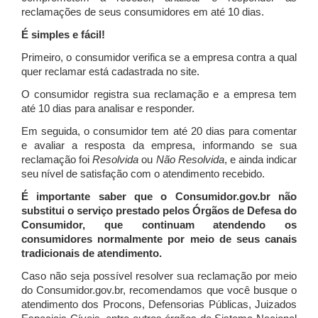
reclamações de seus consumidores em até 10 dias.
É simples e fácil!
Primeiro, o consumidor verifica se a empresa contra a qual
quer reclamar está cadastrada no site.
O consumidor registra sua reclamação e a empresa tem
até 10 dias para analisar e responder.
Em seguida, o consumidor tem até 20 dias para comentar
e avaliar a resposta da empresa, informando se sua
reclamação foi
Resolvida
ou
Não Resolvida
, e ainda indicar
seu nível de satisfação com o atendimento recebido.
É importante saber que o Consumidor.gov.br não
substitui o serviço prestado pelos Órgãos de Defesa do
Consumidor, que continuam atendendo os
consumidores normalmente por meio de seus canais
tradicionais de atendimento.
Caso não seja possível resolver sua reclamação por meio
do Consumidor.gov.br, recomendamos que você busque o
atendimento dos Procons, Defensorias Públicas, Juizados