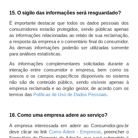
15. O sigilo das informações será resguardado?
É importante destacar que todos os dados pessoais dos
consumidores estarão protegidos, sendo públicas apenas
as informações relacionadas ao relato de sua reclamação,
a resposta da empresa e o comentário final do consumidor.
As demais informações poderão ser utilizadas somente
para análises estatísticas.
As informações complementares solicitadas durante a
interação entre consumidor e empresa, bem como os
anexos e os campos específicos disponíveis no sistema
não são de conteúdo público, sendo visíveis apenas à
empresa reclamada e ao órgão gestor, de acordo com os
termos das
Políticas de Uso de Dados Pessoais
.
16. Como uma empresa adere ao serviço?
A empresa interessada em aderir ao Consumidor.gov.br
deve clicar no link
Como Aderir - Empresas
, preencher o