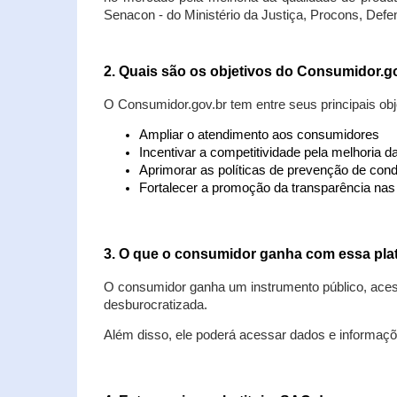
Senacon - do Ministério da Justiça, Procons, Defe
2. Quais são os objetivos do Consumidor.g
O Consumidor.gov.br tem entre seus principais obj
Ampliar o atendimento aos consumidores
Incentivar a competitividade pela melhoria 
Aprimorar as políticas de prevenção de cond
Fortalecer a promoção da transparência na
3. O que o consumidor ganha com essa pla
O consumidor ganha um instrumento público, acess
desburocratizada.
Além disso, ele poderá acessar dados e informaç