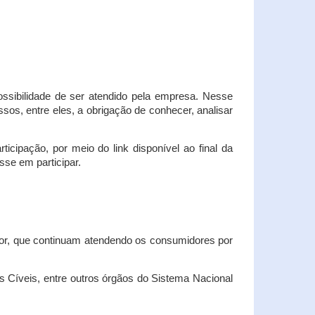
possibilidade de ser atendido pela empresa. Nesse
os, entre eles, a obrigação de conhecer, analisar
cipação, por meio do link disponível ao final da
sse em participar.
dor, que continuam atendendo os consumidores por
Cíveis, entre outros órgãos do Sistema Nacional