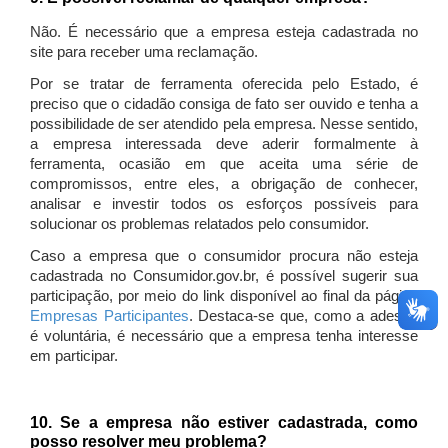
Não. É necessário que a empresa esteja cadastrada no
site para receber uma reclamação.
Por se tratar de ferramenta oferecida pelo Estado, é
preciso que o cidadão consiga de fato ser ouvido e tenha a
possibilidade de ser atendido pela empresa. Nesse sentido,
a empresa interessada deve aderir formalmente à
ferramenta, ocasião em que aceita uma série de
compromissos, entre eles, a obrigação de conhecer,
analisar e investir todos os esforços possíveis para
solucionar os problemas relatados pelo consumidor.
Caso a empresa que o consumidor procura não esteja
cadastrada no Consumidor.gov.br, é possível sugerir sua
participação, por meio do link disponível ao final da página
Empresas Participantes
. Destaca-se que, como a adesão
é voluntária, é necessário que a empresa tenha interesse
em participar.
10. Se a empresa não estiver cadastrada, como
posso resolver meu problema?