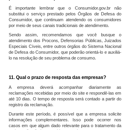
É importante lembrar que o Consumidor.gov.br não
substitui o serviço prestado pelos Órgãos de Defesa do
Consumidor, que continuam atendendo os consumidores
por meio de seus canais tradicionais de atendimento.
Sendo assim, recomendamos que você busque o
atendimento dos Procons, Defensorias Públicas, Juizados
Especiais Cíveis, entre outros órgãos do Sistema Nacional
de Defesa do Consumidor, que poderão orientá-lo e auxiliá-
lo na resolução de seu problema de consumo.
11. Qual o prazo de resposta das empresas?
A empresa deverá acompanhar diariamente as
reclamações recebidas por meio do site e respondê-las em
até 10 dias. O tempo de resposta será contado a partir do
registro da reclamação.
Durante este período, é possível que a empresa solicite
informações complementares. Isso pode ocorrer nos
casos em que algum dado relevante para o tratamento da