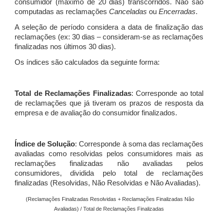
consumidor (máximo de 20 dias) transcorridos. Não são
computadas as reclamações
Canceladas
ou
Encerradas
.
A seleção de período considera a data de finalização das
reclamações (ex: 30 dias – consideram-se as reclamações
finalizadas nos últimos 30 dias).
Os índices são calculados da seguinte forma:
Total de Reclamações Finalizadas
: Corresponde ao total
de reclamações que já tiveram os prazos de resposta da
empresa e de avaliação do consumidor finalizados.
Índice de Solução
: Corresponde à soma das reclamações
avaliadas como resolvidas pelos consumidores mais as
reclamações finalizadas não avaliadas pelos
consumidores, dividida pelo total de reclamações
finalizadas (Resolvidas, Não Resolvidas e Não Avaliadas).
(Reclamações Finalizadas Resolvidas + Reclamações Finalizadas Não
Avaliadas) / Total de Reclamações Finalizadas