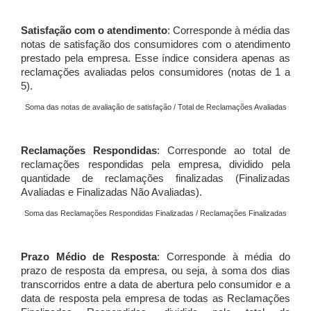
Satisfação com o atendimento
: Corresponde à média das
notas de satisfação dos consumidores com o atendimento
prestado pela empresa. Esse índice considera apenas as
reclamações avaliadas pelos consumidores (notas de 1 a
5).
Soma das notas de avaliação de satisfação / Total de Reclamações Avaliadas
Reclamações Respondidas
: Corresponde ao total de
reclamações respondidas pela empresa, dividido pela
quantidade de reclamações finalizadas (Finalizadas
Avaliadas e Finalizadas Não Avaliadas).
Soma das Reclamações Respondidas Finalizadas / Reclamações Finalizadas
Prazo Médio de Resposta
: Corresponde à média do
prazo de resposta da empresa, ou seja, à soma dos dias
transcorridos entre a data de abertura pelo consumidor e a
data de resposta pela empresa de todas as Reclamações