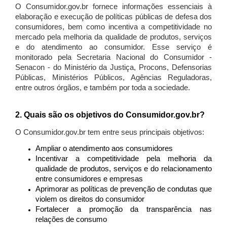
O Consumidor.gov.br fornece informações essenciais à
elaboração e execução de políticas públicas de defesa dos
consumidores, bem como incentiva a competitividade no
mercado pela melhoria da qualidade de produtos, serviços
e do atendimento ao consumidor. Esse serviço é
monitorado pela Secretaria Nacional do Consumidor -
Senacon - do Ministério da Justiça, Procons, Defensorias
Públicas, Ministérios Públicos, Agências Reguladoras,
entre outros órgãos, e também por toda a sociedade.
2. Quais são os objetivos do Consumidor.gov.br?
O Consumidor.gov.br tem entre seus principais objetivos:
Ampliar o atendimento aos consumidores
Incentivar a competitividade pela melhoria da
qualidade de produtos, serviços e do relacionamento
entre consumidores e empresas
Aprimorar as políticas de prevenção de condutas que
violem os direitos do consumidor
Fortalecer a promoção da transparência nas
relações de consumo