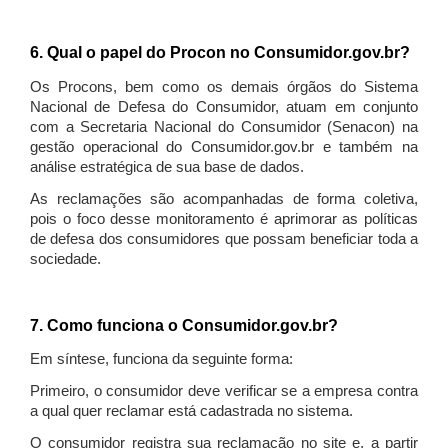
6. Qual o papel do Procon no Consumidor.gov.br?
Os Procons, bem como os demais órgãos do Sistema
Nacional de Defesa do Consumidor, atuam em conjunto
com a Secretaria Nacional do Consumidor (Senacon) na
gestão operacional do Consumidor.gov.br e também na
análise estratégica de sua base de dados.
As reclamações são acompanhadas de forma coletiva,
pois o foco desse monitoramento é aprimorar as políticas
de defesa dos consumidores que possam beneficiar toda a
sociedade.
7. Como funciona o Consumidor.gov.br?
Em síntese, funciona da seguinte forma:
Primeiro, o consumidor deve verificar se a empresa contra
a qual quer reclamar está cadastrada no sistema.
O consumidor registra sua reclamação no site e, a partir