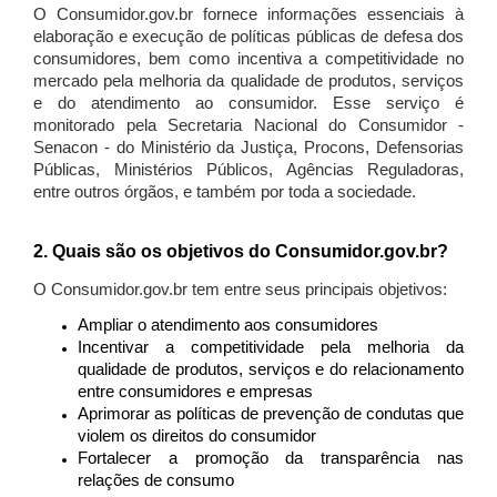
O Consumidor.gov.br fornece informações essenciais à
elaboração e execução de políticas públicas de defesa dos
consumidores, bem como incentiva a competitividade no
mercado pela melhoria da qualidade de produtos, serviços
e do atendimento ao consumidor. Esse serviço é
monitorado pela Secretaria Nacional do Consumidor -
Senacon - do Ministério da Justiça, Procons, Defensorias
Públicas, Ministérios Públicos, Agências Reguladoras,
entre outros órgãos, e também por toda a sociedade.
2. Quais são os objetivos do Consumidor.gov.br?
O Consumidor.gov.br tem entre seus principais objetivos:
Ampliar o atendimento aos consumidores
Incentivar a competitividade pela melhoria da
qualidade de produtos, serviços e do relacionamento
entre consumidores e empresas
Aprimorar as políticas de prevenção de condutas que
violem os direitos do consumidor
Fortalecer a promoção da transparência nas
relações de consumo