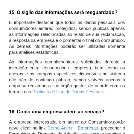
15. O sigilo das informações será resguardado?
É importante destacar que todos os dados pessoais dos
consumidores estarão protegidos, sendo públicas apenas
as informações relacionadas ao relato de sua reclamação,
a resposta da empresa e o comentário final do consumidor.
As demais informações poderão ser utilizadas somente
para análises estatísticas.
As informações complementares solicitadas durante a
interação entre consumidor e empresa, bem como os
anexos e os campos específicos disponíveis no sistema
não são de conteúdo público, sendo visíveis apenas à
empresa reclamada e ao órgão gestor, de acordo com os
termos das
Políticas de Uso de Dados Pessoais
.
16. Como uma empresa adere ao serviço?
A empresa interessada em aderir ao Consumidor.gov.br
deve clicar no link
Como Aderir - Empresas
, preencher o