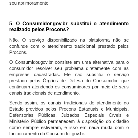
seu aprimoramento.
5. O Consumidor.gov.br substitui o atendimento
realizado pelos Procons?
Não. O serviço disponibilizado na plataforma não se
confunde com o atendimento tradicional prestado pelos
Procons.
O Consumidor.gov.br consiste em uma alternativa para o
consumidor resolver seu problema diretamente com as
empresas cadastradas. Ele não substitui o serviço
prestado pelos Órgãos de Defesa do Consumidor, que
continuam atendendo os consumidores por meio de seus
canais tradicionais de atendimento.
Sendo assim, os canais tradicionais de atendimento do
Estado providos pelos Procons Estaduais e Municipais,
Defensorias Públicas, Juizados Especiais Cíveis e
Ministério Público permanecem à disposição do cidadão
como sempre estiveram, e isso em nada muda com o
funcionamento do Consumidor.gov.br.