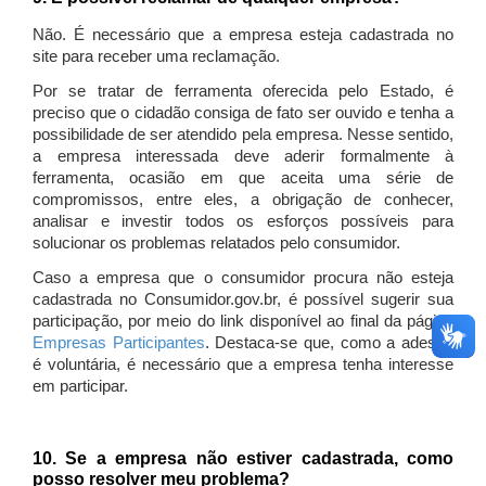
Não. É necessário que a empresa esteja cadastrada no
site para receber uma reclamação.
Por se tratar de ferramenta oferecida pelo Estado, é
preciso que o cidadão consiga de fato ser ouvido e tenha a
possibilidade de ser atendido pela empresa. Nesse sentido,
a empresa interessada deve aderir formalmente à
ferramenta, ocasião em que aceita uma série de
compromissos, entre eles, a obrigação de conhecer,
analisar e investir todos os esforços possíveis para
solucionar os problemas relatados pelo consumidor.
Caso a empresa que o consumidor procura não esteja
cadastrada no Consumidor.gov.br, é possível sugerir sua
participação, por meio do link disponível ao final da página
Empresas Participantes
. Destaca-se que, como a adesão
é voluntária, é necessário que a empresa tenha interesse
em participar.
10. Se a empresa não estiver cadastrada, como
posso resolver meu problema?