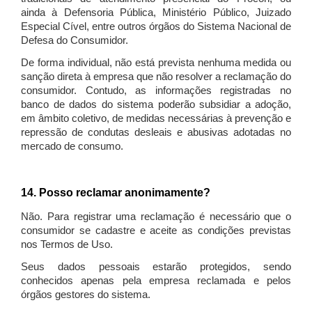
ainda à Defensoria Pública, Ministério Público, Juizado
Especial Cível, entre outros órgãos do Sistema Nacional de
Defesa do Consumidor.
De forma individual, não está prevista nenhuma medida ou
sanção direta à empresa que não resolver a reclamação do
consumidor. Contudo, as informações registradas no
banco de dados do sistema poderão subsidiar a adoção,
em âmbito coletivo, de medidas necessárias à prevenção e
repressão de condutas desleais e abusivas adotadas no
mercado de consumo.
14. Posso reclamar anonimamente?
Não. Para registrar uma reclamação é necessário que o
consumidor se cadastre e aceite as condições previstas
nos Termos de Uso.
Seus dados pessoais estarão protegidos, sendo
conhecidos apenas pela empresa reclamada e pelos
órgãos gestores do sistema.