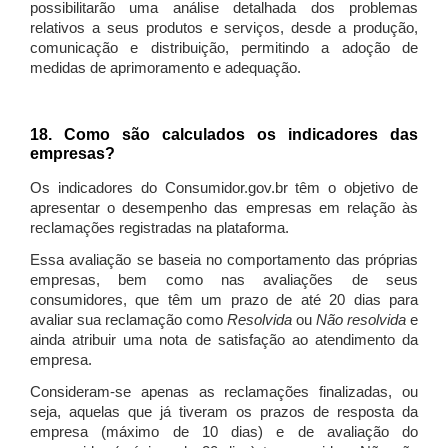
possibilitarão uma análise detalhada dos problemas
relativos a seus produtos e serviços, desde a produção,
comunicação e distribuição, permitindo a adoção de
medidas de aprimoramento e adequação.
18. Como são calculados os indicadores das
empresas?
Os indicadores do Consumidor.gov.br têm o objetivo de
apresentar o desempenho das empresas em relação às
reclamações registradas na plataforma.
Essa avaliação se baseia no comportamento das próprias
empresas, bem como nas avaliações de seus
consumidores, que têm um prazo de até 20 dias para
avaliar sua reclamação como
Resolvida
ou
Não resolvida
e
ainda atribuir uma nota de satisfação ao atendimento da
empresa.
Consideram-se apenas as reclamações finalizadas, ou
seja, aquelas que já tiveram os prazos de resposta da
empresa (máximo de 10 dias) e de avaliação do