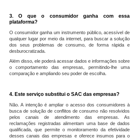
3. O que o consumidor ganha com essa
plataforma?
O consumidor ganha um instrumento público, acessível de
qualquer lugar por meio da internet, para buscar a solução
dos seus problemas de consumo, de forma rápida e
desburocratizada.
Além disso, ele poderá acessar dados e informações sobre
o comportamento das empresas, permitindo-lhe uma
comparação e ampliando seu poder de escolha.
4. Este serviço substitui o SAC das empresas?
Não. A intenção é ampliar o acesso dos consumidores à
busca de solução de conflitos de consumo não resolvidos
pelos canais de atendimento das empresas. As
reclamações registradas alimentam uma base de dados
qualificada, que permite o monitoramento da efetividade
desses canais das empresas e oferece insumos para o