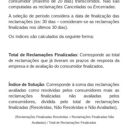
consumidor (máximo de 20 dias) transcorridos. Não são
computadas as reclamações
Canceladas
ou
Encerradas
.
A seleção de período considera a data de finalização das
reclamações (ex: 30 dias – consideram-se as reclamações
finalizadas nos últimos 30 dias).
Os índices são calculados da seguinte forma:
Total de Reclamações Finalizadas
: Corresponde ao total
de reclamações que já tiveram os prazos de resposta da
empresa e de avaliação do consumidor finalizados.
Índice de Solução
: Corresponde à soma das reclamações
avaliadas como resolvidas pelos consumidores mais as
reclamações finalizadas não avaliadas pelos
consumidores, dividida pelo total de reclamações
finalizadas (Resolvidas, Não Resolvidas e Não Avaliadas).
(Reclamações Finalizadas Resolvidas + Reclamações Finalizadas Não
Avaliadas) / Total de Reclamações Finalizadas