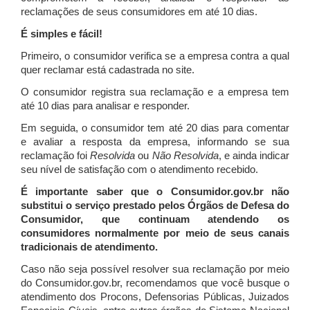
reclamações de seus consumidores em até 10 dias.
É simples e fácil!
Primeiro, o consumidor verifica se a empresa contra a qual
quer reclamar está cadastrada no site.
O consumidor registra sua reclamação e a empresa tem
até 10 dias para analisar e responder.
Em seguida, o consumidor tem até 20 dias para comentar
e avaliar a resposta da empresa, informando se sua
reclamação foi
Resolvida
ou
Não Resolvida
, e ainda indicar
seu nível de satisfação com o atendimento recebido.
É importante saber que o Consumidor.gov.br não
substitui o serviço prestado pelos Órgãos de Defesa do
Consumidor, que continuam atendendo os
consumidores normalmente por meio de seus canais
tradicionais de atendimento.
Caso não seja possível resolver sua reclamação por meio
do Consumidor.gov.br, recomendamos que você busque o
atendimento dos Procons, Defensorias Públicas, Juizados