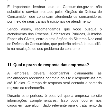
É importante lembrar que o Consumidor.gov.br não
substitui o serviço prestado pelos Órgãos de Defesa do
Consumidor, que continuam atendendo os consumidores
por meio de seus canais tradicionais de atendimento.
Sendo assim, recomendamos que você busque o
atendimento dos Procons, Defensorias Públicas, Juizados
Especiais Cíveis, entre outros órgãos do Sistema Nacional
de Defesa do Consumidor, que poderão orientá-lo e auxiliá-
lo na resolução de seu problema de consumo.
11. Qual o prazo de resposta das empresas?
A empresa deverá acompanhar diariamente as
reclamações recebidas por meio do site e respondê-las em
até 10 dias. O tempo de resposta será contado a partir do
registro da reclamação.
Durante este período, é possível que a empresa solicite
informações complementares. Isso pode ocorrer nos
casos em que algum dado relevante para o tratamento da