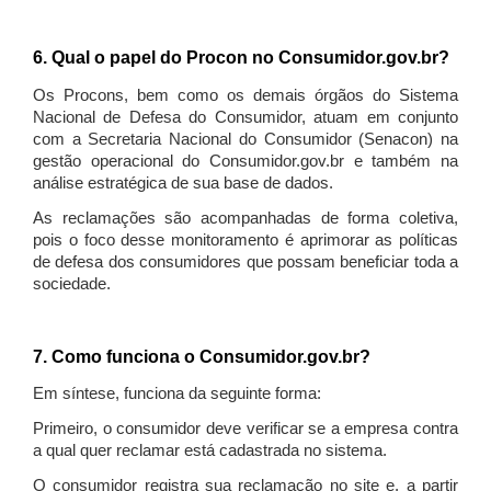
6. Qual o papel do Procon no Consumidor.gov.br?
Os Procons, bem como os demais órgãos do Sistema
Nacional de Defesa do Consumidor, atuam em conjunto
com a Secretaria Nacional do Consumidor (Senacon) na
gestão operacional do Consumidor.gov.br e também na
análise estratégica de sua base de dados.
As reclamações são acompanhadas de forma coletiva,
pois o foco desse monitoramento é aprimorar as políticas
de defesa dos consumidores que possam beneficiar toda a
sociedade.
7. Como funciona o Consumidor.gov.br?
Em síntese, funciona da seguinte forma:
Primeiro, o consumidor deve verificar se a empresa contra
a qual quer reclamar está cadastrada no sistema.
O consumidor registra sua reclamação no site e, a partir