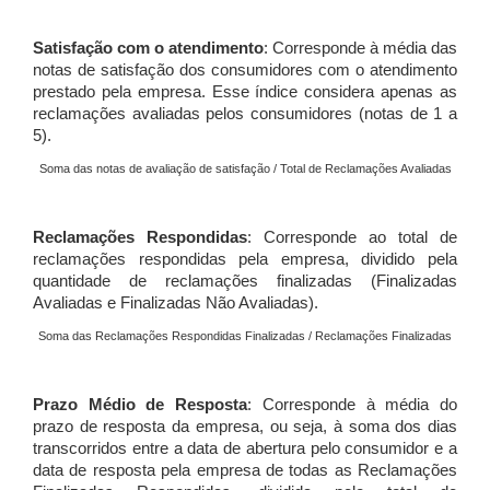
Satisfação com o atendimento
: Corresponde à média das
notas de satisfação dos consumidores com o atendimento
prestado pela empresa. Esse índice considera apenas as
reclamações avaliadas pelos consumidores (notas de 1 a
5).
Soma das notas de avaliação de satisfação / Total de Reclamações Avaliadas
Reclamações Respondidas
: Corresponde ao total de
reclamações respondidas pela empresa, dividido pela
quantidade de reclamações finalizadas (Finalizadas
Avaliadas e Finalizadas Não Avaliadas).
Soma das Reclamações Respondidas Finalizadas / Reclamações Finalizadas
Prazo Médio de Resposta
: Corresponde à média do
prazo de resposta da empresa, ou seja, à soma dos dias
transcorridos entre a data de abertura pelo consumidor e a
data de resposta pela empresa de todas as Reclamações