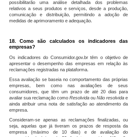
possibilitarão uma análise detalhada dos problemas
relativos a seus produtos e serviços, desde a produção,
comunicação e distribuição, permitindo a adoção de
medidas de aprimoramento e adequação.
18. Como são calculados os indicadores das
empresas?
Os indicadores do Consumidor.gov.br têm o objetivo de
apresentar o desempenho das empresas em relação às
reclamações registradas na plataforma.
Essa avaliação se baseia no comportamento das próprias
empresas, bem como nas avaliações de seus
consumidores, que têm um prazo de até 20 dias para
avaliar sua reclamação como
Resolvida
ou
Não resolvida
e
ainda atribuir uma nota de satisfação ao atendimento da
empresa.
Consideram-se apenas as reclamações finalizadas, ou
seja, aquelas que já tiveram os prazos de resposta da
empresa (máximo de 10 dias) e de avaliação do