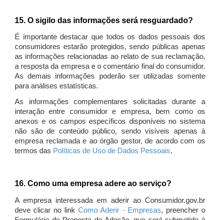
15. O sigilo das informações será resguardado?
É importante destacar que todos os dados pessoais dos
consumidores estarão protegidos, sendo públicas apenas
as informações relacionadas ao relato de sua reclamação,
a resposta da empresa e o comentário final do consumidor.
As demais informações poderão ser utilizadas somente
para análises estatísticas.
As informações complementares solicitadas durante a
interação entre consumidor e empresa, bem como os
anexos e os campos específicos disponíveis no sistema
não são de conteúdo público, sendo visíveis apenas à
empresa reclamada e ao órgão gestor, de acordo com os
termos das
Políticas de Uso de Dados Pessoais
.
16. Como uma empresa adere ao serviço?
A empresa interessada em aderir ao Consumidor.gov.br
deve clicar no link
Como Aderir - Empresas
, preencher o