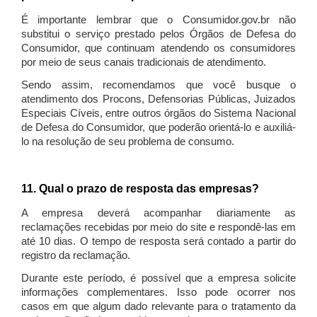
É importante lembrar que o Consumidor.gov.br não
substitui o serviço prestado pelos Órgãos de Defesa do
Consumidor, que continuam atendendo os consumidores
por meio de seus canais tradicionais de atendimento.
Sendo assim, recomendamos que você busque o
atendimento dos Procons, Defensorias Públicas, Juizados
Especiais Cíveis, entre outros órgãos do Sistema Nacional
de Defesa do Consumidor, que poderão orientá-lo e auxiliá-
lo na resolução de seu problema de consumo.
11. Qual o prazo de resposta das empresas?
A empresa deverá acompanhar diariamente as
reclamações recebidas por meio do site e respondê-las em
até 10 dias. O tempo de resposta será contado a partir do
registro da reclamação.
Durante este período, é possível que a empresa solicite
informações complementares. Isso pode ocorrer nos
casos em que algum dado relevante para o tratamento da