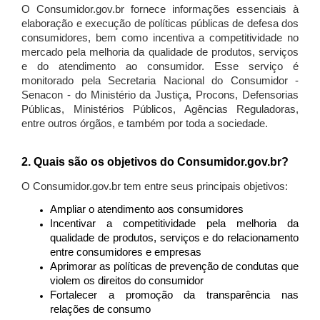
O Consumidor.gov.br fornece informações essenciais à
elaboração e execução de políticas públicas de defesa dos
consumidores, bem como incentiva a competitividade no
mercado pela melhoria da qualidade de produtos, serviços
e do atendimento ao consumidor. Esse serviço é
monitorado pela Secretaria Nacional do Consumidor -
Senacon - do Ministério da Justiça, Procons, Defensorias
Públicas, Ministérios Públicos, Agências Reguladoras,
entre outros órgãos, e também por toda a sociedade.
2. Quais são os objetivos do Consumidor.gov.br?
O Consumidor.gov.br tem entre seus principais objetivos:
Ampliar o atendimento aos consumidores
Incentivar a competitividade pela melhoria da
qualidade de produtos, serviços e do relacionamento
entre consumidores e empresas
Aprimorar as políticas de prevenção de condutas que
violem os direitos do consumidor
Fortalecer a promoção da transparência nas
relações de consumo