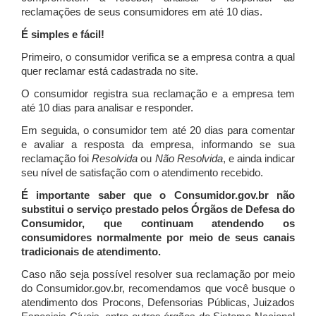
reclamações de seus consumidores em até 10 dias.
É simples e fácil!
Primeiro, o consumidor verifica se a empresa contra a qual
quer reclamar está cadastrada no site.
O consumidor registra sua reclamação e a empresa tem
até 10 dias para analisar e responder.
Em seguida, o consumidor tem até 20 dias para comentar
e avaliar a resposta da empresa, informando se sua
reclamação foi
Resolvida
ou
Não Resolvida
, e ainda indicar
seu nível de satisfação com o atendimento recebido.
É importante saber que o Consumidor.gov.br não
substitui o serviço prestado pelos Órgãos de Defesa do
Consumidor, que continuam atendendo os
consumidores normalmente por meio de seus canais
tradicionais de atendimento.
Caso não seja possível resolver sua reclamação por meio
do Consumidor.gov.br, recomendamos que você busque o
atendimento dos Procons, Defensorias Públicas, Juizados