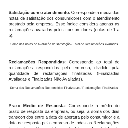
Satisfação com o atendimento
: Corresponde à média das
notas de satisfação dos consumidores com o atendimento
prestado pela empresa. Esse índice considera apenas as
reclamações avaliadas pelos consumidores (notas de 1 a
5).
Soma das notas de avaliação de satisfação / Total de Reclamações Avaliadas
Reclamações Respondidas
: Corresponde ao total de
reclamações respondidas pela empresa, dividido pela
quantidade de reclamações finalizadas (Finalizadas
Avaliadas e Finalizadas Não Avaliadas).
Soma das Reclamações Respondidas Finalizadas / Reclamações Finalizadas
Prazo Médio de Resposta
: Corresponde à média do
prazo de resposta da empresa, ou seja, à soma dos dias
transcorridos entre a data de abertura pelo consumidor e a
data de resposta pela empresa de todas as Reclamações