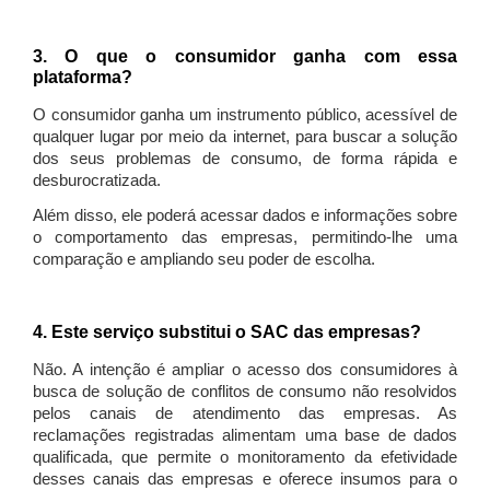
3. O que o consumidor ganha com essa
plataforma?
O consumidor ganha um instrumento público, acessível de
qualquer lugar por meio da internet, para buscar a solução
dos seus problemas de consumo, de forma rápida e
desburocratizada.
Além disso, ele poderá acessar dados e informações sobre
o comportamento das empresas, permitindo-lhe uma
comparação e ampliando seu poder de escolha.
4. Este serviço substitui o SAC das empresas?
Não. A intenção é ampliar o acesso dos consumidores à
busca de solução de conflitos de consumo não resolvidos
pelos canais de atendimento das empresas. As
reclamações registradas alimentam uma base de dados
qualificada, que permite o monitoramento da efetividade
desses canais das empresas e oferece insumos para o