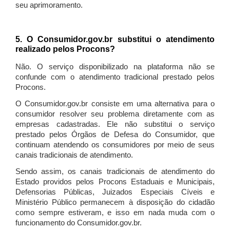
seu aprimoramento.
5. O Consumidor.gov.br substitui o atendimento
realizado pelos Procons?
Não. O serviço disponibilizado na plataforma não se
confunde com o atendimento tradicional prestado pelos
Procons.
O Consumidor.gov.br consiste em uma alternativa para o
consumidor resolver seu problema diretamente com as
empresas cadastradas. Ele não substitui o serviço
prestado pelos Órgãos de Defesa do Consumidor, que
continuam atendendo os consumidores por meio de seus
canais tradicionais de atendimento.
Sendo assim, os canais tradicionais de atendimento do
Estado providos pelos Procons Estaduais e Municipais,
Defensorias Públicas, Juizados Especiais Cíveis e
Ministério Público permanecem à disposição do cidadão
como sempre estiveram, e isso em nada muda com o
funcionamento do Consumidor.gov.br.