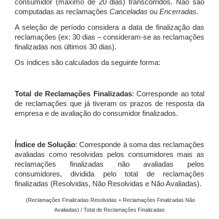
consumidor (máximo de 20 dias) transcorridos. Não são
computadas as reclamações
Canceladas
ou
Encerradas
.
A seleção de período considera a data de finalização das
reclamações (ex: 30 dias – consideram-se as reclamações
finalizadas nos últimos 30 dias).
Os índices são calculados da seguinte forma:
Total de Reclamações Finalizadas
: Corresponde ao total
de reclamações que já tiveram os prazos de resposta da
empresa e de avaliação do consumidor finalizados.
Índice de Solução
: Corresponde à soma das reclamações
avaliadas como resolvidas pelos consumidores mais as
reclamações finalizadas não avaliadas pelos
consumidores, dividida pelo total de reclamações
finalizadas (Resolvidas, Não Resolvidas e Não Avaliadas).
(Reclamações Finalizadas Resolvidas + Reclamações Finalizadas Não
Avaliadas) / Total de Reclamações Finalizadas