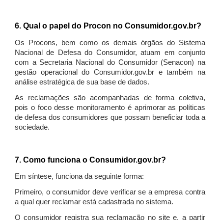
6. Qual o papel do Procon no Consumidor.gov.br?
Os Procons, bem como os demais órgãos do Sistema
Nacional de Defesa do Consumidor, atuam em conjunto
com a Secretaria Nacional do Consumidor (Senacon) na
gestão operacional do Consumidor.gov.br e também na
análise estratégica de sua base de dados.
As reclamações são acompanhadas de forma coletiva,
pois o foco desse monitoramento é aprimorar as políticas
de defesa dos consumidores que possam beneficiar toda a
sociedade.
7. Como funciona o Consumidor.gov.br?
Em síntese, funciona da seguinte forma:
Primeiro, o consumidor deve verificar se a empresa contra
a qual quer reclamar está cadastrada no sistema.
O consumidor registra sua reclamação no site e, a partir