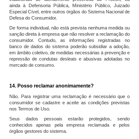
ainda à Defensoria Pública, Ministério Público, Juizado
Especial Cível, entre outros órgãos do Sistema Nacional de
Defesa do Consumidor.
De forma individual, não está prevista nenhuma medida ou
sanção direta à empresa que não resolver a reclamação do
consumidor. Contudo, as informações registradas no
banco de dados do sistema poderão subsidiar a adoção,
em âmbito coletivo, de medidas necessárias à prevenção e
repressão de condutas desleais e abusivas adotadas no
mercado de consumo.
14. Posso reclamar anonimamente?
Não. Para registrar uma reclamação é necessário que o
consumidor se cadastre e aceite as condições previstas
nos Termos de Uso.
Seus dados pessoais estarão protegidos, sendo
conhecidos apenas pela empresa reclamada e pelos
órgãos gestores do sistema.