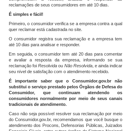
reclamações de seus consumidores em até 10 dias.
É simples e fácil!
Primeiro, o consumidor verifica se a empresa contra a qual
quer reclamar está cadastrada no site.
O consumidor registra sua reclamação e a empresa tem
até 10 dias para analisar e responder.
Em seguida, o consumidor tem até 20 dias para comentar
e avaliar a resposta da empresa, informando se sua
reclamação foi
Resolvida
ou
Não Resolvida
, e ainda indicar
seu nível de satisfação com o atendimento recebido.
É importante saber que o Consumidor.gov.br não
substitui o serviço prestado pelos Órgãos de Defesa do
Consumidor, que continuam atendendo os
consumidores normalmente por meio de seus canais
tradicionais de atendimento.
Caso não seja possível resolver sua reclamação por meio
do Consumidor.gov.br, recomendamos que você busque o
atendimento dos Procons, Defensorias Públicas, Juizados