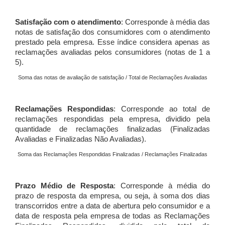
Satisfação com o atendimento
: Corresponde à média das
notas de satisfação dos consumidores com o atendimento
prestado pela empresa. Esse índice considera apenas as
reclamações avaliadas pelos consumidores (notas de 1 a
5).
Soma das notas de avaliação de satisfação / Total de Reclamações Avaliadas
Reclamações Respondidas
: Corresponde ao total de
reclamações respondidas pela empresa, dividido pela
quantidade de reclamações finalizadas (Finalizadas
Avaliadas e Finalizadas Não Avaliadas).
Soma das Reclamações Respondidas Finalizadas / Reclamações Finalizadas
Prazo Médio de Resposta
: Corresponde à média do
prazo de resposta da empresa, ou seja, à soma dos dias
transcorridos entre a data de abertura pelo consumidor e a
data de resposta pela empresa de todas as Reclamações