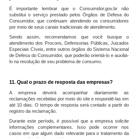
É importante lembrar que o Consumidor.gov.br não
substitui o serviço prestado pelos Órgãos de Defesa do
Consumidor, que continuam atendendo os consumidores
por meio de seus canais tradicionais de atendimento.
Sendo assim, recomendamos que você busque o
atendimento dos Procons, Defensorias Públicas, Juizados
Especiais Cíveis, entre outros órgãos do Sistema Nacional
de Defesa do Consumidor, que poderão orientá-lo e auxiliá-
lo na resolução de seu problema de consumo.
11. Qual o prazo de resposta das empresas?
A empresa deverá acompanhar diariamente as
reclamações recebidas por meio do site e respondê-las em
até 10 dias. O tempo de resposta será contado a partir do
registro da reclamação.
Durante este período, é possível que a empresa solicite
informações complementares. Isso pode ocorrer nos
casos em que algum dado relevante para o tratamento da