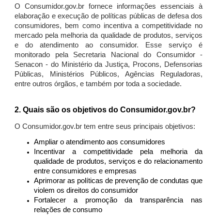
O Consumidor.gov.br fornece informações essenciais à
elaboração e execução de políticas públicas de defesa dos
consumidores, bem como incentiva a competitividade no
mercado pela melhoria da qualidade de produtos, serviços
e do atendimento ao consumidor. Esse serviço é
monitorado pela Secretaria Nacional do Consumidor -
Senacon - do Ministério da Justiça, Procons, Defensorias
Públicas, Ministérios Públicos, Agências Reguladoras,
entre outros órgãos, e também por toda a sociedade.
2. Quais são os objetivos do Consumidor.gov.br?
O Consumidor.gov.br tem entre seus principais objetivos:
Ampliar o atendimento aos consumidores
Incentivar a competitividade pela melhoria da
qualidade de produtos, serviços e do relacionamento
entre consumidores e empresas
Aprimorar as políticas de prevenção de condutas que
violem os direitos do consumidor
Fortalecer a promoção da transparência nas
relações de consumo