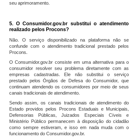
seu aprimoramento.
5. O Consumidor.gov.br substitui o atendimento
realizado pelos Procons?
Não. O serviço disponibilizado na plataforma não se
confunde com o atendimento tradicional prestado pelos
Procons.
O Consumidor.gov.br consiste em uma alternativa para o
consumidor resolver seu problema diretamente com as
empresas cadastradas. Ele não substitui o serviço
prestado pelos Órgãos de Defesa do Consumidor, que
continuam atendendo os consumidores por meio de seus
canais tradicionais de atendimento.
Sendo assim, os canais tradicionais de atendimento do
Estado providos pelos Procons Estaduais e Municipais,
Defensorias Públicas, Juizados Especiais Cíveis e
Ministério Público permanecem à disposição do cidadão
como sempre estiveram, e isso em nada muda com o
funcionamento do Consumidor.gov.br.