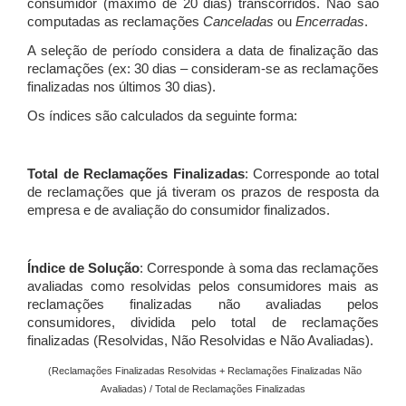
consumidor (máximo de 20 dias) transcorridos. Não são
computadas as reclamações
Canceladas
ou
Encerradas
.
A seleção de período considera a data de finalização das
reclamações (ex: 30 dias – consideram-se as reclamações
finalizadas nos últimos 30 dias).
Os índices são calculados da seguinte forma:
Total de Reclamações Finalizadas
: Corresponde ao total
de reclamações que já tiveram os prazos de resposta da
empresa e de avaliação do consumidor finalizados.
Índice de Solução
: Corresponde à soma das reclamações
avaliadas como resolvidas pelos consumidores mais as
reclamações finalizadas não avaliadas pelos
consumidores, dividida pelo total de reclamações
finalizadas (Resolvidas, Não Resolvidas e Não Avaliadas).
(Reclamações Finalizadas Resolvidas + Reclamações Finalizadas Não
Avaliadas) / Total de Reclamações Finalizadas