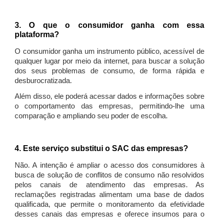
3. O que o consumidor ganha com essa
plataforma?
O consumidor ganha um instrumento público, acessível de
qualquer lugar por meio da internet, para buscar a solução
dos seus problemas de consumo, de forma rápida e
desburocratizada.
Além disso, ele poderá acessar dados e informações sobre
o comportamento das empresas, permitindo-lhe uma
comparação e ampliando seu poder de escolha.
4. Este serviço substitui o SAC das empresas?
Não. A intenção é ampliar o acesso dos consumidores à
busca de solução de conflitos de consumo não resolvidos
pelos canais de atendimento das empresas. As
reclamações registradas alimentam uma base de dados
qualificada, que permite o monitoramento da efetividade
desses canais das empresas e oferece insumos para o