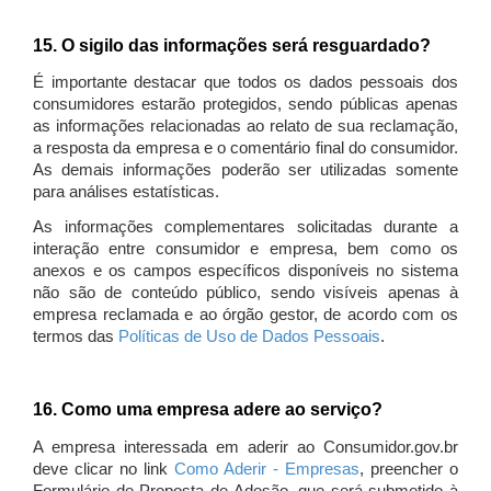
15. O sigilo das informações será resguardado?
É importante destacar que todos os dados pessoais dos
consumidores estarão protegidos, sendo públicas apenas
as informações relacionadas ao relato de sua reclamação,
a resposta da empresa e o comentário final do consumidor.
As demais informações poderão ser utilizadas somente
para análises estatísticas.
As informações complementares solicitadas durante a
interação entre consumidor e empresa, bem como os
anexos e os campos específicos disponíveis no sistema
não são de conteúdo público, sendo visíveis apenas à
empresa reclamada e ao órgão gestor, de acordo com os
termos das
Políticas de Uso de Dados Pessoais
.
16. Como uma empresa adere ao serviço?
A empresa interessada em aderir ao Consumidor.gov.br
deve clicar no link
Como Aderir - Empresas
, preencher o