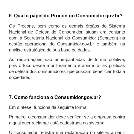
6. Qual o papel do Procon no Consumidor.gov.br?
Os Procons, bem como os demais órgãos do Sistema
Nacional de Defesa do Consumidor, atuam em conjunto
com a Secretaria Nacional do Consumidor (Senacon) na
gestão operacional do Consumidor.gov.br e também na
análise estratégica de sua base de dados.
As reclamações são acompanhadas de forma coletiva,
pois o foco desse monitoramento é aprimorar as políticas
de defesa dos consumidores que possam beneficiar toda a
sociedade.
7. Como funciona o Consumidor.gov.br?
Em síntese, funciona da seguinte forma:
Primeiro, o consumidor deve verificar se a empresa contra
a qual quer reclamar está cadastrada no sistema.
O consumidor registra sua reclamação no site e, a partir