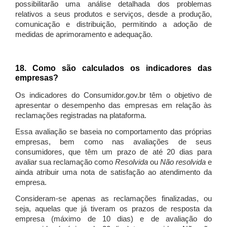
possibilitarão uma análise detalhada dos problemas
relativos a seus produtos e serviços, desde a produção,
comunicação e distribuição, permitindo a adoção de
medidas de aprimoramento e adequação.
18. Como são calculados os indicadores das
empresas?
Os indicadores do Consumidor.gov.br têm o objetivo de
apresentar o desempenho das empresas em relação às
reclamações registradas na plataforma.
Essa avaliação se baseia no comportamento das próprias
empresas, bem como nas avaliações de seus
consumidores, que têm um prazo de até 20 dias para
avaliar sua reclamação como
Resolvida
ou
Não resolvida
e
ainda atribuir uma nota de satisfação ao atendimento da
empresa.
Consideram-se apenas as reclamações finalizadas, ou
seja, aquelas que já tiveram os prazos de resposta da
empresa (máximo de 10 dias) e de avaliação do