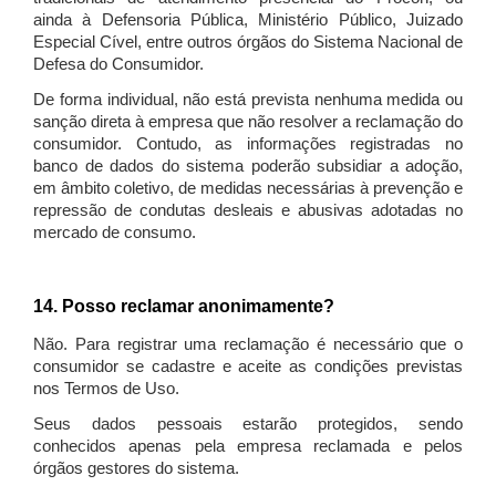
ainda à Defensoria Pública, Ministério Público, Juizado
Especial Cível, entre outros órgãos do Sistema Nacional de
Defesa do Consumidor.
De forma individual, não está prevista nenhuma medida ou
sanção direta à empresa que não resolver a reclamação do
consumidor. Contudo, as informações registradas no
banco de dados do sistema poderão subsidiar a adoção,
em âmbito coletivo, de medidas necessárias à prevenção e
repressão de condutas desleais e abusivas adotadas no
mercado de consumo.
14. Posso reclamar anonimamente?
Não. Para registrar uma reclamação é necessário que o
consumidor se cadastre e aceite as condições previstas
nos Termos de Uso.
Seus dados pessoais estarão protegidos, sendo
conhecidos apenas pela empresa reclamada e pelos
órgãos gestores do sistema.