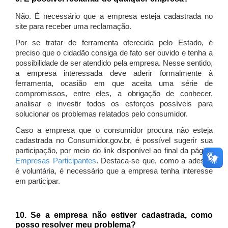
Não. É necessário que a empresa esteja cadastrada no
site para receber uma reclamação.
Por se tratar de ferramenta oferecida pelo Estado, é
preciso que o cidadão consiga de fato ser ouvido e tenha a
possibilidade de ser atendido pela empresa. Nesse sentido,
a empresa interessada deve aderir formalmente à
ferramenta, ocasião em que aceita uma série de
compromissos, entre eles, a obrigação de conhecer,
analisar e investir todos os esforços possíveis para
solucionar os problemas relatados pelo consumidor.
Caso a empresa que o consumidor procura não esteja
cadastrada no Consumidor.gov.br, é possível sugerir sua
participação, por meio do link disponível ao final da página
Empresas Participantes
. Destaca-se que, como a adesão
é voluntária, é necessário que a empresa tenha interesse
em participar.
10. Se a empresa não estiver cadastrada, como
posso resolver meu problema?