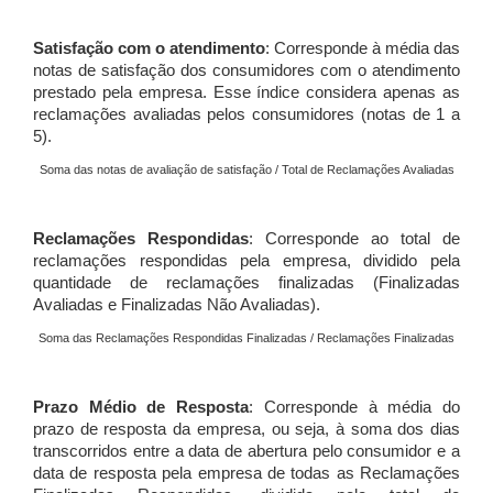
Satisfação com o atendimento
: Corresponde à média das
notas de satisfação dos consumidores com o atendimento
prestado pela empresa. Esse índice considera apenas as
reclamações avaliadas pelos consumidores (notas de 1 a
5).
Soma das notas de avaliação de satisfação / Total de Reclamações Avaliadas
Reclamações Respondidas
: Corresponde ao total de
reclamações respondidas pela empresa, dividido pela
quantidade de reclamações finalizadas (Finalizadas
Avaliadas e Finalizadas Não Avaliadas).
Soma das Reclamações Respondidas Finalizadas / Reclamações Finalizadas
Prazo Médio de Resposta
: Corresponde à média do
prazo de resposta da empresa, ou seja, à soma dos dias
transcorridos entre a data de abertura pelo consumidor e a
data de resposta pela empresa de todas as Reclamações