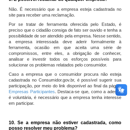
Não. É necessário que a empresa esteja cadastrada no
site para receber uma reclamação.
Por se tratar de ferramenta oferecida pelo Estado, é
preciso que o cidadão consiga de fato ser ouvido e tenha a
possibilidade de ser atendido pela empresa. Nesse sentido,
a empresa interessada deve aderir formalmente à
ferramenta, ocasião em que aceita uma série de
compromissos, entre eles, a obrigação de conhecer,
analisar e investir todos os esforços possíveis para
solucionar os problemas relatados pelo consumidor.
Caso a empresa que o consumidor procura não esteja
cadastrada no Consumidor.gov.br, é possível sugerir sua
participação, por meio do link disponível ao final da página
Empresas Participantes
. Destaca-se que, como a adesão
é voluntária, é necessário que a empresa tenha interesse
em participar.
10. Se a empresa não estiver cadastrada, como
posso resolver meu problema?