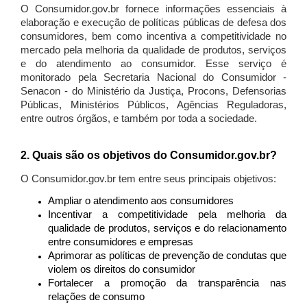
O Consumidor.gov.br fornece informações essenciais à
elaboração e execução de políticas públicas de defesa dos
consumidores, bem como incentiva a competitividade no
mercado pela melhoria da qualidade de produtos, serviços
e do atendimento ao consumidor. Esse serviço é
monitorado pela Secretaria Nacional do Consumidor -
Senacon - do Ministério da Justiça, Procons, Defensorias
Públicas, Ministérios Públicos, Agências Reguladoras,
entre outros órgãos, e também por toda a sociedade.
2. Quais são os objetivos do Consumidor.gov.br?
O Consumidor.gov.br tem entre seus principais objetivos:
Ampliar o atendimento aos consumidores
Incentivar a competitividade pela melhoria da
qualidade de produtos, serviços e do relacionamento
entre consumidores e empresas
Aprimorar as políticas de prevenção de condutas que
violem os direitos do consumidor
Fortalecer a promoção da transparência nas
relações de consumo