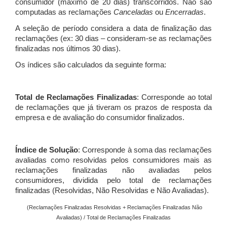
consumidor (máximo de 20 dias) transcorridos. Não são
computadas as reclamações
Canceladas
ou
Encerradas
.
A seleção de período considera a data de finalização das
reclamações (ex: 30 dias – consideram-se as reclamações
finalizadas nos últimos 30 dias).
Os índices são calculados da seguinte forma:
Total de Reclamações Finalizadas
: Corresponde ao total
de reclamações que já tiveram os prazos de resposta da
empresa e de avaliação do consumidor finalizados.
Índice de Solução
: Corresponde à soma das reclamações
avaliadas como resolvidas pelos consumidores mais as
reclamações finalizadas não avaliadas pelos
consumidores, dividida pelo total de reclamações
finalizadas (Resolvidas, Não Resolvidas e Não Avaliadas).
(Reclamações Finalizadas Resolvidas + Reclamações Finalizadas Não
Avaliadas) / Total de Reclamações Finalizadas