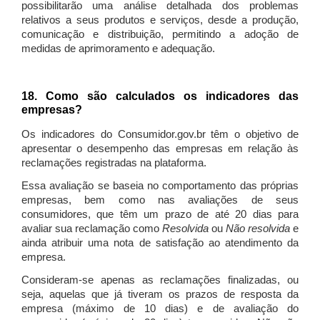
possibilitarão uma análise detalhada dos problemas
relativos a seus produtos e serviços, desde a produção,
comunicação e distribuição, permitindo a adoção de
medidas de aprimoramento e adequação.
18. Como são calculados os indicadores das
empresas?
Os indicadores do Consumidor.gov.br têm o objetivo de
apresentar o desempenho das empresas em relação às
reclamações registradas na plataforma.
Essa avaliação se baseia no comportamento das próprias
empresas, bem como nas avaliações de seus
consumidores, que têm um prazo de até 20 dias para
avaliar sua reclamação como
Resolvida
ou
Não resolvida
e
ainda atribuir uma nota de satisfação ao atendimento da
empresa.
Consideram-se apenas as reclamações finalizadas, ou
seja, aquelas que já tiveram os prazos de resposta da
empresa (máximo de 10 dias) e de avaliação do