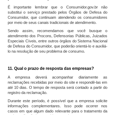
É importante lembrar que o Consumidor.gov.br não
substitui o serviço prestado pelos Órgãos de Defesa do
Consumidor, que continuam atendendo os consumidores
por meio de seus canais tradicionais de atendimento.
Sendo assim, recomendamos que você busque o
atendimento dos Procons, Defensorias Públicas, Juizados
Especiais Cíveis, entre outros órgãos do Sistema Nacional
de Defesa do Consumidor, que poderão orientá-lo e auxiliá-
lo na resolução de seu problema de consumo.
11. Qual o prazo de resposta das empresas?
A empresa deverá acompanhar diariamente as
reclamações recebidas por meio do site e respondê-las em
até 10 dias. O tempo de resposta será contado a partir do
registro da reclamação.
Durante este período, é possível que a empresa solicite
informações complementares. Isso pode ocorrer nos
casos em que algum dado relevante para o tratamento da