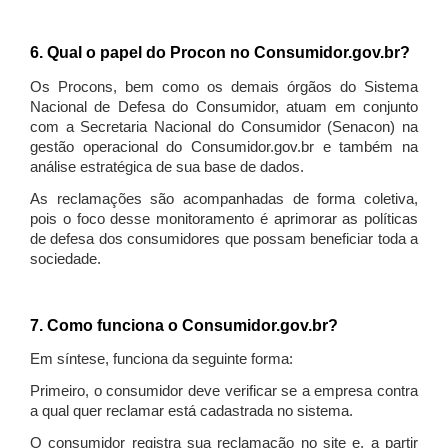
6. Qual o papel do Procon no Consumidor.gov.br?
Os Procons, bem como os demais órgãos do Sistema
Nacional de Defesa do Consumidor, atuam em conjunto
com a Secretaria Nacional do Consumidor (Senacon) na
gestão operacional do Consumidor.gov.br e também na
análise estratégica de sua base de dados.
As reclamações são acompanhadas de forma coletiva,
pois o foco desse monitoramento é aprimorar as políticas
de defesa dos consumidores que possam beneficiar toda a
sociedade.
7. Como funciona o Consumidor.gov.br?
Em síntese, funciona da seguinte forma:
Primeiro, o consumidor deve verificar se a empresa contra
a qual quer reclamar está cadastrada no sistema.
O consumidor registra sua reclamação no site e, a partir