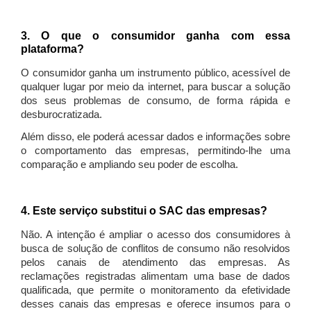
3. O que o consumidor ganha com essa
plataforma?
O consumidor ganha um instrumento público, acessível de
qualquer lugar por meio da internet, para buscar a solução
dos seus problemas de consumo, de forma rápida e
desburocratizada.
Além disso, ele poderá acessar dados e informações sobre
o comportamento das empresas, permitindo-lhe uma
comparação e ampliando seu poder de escolha.
4. Este serviço substitui o SAC das empresas?
Não. A intenção é ampliar o acesso dos consumidores à
busca de solução de conflitos de consumo não resolvidos
pelos canais de atendimento das empresas. As
reclamações registradas alimentam uma base de dados
qualificada, que permite o monitoramento da efetividade
desses canais das empresas e oferece insumos para o