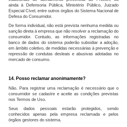
ainda à Defensoria Pública, Ministério Público, Juizado
Especial Cível, entre outros órgãos do Sistema Nacional de
Defesa do Consumidor.
De forma individual, não está prevista nenhuma medida ou
sanção direta à empresa que não resolver a reclamação do
consumidor. Contudo, as informações registradas no
banco de dados do sistema poderão subsidiar a adoção,
em âmbito coletivo, de medidas necessárias à prevenção e
repressão de condutas desleais e abusivas adotadas no
mercado de consumo.
14. Posso reclamar anonimamente?
Não. Para registrar uma reclamação é necessário que o
consumidor se cadastre e aceite as condições previstas
nos Termos de Uso.
Seus dados pessoais estarão protegidos, sendo
conhecidos apenas pela empresa reclamada e pelos
órgãos gestores do sistema.