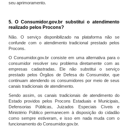
seu aprimoramento.
5. O Consumidor.gov.br substitui o atendimento
realizado pelos Procons?
Não. O serviço disponibilizado na plataforma não se
confunde com o atendimento tradicional prestado pelos
Procons.
O Consumidor.gov.br consiste em uma alternativa para o
consumidor resolver seu problema diretamente com as
empresas cadastradas. Ele não substitui o serviço
prestado pelos Órgãos de Defesa do Consumidor, que
continuam atendendo os consumidores por meio de seus
canais tradicionais de atendimento.
Sendo assim, os canais tradicionais de atendimento do
Estado providos pelos Procons Estaduais e Municipais,
Defensorias Públicas, Juizados Especiais Cíveis e
Ministério Público permanecem à disposição do cidadão
como sempre estiveram, e isso em nada muda com o
funcionamento do Consumidor.gov.br.