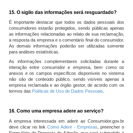
15. O sigilo das informações será resguardado?
É importante destacar que todos os dados pessoais dos
consumidores estarão protegidos, sendo públicas apenas
as informações relacionadas ao relato de sua reclamação,
a resposta da empresa e o comentário final do consumidor.
As demais informações poderão ser utilizadas somente
para análises estatísticas.
As informações complementares solicitadas durante a
interação entre consumidor e empresa, bem como os
anexos e os campos específicos disponíveis no sistema
não são de conteúdo público, sendo visíveis apenas à
empresa reclamada e ao órgão gestor, de acordo com os
termos das
Políticas de Uso de Dados Pessoais
.
16. Como uma empresa adere ao serviço?
A empresa interessada em aderir ao Consumidor.gov.br
deve clicar no link
Como Aderir - Empresas
, preencher o