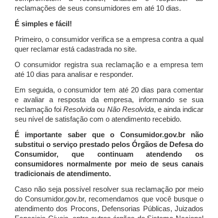
reclamações de seus consumidores em até 10 dias.
É simples e fácil!
Primeiro, o consumidor verifica se a empresa contra a qual
quer reclamar está cadastrada no site.
O consumidor registra sua reclamação e a empresa tem
até 10 dias para analisar e responder.
Em seguida, o consumidor tem até 20 dias para comentar
e avaliar a resposta da empresa, informando se sua
reclamação foi
Resolvida
ou
Não Resolvida
, e ainda indicar
seu nível de satisfação com o atendimento recebido.
É importante saber que o Consumidor.gov.br não
substitui o serviço prestado pelos Órgãos de Defesa do
Consumidor, que continuam atendendo os
consumidores normalmente por meio de seus canais
tradicionais de atendimento.
Caso não seja possível resolver sua reclamação por meio
do Consumidor.gov.br, recomendamos que você busque o
atendimento dos Procons, Defensorias Públicas, Juizados