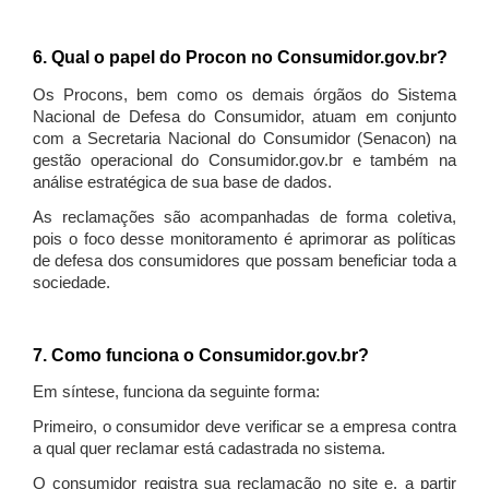
6. Qual o papel do Procon no Consumidor.gov.br?
Os Procons, bem como os demais órgãos do Sistema
Nacional de Defesa do Consumidor, atuam em conjunto
com a Secretaria Nacional do Consumidor (Senacon) na
gestão operacional do Consumidor.gov.br e também na
análise estratégica de sua base de dados.
As reclamações são acompanhadas de forma coletiva,
pois o foco desse monitoramento é aprimorar as políticas
de defesa dos consumidores que possam beneficiar toda a
sociedade.
7. Como funciona o Consumidor.gov.br?
Em síntese, funciona da seguinte forma:
Primeiro, o consumidor deve verificar se a empresa contra
a qual quer reclamar está cadastrada no sistema.
O consumidor registra sua reclamação no site e, a partir