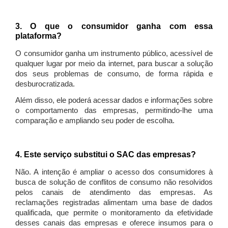
3. O que o consumidor ganha com essa
plataforma?
O consumidor ganha um instrumento público, acessível de
qualquer lugar por meio da internet, para buscar a solução
dos seus problemas de consumo, de forma rápida e
desburocratizada.
Além disso, ele poderá acessar dados e informações sobre
o comportamento das empresas, permitindo-lhe uma
comparação e ampliando seu poder de escolha.
4. Este serviço substitui o SAC das empresas?
Não. A intenção é ampliar o acesso dos consumidores à
busca de solução de conflitos de consumo não resolvidos
pelos canais de atendimento das empresas. As
reclamações registradas alimentam uma base de dados
qualificada, que permite o monitoramento da efetividade
desses canais das empresas e oferece insumos para o