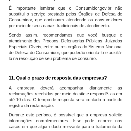
É importante lembrar que o Consumidor.gov.br não
substitui o serviço prestado pelos Órgãos de Defesa do
Consumidor, que continuam atendendo os consumidores
por meio de seus canais tradicionais de atendimento.
Sendo assim, recomendamos que você busque o
atendimento dos Procons, Defensorias Públicas, Juizados
Especiais Cíveis, entre outros órgãos do Sistema Nacional
de Defesa do Consumidor, que poderão orientá-lo e auxiliá-
lo na resolução de seu problema de consumo.
11. Qual o prazo de resposta das empresas?
A empresa deverá acompanhar diariamente as
reclamações recebidas por meio do site e respondê-las em
até 10 dias. O tempo de resposta será contado a partir do
registro da reclamação.
Durante este período, é possível que a empresa solicite
informações complementares. Isso pode ocorrer nos
casos em que algum dado relevante para o tratamento da