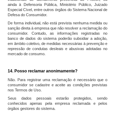
ainda à Defensoria Pública, Ministério Público, Juizado
Especial Cível, entre outros órgãos do Sistema Nacional de
Defesa do Consumidor.
De forma individual, não está prevista nenhuma medida ou
sanção direta à empresa que não resolver a reclamação do
consumidor. Contudo, as informações registradas no
banco de dados do sistema poderão subsidiar a adoção,
em âmbito coletivo, de medidas necessárias à prevenção e
repressão de condutas desleais e abusivas adotadas no
mercado de consumo.
14. Posso reclamar anonimamente?
Não. Para registrar uma reclamação é necessário que o
consumidor se cadastre e aceite as condições previstas
nos Termos de Uso.
Seus dados pessoais estarão protegidos, sendo
conhecidos apenas pela empresa reclamada e pelos
órgãos gestores do sistema.