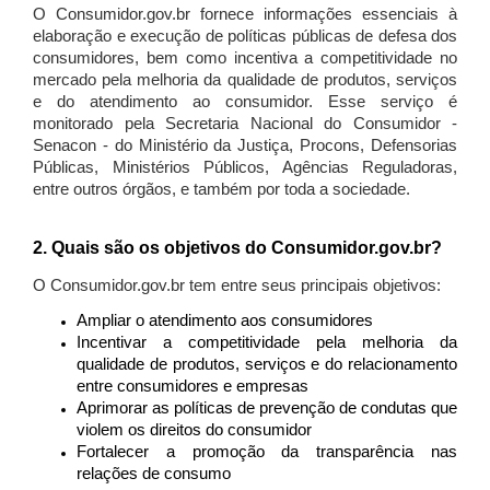
O Consumidor.gov.br fornece informações essenciais à
elaboração e execução de políticas públicas de defesa dos
consumidores, bem como incentiva a competitividade no
mercado pela melhoria da qualidade de produtos, serviços
e do atendimento ao consumidor. Esse serviço é
monitorado pela Secretaria Nacional do Consumidor -
Senacon - do Ministério da Justiça, Procons, Defensorias
Públicas, Ministérios Públicos, Agências Reguladoras,
entre outros órgãos, e também por toda a sociedade.
2. Quais são os objetivos do Consumidor.gov.br?
O Consumidor.gov.br tem entre seus principais objetivos:
Ampliar o atendimento aos consumidores
Incentivar a competitividade pela melhoria da
qualidade de produtos, serviços e do relacionamento
entre consumidores e empresas
Aprimorar as políticas de prevenção de condutas que
violem os direitos do consumidor
Fortalecer a promoção da transparência nas
relações de consumo