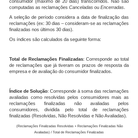
consumidor (máximo de 20 dias) transcorridos. Não são
computadas as reclamações
Canceladas
ou
Encerradas
.
A seleção de período considera a data de finalização das
reclamações (ex: 30 dias – consideram-se as reclamações
finalizadas nos últimos 30 dias).
Os índices são calculados da seguinte forma:
Total de Reclamações Finalizadas
: Corresponde ao total
de reclamações que já tiveram os prazos de resposta da
empresa e de avaliação do consumidor finalizados.
Índice de Solução
: Corresponde à soma das reclamações
avaliadas como resolvidas pelos consumidores mais as
reclamações finalizadas não avaliadas pelos
consumidores, dividida pelo total de reclamações
finalizadas (Resolvidas, Não Resolvidas e Não Avaliadas).
(Reclamações Finalizadas Resolvidas + Reclamações Finalizadas Não
Avaliadas) / Total de Reclamações Finalizadas