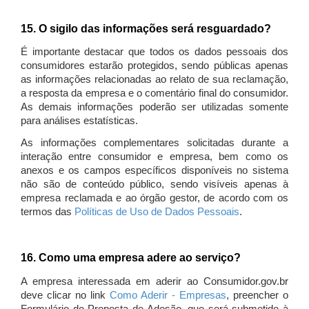
15. O sigilo das informações será resguardado?
É importante destacar que todos os dados pessoais dos
consumidores estarão protegidos, sendo públicas apenas
as informações relacionadas ao relato de sua reclamação,
a resposta da empresa e o comentário final do consumidor.
As demais informações poderão ser utilizadas somente
para análises estatísticas.
As informações complementares solicitadas durante a
interação entre consumidor e empresa, bem como os
anexos e os campos específicos disponíveis no sistema
não são de conteúdo público, sendo visíveis apenas à
empresa reclamada e ao órgão gestor, de acordo com os
termos das
Políticas de Uso de Dados Pessoais
.
16. Como uma empresa adere ao serviço?
A empresa interessada em aderir ao Consumidor.gov.br
deve clicar no link
Como Aderir - Empresas
, preencher o