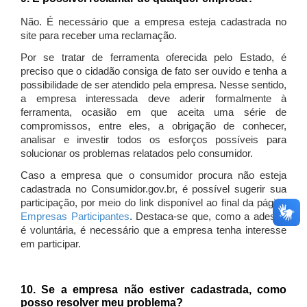
Não. É necessário que a empresa esteja cadastrada no
site para receber uma reclamação.
Por se tratar de ferramenta oferecida pelo Estado, é
preciso que o cidadão consiga de fato ser ouvido e tenha a
possibilidade de ser atendido pela empresa. Nesse sentido,
a empresa interessada deve aderir formalmente à
ferramenta, ocasião em que aceita uma série de
compromissos, entre eles, a obrigação de conhecer,
analisar e investir todos os esforços possíveis para
solucionar os problemas relatados pelo consumidor.
Caso a empresa que o consumidor procura não esteja
cadastrada no Consumidor.gov.br, é possível sugerir sua
participação, por meio do link disponível ao final da página
Empresas Participantes
. Destaca-se que, como a adesão
é voluntária, é necessário que a empresa tenha interesse
em participar.
10. Se a empresa não estiver cadastrada, como
posso resolver meu problema?