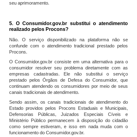
seu aprimoramento.
5. O Consumidor.gov.br substitui o atendimento
realizado pelos Procons?
Não. O serviço disponibilizado na plataforma não se
confunde com o atendimento tradicional prestado pelos
Procons.
O Consumidor.gov.br consiste em uma alternativa para o
consumidor resolver seu problema diretamente com as
empresas cadastradas. Ele não substitui o serviço
prestado pelos Órgãos de Defesa do Consumidor, que
continuam atendendo os consumidores por meio de seus
canais tradicionais de atendimento.
Sendo assim, os canais tradicionais de atendimento do
Estado providos pelos Procons Estaduais e Municipais,
Defensorias Públicas, Juizados Especiais Cíveis e
Ministério Público permanecem à disposição do cidadão
como sempre estiveram, e isso em nada muda com o
funcionamento do Consumidor.gov.br.