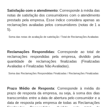
Satisfação com o atendimento
: Corresponde à média das
notas de satisfação dos consumidores com o atendimento
prestado pela empresa. Esse índice considera apenas as
reclamações avaliadas pelos consumidores (notas de 1 a
5).
Soma das notas de avaliação de satisfação / Total de Reclamações Avaliadas
Reclamações Respondidas
: Corresponde ao total de
reclamações respondidas pela empresa, dividido pela
quantidade de reclamações finalizadas (Finalizadas
Avaliadas e Finalizadas Não Avaliadas).
Soma das Reclamações Respondidas Finalizadas / Reclamações Finalizadas
Prazo Médio de Resposta
: Corresponde à média do
prazo de resposta da empresa, ou seja, à soma dos dias
transcorridos entre a data de abertura pelo consumidor e a
data de resposta pela empresa de todas as Reclamações