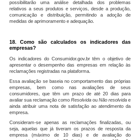
possibilitarão uma análise detalhada dos problemas
relativos a seus produtos e serviços, desde a produção,
comunicação e distribuição, permitindo a adoção de
medidas de aprimoramento e adequação.
18. Como são calculados os indicadores das
empresas?
Os indicadores do Consumidor.gov.br têm o objetivo de
apresentar o desempenho das empresas em relação às
reclamações registradas na plataforma.
Essa avaliação se baseia no comportamento das próprias
empresas, bem como nas avaliações de seus
consumidores, que têm um prazo de até 20 dias para
avaliar sua reclamação como
Resolvida
ou
Não resolvida
e
ainda atribuir uma nota de satisfação ao atendimento da
empresa.
Consideram-se apenas as reclamações finalizadas, ou
seja, aquelas que já tiveram os prazos de resposta da
empresa (máximo de 10 dias) e de avaliação do