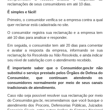
reclamações de seus consumidores em até 10 dias.
É simples e fácil!
Primeiro, o consumidor verifica se a empresa contra a qual
quer reclamar está cadastrada no site.
O consumidor registra sua reclamação e a empresa tem
até 10 dias para analisar e responder.
Em seguida, o consumidor tem até 20 dias para comentar
e avaliar a resposta da empresa, informando se sua
reclamação foi
Resolvida
ou
Não Resolvida
, e ainda indicar
seu nível de satisfação com o atendimento recebido.
É importante saber que o Consumidor.gov.br não
substitui o serviço prestado pelos Órgãos de Defesa do
Consumidor, que continuam atendendo os
consumidores normalmente por meio de seus canais
tradicionais de atendimento.
Caso não seja possível resolver sua reclamação por meio
do Consumidor.gov.br, recomendamos que você busque o
atendimento dos Procons, Defensorias Públicas, Juizados