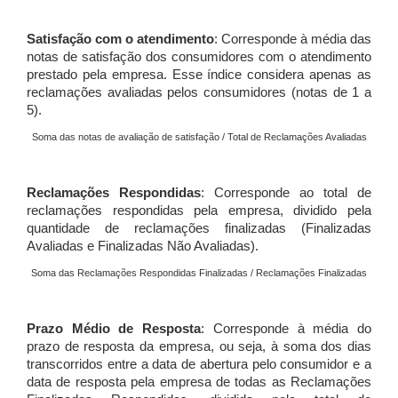
Satisfação com o atendimento
: Corresponde à média das
notas de satisfação dos consumidores com o atendimento
prestado pela empresa. Esse índice considera apenas as
reclamações avaliadas pelos consumidores (notas de 1 a
5).
Soma das notas de avaliação de satisfação / Total de Reclamações Avaliadas
Reclamações Respondidas
: Corresponde ao total de
reclamações respondidas pela empresa, dividido pela
quantidade de reclamações finalizadas (Finalizadas
Avaliadas e Finalizadas Não Avaliadas).
Soma das Reclamações Respondidas Finalizadas / Reclamações Finalizadas
Prazo Médio de Resposta
: Corresponde à média do
prazo de resposta da empresa, ou seja, à soma dos dias
transcorridos entre a data de abertura pelo consumidor e a
data de resposta pela empresa de todas as Reclamações