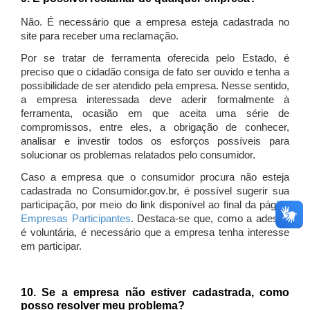
Não. É necessário que a empresa esteja cadastrada no
site para receber uma reclamação.
Por se tratar de ferramenta oferecida pelo Estado, é
preciso que o cidadão consiga de fato ser ouvido e tenha a
possibilidade de ser atendido pela empresa. Nesse sentido,
a empresa interessada deve aderir formalmente à
ferramenta, ocasião em que aceita uma série de
compromissos, entre eles, a obrigação de conhecer,
analisar e investir todos os esforços possíveis para
solucionar os problemas relatados pelo consumidor.
Caso a empresa que o consumidor procura não esteja
cadastrada no Consumidor.gov.br, é possível sugerir sua
participação, por meio do link disponível ao final da página
Empresas Participantes
. Destaca-se que, como a adesão
é voluntária, é necessário que a empresa tenha interesse
em participar.
10. Se a empresa não estiver cadastrada, como
posso resolver meu problema?