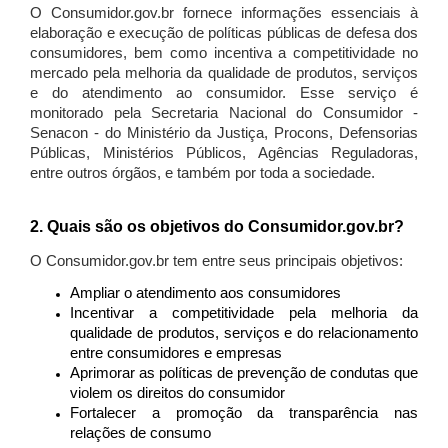
O Consumidor.gov.br fornece informações essenciais à
elaboração e execução de políticas públicas de defesa dos
consumidores, bem como incentiva a competitividade no
mercado pela melhoria da qualidade de produtos, serviços
e do atendimento ao consumidor. Esse serviço é
monitorado pela Secretaria Nacional do Consumidor -
Senacon - do Ministério da Justiça, Procons, Defensorias
Públicas, Ministérios Públicos, Agências Reguladoras,
entre outros órgãos, e também por toda a sociedade.
2. Quais são os objetivos do Consumidor.gov.br?
O Consumidor.gov.br tem entre seus principais objetivos:
Ampliar o atendimento aos consumidores
Incentivar a competitividade pela melhoria da
qualidade de produtos, serviços e do relacionamento
entre consumidores e empresas
Aprimorar as políticas de prevenção de condutas que
violem os direitos do consumidor
Fortalecer a promoção da transparência nas
relações de consumo