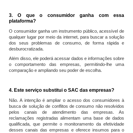
3. O que o consumidor ganha com essa
plataforma?
O consumidor ganha um instrumento público, acessível de
qualquer lugar por meio da internet, para buscar a solução
dos seus problemas de consumo, de forma rápida e
desburocratizada.
Além disso, ele poderá acessar dados e informações sobre
o comportamento das empresas, permitindo-lhe uma
comparação e ampliando seu poder de escolha.
4. Este serviço substitui o SAC das empresas?
Não. A intenção é ampliar o acesso dos consumidores à
busca de solução de conflitos de consumo não resolvidos
pelos canais de atendimento das empresas. As
reclamações registradas alimentam uma base de dados
qualificada, que permite o monitoramento da efetividade
desses canais das empresas e oferece insumos para o