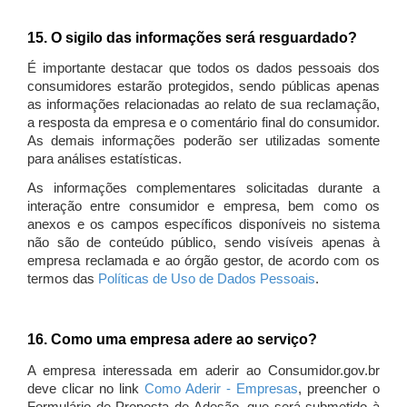
15. O sigilo das informações será resguardado?
É importante destacar que todos os dados pessoais dos
consumidores estarão protegidos, sendo públicas apenas
as informações relacionadas ao relato de sua reclamação,
a resposta da empresa e o comentário final do consumidor.
As demais informações poderão ser utilizadas somente
para análises estatísticas.
As informações complementares solicitadas durante a
interação entre consumidor e empresa, bem como os
anexos e os campos específicos disponíveis no sistema
não são de conteúdo público, sendo visíveis apenas à
empresa reclamada e ao órgão gestor, de acordo com os
termos das
Políticas de Uso de Dados Pessoais
.
16. Como uma empresa adere ao serviço?
A empresa interessada em aderir ao Consumidor.gov.br
deve clicar no link
Como Aderir - Empresas
, preencher o