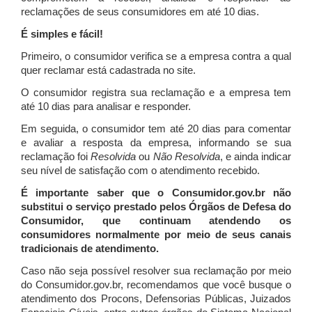
reclamações de seus consumidores em até 10 dias.
É simples e fácil!
Primeiro, o consumidor verifica se a empresa contra a qual
quer reclamar está cadastrada no site.
O consumidor registra sua reclamação e a empresa tem
até 10 dias para analisar e responder.
Em seguida, o consumidor tem até 20 dias para comentar
e avaliar a resposta da empresa, informando se sua
reclamação foi
Resolvida
ou
Não Resolvida
, e ainda indicar
seu nível de satisfação com o atendimento recebido.
É importante saber que o Consumidor.gov.br não
substitui o serviço prestado pelos Órgãos de Defesa do
Consumidor, que continuam atendendo os
consumidores normalmente por meio de seus canais
tradicionais de atendimento.
Caso não seja possível resolver sua reclamação por meio
do Consumidor.gov.br, recomendamos que você busque o
atendimento dos Procons, Defensorias Públicas, Juizados