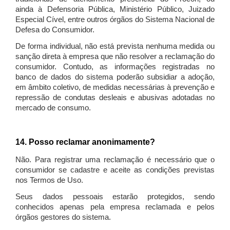
ainda à Defensoria Pública, Ministério Público, Juizado
Especial Cível, entre outros órgãos do Sistema Nacional de
Defesa do Consumidor.
De forma individual, não está prevista nenhuma medida ou
sanção direta à empresa que não resolver a reclamação do
consumidor. Contudo, as informações registradas no
banco de dados do sistema poderão subsidiar a adoção,
em âmbito coletivo, de medidas necessárias à prevenção e
repressão de condutas desleais e abusivas adotadas no
mercado de consumo.
14. Posso reclamar anonimamente?
Não. Para registrar uma reclamação é necessário que o
consumidor se cadastre e aceite as condições previstas
nos Termos de Uso.
Seus dados pessoais estarão protegidos, sendo
conhecidos apenas pela empresa reclamada e pelos
órgãos gestores do sistema.