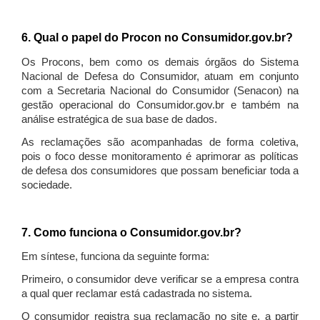
6. Qual o papel do Procon no Consumidor.gov.br?
Os Procons, bem como os demais órgãos do Sistema
Nacional de Defesa do Consumidor, atuam em conjunto
com a Secretaria Nacional do Consumidor (Senacon) na
gestão operacional do Consumidor.gov.br e também na
análise estratégica de sua base de dados.
As reclamações são acompanhadas de forma coletiva,
pois o foco desse monitoramento é aprimorar as políticas
de defesa dos consumidores que possam beneficiar toda a
sociedade.
7. Como funciona o Consumidor.gov.br?
Em síntese, funciona da seguinte forma:
Primeiro, o consumidor deve verificar se a empresa contra
a qual quer reclamar está cadastrada no sistema.
O consumidor registra sua reclamação no site e, a partir