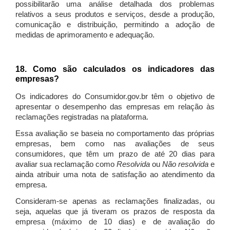
possibilitarão uma análise detalhada dos problemas
relativos a seus produtos e serviços, desde a produção,
comunicação e distribuição, permitindo a adoção de
medidas de aprimoramento e adequação.
18. Como são calculados os indicadores das
empresas?
Os indicadores do Consumidor.gov.br têm o objetivo de
apresentar o desempenho das empresas em relação às
reclamações registradas na plataforma.
Essa avaliação se baseia no comportamento das próprias
empresas, bem como nas avaliações de seus
consumidores, que têm um prazo de até 20 dias para
avaliar sua reclamação como
Resolvida
ou
Não resolvida
e
ainda atribuir uma nota de satisfação ao atendimento da
empresa.
Consideram-se apenas as reclamações finalizadas, ou
seja, aquelas que já tiveram os prazos de resposta da
empresa (máximo de 10 dias) e de avaliação do