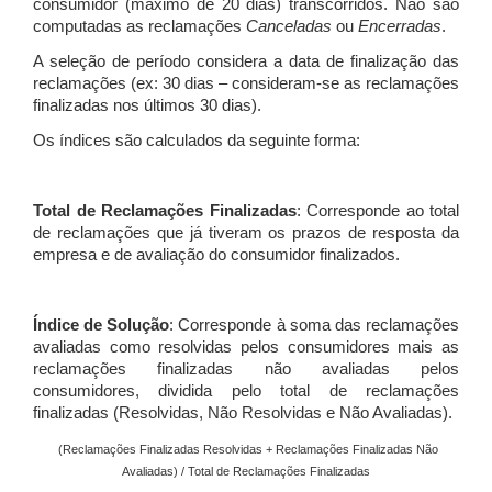
consumidor (máximo de 20 dias) transcorridos. Não são
computadas as reclamações
Canceladas
ou
Encerradas
.
A seleção de período considera a data de finalização das
reclamações (ex: 30 dias – consideram-se as reclamações
finalizadas nos últimos 30 dias).
Os índices são calculados da seguinte forma:
Total de Reclamações Finalizadas
: Corresponde ao total
de reclamações que já tiveram os prazos de resposta da
empresa e de avaliação do consumidor finalizados.
Índice de Solução
: Corresponde à soma das reclamações
avaliadas como resolvidas pelos consumidores mais as
reclamações finalizadas não avaliadas pelos
consumidores, dividida pelo total de reclamações
finalizadas (Resolvidas, Não Resolvidas e Não Avaliadas).
(Reclamações Finalizadas Resolvidas + Reclamações Finalizadas Não
Avaliadas) / Total de Reclamações Finalizadas