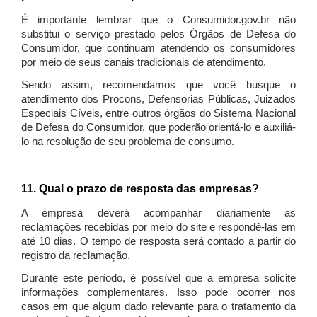
É importante lembrar que o Consumidor.gov.br não
substitui o serviço prestado pelos Órgãos de Defesa do
Consumidor, que continuam atendendo os consumidores
por meio de seus canais tradicionais de atendimento.
Sendo assim, recomendamos que você busque o
atendimento dos Procons, Defensorias Públicas, Juizados
Especiais Cíveis, entre outros órgãos do Sistema Nacional
de Defesa do Consumidor, que poderão orientá-lo e auxiliá-
lo na resolução de seu problema de consumo.
11. Qual o prazo de resposta das empresas?
A empresa deverá acompanhar diariamente as
reclamações recebidas por meio do site e respondê-las em
até 10 dias. O tempo de resposta será contado a partir do
registro da reclamação.
Durante este período, é possível que a empresa solicite
informações complementares. Isso pode ocorrer nos
casos em que algum dado relevante para o tratamento da