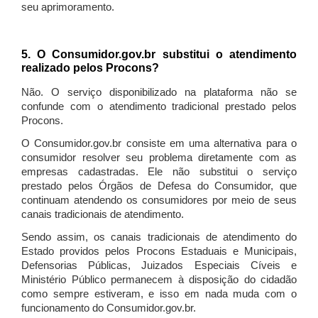
seu aprimoramento.
5. O Consumidor.gov.br substitui o atendimento
realizado pelos Procons?
Não. O serviço disponibilizado na plataforma não se
confunde com o atendimento tradicional prestado pelos
Procons.
O Consumidor.gov.br consiste em uma alternativa para o
consumidor resolver seu problema diretamente com as
empresas cadastradas. Ele não substitui o serviço
prestado pelos Órgãos de Defesa do Consumidor, que
continuam atendendo os consumidores por meio de seus
canais tradicionais de atendimento.
Sendo assim, os canais tradicionais de atendimento do
Estado providos pelos Procons Estaduais e Municipais,
Defensorias Públicas, Juizados Especiais Cíveis e
Ministério Público permanecem à disposição do cidadão
como sempre estiveram, e isso em nada muda com o
funcionamento do Consumidor.gov.br.