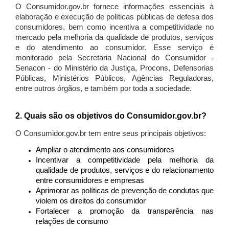
O Consumidor.gov.br fornece informações essenciais à
elaboração e execução de políticas públicas de defesa dos
consumidores, bem como incentiva a competitividade no
mercado pela melhoria da qualidade de produtos, serviços
e do atendimento ao consumidor. Esse serviço é
monitorado pela Secretaria Nacional do Consumidor -
Senacon - do Ministério da Justiça, Procons, Defensorias
Públicas, Ministérios Públicos, Agências Reguladoras,
entre outros órgãos, e também por toda a sociedade.
2. Quais são os objetivos do Consumidor.gov.br?
O Consumidor.gov.br tem entre seus principais objetivos:
Ampliar o atendimento aos consumidores
Incentivar a competitividade pela melhoria da
qualidade de produtos, serviços e do relacionamento
entre consumidores e empresas
Aprimorar as políticas de prevenção de condutas que
violem os direitos do consumidor
Fortalecer a promoção da transparência nas
relações de consumo