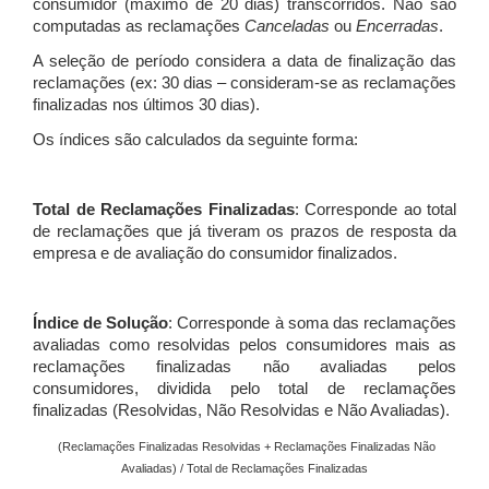
consumidor (máximo de 20 dias) transcorridos. Não são
computadas as reclamações
Canceladas
ou
Encerradas
.
A seleção de período considera a data de finalização das
reclamações (ex: 30 dias – consideram-se as reclamações
finalizadas nos últimos 30 dias).
Os índices são calculados da seguinte forma:
Total de Reclamações Finalizadas
: Corresponde ao total
de reclamações que já tiveram os prazos de resposta da
empresa e de avaliação do consumidor finalizados.
Índice de Solução
: Corresponde à soma das reclamações
avaliadas como resolvidas pelos consumidores mais as
reclamações finalizadas não avaliadas pelos
consumidores, dividida pelo total de reclamações
finalizadas (Resolvidas, Não Resolvidas e Não Avaliadas).
(Reclamações Finalizadas Resolvidas + Reclamações Finalizadas Não
Avaliadas) / Total de Reclamações Finalizadas