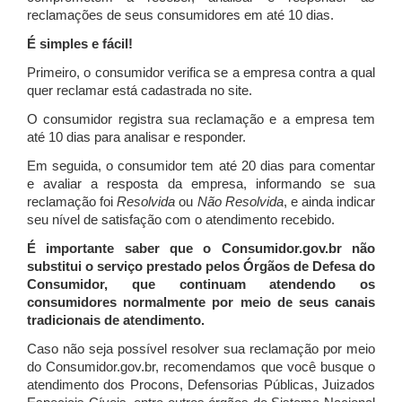
reclamações de seus consumidores em até 10 dias.
É simples e fácil!
Primeiro, o consumidor verifica se a empresa contra a qual
quer reclamar está cadastrada no site.
O consumidor registra sua reclamação e a empresa tem
até 10 dias para analisar e responder.
Em seguida, o consumidor tem até 20 dias para comentar
e avaliar a resposta da empresa, informando se sua
reclamação foi
Resolvida
ou
Não Resolvida
, e ainda indicar
seu nível de satisfação com o atendimento recebido.
É importante saber que o Consumidor.gov.br não
substitui o serviço prestado pelos Órgãos de Defesa do
Consumidor, que continuam atendendo os
consumidores normalmente por meio de seus canais
tradicionais de atendimento.
Caso não seja possível resolver sua reclamação por meio
do Consumidor.gov.br, recomendamos que você busque o
atendimento dos Procons, Defensorias Públicas, Juizados