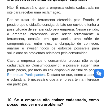
Não. É necessário que a empresa esteja cadastrada no
site para receber uma reclamação.
Por se tratar de ferramenta oferecida pelo Estado, é
preciso que o cidadão consiga de fato ser ouvido e tenha a
possibilidade de ser atendido pela empresa. Nesse sentido,
a empresa interessada deve aderir formalmente à
ferramenta, ocasião em que aceita uma série de
compromissos, entre eles, a obrigação de conhecer,
analisar e investir todos os esforços possíveis para
solucionar os problemas relatados pelo consumidor.
Caso a empresa que o consumidor procura não esteja
cadastrada no Consumidor.gov.br, é possível sugerir sua
participação, por meio do link disponível ao final da página
Empresas Participantes
. Destaca-se que, como a adesão
é voluntária, é necessário que a empresa tenha interesse
em participar.
10. Se a empresa não estiver cadastrada, como
posso resolver meu problema?