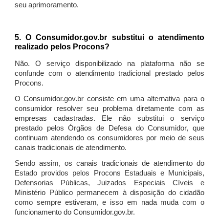
seu aprimoramento.
5. O Consumidor.gov.br substitui o atendimento
realizado pelos Procons?
Não. O serviço disponibilizado na plataforma não se
confunde com o atendimento tradicional prestado pelos
Procons.
O Consumidor.gov.br consiste em uma alternativa para o
consumidor resolver seu problema diretamente com as
empresas cadastradas. Ele não substitui o serviço
prestado pelos Órgãos de Defesa do Consumidor, que
continuam atendendo os consumidores por meio de seus
canais tradicionais de atendimento.
Sendo assim, os canais tradicionais de atendimento do
Estado providos pelos Procons Estaduais e Municipais,
Defensorias Públicas, Juizados Especiais Cíveis e
Ministério Público permanecem à disposição do cidadão
como sempre estiveram, e isso em nada muda com o
funcionamento do Consumidor.gov.br.