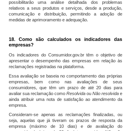
possibilitarão uma análise detalhada dos problemas
relativos a seus produtos e serviços, desde a produção,
comunicação e distribuição, permitindo a adoção de
medidas de aprimoramento e adequação.
18. Como são calculados os indicadores das
empresas?
Os indicadores do Consumidor.gov.br têm o objetivo de
apresentar o desempenho das empresas em relação às
reclamações registradas na plataforma.
Essa avaliação se baseia no comportamento das próprias
empresas, bem como nas avaliações de seus
consumidores, que têm um prazo de até 20 dias para
avaliar sua reclamação como
Resolvida
ou
Não resolvida
e
ainda atribuir uma nota de satisfação ao atendimento da
empresa.
Consideram-se apenas as reclamações finalizadas, ou
seja, aquelas que já tiveram os prazos de resposta da
empresa (máximo de 10 dias) e de avaliação do