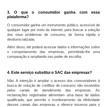
3. O que o consumidor ganha com essa
plataforma?
O consumidor ganha um instrumento público, acessível de
qualquer lugar por meio da internet, para buscar a solução
dos seus problemas de consumo, de forma rápida e
desburocratizada.
Além disso, ele poderá acessar dados e informações sobre
o comportamento das empresas, permitindo-lhe uma
comparação e ampliando seu poder de escolha.
4. Este serviço substitui o SAC das empresas?
Não. A intenção é ampliar o acesso dos consumidores à
busca de solução de conflitos de consumo não resolvidos
pelos canais de atendimento das empresas. As
reclamações registradas alimentam uma base de dados
qualificada, que permite o monitoramento da efetividade
desses canais das empresas e oferece insumos para o