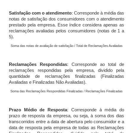
Satisfação com o atendimento
: Corresponde à média das
notas de satisfação dos consumidores com o atendimento
prestado pela empresa. Esse índice considera apenas as
reclamações avaliadas pelos consumidores (notas de 1 a
5).
Soma das notas de avaliação de satisfação / Total de Reclamações Avaliadas
Reclamações Respondidas
: Corresponde ao total de
reclamações respondidas pela empresa, dividido pela
quantidade de reclamações finalizadas (Finalizadas
Avaliadas e Finalizadas Não Avaliadas).
Soma das Reclamações Respondidas Finalizadas / Reclamações Finalizadas
Prazo Médio de Resposta
: Corresponde à média do
prazo de resposta da empresa, ou seja, à soma dos dias
transcorridos entre a data de abertura pelo consumidor e a
data de resposta pela empresa de todas as Reclamações