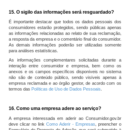
15. O sigilo das informações será resguardado?
É importante destacar que todos os dados pessoais dos
consumidores estarão protegidos, sendo públicas apenas
as informações relacionadas ao relato de sua reclamação,
a resposta da empresa e o comentário final do consumidor.
As demais informações poderão ser utilizadas somente
para análises estatísticas.
As informações complementares solicitadas durante a
interação entre consumidor e empresa, bem como os
anexos e os campos específicos disponíveis no sistema
não são de conteúdo público, sendo visíveis apenas à
empresa reclamada e ao órgão gestor, de acordo com os
termos das
Políticas de Uso de Dados Pessoais
.
16. Como uma empresa adere ao serviço?
A empresa interessada em aderir ao Consumidor.gov.br
deve clicar no link
Como Aderir - Empresas
, preencher o