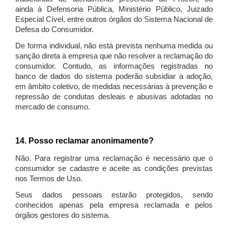
ainda à Defensoria Pública, Ministério Público, Juizado
Especial Cível, entre outros órgãos do Sistema Nacional de
Defesa do Consumidor.
De forma individual, não está prevista nenhuma medida ou
sanção direta à empresa que não resolver a reclamação do
consumidor. Contudo, as informações registradas no
banco de dados do sistema poderão subsidiar a adoção,
em âmbito coletivo, de medidas necessárias à prevenção e
repressão de condutas desleais e abusivas adotadas no
mercado de consumo.
14. Posso reclamar anonimamente?
Não. Para registrar uma reclamação é necessário que o
consumidor se cadastre e aceite as condições previstas
nos Termos de Uso.
Seus dados pessoais estarão protegidos, sendo
conhecidos apenas pela empresa reclamada e pelos
órgãos gestores do sistema.