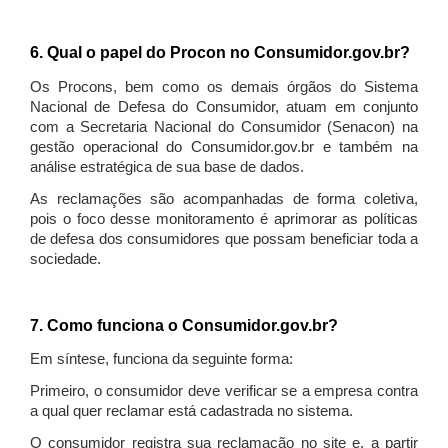
6. Qual o papel do Procon no Consumidor.gov.br?
Os Procons, bem como os demais órgãos do Sistema
Nacional de Defesa do Consumidor, atuam em conjunto
com a Secretaria Nacional do Consumidor (Senacon) na
gestão operacional do Consumidor.gov.br e também na
análise estratégica de sua base de dados.
As reclamações são acompanhadas de forma coletiva,
pois o foco desse monitoramento é aprimorar as políticas
de defesa dos consumidores que possam beneficiar toda a
sociedade.
7. Como funciona o Consumidor.gov.br?
Em síntese, funciona da seguinte forma:
Primeiro, o consumidor deve verificar se a empresa contra
a qual quer reclamar está cadastrada no sistema.
O consumidor registra sua reclamação no site e, a partir