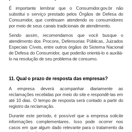
É importante lembrar que o Consumidor.gov.br não
substitui o serviço prestado pelos Órgãos de Defesa do
Consumidor, que continuam atendendo os consumidores
por meio de seus canais tradicionais de atendimento.
Sendo assim, recomendamos que você busque o
atendimento dos Procons, Defensorias Públicas, Juizados
Especiais Cíveis, entre outros órgãos do Sistema Nacional
de Defesa do Consumidor, que poderão orientá-lo e auxiliá-
lo na resolução de seu problema de consumo.
11. Qual o prazo de resposta das empresas?
A empresa deverá acompanhar diariamente as
reclamações recebidas por meio do site e respondê-las em
até 10 dias. O tempo de resposta será contado a partir do
registro da reclamação.
Durante este período, é possível que a empresa solicite
informações complementares. Isso pode ocorrer nos
casos em que algum dado relevante para o tratamento da