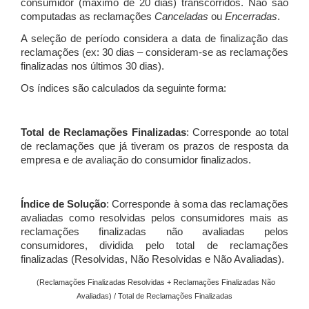
consumidor (máximo de 20 dias) transcorridos. Não são
computadas as reclamações
Canceladas
ou
Encerradas
.
A seleção de período considera a data de finalização das
reclamações (ex: 30 dias – consideram-se as reclamações
finalizadas nos últimos 30 dias).
Os índices são calculados da seguinte forma:
Total de Reclamações Finalizadas
: Corresponde ao total
de reclamações que já tiveram os prazos de resposta da
empresa e de avaliação do consumidor finalizados.
Índice de Solução
: Corresponde à soma das reclamações
avaliadas como resolvidas pelos consumidores mais as
reclamações finalizadas não avaliadas pelos
consumidores, dividida pelo total de reclamações
finalizadas (Resolvidas, Não Resolvidas e Não Avaliadas).
(Reclamações Finalizadas Resolvidas + Reclamações Finalizadas Não
Avaliadas) / Total de Reclamações Finalizadas