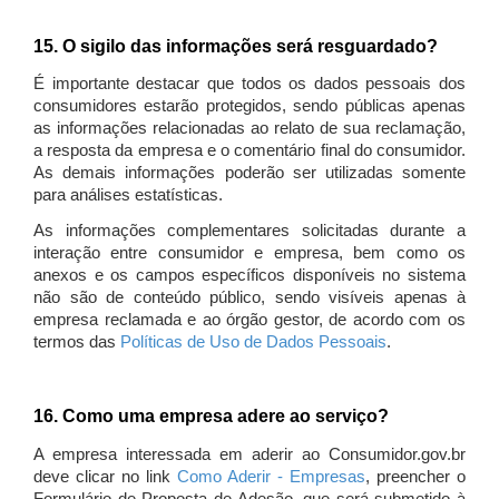
15. O sigilo das informações será resguardado?
É importante destacar que todos os dados pessoais dos
consumidores estarão protegidos, sendo públicas apenas
as informações relacionadas ao relato de sua reclamação,
a resposta da empresa e o comentário final do consumidor.
As demais informações poderão ser utilizadas somente
para análises estatísticas.
As informações complementares solicitadas durante a
interação entre consumidor e empresa, bem como os
anexos e os campos específicos disponíveis no sistema
não são de conteúdo público, sendo visíveis apenas à
empresa reclamada e ao órgão gestor, de acordo com os
termos das
Políticas de Uso de Dados Pessoais
.
16. Como uma empresa adere ao serviço?
A empresa interessada em aderir ao Consumidor.gov.br
deve clicar no link
Como Aderir - Empresas
, preencher o