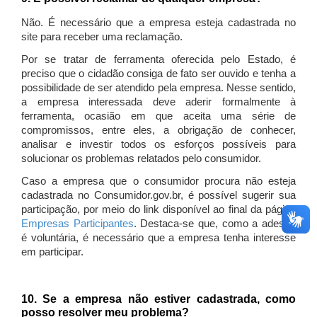
Não. É necessário que a empresa esteja cadastrada no
site para receber uma reclamação.
Por se tratar de ferramenta oferecida pelo Estado, é
preciso que o cidadão consiga de fato ser ouvido e tenha a
possibilidade de ser atendido pela empresa. Nesse sentido,
a empresa interessada deve aderir formalmente à
ferramenta, ocasião em que aceita uma série de
compromissos, entre eles, a obrigação de conhecer,
analisar e investir todos os esforços possíveis para
solucionar os problemas relatados pelo consumidor.
Caso a empresa que o consumidor procura não esteja
cadastrada no Consumidor.gov.br, é possível sugerir sua
participação, por meio do link disponível ao final da página
Empresas Participantes
. Destaca-se que, como a adesão
é voluntária, é necessário que a empresa tenha interesse
em participar.
10. Se a empresa não estiver cadastrada, como
posso resolver meu problema?