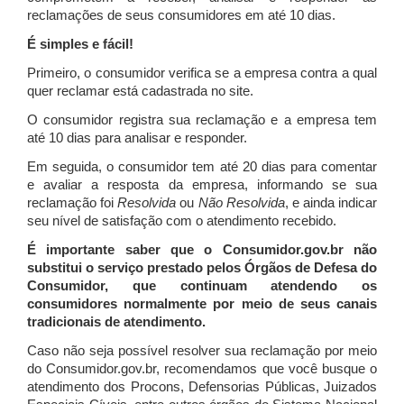
reclamações de seus consumidores em até 10 dias.
É simples e fácil!
Primeiro, o consumidor verifica se a empresa contra a qual
quer reclamar está cadastrada no site.
O consumidor registra sua reclamação e a empresa tem
até 10 dias para analisar e responder.
Em seguida, o consumidor tem até 20 dias para comentar
e avaliar a resposta da empresa, informando se sua
reclamação foi
Resolvida
ou
Não Resolvida
, e ainda indicar
seu nível de satisfação com o atendimento recebido.
É importante saber que o Consumidor.gov.br não
substitui o serviço prestado pelos Órgãos de Defesa do
Consumidor, que continuam atendendo os
consumidores normalmente por meio de seus canais
tradicionais de atendimento.
Caso não seja possível resolver sua reclamação por meio
do Consumidor.gov.br, recomendamos que você busque o
atendimento dos Procons, Defensorias Públicas, Juizados