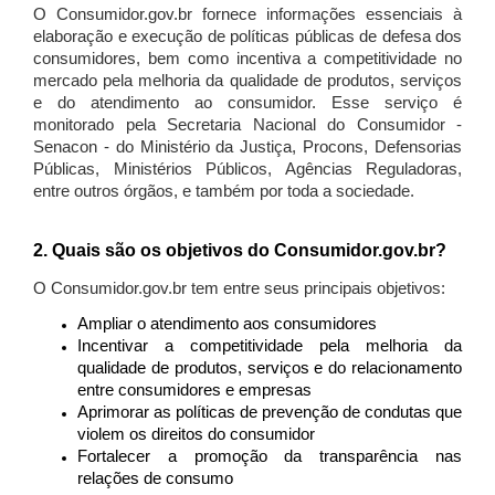
O Consumidor.gov.br fornece informações essenciais à
elaboração e execução de políticas públicas de defesa dos
consumidores, bem como incentiva a competitividade no
mercado pela melhoria da qualidade de produtos, serviços
e do atendimento ao consumidor. Esse serviço é
monitorado pela Secretaria Nacional do Consumidor -
Senacon - do Ministério da Justiça, Procons, Defensorias
Públicas, Ministérios Públicos, Agências Reguladoras,
entre outros órgãos, e também por toda a sociedade.
2. Quais são os objetivos do Consumidor.gov.br?
O Consumidor.gov.br tem entre seus principais objetivos:
Ampliar o atendimento aos consumidores
Incentivar a competitividade pela melhoria da
qualidade de produtos, serviços e do relacionamento
entre consumidores e empresas
Aprimorar as políticas de prevenção de condutas que
violem os direitos do consumidor
Fortalecer a promoção da transparência nas
relações de consumo