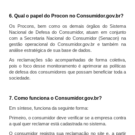
6. Qual o papel do Procon no Consumidor.gov.br?
Os Procons, bem como os demais órgãos do Sistema
Nacional de Defesa do Consumidor, atuam em conjunto
com a Secretaria Nacional do Consumidor (Senacon) na
gestão operacional do Consumidor.gov.br e também na
análise estratégica de sua base de dados.
As reclamações são acompanhadas de forma coletiva,
pois o foco desse monitoramento é aprimorar as políticas
de defesa dos consumidores que possam beneficiar toda a
sociedade.
7. Como funciona o Consumidor.gov.br?
Em síntese, funciona da seguinte forma:
Primeiro, o consumidor deve verificar se a empresa contra
a qual quer reclamar está cadastrada no sistema.
O consumidor registra sua reclamação no site e, a partir