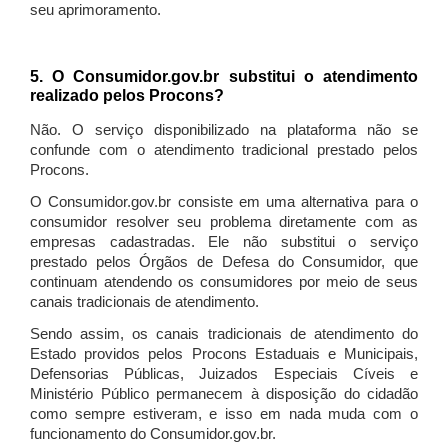
seu aprimoramento.
5. O Consumidor.gov.br substitui o atendimento
realizado pelos Procons?
Não. O serviço disponibilizado na plataforma não se
confunde com o atendimento tradicional prestado pelos
Procons.
O Consumidor.gov.br consiste em uma alternativa para o
consumidor resolver seu problema diretamente com as
empresas cadastradas. Ele não substitui o serviço
prestado pelos Órgãos de Defesa do Consumidor, que
continuam atendendo os consumidores por meio de seus
canais tradicionais de atendimento.
Sendo assim, os canais tradicionais de atendimento do
Estado providos pelos Procons Estaduais e Municipais,
Defensorias Públicas, Juizados Especiais Cíveis e
Ministério Público permanecem à disposição do cidadão
como sempre estiveram, e isso em nada muda com o
funcionamento do Consumidor.gov.br.