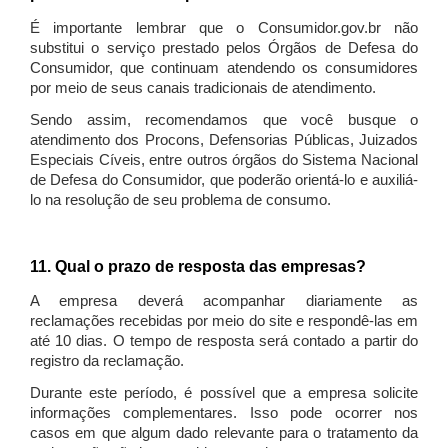
É importante lembrar que o Consumidor.gov.br não
substitui o serviço prestado pelos Órgãos de Defesa do
Consumidor, que continuam atendendo os consumidores
por meio de seus canais tradicionais de atendimento.
Sendo assim, recomendamos que você busque o
atendimento dos Procons, Defensorias Públicas, Juizados
Especiais Cíveis, entre outros órgãos do Sistema Nacional
de Defesa do Consumidor, que poderão orientá-lo e auxiliá-
lo na resolução de seu problema de consumo.
11. Qual o prazo de resposta das empresas?
A empresa deverá acompanhar diariamente as
reclamações recebidas por meio do site e respondê-las em
até 10 dias. O tempo de resposta será contado a partir do
registro da reclamação.
Durante este período, é possível que a empresa solicite
informações complementares. Isso pode ocorrer nos
casos em que algum dado relevante para o tratamento da