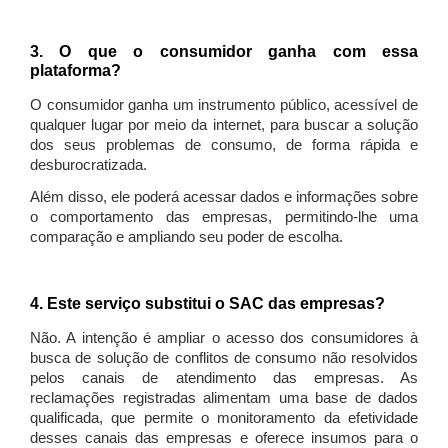
3. O que o consumidor ganha com essa
plataforma?
O consumidor ganha um instrumento público, acessível de
qualquer lugar por meio da internet, para buscar a solução
dos seus problemas de consumo, de forma rápida e
desburocratizada.
Além disso, ele poderá acessar dados e informações sobre
o comportamento das empresas, permitindo-lhe uma
comparação e ampliando seu poder de escolha.
4. Este serviço substitui o SAC das empresas?
Não. A intenção é ampliar o acesso dos consumidores à
busca de solução de conflitos de consumo não resolvidos
pelos canais de atendimento das empresas. As
reclamações registradas alimentam uma base de dados
qualificada, que permite o monitoramento da efetividade
desses canais das empresas e oferece insumos para o