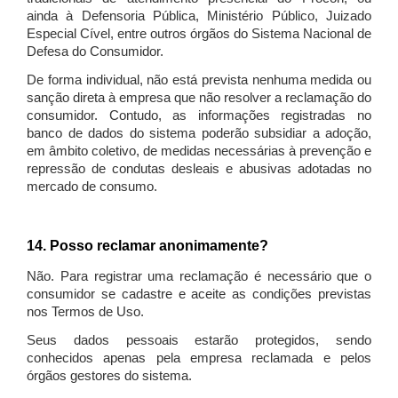
ainda à Defensoria Pública, Ministério Público, Juizado
Especial Cível, entre outros órgãos do Sistema Nacional de
Defesa do Consumidor.
De forma individual, não está prevista nenhuma medida ou
sanção direta à empresa que não resolver a reclamação do
consumidor. Contudo, as informações registradas no
banco de dados do sistema poderão subsidiar a adoção,
em âmbito coletivo, de medidas necessárias à prevenção e
repressão de condutas desleais e abusivas adotadas no
mercado de consumo.
14. Posso reclamar anonimamente?
Não. Para registrar uma reclamação é necessário que o
consumidor se cadastre e aceite as condições previstas
nos Termos de Uso.
Seus dados pessoais estarão protegidos, sendo
conhecidos apenas pela empresa reclamada e pelos
órgãos gestores do sistema.