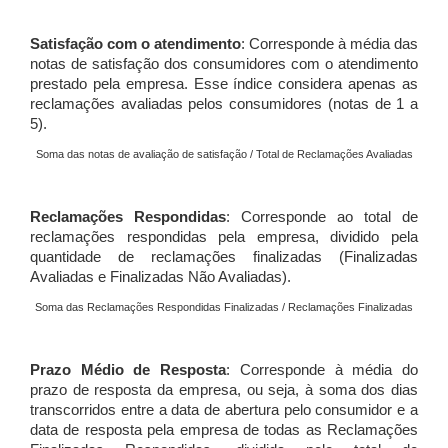
Satisfação com o atendimento
: Corresponde à média das
notas de satisfação dos consumidores com o atendimento
prestado pela empresa. Esse índice considera apenas as
reclamações avaliadas pelos consumidores (notas de 1 a
5).
Soma das notas de avaliação de satisfação / Total de Reclamações Avaliadas
Reclamações Respondidas
: Corresponde ao total de
reclamações respondidas pela empresa, dividido pela
quantidade de reclamações finalizadas (Finalizadas
Avaliadas e Finalizadas Não Avaliadas).
Soma das Reclamações Respondidas Finalizadas / Reclamações Finalizadas
Prazo Médio de Resposta
: Corresponde à média do
prazo de resposta da empresa, ou seja, à soma dos dias
transcorridos entre a data de abertura pelo consumidor e a
data de resposta pela empresa de todas as Reclamações