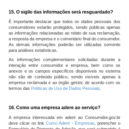
15. O sigilo das informações será resguardado?
É importante destacar que todos os dados pessoais dos
consumidores estarão protegidos, sendo públicas apenas
as informações relacionadas ao relato de sua reclamação,
a resposta da empresa e o comentário final do consumidor.
As demais informações poderão ser utilizadas somente
para análises estatísticas.
As informações complementares solicitadas durante a
interação entre consumidor e empresa, bem como os
anexos e os campos específicos disponíveis no sistema
não são de conteúdo público, sendo visíveis apenas à
empresa reclamada e ao órgão gestor, de acordo com os
termos das
Políticas de Uso de Dados Pessoais
.
16. Como uma empresa adere ao serviço?
A empresa interessada em aderir ao Consumidor.gov.br
deve clicar no link
Como Aderir - Empresas
, preencher o