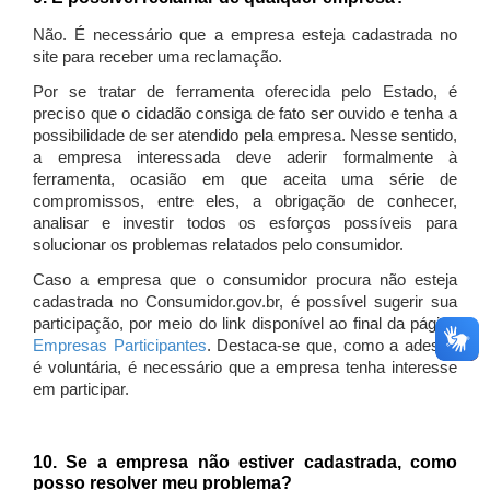
Não. É necessário que a empresa esteja cadastrada no
site para receber uma reclamação.
Por se tratar de ferramenta oferecida pelo Estado, é
preciso que o cidadão consiga de fato ser ouvido e tenha a
possibilidade de ser atendido pela empresa. Nesse sentido,
a empresa interessada deve aderir formalmente à
ferramenta, ocasião em que aceita uma série de
compromissos, entre eles, a obrigação de conhecer,
analisar e investir todos os esforços possíveis para
solucionar os problemas relatados pelo consumidor.
Caso a empresa que o consumidor procura não esteja
cadastrada no Consumidor.gov.br, é possível sugerir sua
participação, por meio do link disponível ao final da página
Empresas Participantes
. Destaca-se que, como a adesão
é voluntária, é necessário que a empresa tenha interesse
em participar.
10. Se a empresa não estiver cadastrada, como
posso resolver meu problema?