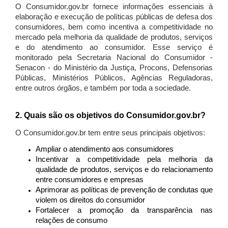
O Consumidor.gov.br fornece informações essenciais à
elaboração e execução de políticas públicas de defesa dos
consumidores, bem como incentiva a competitividade no
mercado pela melhoria da qualidade de produtos, serviços
e do atendimento ao consumidor. Esse serviço é
monitorado pela Secretaria Nacional do Consumidor -
Senacon - do Ministério da Justiça, Procons, Defensorias
Públicas, Ministérios Públicos, Agências Reguladoras,
entre outros órgãos, e também por toda a sociedade.
2. Quais são os objetivos do Consumidor.gov.br?
O Consumidor.gov.br tem entre seus principais objetivos:
Ampliar o atendimento aos consumidores
Incentivar a competitividade pela melhoria da
qualidade de produtos, serviços e do relacionamento
entre consumidores e empresas
Aprimorar as políticas de prevenção de condutas que
violem os direitos do consumidor
Fortalecer a promoção da transparência nas
relações de consumo