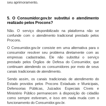
seu aprimoramento.
5. O Consumidor.gov.br substitui o atendimento
realizado pelos Procons?
Não. O serviço disponibilizado na plataforma não se
confunde com o atendimento tradicional prestado pelos
Procons.
O Consumidor.gov.br consiste em uma alternativa para o
consumidor resolver seu problema diretamente com as
empresas cadastradas. Ele não substitui o serviço
prestado pelos Órgãos de Defesa do Consumidor, que
continuam atendendo os consumidores por meio de seus
canais tradicionais de atendimento.
Sendo assim, os canais tradicionais de atendimento do
Estado providos pelos Procons Estaduais e Municipais,
Defensorias Públicas, Juizados Especiais Cíveis e
Ministério Público permanecem à disposição do cidadão
como sempre estiveram, e isso em nada muda com o
funcionamento do Consumidor.gov.br.