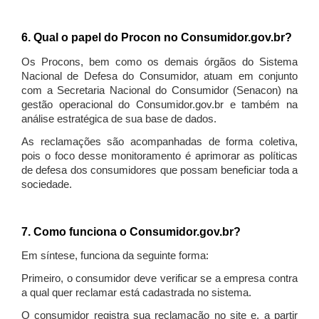
6. Qual o papel do Procon no Consumidor.gov.br?
Os Procons, bem como os demais órgãos do Sistema
Nacional de Defesa do Consumidor, atuam em conjunto
com a Secretaria Nacional do Consumidor (Senacon) na
gestão operacional do Consumidor.gov.br e também na
análise estratégica de sua base de dados.
As reclamações são acompanhadas de forma coletiva,
pois o foco desse monitoramento é aprimorar as políticas
de defesa dos consumidores que possam beneficiar toda a
sociedade.
7. Como funciona o Consumidor.gov.br?
Em síntese, funciona da seguinte forma:
Primeiro, o consumidor deve verificar se a empresa contra
a qual quer reclamar está cadastrada no sistema.
O consumidor registra sua reclamação no site e, a partir