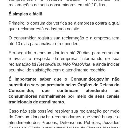
reclamações de seus consumidores em até 10 dias.
É simples e fácil!
Primeiro, o consumidor verifica se a empresa contra a qual
quer reclamar está cadastrada no site.
O consumidor registra sua reclamação e a empresa tem
até 10 dias para analisar e responder.
Em seguida, o consumidor tem até 20 dias para comentar
e avaliar a resposta da empresa, informando se sua
reclamação foi
Resolvida
ou
Não Resolvida
, e ainda indicar
seu nível de satisfação com o atendimento recebido.
É importante saber que o Consumidor.gov.br não
substitui o serviço prestado pelos Órgãos de Defesa do
Consumidor, que continuam atendendo os
consumidores normalmente por meio de seus canais
tradicionais de atendimento.
Caso não seja possível resolver sua reclamação por meio
do Consumidor.gov.br, recomendamos que você busque o
atendimento dos Procons, Defensorias Públicas, Juizados