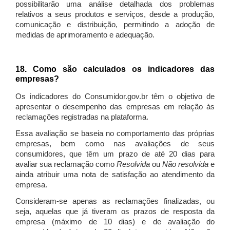
possibilitarão uma análise detalhada dos problemas
relativos a seus produtos e serviços, desde a produção,
comunicação e distribuição, permitindo a adoção de
medidas de aprimoramento e adequação.
18. Como são calculados os indicadores das
empresas?
Os indicadores do Consumidor.gov.br têm o objetivo de
apresentar o desempenho das empresas em relação às
reclamações registradas na plataforma.
Essa avaliação se baseia no comportamento das próprias
empresas, bem como nas avaliações de seus
consumidores, que têm um prazo de até 20 dias para
avaliar sua reclamação como
Resolvida
ou
Não resolvida
e
ainda atribuir uma nota de satisfação ao atendimento da
empresa.
Consideram-se apenas as reclamações finalizadas, ou
seja, aquelas que já tiveram os prazos de resposta da
empresa (máximo de 10 dias) e de avaliação do