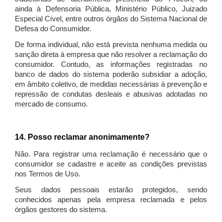
ainda à Defensoria Pública, Ministério Público, Juizado
Especial Cível, entre outros órgãos do Sistema Nacional de
Defesa do Consumidor.
De forma individual, não está prevista nenhuma medida ou
sanção direta à empresa que não resolver a reclamação do
consumidor. Contudo, as informações registradas no
banco de dados do sistema poderão subsidiar a adoção,
em âmbito coletivo, de medidas necessárias à prevenção e
repressão de condutas desleais e abusivas adotadas no
mercado de consumo.
14. Posso reclamar anonimamente?
Não. Para registrar uma reclamação é necessário que o
consumidor se cadastre e aceite as condições previstas
nos Termos de Uso.
Seus dados pessoais estarão protegidos, sendo
conhecidos apenas pela empresa reclamada e pelos
órgãos gestores do sistema.