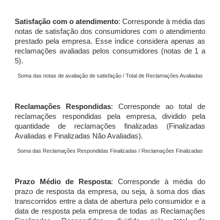
Satisfação com o atendimento
: Corresponde à média das
notas de satisfação dos consumidores com o atendimento
prestado pela empresa. Esse índice considera apenas as
reclamações avaliadas pelos consumidores (notas de 1 a
5).
Soma das notas de avaliação de satisfação / Total de Reclamações Avaliadas
Reclamações Respondidas
: Corresponde ao total de
reclamações respondidas pela empresa, dividido pela
quantidade de reclamações finalizadas (Finalizadas
Avaliadas e Finalizadas Não Avaliadas).
Soma das Reclamações Respondidas Finalizadas / Reclamações Finalizadas
Prazo Médio de Resposta
: Corresponde à média do
prazo de resposta da empresa, ou seja, à soma dos dias
transcorridos entre a data de abertura pelo consumidor e a
data de resposta pela empresa de todas as Reclamações