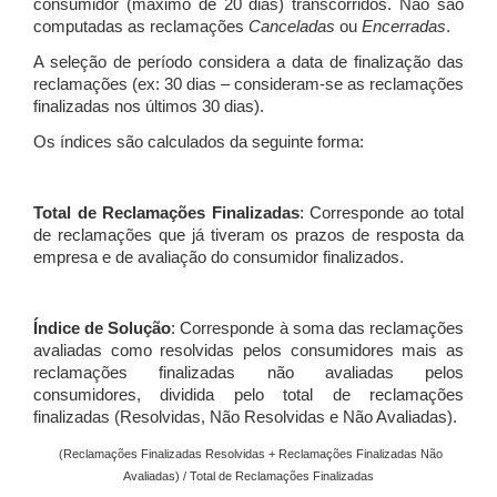
consumidor (máximo de 20 dias) transcorridos. Não são
computadas as reclamações
Canceladas
ou
Encerradas
.
A seleção de período considera a data de finalização das
reclamações (ex: 30 dias – consideram-se as reclamações
finalizadas nos últimos 30 dias).
Os índices são calculados da seguinte forma:
Total de Reclamações Finalizadas
: Corresponde ao total
de reclamações que já tiveram os prazos de resposta da
empresa e de avaliação do consumidor finalizados.
Índice de Solução
: Corresponde à soma das reclamações
avaliadas como resolvidas pelos consumidores mais as
reclamações finalizadas não avaliadas pelos
consumidores, dividida pelo total de reclamações
finalizadas (Resolvidas, Não Resolvidas e Não Avaliadas).
(Reclamações Finalizadas Resolvidas + Reclamações Finalizadas Não
Avaliadas) / Total de Reclamações Finalizadas