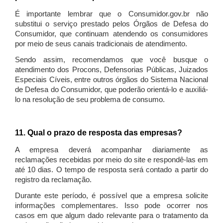
É importante lembrar que o Consumidor.gov.br não
substitui o serviço prestado pelos Órgãos de Defesa do
Consumidor, que continuam atendendo os consumidores
por meio de seus canais tradicionais de atendimento.
Sendo assim, recomendamos que você busque o
atendimento dos Procons, Defensorias Públicas, Juizados
Especiais Cíveis, entre outros órgãos do Sistema Nacional
de Defesa do Consumidor, que poderão orientá-lo e auxiliá-
lo na resolução de seu problema de consumo.
11. Qual o prazo de resposta das empresas?
A empresa deverá acompanhar diariamente as
reclamações recebidas por meio do site e respondê-las em
até 10 dias. O tempo de resposta será contado a partir do
registro da reclamação.
Durante este período, é possível que a empresa solicite
informações complementares. Isso pode ocorrer nos
casos em que algum dado relevante para o tratamento da