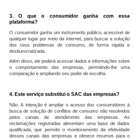
3. O que o consumidor ganha com essa
plataforma?
O consumidor ganha um instrumento público, acessível de
qualquer lugar por meio da internet, para buscar a solução
dos seus problemas de consumo, de forma rápida e
desburocratizada.
Além disso, ele poderá acessar dados e informações sobre
o comportamento das empresas, permitindo-lhe uma
comparação e ampliando seu poder de escolha.
4. Este serviço substitui o SAC das empresas?
Não. A intenção é ampliar o acesso dos consumidores à
busca de solução de conflitos de consumo não resolvidos
pelos canais de atendimento das empresas. As
reclamações registradas alimentam uma base de dados
qualificada, que permite o monitoramento da efetividade
desses canais das empresas e oferece insumos para o