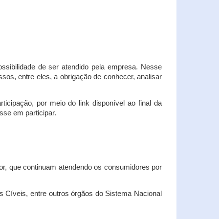
possibilidade de ser atendido pela empresa. Nesse
os, entre eles, a obrigação de conhecer, analisar
cipação, por meio do link disponível ao final da
sse em participar.
dor, que continuam atendendo os consumidores por
Cíveis, entre outros órgãos do Sistema Nacional