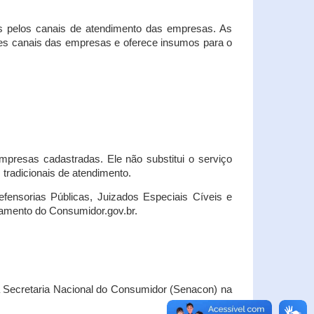
s pelos canais de atendimento das empresas. As
ses canais das empresas e oferece insumos para o
presas cadastradas. Ele não substitui o serviço
radicionais de atendimento.
fensorias Públicas, Juizados Especiais Cíveis e
amento do Consumidor.gov.br.
Secretaria Nacional do Consumidor (Senacon) na