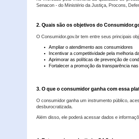
Senacon - do Ministério da Justiça, Procons, Defe
2. Quais são os objetivos do Consumidor.g
O Consumidor.gov.br tem entre seus principais obj
Ampliar o atendimento aos consumidores
Incentivar a competitividade pela melhoria 
Aprimorar as políticas de prevenção de cond
Fortalecer a promoção da transparência na
3. O que o consumidor ganha com essa pla
O consumidor ganha um instrumento público, acess
desburocratizada.
Além disso, ele poderá acessar dados e informaç