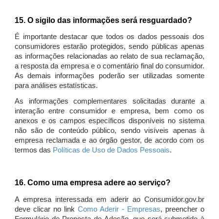
15. O sigilo das informações será resguardado?
É importante destacar que todos os dados pessoais dos
consumidores estarão protegidos, sendo públicas apenas
as informações relacionadas ao relato de sua reclamação,
a resposta da empresa e o comentário final do consumidor.
As demais informações poderão ser utilizadas somente
para análises estatísticas.
As informações complementares solicitadas durante a
interação entre consumidor e empresa, bem como os
anexos e os campos específicos disponíveis no sistema
não são de conteúdo público, sendo visíveis apenas à
empresa reclamada e ao órgão gestor, de acordo com os
termos das
Políticas de Uso de Dados Pessoais
.
16. Como uma empresa adere ao serviço?
A empresa interessada em aderir ao Consumidor.gov.br
deve clicar no link
Como Aderir - Empresas
, preencher o