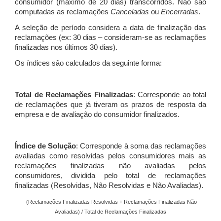
consumidor (máximo de 20 dias) transcorridos. Não são
computadas as reclamações
Canceladas
ou
Encerradas
.
A seleção de período considera a data de finalização das
reclamações (ex: 30 dias – consideram-se as reclamações
finalizadas nos últimos 30 dias).
Os índices são calculados da seguinte forma:
Total de Reclamações Finalizadas
: Corresponde ao total
de reclamações que já tiveram os prazos de resposta da
empresa e de avaliação do consumidor finalizados.
Índice de Solução
: Corresponde à soma das reclamações
avaliadas como resolvidas pelos consumidores mais as
reclamações finalizadas não avaliadas pelos
consumidores, dividida pelo total de reclamações
finalizadas (Resolvidas, Não Resolvidas e Não Avaliadas).
(Reclamações Finalizadas Resolvidas + Reclamações Finalizadas Não
Avaliadas) / Total de Reclamações Finalizadas