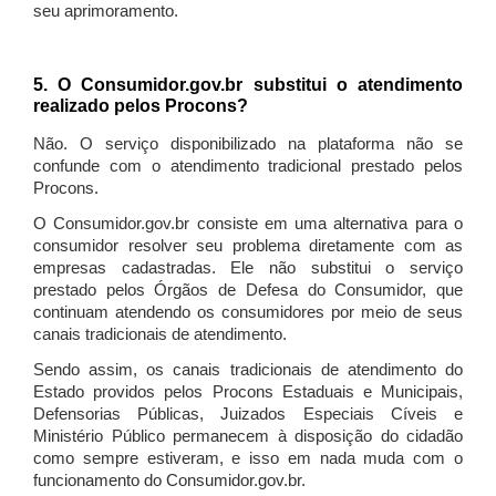
seu aprimoramento.
5. O Consumidor.gov.br substitui o atendimento
realizado pelos Procons?
Não. O serviço disponibilizado na plataforma não se
confunde com o atendimento tradicional prestado pelos
Procons.
O Consumidor.gov.br consiste em uma alternativa para o
consumidor resolver seu problema diretamente com as
empresas cadastradas. Ele não substitui o serviço
prestado pelos Órgãos de Defesa do Consumidor, que
continuam atendendo os consumidores por meio de seus
canais tradicionais de atendimento.
Sendo assim, os canais tradicionais de atendimento do
Estado providos pelos Procons Estaduais e Municipais,
Defensorias Públicas, Juizados Especiais Cíveis e
Ministério Público permanecem à disposição do cidadão
como sempre estiveram, e isso em nada muda com o
funcionamento do Consumidor.gov.br.