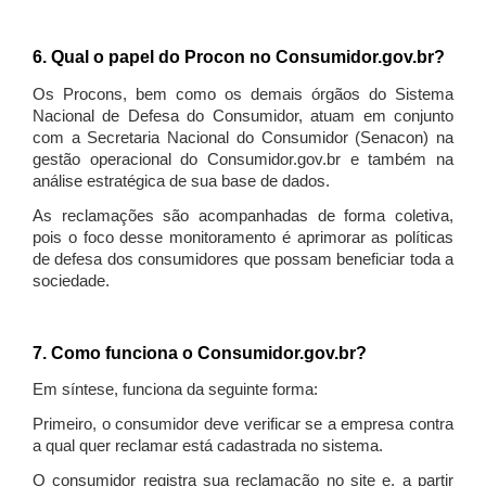
6. Qual o papel do Procon no Consumidor.gov.br?
Os Procons, bem como os demais órgãos do Sistema
Nacional de Defesa do Consumidor, atuam em conjunto
com a Secretaria Nacional do Consumidor (Senacon) na
gestão operacional do Consumidor.gov.br e também na
análise estratégica de sua base de dados.
As reclamações são acompanhadas de forma coletiva,
pois o foco desse monitoramento é aprimorar as políticas
de defesa dos consumidores que possam beneficiar toda a
sociedade.
7. Como funciona o Consumidor.gov.br?
Em síntese, funciona da seguinte forma:
Primeiro, o consumidor deve verificar se a empresa contra
a qual quer reclamar está cadastrada no sistema.
O consumidor registra sua reclamação no site e, a partir