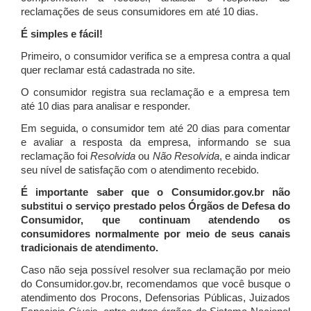
reclamações de seus consumidores em até 10 dias.
É simples e fácil!
Primeiro, o consumidor verifica se a empresa contra a qual
quer reclamar está cadastrada no site.
O consumidor registra sua reclamação e a empresa tem
até 10 dias para analisar e responder.
Em seguida, o consumidor tem até 20 dias para comentar
e avaliar a resposta da empresa, informando se sua
reclamação foi
Resolvida
ou
Não Resolvida
, e ainda indicar
seu nível de satisfação com o atendimento recebido.
É importante saber que o Consumidor.gov.br não
substitui o serviço prestado pelos Órgãos de Defesa do
Consumidor, que continuam atendendo os
consumidores normalmente por meio de seus canais
tradicionais de atendimento.
Caso não seja possível resolver sua reclamação por meio
do Consumidor.gov.br, recomendamos que você busque o
atendimento dos Procons, Defensorias Públicas, Juizados