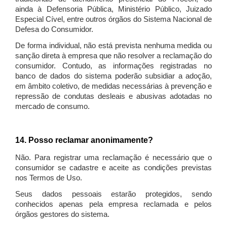
ainda à Defensoria Pública, Ministério Público, Juizado
Especial Cível, entre outros órgãos do Sistema Nacional de
Defesa do Consumidor.
De forma individual, não está prevista nenhuma medida ou
sanção direta à empresa que não resolver a reclamação do
consumidor. Contudo, as informações registradas no
banco de dados do sistema poderão subsidiar a adoção,
em âmbito coletivo, de medidas necessárias à prevenção e
repressão de condutas desleais e abusivas adotadas no
mercado de consumo.
14. Posso reclamar anonimamente?
Não. Para registrar uma reclamação é necessário que o
consumidor se cadastre e aceite as condições previstas
nos Termos de Uso.
Seus dados pessoais estarão protegidos, sendo
conhecidos apenas pela empresa reclamada e pelos
órgãos gestores do sistema.