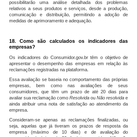
possibilitarão uma análise detalhada dos problemas
relativos a seus produtos e serviços, desde a produção,
comunicação e distribuição, permitindo a adoção de
medidas de aprimoramento e adequação.
18. Como são calculados os indicadores das
empresas?
Os indicadores do Consumidor.gov.br têm o objetivo de
apresentar o desempenho das empresas em relação às
reclamações registradas na plataforma.
Essa avaliação se baseia no comportamento das próprias
empresas, bem como nas avaliações de seus
consumidores, que têm um prazo de até 20 dias para
avaliar sua reclamação como
Resolvida
ou
Não resolvida
e
ainda atribuir uma nota de satisfação ao atendimento da
empresa.
Consideram-se apenas as reclamações finalizadas, ou
seja, aquelas que já tiveram os prazos de resposta da
empresa (máximo de 10 dias) e de avaliação do