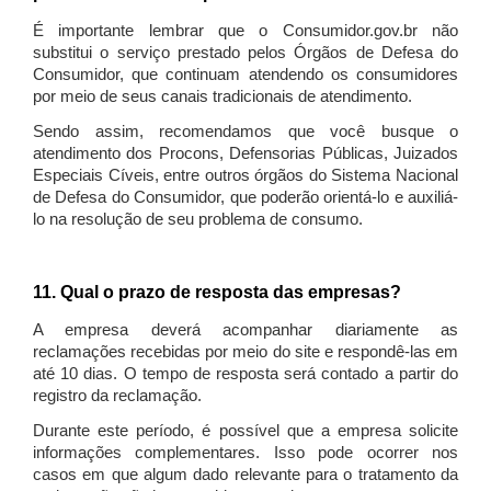
É importante lembrar que o Consumidor.gov.br não
substitui o serviço prestado pelos Órgãos de Defesa do
Consumidor, que continuam atendendo os consumidores
por meio de seus canais tradicionais de atendimento.
Sendo assim, recomendamos que você busque o
atendimento dos Procons, Defensorias Públicas, Juizados
Especiais Cíveis, entre outros órgãos do Sistema Nacional
de Defesa do Consumidor, que poderão orientá-lo e auxiliá-
lo na resolução de seu problema de consumo.
11. Qual o prazo de resposta das empresas?
A empresa deverá acompanhar diariamente as
reclamações recebidas por meio do site e respondê-las em
até 10 dias. O tempo de resposta será contado a partir do
registro da reclamação.
Durante este período, é possível que a empresa solicite
informações complementares. Isso pode ocorrer nos
casos em que algum dado relevante para o tratamento da