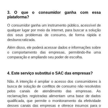
3. O que o consumidor ganha com essa
plataforma?
O consumidor ganha um instrumento público, acessível de
qualquer lugar por meio da internet, para buscar a solução
dos seus problemas de consumo, de forma rápida e
desburocratizada.
Além disso, ele poderá acessar dados e informações sobre
o comportamento das empresas, permitindo-lhe uma
comparação e ampliando seu poder de escolha.
4. Este serviço substitui o SAC das empresas?
Não. A intenção é ampliar o acesso dos consumidores à
busca de solução de conflitos de consumo não resolvidos
pelos canais de atendimento das empresas. As
reclamações registradas alimentam uma base de dados
qualificada, que permite o monitoramento da efetividade
desses canais das empresas e oferece insumos para o