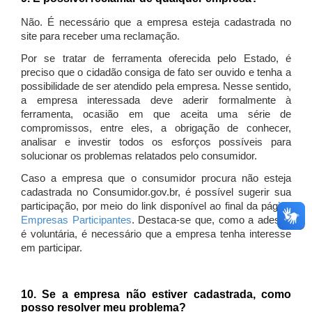
Não. É necessário que a empresa esteja cadastrada no
site para receber uma reclamação.
Por se tratar de ferramenta oferecida pelo Estado, é
preciso que o cidadão consiga de fato ser ouvido e tenha a
possibilidade de ser atendido pela empresa. Nesse sentido,
a empresa interessada deve aderir formalmente à
ferramenta, ocasião em que aceita uma série de
compromissos, entre eles, a obrigação de conhecer,
analisar e investir todos os esforços possíveis para
solucionar os problemas relatados pelo consumidor.
Caso a empresa que o consumidor procura não esteja
cadastrada no Consumidor.gov.br, é possível sugerir sua
participação, por meio do link disponível ao final da página
Empresas Participantes
. Destaca-se que, como a adesão
é voluntária, é necessário que a empresa tenha interesse
em participar.
10. Se a empresa não estiver cadastrada, como
posso resolver meu problema?