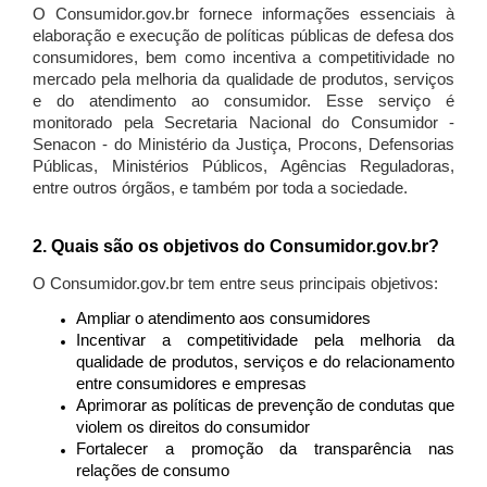
O Consumidor.gov.br fornece informações essenciais à
elaboração e execução de políticas públicas de defesa dos
consumidores, bem como incentiva a competitividade no
mercado pela melhoria da qualidade de produtos, serviços
e do atendimento ao consumidor. Esse serviço é
monitorado pela Secretaria Nacional do Consumidor -
Senacon - do Ministério da Justiça, Procons, Defensorias
Públicas, Ministérios Públicos, Agências Reguladoras,
entre outros órgãos, e também por toda a sociedade.
2. Quais são os objetivos do Consumidor.gov.br?
O Consumidor.gov.br tem entre seus principais objetivos:
Ampliar o atendimento aos consumidores
Incentivar a competitividade pela melhoria da
qualidade de produtos, serviços e do relacionamento
entre consumidores e empresas
Aprimorar as políticas de prevenção de condutas que
violem os direitos do consumidor
Fortalecer a promoção da transparência nas
relações de consumo