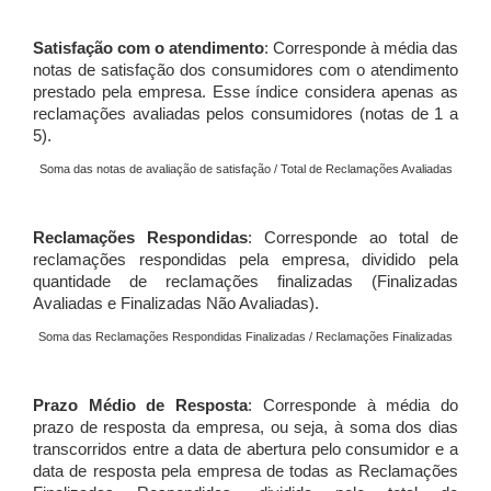
Satisfação com o atendimento
: Corresponde à média das
notas de satisfação dos consumidores com o atendimento
prestado pela empresa. Esse índice considera apenas as
reclamações avaliadas pelos consumidores (notas de 1 a
5).
Soma das notas de avaliação de satisfação / Total de Reclamações Avaliadas
Reclamações Respondidas
: Corresponde ao total de
reclamações respondidas pela empresa, dividido pela
quantidade de reclamações finalizadas (Finalizadas
Avaliadas e Finalizadas Não Avaliadas).
Soma das Reclamações Respondidas Finalizadas / Reclamações Finalizadas
Prazo Médio de Resposta
: Corresponde à média do
prazo de resposta da empresa, ou seja, à soma dos dias
transcorridos entre a data de abertura pelo consumidor e a
data de resposta pela empresa de todas as Reclamações