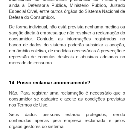
ainda à Defensoria Pública, Ministério Público, Juizado
Especial Cível, entre outros órgãos do Sistema Nacional de
Defesa do Consumidor.
De forma individual, não está prevista nenhuma medida ou
sanção direta à empresa que não resolver a reclamação do
consumidor. Contudo, as informações registradas no
banco de dados do sistema poderão subsidiar a adoção,
em âmbito coletivo, de medidas necessárias à prevenção e
repressão de condutas desleais e abusivas adotadas no
mercado de consumo.
14. Posso reclamar anonimamente?
Não. Para registrar uma reclamação é necessário que o
consumidor se cadastre e aceite as condições previstas
nos Termos de Uso.
Seus dados pessoais estarão protegidos, sendo
conhecidos apenas pela empresa reclamada e pelos
órgãos gestores do sistema.