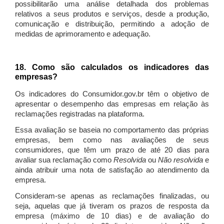
possibilitarão uma análise detalhada dos problemas
relativos a seus produtos e serviços, desde a produção,
comunicação e distribuição, permitindo a adoção de
medidas de aprimoramento e adequação.
18. Como são calculados os indicadores das
empresas?
Os indicadores do Consumidor.gov.br têm o objetivo de
apresentar o desempenho das empresas em relação às
reclamações registradas na plataforma.
Essa avaliação se baseia no comportamento das próprias
empresas, bem como nas avaliações de seus
consumidores, que têm um prazo de até 20 dias para
avaliar sua reclamação como
Resolvida
ou
Não resolvida
e
ainda atribuir uma nota de satisfação ao atendimento da
empresa.
Consideram-se apenas as reclamações finalizadas, ou
seja, aquelas que já tiveram os prazos de resposta da
empresa (máximo de 10 dias) e de avaliação do