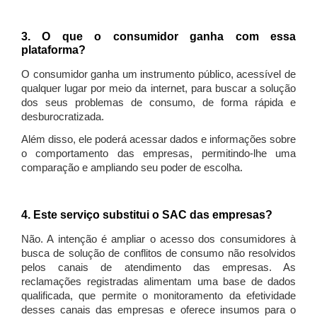
3. O que o consumidor ganha com essa
plataforma?
O consumidor ganha um instrumento público, acessível de
qualquer lugar por meio da internet, para buscar a solução
dos seus problemas de consumo, de forma rápida e
desburocratizada.
Além disso, ele poderá acessar dados e informações sobre
o comportamento das empresas, permitindo-lhe uma
comparação e ampliando seu poder de escolha.
4. Este serviço substitui o SAC das empresas?
Não. A intenção é ampliar o acesso dos consumidores à
busca de solução de conflitos de consumo não resolvidos
pelos canais de atendimento das empresas. As
reclamações registradas alimentam uma base de dados
qualificada, que permite o monitoramento da efetividade
desses canais das empresas e oferece insumos para o