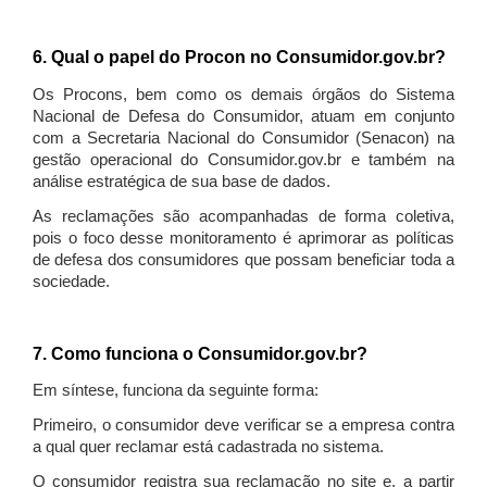
6. Qual o papel do Procon no Consumidor.gov.br?
Os Procons, bem como os demais órgãos do Sistema
Nacional de Defesa do Consumidor, atuam em conjunto
com a Secretaria Nacional do Consumidor (Senacon) na
gestão operacional do Consumidor.gov.br e também na
análise estratégica de sua base de dados.
As reclamações são acompanhadas de forma coletiva,
pois o foco desse monitoramento é aprimorar as políticas
de defesa dos consumidores que possam beneficiar toda a
sociedade.
7. Como funciona o Consumidor.gov.br?
Em síntese, funciona da seguinte forma:
Primeiro, o consumidor deve verificar se a empresa contra
a qual quer reclamar está cadastrada no sistema.
O consumidor registra sua reclamação no site e, a partir