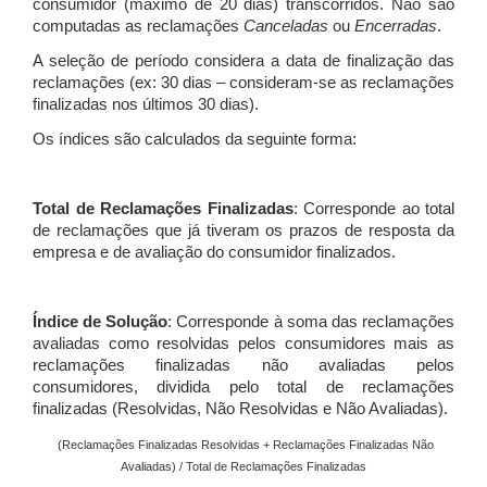
consumidor (máximo de 20 dias) transcorridos. Não são
computadas as reclamações
Canceladas
ou
Encerradas
.
A seleção de período considera a data de finalização das
reclamações (ex: 30 dias – consideram-se as reclamações
finalizadas nos últimos 30 dias).
Os índices são calculados da seguinte forma:
Total de Reclamações Finalizadas
: Corresponde ao total
de reclamações que já tiveram os prazos de resposta da
empresa e de avaliação do consumidor finalizados.
Índice de Solução
: Corresponde à soma das reclamações
avaliadas como resolvidas pelos consumidores mais as
reclamações finalizadas não avaliadas pelos
consumidores, dividida pelo total de reclamações
finalizadas (Resolvidas, Não Resolvidas e Não Avaliadas).
(Reclamações Finalizadas Resolvidas + Reclamações Finalizadas Não
Avaliadas) / Total de Reclamações Finalizadas