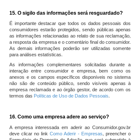
15. O sigilo das informações será resguardado?
É importante destacar que todos os dados pessoais dos
consumidores estarão protegidos, sendo públicas apenas
as informações relacionadas ao relato de sua reclamação,
a resposta da empresa e o comentário final do consumidor.
As demais informações poderão ser utilizadas somente
para análises estatísticas.
As informações complementares solicitadas durante a
interação entre consumidor e empresa, bem como os
anexos e os campos específicos disponíveis no sistema
não são de conteúdo público, sendo visíveis apenas à
empresa reclamada e ao órgão gestor, de acordo com os
termos das
Políticas de Uso de Dados Pessoais
.
16. Como uma empresa adere ao serviço?
A empresa interessada em aderir ao Consumidor.gov.br
deve clicar no link
Como Aderir - Empresas
, preencher o