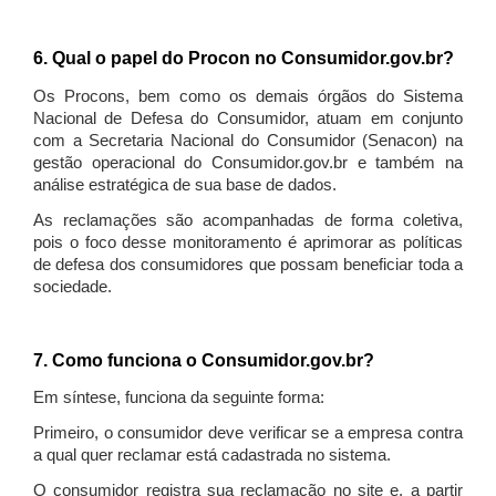
6. Qual o papel do Procon no Consumidor.gov.br?
Os Procons, bem como os demais órgãos do Sistema
Nacional de Defesa do Consumidor, atuam em conjunto
com a Secretaria Nacional do Consumidor (Senacon) na
gestão operacional do Consumidor.gov.br e também na
análise estratégica de sua base de dados.
As reclamações são acompanhadas de forma coletiva,
pois o foco desse monitoramento é aprimorar as políticas
de defesa dos consumidores que possam beneficiar toda a
sociedade.
7. Como funciona o Consumidor.gov.br?
Em síntese, funciona da seguinte forma:
Primeiro, o consumidor deve verificar se a empresa contra
a qual quer reclamar está cadastrada no sistema.
O consumidor registra sua reclamação no site e, a partir