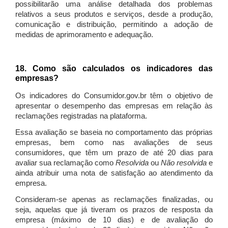
possibilitarão uma análise detalhada dos problemas
relativos a seus produtos e serviços, desde a produção,
comunicação e distribuição, permitindo a adoção de
medidas de aprimoramento e adequação.
18. Como são calculados os indicadores das
empresas?
Os indicadores do Consumidor.gov.br têm o objetivo de
apresentar o desempenho das empresas em relação às
reclamações registradas na plataforma.
Essa avaliação se baseia no comportamento das próprias
empresas, bem como nas avaliações de seus
consumidores, que têm um prazo de até 20 dias para
avaliar sua reclamação como
Resolvida
ou
Não resolvida
e
ainda atribuir uma nota de satisfação ao atendimento da
empresa.
Consideram-se apenas as reclamações finalizadas, ou
seja, aquelas que já tiveram os prazos de resposta da
empresa (máximo de 10 dias) e de avaliação do