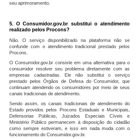
seu aprimoramento.
5. O Consumidor.gov.br substitui o atendimento
realizado pelos Procons?
Não. O serviço disponibilizado na plataforma não se
confunde com o atendimento tradicional prestado pelos
Procons.
O Consumidor.gov.br consiste em uma alternativa para o
consumidor resolver seu problema diretamente com as
empresas cadastradas. Ele não substitui o serviço
prestado pelos Órgãos de Defesa do Consumidor, que
continuam atendendo os consumidores por meio de seus
canais tradicionais de atendimento.
Sendo assim, os canais tradicionais de atendimento do
Estado providos pelos Procons Estaduais e Municipais,
Defensorias Públicas, Juizados Especiais Cíveis e
Ministério Público permanecem à disposição do cidadão
como sempre estiveram, e isso em nada muda com o
funcionamento do Consumidor.gov.br.