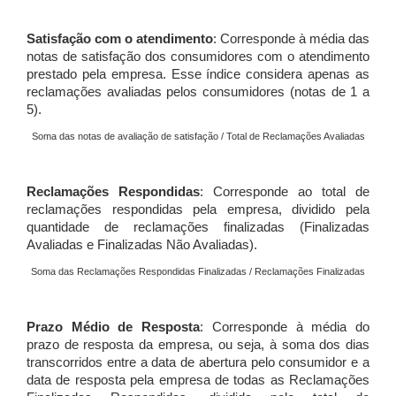
Satisfação com o atendimento
: Corresponde à média das
notas de satisfação dos consumidores com o atendimento
prestado pela empresa. Esse índice considera apenas as
reclamações avaliadas pelos consumidores (notas de 1 a
5).
Soma das notas de avaliação de satisfação / Total de Reclamações Avaliadas
Reclamações Respondidas
: Corresponde ao total de
reclamações respondidas pela empresa, dividido pela
quantidade de reclamações finalizadas (Finalizadas
Avaliadas e Finalizadas Não Avaliadas).
Soma das Reclamações Respondidas Finalizadas / Reclamações Finalizadas
Prazo Médio de Resposta
: Corresponde à média do
prazo de resposta da empresa, ou seja, à soma dos dias
transcorridos entre a data de abertura pelo consumidor e a
data de resposta pela empresa de todas as Reclamações