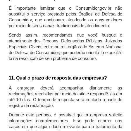
É importante lembrar que o Consumidor.gov.br não
substitui o serviço prestado pelos Órgãos de Defesa do
Consumidor, que continuam atendendo os consumidores
por meio de seus canais tradicionais de atendimento.
Sendo assim, recomendamos que você busque o
atendimento dos Procons, Defensorias Públicas, Juizados
Especiais Cíveis, entre outros órgãos do Sistema Nacional
de Defesa do Consumidor, que poderão orientá-lo e auxiliá-
lo na resolução de seu problema de consumo.
11. Qual o prazo de resposta das empresas?
A empresa deverá acompanhar diariamente as
reclamações recebidas por meio do site e respondê-las em
até 10 dias. O tempo de resposta será contado a partir do
registro da reclamação.
Durante este período, é possível que a empresa solicite
informações complementares. Isso pode ocorrer nos
casos em que algum dado relevante para o tratamento da