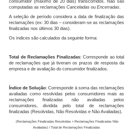
consumidor (máximo de 20 dias) transcorridos. Não são
computadas as reclamações
Canceladas
ou
Encerradas
.
A seleção de período considera a data de finalização das
reclamações (ex: 30 dias – consideram-se as reclamações
finalizadas nos últimos 30 dias).
Os índices são calculados da seguinte forma:
Total de Reclamações Finalizadas
: Corresponde ao total
de reclamações que já tiveram os prazos de resposta da
empresa e de avaliação do consumidor finalizados.
Índice de Solução
: Corresponde à soma das reclamações
avaliadas como resolvidas pelos consumidores mais as
reclamações finalizadas não avaliadas pelos
consumidores, dividida pelo total de reclamações
finalizadas (Resolvidas, Não Resolvidas e Não Avaliadas).
(Reclamações Finalizadas Resolvidas + Reclamações Finalizadas Não
Avaliadas) / Total de Reclamações Finalizadas