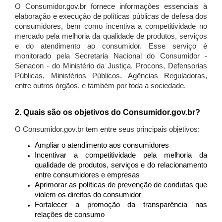
O Consumidor.gov.br fornece informações essenciais à
elaboração e execução de políticas públicas de defesa dos
consumidores, bem como incentiva a competitividade no
mercado pela melhoria da qualidade de produtos, serviços
e do atendimento ao consumidor. Esse serviço é
monitorado pela Secretaria Nacional do Consumidor -
Senacon - do Ministério da Justiça, Procons, Defensorias
Públicas, Ministérios Públicos, Agências Reguladoras,
entre outros órgãos, e também por toda a sociedade.
2. Quais são os objetivos do Consumidor.gov.br?
O Consumidor.gov.br tem entre seus principais objetivos:
Ampliar o atendimento aos consumidores
Incentivar a competitividade pela melhoria da
qualidade de produtos, serviços e do relacionamento
entre consumidores e empresas
Aprimorar as políticas de prevenção de condutas que
violem os direitos do consumidor
Fortalecer a promoção da transparência nas
relações de consumo