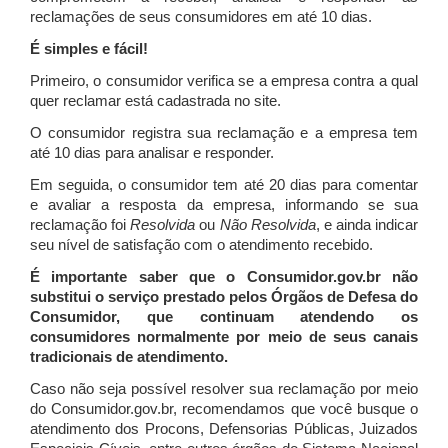
reclamações de seus consumidores em até 10 dias.
É simples e fácil!
Primeiro, o consumidor verifica se a empresa contra a qual
quer reclamar está cadastrada no site.
O consumidor registra sua reclamação e a empresa tem
até 10 dias para analisar e responder.
Em seguida, o consumidor tem até 20 dias para comentar
e avaliar a resposta da empresa, informando se sua
reclamação foi
Resolvida
ou
Não Resolvida
, e ainda indicar
seu nível de satisfação com o atendimento recebido.
É importante saber que o Consumidor.gov.br não
substitui o serviço prestado pelos Órgãos de Defesa do
Consumidor, que continuam atendendo os
consumidores normalmente por meio de seus canais
tradicionais de atendimento.
Caso não seja possível resolver sua reclamação por meio
do Consumidor.gov.br, recomendamos que você busque o
atendimento dos Procons, Defensorias Públicas, Juizados