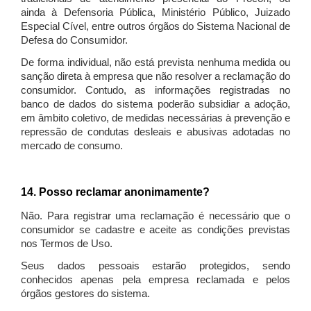
ainda à Defensoria Pública, Ministério Público, Juizado
Especial Cível, entre outros órgãos do Sistema Nacional de
Defesa do Consumidor.
De forma individual, não está prevista nenhuma medida ou
sanção direta à empresa que não resolver a reclamação do
consumidor. Contudo, as informações registradas no
banco de dados do sistema poderão subsidiar a adoção,
em âmbito coletivo, de medidas necessárias à prevenção e
repressão de condutas desleais e abusivas adotadas no
mercado de consumo.
14. Posso reclamar anonimamente?
Não. Para registrar uma reclamação é necessário que o
consumidor se cadastre e aceite as condições previstas
nos Termos de Uso.
Seus dados pessoais estarão protegidos, sendo
conhecidos apenas pela empresa reclamada e pelos
órgãos gestores do sistema.