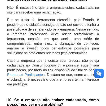
Não. É necessário que a empresa esteja cadastrada no
site para receber uma reclamação.
Por se tratar de ferramenta oferecida pelo Estado, é
preciso que o cidadão consiga de fato ser ouvido e tenha a
possibilidade de ser atendido pela empresa. Nesse sentido,
a empresa interessada deve aderir formalmente à
ferramenta, ocasião em que aceita uma série de
compromissos, entre eles, a obrigação de conhecer,
analisar e investir todos os esforços possíveis para
solucionar os problemas relatados pelo consumidor.
Caso a empresa que o consumidor procura não esteja
cadastrada no Consumidor.gov.br, é possível sugerir sua
participação, por meio do link disponível ao final da página
Empresas Participantes
. Destaca-se que, como a adesão
é voluntária, é necessário que a empresa tenha interesse
em participar.
10. Se a empresa não estiver cadastrada, como
posso resolver meu problema?