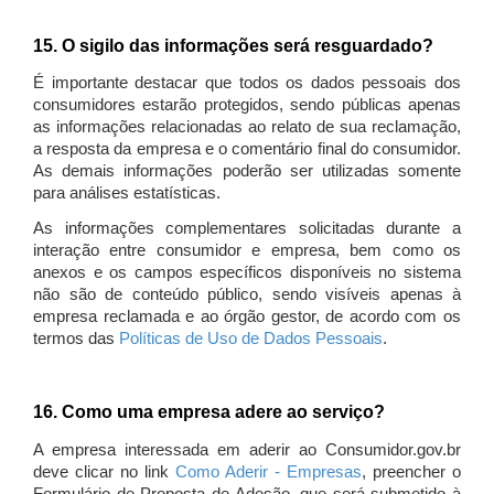
15. O sigilo das informações será resguardado?
É importante destacar que todos os dados pessoais dos
consumidores estarão protegidos, sendo públicas apenas
as informações relacionadas ao relato de sua reclamação,
a resposta da empresa e o comentário final do consumidor.
As demais informações poderão ser utilizadas somente
para análises estatísticas.
As informações complementares solicitadas durante a
interação entre consumidor e empresa, bem como os
anexos e os campos específicos disponíveis no sistema
não são de conteúdo público, sendo visíveis apenas à
empresa reclamada e ao órgão gestor, de acordo com os
termos das
Políticas de Uso de Dados Pessoais
.
16. Como uma empresa adere ao serviço?
A empresa interessada em aderir ao Consumidor.gov.br
deve clicar no link
Como Aderir - Empresas
, preencher o