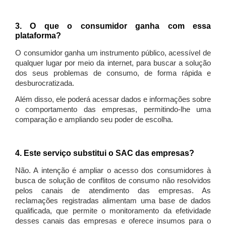
3. O que o consumidor ganha com essa
plataforma?
O consumidor ganha um instrumento público, acessível de
qualquer lugar por meio da internet, para buscar a solução
dos seus problemas de consumo, de forma rápida e
desburocratizada.
Além disso, ele poderá acessar dados e informações sobre
o comportamento das empresas, permitindo-lhe uma
comparação e ampliando seu poder de escolha.
4. Este serviço substitui o SAC das empresas?
Não. A intenção é ampliar o acesso dos consumidores à
busca de solução de conflitos de consumo não resolvidos
pelos canais de atendimento das empresas. As
reclamações registradas alimentam uma base de dados
qualificada, que permite o monitoramento da efetividade
desses canais das empresas e oferece insumos para o